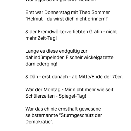
Erst war Donnerstag mit Theo Sommer
“Helmut - du wirst dich nicht erinnern!“
& der Fremdwörterverliebten Gräfin - nicht
mehr Zeit-Tag!
Lange es diese endgültig zur
dahindümpelnden Fischeinwickelgazette
darniederging!
& Däh - erst danach - ab Mitte/Ende der 70er.
War der Montag - Mir nicht mehr wie seit
Schülerzeiten - Spiegel-Tag!
War das eh nie ernsthaft gewesene
selbsternannte “Sturmgeschütz der
Demokratie“.