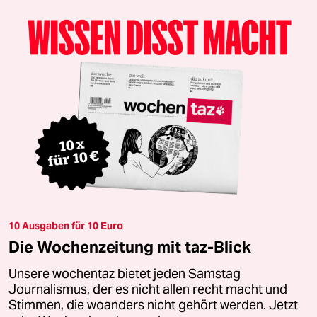
10 Ausgaben für 10 Euro
Die Wochenzeitung mit taz-Blick
Unsere wochentaz bietet jeden Samstag
Journalismus, der es nicht allen recht macht und
Stimmen, die woanders nicht gehört werden. Jetzt