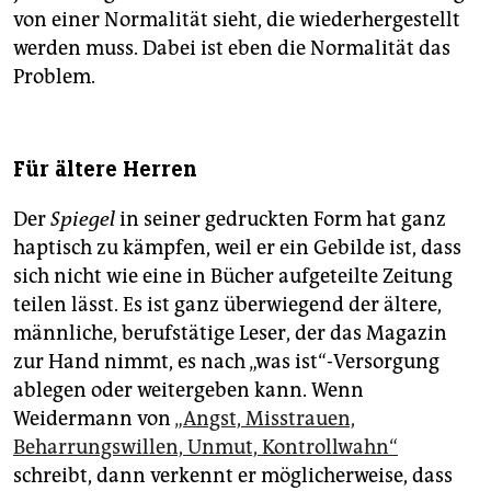
von einer Normalität sieht, die wiederhergestellt
werden muss. Dabei ist eben die Normalität das
Problem.
Für ältere Herren
Der
Spiegel
in seiner gedruckten Form hat ganz
haptisch zu kämpfen, weil er ein Gebilde ist, dass
sich nicht wie eine in Bücher aufgeteilte Zeitung
teilen lässt. Es ist ganz überwiegend der ältere,
männliche, berufstätige Leser, der das Magazin
zur Hand nimmt, es nach „was ist“-Versorgung
ablegen oder weitergeben kann. Wenn
Weidermann von
„Angst, Misstrauen,
Beharrungswillen, Unmut, Kontrollwahn“
schreibt, dann verkennt er möglicherweise, dass