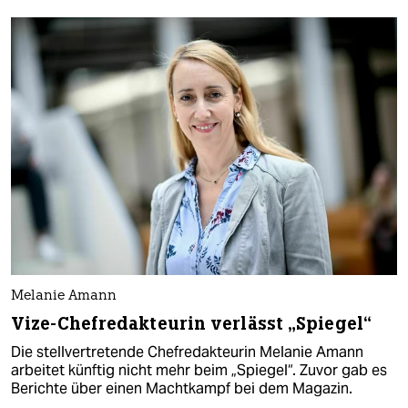
Melanie Amann
Vize-Chefredakteurin verlässt „Spiegel“
Die stellvertretende Chefredakteurin Melanie Amann
arbeitet künftig nicht mehr beim „Spiegel“. Zuvor gab es
Berichte über einen Machtkampf bei dem Magazin.