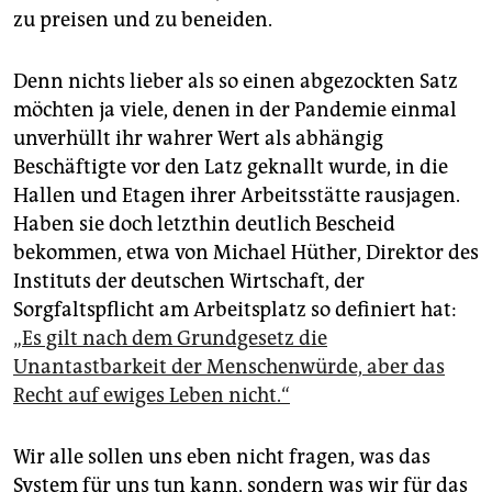
epaper login
zu preisen und zu beneiden.
Denn nichts lieber als so einen abgezockten Satz
möchten ja viele, denen in der Pandemie einmal
unverhüllt ihr wahrer Wert als abhängig
Beschäftigte vor den Latz geknallt wurde, in die
Hallen und Etagen ihrer Arbeitsstätte rausjagen.
Haben sie doch letzthin deutlich Bescheid
bekommen, etwa von Michael Hüther, Direktor des
Instituts der deutschen Wirtschaft, der
Sorgfaltspflicht am Arbeitsplatz so definiert hat:
„Es gilt nach dem Grundgesetz die
Unantastbarkeit der Menschenwürde, aber das
Recht auf ewiges Leben nicht.“
Wir alle sollen uns eben nicht fragen, was das
System für uns tun kann, sondern was wir für das