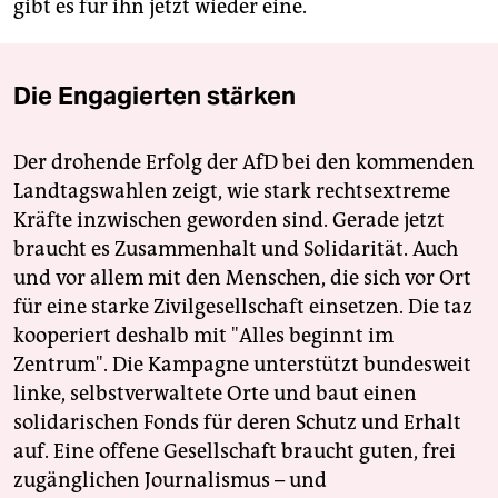
gibt es für ihn jetzt wieder eine.
Die Engagierten stärken
Der drohende Erfolg der AfD bei den kommenden
Landtagswahlen zeigt, wie stark rechtsextreme
Kräfte inzwischen geworden sind. Gerade jetzt
braucht es Zusammenhalt und Solidarität. Auch
und vor allem mit den Menschen, die sich vor Ort
für eine starke Zivilgesellschaft einsetzen. Die taz
kooperiert deshalb mit "Alles beginnt im
Zentrum". Die Kampagne unterstützt bundesweit
linke, selbstverwaltete Orte und baut einen
solidarischen Fonds für deren Schutz und Erhalt
auf. Eine offene Gesellschaft braucht guten, frei
zugänglichen Journalismus – und