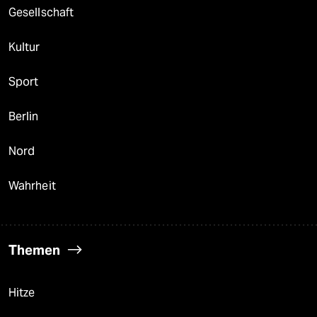
Gesellschaft
Kultur
Sport
Berlin
Nord
Wahrheit
Themen
Hitze