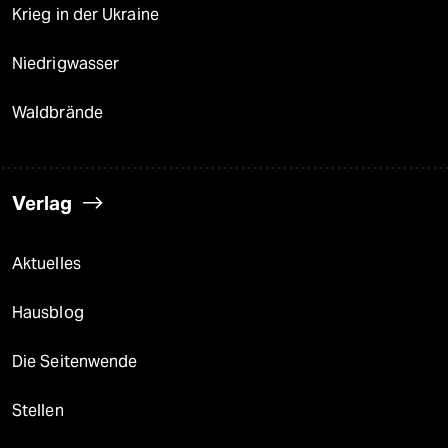
Krieg in der Ukraine
Niedrigwasser
Waldbrände
Verlag
Aktuelles
Hausblog
Die Seitenwende
Stellen