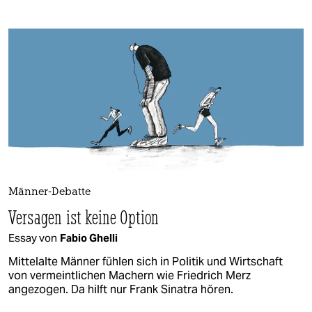
Männer-Debatte
Versagen ist keine Option
Essay von
Fabio Ghelli
Mittelalte Männer fühlen sich in Politik und Wirtschaft
von vermeintlichen Machern wie Friedrich Merz
angezogen. Da hilft nur Frank Sinatra hören.