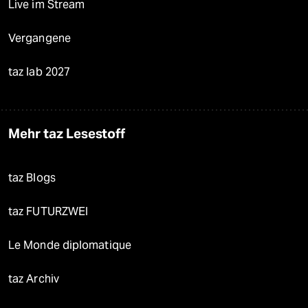
Live im Stream
Vergangene
taz lab 2027
Mehr taz Lesestoff
taz Blogs
taz FUTURZWEI
Le Monde diplomatique
taz Archiv