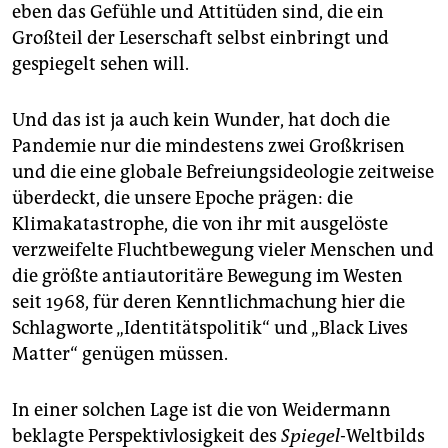
eben das Gefühle und Attitüden sind, die ein
Großteil der Leserschaft selbst einbringt und
gespiegelt sehen will.
Und das ist ja auch kein Wunder, hat doch die
Pandemie nur die mindestens zwei Großkrisen
und die eine globale Befreiungsideologie zeitweise
überdeckt, die unsere Epoche prägen: die
Klimakatastrophe, die von ihr mit ausgelöste
verzweifelte Fluchtbewegung vieler Menschen und
die größte antiautoritäre Bewegung im Westen
seit 1968, für deren Kenntlichmachung hier die
Schlagworte „Identitätspolitik“ und „Black Lives
Matter“ genügen müssen.
In einer solchen Lage ist die von Weidermann
beklagte Perspektivlosigkeit des
Spiegel
-Weltbilds