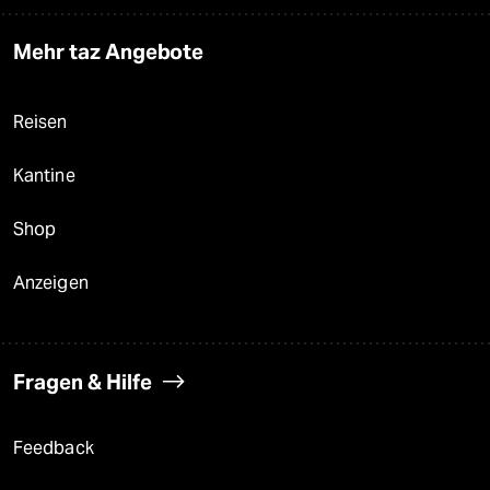
Mehr taz Angebote
Reisen
Kantine
Shop
Anzeigen
Fragen & Hilfe
Feedback