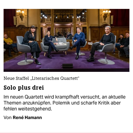
Neue Staffel „Literarisches Quartett“
Solo plus drei
Im neuen Quartett wird krampfhaft versucht, an aktuelle
Themen anzuknüpfen. Polemik und scharfe Kritik aber
fehlen weitestgehend.
Von
René Hamann