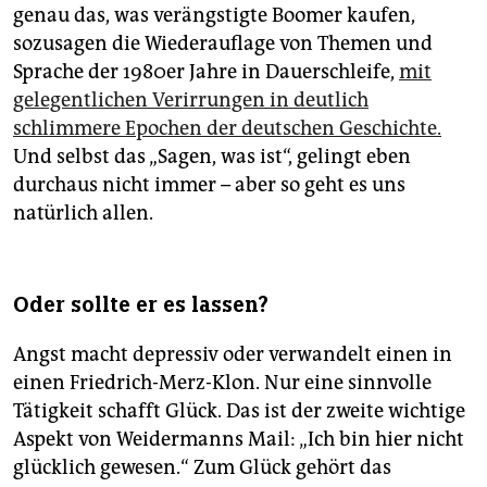
genau das, was verängstigte Boomer kaufen,
sozusagen die Wiederauflage von Themen und
Sprache der 1980er Jahre in Dauerschleife,
mit
gelegentlichen Verirrungen in deutlich
schlimmere Epochen der deutschen Geschichte.
Und selbst das „Sagen, was ist“, gelingt eben
durchaus nicht immer – aber so geht es uns
natürlich allen.
Oder sollte er es lassen?
Angst macht depressiv oder verwandelt einen in
einen Friedrich-Merz-Klon. Nur eine sinnvolle
Tätigkeit schafft Glück. Das ist der zweite wichtige
Aspekt von Weidermanns Mail: „Ich bin hier nicht
glücklich gewesen.“ Zum Glück gehört das