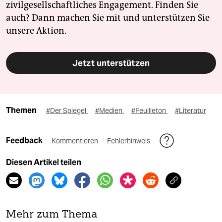
zivilgesellschaftliches Engagement. Finden Sie
auch? Dann machen Sie mit und unterstützen Sie
unsere Aktion.
Jetzt unterstützen
Themen
#Der Spiegel
#Medien
#Feuilleton
#Literatur
Feedback
Kommentieren
Fehlerhinweis
Diesen Artikel teilen
Mehr zum Thema