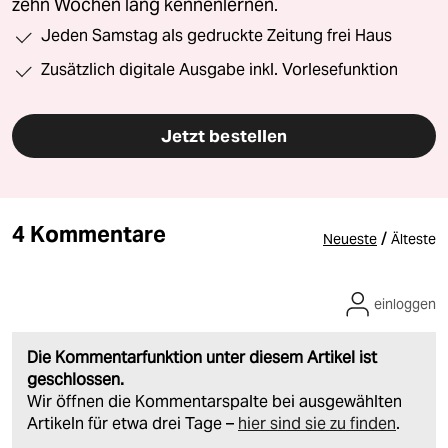
zehn Wochen lang kennenlernen.
Jeden Samstag als gedruckte Zeitung frei Haus
Zusätzlich digitale Ausgabe inkl. Vorlesefunktion
Jetzt bestellen
4 Kommentare
/
Neueste
Älteste
einloggen
Die Kommentarfunktion unter diesem Artikel ist
geschlossen.
Wir öffnen die Kommentarspalte bei ausgewählten
Artikeln für etwa drei Tage –
hier sind sie zu finden
.