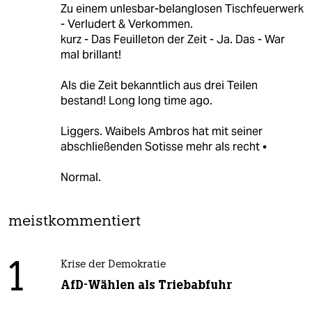
Zu einem unlesbar-belanglosen Tischfeuerwerk
- Verludert & Verkommen.
kurz - Das Feuilleton der Zeit - Ja. Das - War
mal brillant!
Als die Zeit bekanntlich aus drei Teilen
bestand! Long long time ago.
Liggers. Waibels Ambros hat mit seiner
abschließenden Sotisse mehr als recht •
Normal.
meistkommentiert
1
Krise der Demokratie
AfD-Wählen als Triebabfuhr