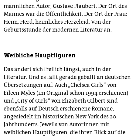
männlichen Autor, Gustave Flaubert. Der Ort des
Mannes war die Öffentlichkeit. Der Ort der Frau:
Heim, Herd, heimliches Herzeleid. Von der
Geburtsstunde der modernen Literatur an.
Weibliche Hauptfiguren
Das ändert sich freilich längst, auch in der
Literatur. Und es fällt gerade geballt an deutschen
Übersetzungen auf. Auch „Chelsea Girls“ von
Eileen Myles (im Original schon 1994 erschienen)
und „City of Girls“ von Elizabeth Gilbert sind
ebenfalls auf Deutsch erschienene Romane,
angesiedelt im historischen New York des 20.
Jahrhunderts. Jeweils von Autorinnen mit
weiblichen Hauptfiguren, die ihren Blick auf die