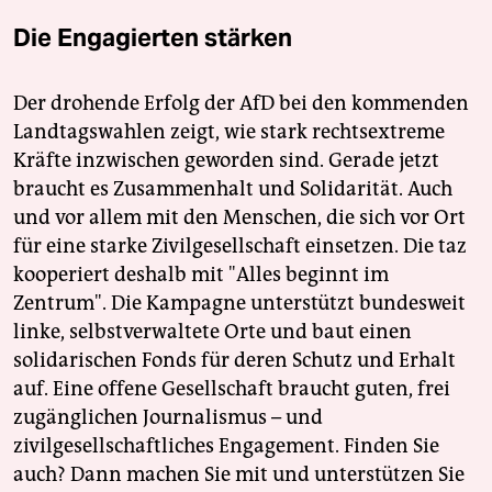
Die Engagierten stärken
Der drohende Erfolg der AfD bei den kommenden
Landtagswahlen zeigt, wie stark rechtsextreme
Kräfte inzwischen geworden sind. Gerade jetzt
braucht es Zusammenhalt und Solidarität. Auch
und vor allem mit den Menschen, die sich vor Ort
für eine starke Zivilgesellschaft einsetzen. Die taz
kooperiert deshalb mit "Alles beginnt im
Zentrum". Die Kampagne unterstützt bundesweit
linke, selbstverwaltete Orte und baut einen
solidarischen Fonds für deren Schutz und Erhalt
auf. Eine offene Gesellschaft braucht guten, frei
zugänglichen Journalismus – und
zivilgesellschaftliches Engagement. Finden Sie
auch? Dann machen Sie mit und unterstützen Sie