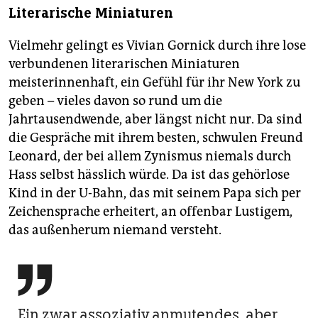
Literarische Miniaturen
Vielmehr gelingt es Vivian Gornick durch ihre lose
verbundenen literarischen Minia­turen
meisterinnenhaft, ein Gefühl für ihr New York zu
geben – vieles davon so rund um die
Jahrtausendwende, aber längst nicht nur. Da sind
die Gespräche mit ihrem besten, schwulen Freund
Leonard, der bei allem Zynismus niemals durch
Hass selbst hässlich würde. Da ist das gehörlose
Kind in der U-Bahn, das mit seinem Papa sich per
Zeichensprache erheitert, an offenbar Lustigem,
das außenherum niemand versteht.

Ein zwar assoziativ anmutendes, aber