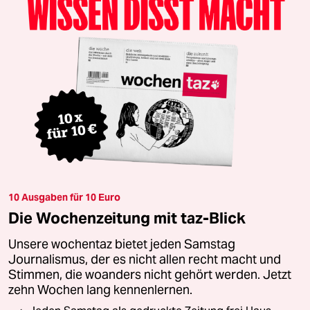
10 Ausgaben für 10 Euro
Die Wochenzeitung mit taz-Blick
Unsere wochentaz bietet jeden Samstag
Journalismus, der es nicht allen recht macht und
Stimmen, die woanders nicht gehört werden. Jetzt
zehn Wochen lang kennenlernen.