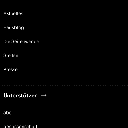
Aktuelles
Hausblog
Die Seitenwende
Stellen
Presse
Unterstützen
abo
genossenschaft