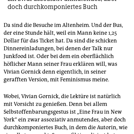
doch durchkomponiertes Buch
Da sind die Besuche im Altenheim. Und der Bus,
der eine Stunde hält, weil ein Mann keine 1,25
Dollar für das Ticket hat. Da sind die schicken
Dinnereinladungen, bei denen der Talk nur
Junkfood ist. Oder bei dem ein oberflächlich
höflicher Mann seiner Frau erklären will, was
Vivian Gornick denn eigentlich, in seiner
gerafften Version, mit Feminismus meine.
Wobei, Vivian Gornick, die Lektüre ist natürlich
mit Vorsicht zu genießen. Denn bei allem
Selbstoffenbarungsgestus ist „Eine Frau in New
York“ ein zwar assoziativ anmutendes, aber doch
durchkomponiertes Buch, in dem die Autorin, wie