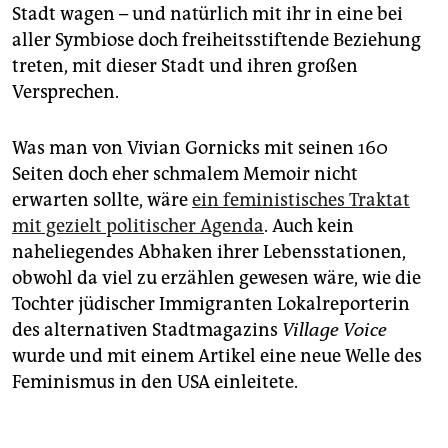
Stadt wagen – und natürlich mit ihr in eine bei
aller Symbiose doch freiheitsstiftende Beziehung
treten, mit dieser Stadt und ihren großen
Versprechen.
Was man von Vivian Gornicks mit seinen 160
Seiten doch eher schmalem Memoir nicht
erwarten sollte, wäre
ein feministisches Traktat
mit gezielt politischer Agenda
. Auch kein
naheliegendes Abhaken ihrer Lebensstationen,
obwohl da viel zu erzählen gewesen wäre, wie die
Tochter jüdischer Immigranten Lokalreporterin
des alternativen Stadtmagazins
Village Voice
wurde und mit einem Artikel eine neue Welle des
Feminismus in den USA einleitete.