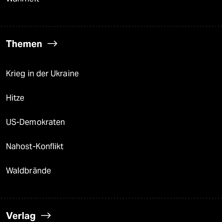
Themen
Krieg in der Ukraine
Hitze
US-Demokraten
Nahost-Konflikt
Waldbrände
Verlag