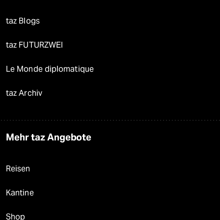
taz Blogs
taz FUTURZWEI
Le Monde diplomatique
taz Archiv
Mehr taz Angebote
Reisen
Kantine
Shop