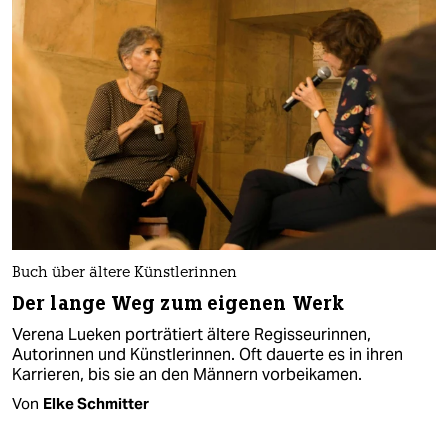
Buch über ältere Künstlerinnen
Der lange Weg zum eigenen Werk
Verena Lueken porträtiert ältere Regisseurinnen,
Autorinnen und Künstlerinnen. Oft dauerte es in ihren
Karrieren, bis sie an den Männern vorbeikamen.
Von
Elke Schmitter