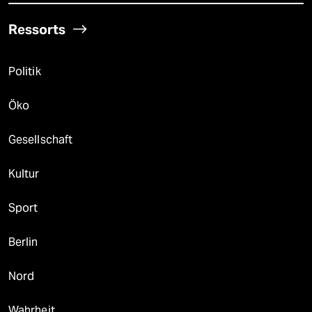
Ressorts
Politik
Öko
Gesellschaft
Kultur
Sport
Berlin
Nord
Wahrheit