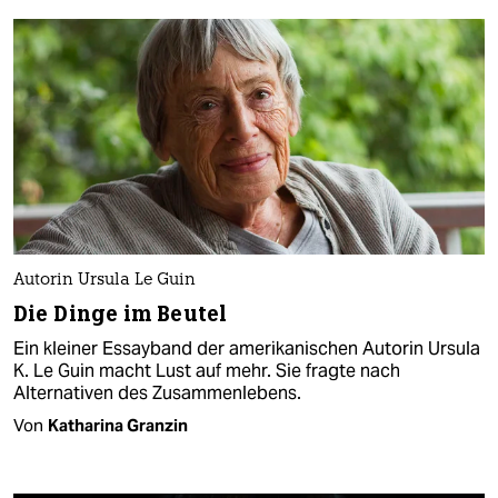
Autorin Ursula Le Guin
Die Dinge im Beutel
Ein kleiner Essayband der amerikanischen Autorin Ursula
K. Le Guin macht Lust auf mehr. Sie fragte nach
Alternativen des Zusammenlebens.
Von
Katharina Granzin