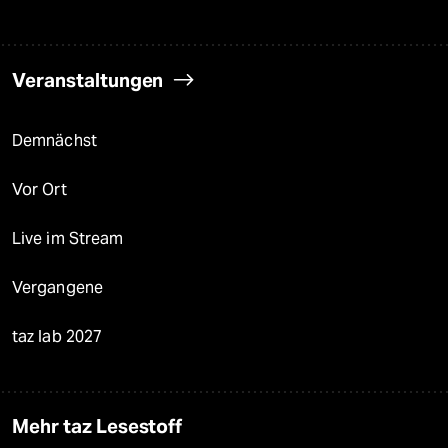
Veranstaltungen
Demnächst
Vor Ort
Live im Stream
Vergangene
taz lab 2027
Mehr taz Lesestoff