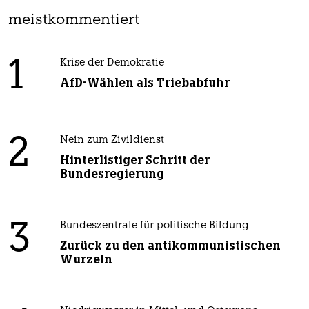
meistkommentiert
1
Krise der Demokratie
AfD-Wählen als Triebabfuhr
2
Nein zum Zivildienst
Hinterlistiger Schritt der
Bundesregierung
3
Bundeszentrale für politische Bildung
Zurück zu den antikommunistischen
Wurzeln