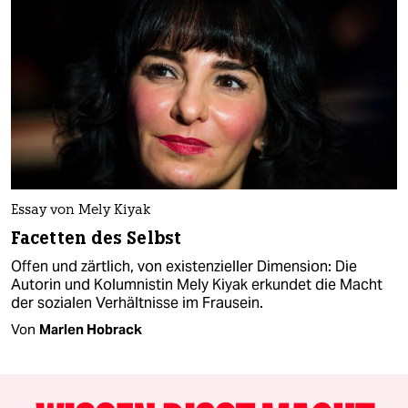
Essay von Mely Kiyak
Facetten des Selbst
Offen und zärtlich, von existenzieller Dimension: Die
Autorin und Kolumnistin Mely Kiyak erkundet die Macht
der sozialen Verhältnisse im Frausein.
Von
Marlen Hobrack