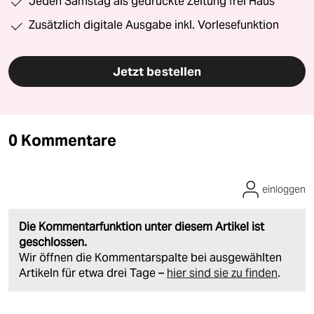
Jeden Samstag als gedruckte Zeitung frei Haus
Zusätzlich digitale Ausgabe inkl. Vorlesefunktion
Jetzt bestellen
0 Kommentare
einloggen
Die Kommentarfunktion unter diesem Artikel ist
geschlossen.
Wir öffnen die Kommentarspalte bei ausgewählten
Artikeln für etwa drei Tage –
hier sind sie zu finden
.