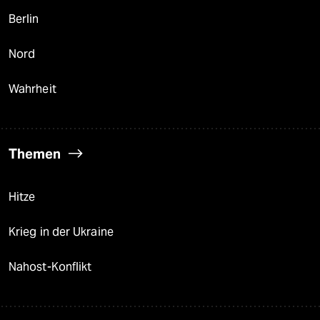
Berlin
Nord
Wahrheit
Themen
Hitze
Krieg in der Ukraine
Nahost-Konflikt