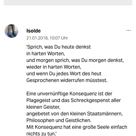
Isolde
21.01.2018
,
10:07 Uhr
'Sprich, was Du heute denkst
in harten Worten,
und morgen sprich, was Du morgen denkst,
wieder in harten Worten,
und wenn Du jedes Wort des heut
Gesprochenen widerrufen müsstest.
Eine unvernünftige Konsequenz ist der
Plagegeist und das Schreckgespenst aller
kleinen Geister,
angebetet von den kleinen Staatsmännern,
Philosophen und Geistlichen.
Mit Konsequenz hat eine große Seele einfach
nichts zu tun.'