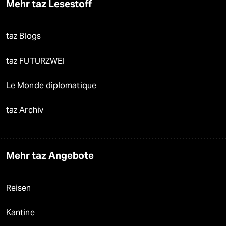
Mehr taz Lesestoff
taz Blogs
taz FUTURZWEI
Le Monde diplomatique
taz Archiv
Mehr taz Angebote
Reisen
Kantine