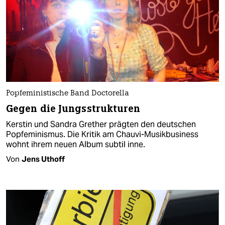
Popfeministische Band Doctorella
Gegen die Jungsstrukturen
Kerstin und Sandra Grether prägten den deutschen
Popfeminismus. Die Kritik am Chauvi-Musikbusiness
wohnt ihrem neuen Album subtil inne.
Von
Jens Uthoff