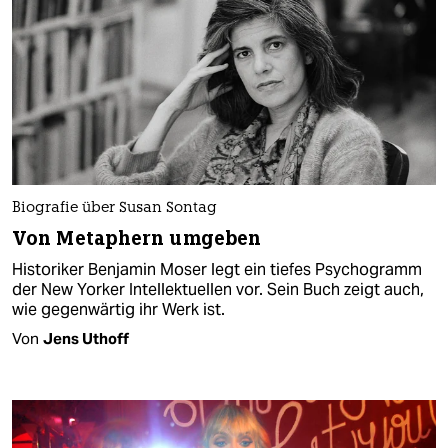
Biografie über Susan Sontag
Von Metaphern umgeben
Historiker Benjamin Moser legt ein tiefes Psychogramm
der New Yorker Intellektuellen vor. Sein Buch zeigt auch,
wie gegenwärtig ihr Werk ist.
Von
Jens Uthoff