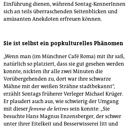
Einführung dienen, während Sontag-KennerInnen
sich an teils überraschenden Seitenblicken und
amüsanten Anekdoten erfreuen können.
Sie ist selbst ein popkulturelles Phänomen
„Wenn man (im Münchner Café Roma) mit ihr saß,
natürlich so platziert, dass sie gut gesehen werden
konnte, nickten ihr alle zwei Minuten die
Vorübergehenden zu, dort war ihre schwarze
Mähne mit der weißen Strähne stadtbekannt“,
erzählt Sontags früherer Verleger Michael Krüger.
Er plaudert auch aus, wie schwierig der Umgang
mit dieser
femme de lettres
sein konnte: „Sie
besuchte Hans Magnus Enzensberger, der schwer
unter ihrer Eitelkeit und Besserwisserei litt und