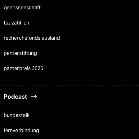
genossenschaft
taz zahl ich
recherchefonds ausland
panterstiftung
panterpreis 2026
Podcast
bundestalk
fernverbindung