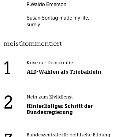
R.Waldo Emerson
Susan Sontag made my life,
surely.
meistkommentiert
1
Krise der Demokratie
AfD-Wählen als Triebabfuhr
2
Nein zum Zivildienst
Hinterlistiger Schritt der
Bundesregierung
Bundeszentrale für politische Bildung