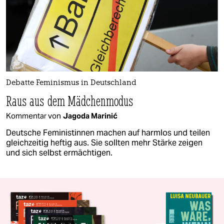
Debatte Feminismus in Deutschland
Raus aus dem Mädchenmodus
Kommentar von
Jagoda Marinić
Deutsche Feministinnen machen auf harmlos und teilen
gleichzeitig heftig aus. Sie sollten mehr Stärke zeigen
und sich selbst ermächtigen.