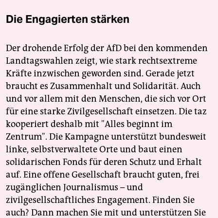
Die Engagierten stärken
Der drohende Erfolg der AfD bei den kommenden
Landtagswahlen zeigt, wie stark rechtsextreme
Kräfte inzwischen geworden sind. Gerade jetzt
braucht es Zusammenhalt und Solidarität. Auch
und vor allem mit den Menschen, die sich vor Ort
für eine starke Zivilgesellschaft einsetzen. Die taz
kooperiert deshalb mit "Alles beginnt im
Zentrum". Die Kampagne unterstützt bundesweit
linke, selbstverwaltete Orte und baut einen
solidarischen Fonds für deren Schutz und Erhalt
auf. Eine offene Gesellschaft braucht guten, frei
zugänglichen Journalismus – und
zivilgesellschaftliches Engagement. Finden Sie
auch? Dann machen Sie mit und unterstützen Sie