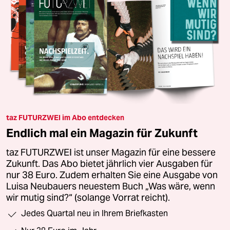
taz FUTURZWEI im Abo entdecken
Endlich mal ein Magazin für Zukunft
taz FUTURZWEI ist unser Magazin für eine bessere
Zukunft. Das Abo bietet jährlich vier Ausgaben für
nur 38 Euro. Zudem erhalten Sie eine Ausgabe von
Luisa Neubauers neuestem Buch „Was wäre, wenn
wir mutig sind?“ (solange Vorrat reicht).
Jedes Quartal neu in Ihrem Briefkasten