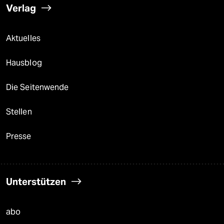
Verlag
Aktuelles
Hausblog
Die Seitenwende
Stellen
Presse
Unterstützen
abo