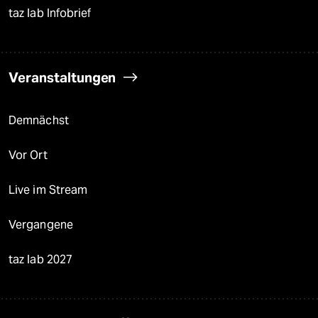
taz lab Infobrief
Veranstaltungen
Demnächst
Vor Ort
Live im Stream
Vergangene
taz lab 2027