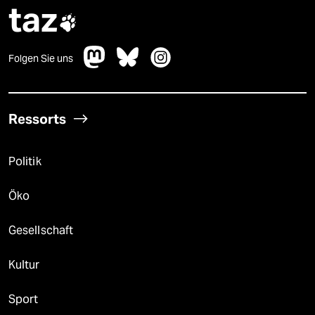
taz

Folgen Sie uns
Ressorts
Politik
Öko
Gesellschaft
Kultur
Sport