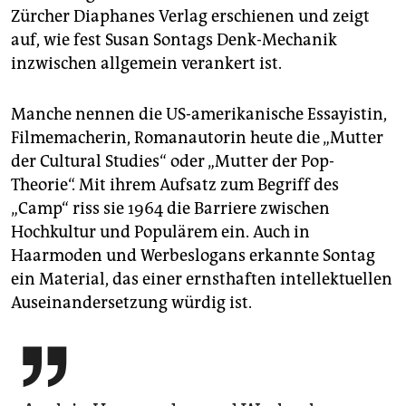
Zürcher Dia­phanes Verlag erschienen und zeigt
auf, wie fest Susan Sontags Denk-Mechanik
inzwischen allgemein verankert ist.
Manche nennen die US-amerikanische Essayistin,
Filmemacherin, Romanautorin heute die „Mutter
der Cultural Studies“ oder „Mutter der Pop-
Theorie“. Mit ihrem Aufsatz zum Begriff des
„Camp“ riss sie 1964 die Barriere zwischen
Hochkultur und Populärem ein. Auch in
Haarmoden und Werbeslogans erkannte Sontag
ein Material, das einer ernsthaften intellektuellen
Auseinandersetzung würdig ist.
