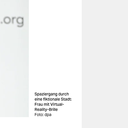
Spaziergang durch
eine fiktionale Stadt:
Frau mit Virtual-
Reality-Brille
Foto: dpa