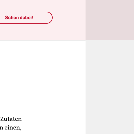
Schon dabei!
 Zutaten
n einen,