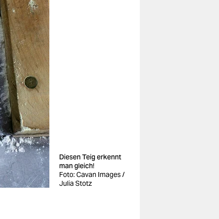
Diesen Teig erkennt
man gleich!
Foto: Cavan Images /
Julia Stotz