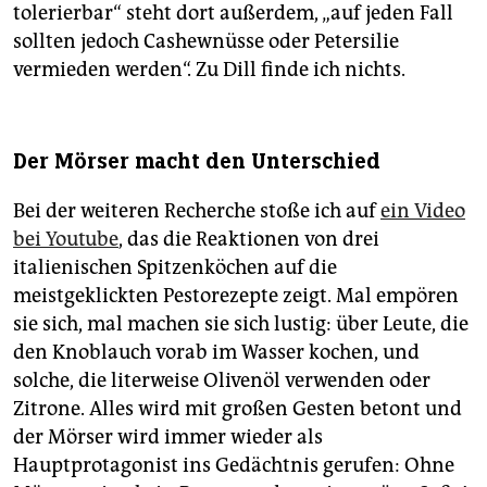
tolerierbar“ steht dort außerdem, „auf jeden Fall
sollten jedoch Cashewnüsse oder Petersilie
vermieden werden“. Zu Dill finde ich nichts.
Der Mörser macht den Unterschied
Bei der weiteren Recherche stoße ich auf
ein Video
bei Youtube
, das die Reaktionen von drei
italienischen Spitzenköchen auf die
meistgeklickten Pestorezepte zeigt. Mal empören
sie sich, mal machen sie sich lustig: über Leute, die
den Knoblauch vorab im Wasser kochen, und
solche, die literweise Olivenöl verwenden oder
Zitrone. Alles wird mit großen Gesten betont und
der Mörser wird immer wieder als
Hauptprotagonist ins Gedächtnis gerufen: Ohne