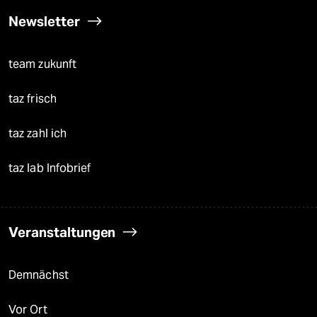
Newsletter
team zukunft
taz frisch
taz zahl ich
taz lab Infobrief
Veranstaltungen
Demnächst
Vor Ort