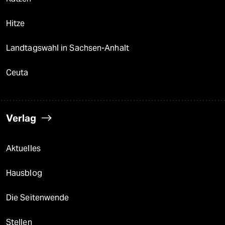
Hitze
Landtagswahl in Sachsen-Anhalt
Ceuta
Verlag
Aktuelles
Hausblog
Die Seitenwende
Stellen