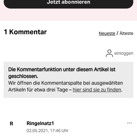
Jetzt abonnieren
1 Kommentar
/
Neueste
Älteste
einloggen
Die Kommentarfunktion unter diesem Artikel ist
geschlossen.
Wir öffnen die Kommentarspalte bei ausgewählten
Artikeln für etwa drei Tage –
hier sind sie zu finden
.
Ringelnatz1
R
02.05.2021
,
17:46 Uhr