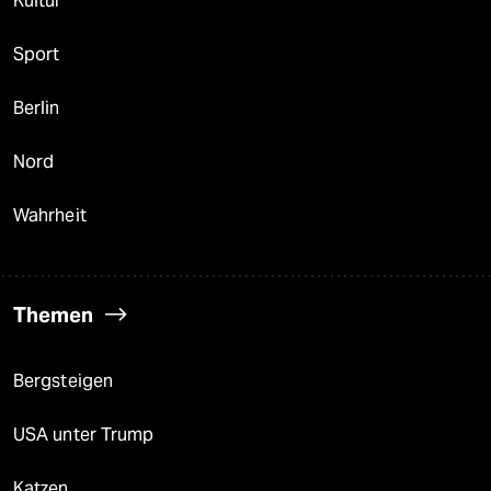
Kultur
Sport
Berlin
Nord
Wahrheit
Themen
Bergsteigen
USA unter Trump
Katzen