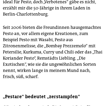
ideal für Pesto, doch „Verbotenes“ gäbe es nicht,
erzählt mir die 50-Jährige in ihrem Laden in
Berlin-Charlottenburg.
Seit 2006 bieten die Freundinnen hausgemachtes
Pesto an, vor allem eigene Kreationen, zum
Beispiel Pesto mit Wasabi, Pesto aus
Zitronenmelisse, die „Bombay Prezzemolo“ mit
Petersilie, Kurkuma, Curry und Chili oder das „Thai
Koriander Pesto“, Remstädts Liebling. „Die
Exotischen“, wie sie die ungewöhnlichen Sorten
nennt, wirken lange in meinem Mund nach,
frisch, süß, scharf.
„Pestare“ bedeutet „zerstampfen“