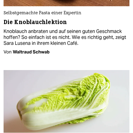
Selbstgemachte Pasta einer Expertin
Die Knoblauchlektion
Knoblauch anbraten und auf seinen guten Geschmack
hoffen? So einfach ist es nicht. Wie es richtig geht, zeigt
Sara Lusena in ihrem kleinen Café.
Von
Waltraud Schwab