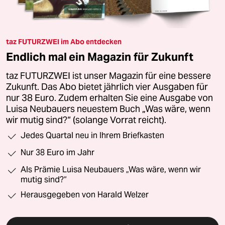
taz FUTURZWEI im Abo entdecken
Endlich mal ein Magazin für Zukunft
taz FUTURZWEI ist unser Magazin für eine bessere
Zukunft. Das Abo bietet jährlich vier Ausgaben für
nur 38 Euro. Zudem erhalten Sie eine Ausgabe von
Luisa Neubauers neuestem Buch „Was wäre, wenn
wir mutig sind?“ (solange Vorrat reicht).
Jedes Quartal neu in Ihrem Briefkasten
Nur 38 Euro im Jahr
Als Prämie Luisa Neubauers „Was wäre, wenn wir
mutig sind?“
Herausgegeben von Harald Welzer