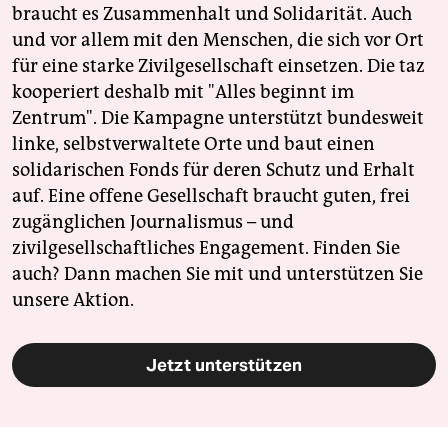
braucht es Zusammenhalt und Solidarität. Auch
und vor allem mit den Menschen, die sich vor Ort
für eine starke Zivilgesellschaft einsetzen. Die taz
kooperiert deshalb mit "Alles beginnt im
Zentrum". Die Kampagne unterstützt bundesweit
linke, selbstverwaltete Orte und baut einen
solidarischen Fonds für deren Schutz und Erhalt
auf. Eine offene Gesellschaft braucht guten, frei
zugänglichen Journalismus – und
zivilgesellschaftliches Engagement. Finden Sie
auch? Dann machen Sie mit und unterstützen Sie
unsere Aktion.
Jetzt unterstützen