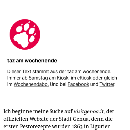
taz am wochenende
Dieser Text stammt aus der taz am wochenende.
Immer ab Samstag am Kiosk, im
eKiosk
oder gleich
im
Wochenendabo.
Und bei
Facebook
und
Twitter
.
Ich beginne meine Suche auf
visitgenoa.it,
der
offiziellen Website der Stadt Genua, denn die
ersten Pestorezepte wurden 1863 in Ligurien