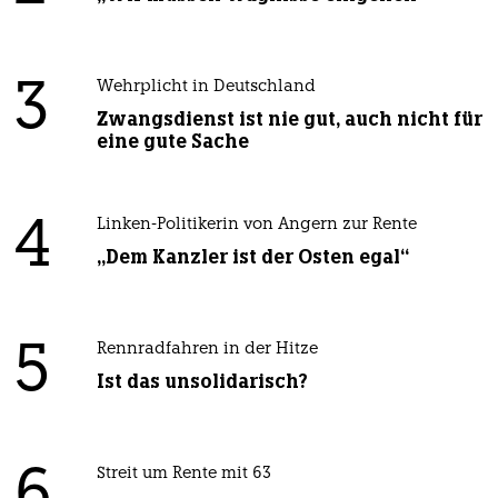
3
Wehrplicht in Deutschland
Zwangsdienst ist nie gut, auch nicht für
eine gute Sache
4
Linken-Politikerin von Angern zur Rente
„Dem Kanzler ist der Osten egal“
5
Rennradfahren in der Hitze
Ist das unsolidarisch?
Streit um Rente mit 63