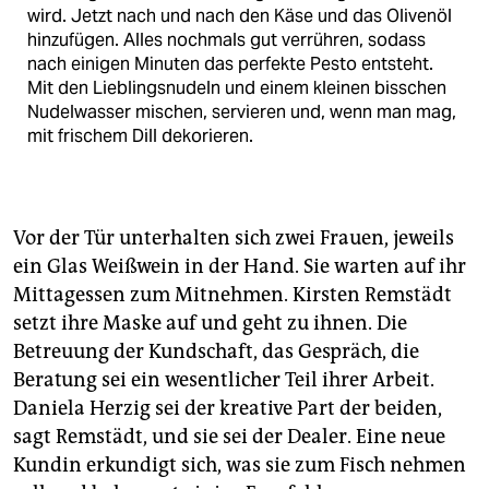
wird. Jetzt nach und nach den Käse und das Olivenöl
hinzufügen. Alles nochmals gut verrühren, sodass
nach einigen Minuten das perfekte Pesto entsteht.
Mit den Lieblingsnudeln und einem kleinen bisschen
Nudelwasser mischen, servieren und, wenn man mag,
mit frischem Dill dekorieren.
Vor der Tür unterhalten sich zwei Frauen, jeweils
ein Glas Weißwein in der Hand. Sie warten auf ihr
Mittagessen zum Mitnehmen. Kirsten Remstädt
setzt ihre Maske auf und geht zu ihnen. Die
Betreuung der Kundschaft, das Gespräch, die
Beratung sei ein wesentlicher Teil ihrer Arbeit.
Daniela Herzig sei der kreative Part der beiden,
sagt Remstädt, und sie sei der Dealer. Eine neue
Kundin erkundigt sich, was sie zum Fisch nehmen