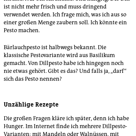
ist nicht mehr frisch und muss dringend
verwendet werden. Ich frage mich, was ich aus so
einer großen Menge zaubern soll. Ich könnte ein
Pesto machen.
Bärlauchpesto ist halbwegs bekannt. Die
klassische Pestovariante wird aus Basilikum
gemacht. Von Dillpesto habe ich hingegen noch
nie etwas gehört. Gibt es das? Und falls ja, „darf“
sich das Pesto nennen?
Unzählige Rezepte
Die großen Fragen kläre ich später, denn ich habe
Hunger. Im Internet finde ich mehrere Dillpesto-
Varianten: mit Mandeln oder Walnüssen, mit