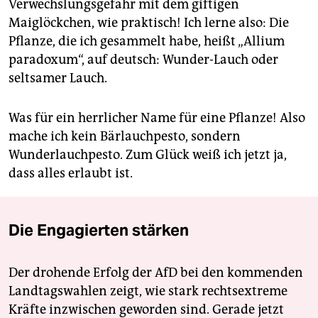
Verwechslungsgefahr mit dem giftigen
Maiglöckchen, wie praktisch! Ich lerne also: Die
Pflanze, die ich gesammelt habe, heißt „Allium
paradoxum“, auf deutsch: Wunder-Lauch oder
seltsamer Lauch.
Was für ein herrlicher Name für eine Pflanze! Also
mache ich kein Bärlauchpesto, sondern
Wunderlauchpesto. Zum Glück weiß ich jetzt ja,
dass alles erlaubt ist.
Die Engagierten stärken
Der drohende Erfolg der AfD bei den kommenden
Landtagswahlen zeigt, wie stark rechtsextreme
Kräfte inzwischen geworden sind. Gerade jetzt