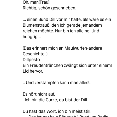
Oh, man(Frau)!
Richtig, schön geschrieben.
... einen Bund Dill vor mir halte, als wäre es ein
Blumenstrauß, den ich gerade jemandem
reichen möchte. Nur bin ich alleine. Und
hungrig...
(Das erinnert mich an Maulwurfen-andere
Geschichte..)
Dillpesto
Ein Freudentränchen zwängt sich unter einem!
Lid hervor.
.. Und zerstampfen kann man alles!..
Es hört nicht auf.
..Ich bin die Gurke, du bist der Dill
Du hast das Wort, ich bin meist still..