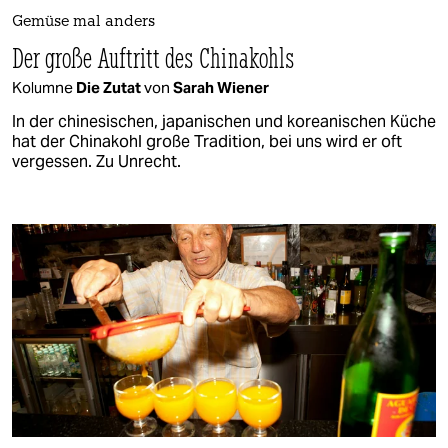
Gemüse mal anders
Der große Auftritt des Chinakohls
Kolumne
Die Zutat
von
Sarah Wiener
In der chinesischen, japanischen und koreanischen Küche
hat der Chinakohl große Tradition, bei uns wird er oft
vergessen. Zu Unrecht.