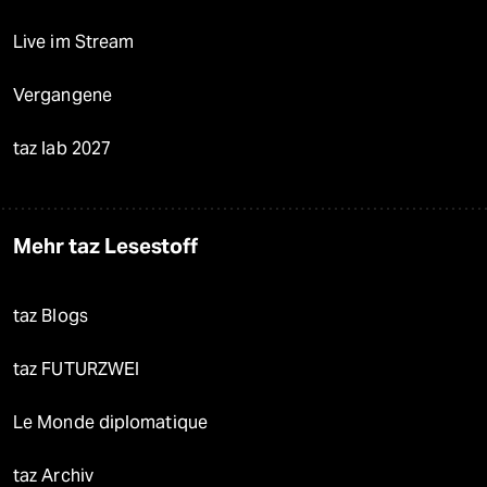
Live im Stream
Vergangene
taz lab 2027
Mehr taz Lesestoff
taz Blogs
taz FUTURZWEI
Le Monde diplomatique
taz Archiv