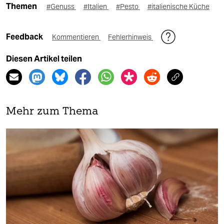
Themen
#Genuss
#Italien
#Pesto
#italienische Küche
Feedback
Kommentieren
Fehlerhinweis
Diesen Artikel teilen
Mehr zum Thema