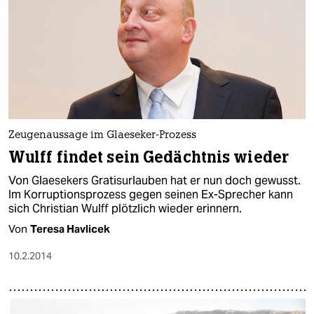
Zeugenaussage im Glaeseker-Prozess
Wulff findet sein Gedächtnis wieder
Von Glaesekers Gratisurlauben hat er nun doch gewusst.
Im Korruptionsprozess gegen seinen Ex-Sprecher kann
sich Christian Wulff plötzlich wieder erinnern.
Von
Teresa Havlicek
10.2.2014