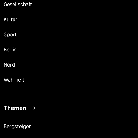
Gesellschaft
Kultur
Sport
Berlin
Nord
Wahrheit
Themen
Bergsteigen