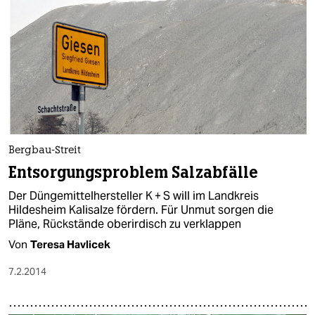
Bergbau-Streit
Entsorgungsproblem Salzabfälle
Der Düngemittelhersteller K + S will im Landkreis
Hildesheim Kalisalze fördern. Für Unmut sorgen die
Pläne, Rückstände oberirdisch zu verklappen
Von
Teresa Havlicek
7.2.2014