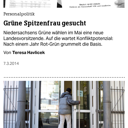
Personalpolitik
Grüne Spitzenfrau gesucht
Niedersachsens Grüne wählen im Mai eine neue
Landesvorsitzende. Auf die wartet Konfliktpotenzial:
Nach einem Jahr Rot-Grün grummelt die Basis.
Von
Teresa Havlicek
7.3.2014