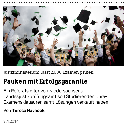
Justizministerium lässt 2.000 Examen prüfen.
Pauken mit Erfolgsgarantie
Ein Referatsleiter von Niedersachsens
Landesjustizprüfungsamt soll Studierenden Jura-
Examensklausuren samt Lösungen verkauft haben. .
Von
Teresa Havlicek
3.4.2014