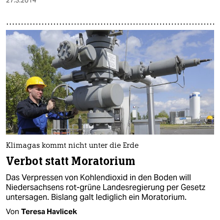
27.3.2014
Klimagas kommt nicht unter die Erde
Verbot statt Moratorium
Das Verpressen von Kohlendioxid in den Boden will
Niedersachsens rot-grüne Landesregierung per Gesetz
untersagen. Bislang galt lediglich ein Moratorium.
Von
Teresa Havlicek