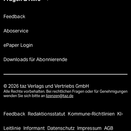
Feedback
Aboservice
ePaper Login
Downloads für Abonnierende
© 2026 taz Verlags und Vertriebs GmbH
Alle Rechte vorbehalten. Bei rechtlichen Fragen oder für Genehmigungen
wenden Sie sich bitte an
lizenzen@taz.de
Feedback
Redaktionsstatut
Kommune-Richtlinien
KI-
Leitlinie
Informant
Datenschutz
Impressum
AGB