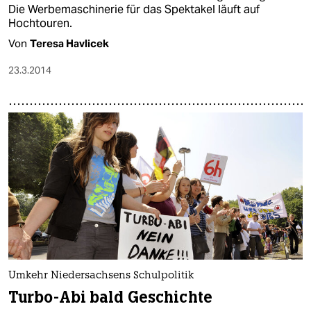
Die Werbemaschinerie für das Spektakel läuft auf
Hochtouren.
Von
Teresa Havlicek
23.3.2014
Umkehr Niedersachsens Schulpolitik
Turbo-Abi bald Geschichte