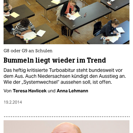
G8 oder G9 an Schulen
Bummeln liegt wieder im Trend
Das heftig kritisierte Turboabitur steht bundesweit vor
dem Aus. Auch Niedersachsen kündigt den Ausstieg an.
Wie der „Systemwechsel“ aussehen soll, ist offen.
Von
Teresa Havlicek
und
Anna Lehmann
19.2.2014