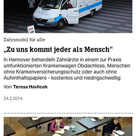
Zahnmobil für alle
„Zu uns kommt jeder als Mensch“
In Hannover behandeln Zahnärzte in einem zur Praxis
umfunktionierten Krankenwagen Obdachlose, Menschen
ohne Krankenversicherungsschutz oder auch ohne
Aufenthaltspapiere - kostenlos und niedrigschwellig
Von
Teresa Havlicek
24.2.2014