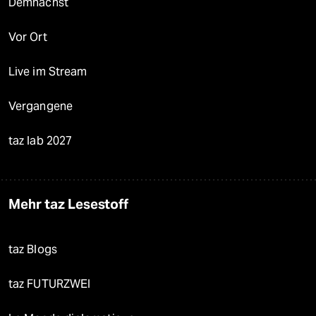
Demnächst
Vor Ort
Live im Stream
Vergangene
taz lab 2027
Mehr taz Lesestoff
taz Blogs
taz FUTURZWEI