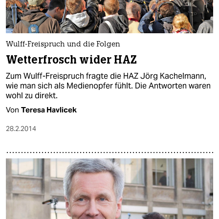
Wulff-Freispruch und die Folgen
Wetterfrosch wider HAZ
Zum Wulff-Freispruch fragte die HAZ Jörg Kachelmann,
wie man sich als Medienopfer fühlt. Die Antworten waren
wohl zu direkt.
Von
Teresa Havlicek
28.2.2014