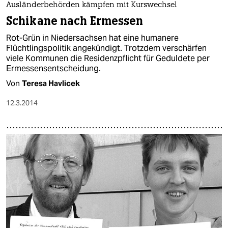
Ausländerbehörden kämpfen mit Kurswechsel
Schikane nach Ermessen
Rot-Grün in Niedersachsen hat eine humanere
Flüchtlingspolitik angekündigt. Trotzdem verschärfen
viele Kommunen die Residenzpflicht für Geduldete per
Ermessensentscheidung.
Von
Teresa Havlicek
12.3.2014