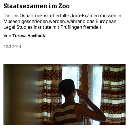
Staatsexamen im Zoo
Die Uni Osnabrück ist überfüllt: Jura-Examen müssen in
Museen geschrieben werden, während das European
Legal Studies Institute mit Prüflingen fremdelt.
Von
Teresa Havlicek
12.3.2014