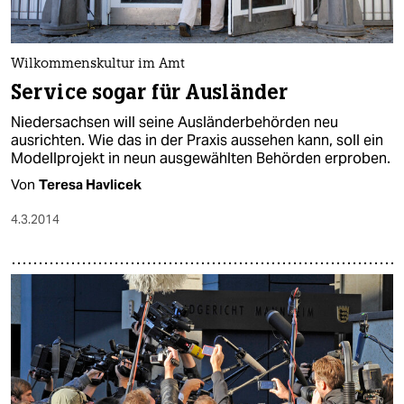
Wilkommenskultur im Amt
Service sogar für Ausländer
Niedersachsen will seine Ausländerbehörden neu
ausrichten. Wie das in der Praxis aussehen kann, soll ein
Modellprojekt in neun ausgewählten Behörden erproben.
Von
Teresa Havlicek
4.3.2014