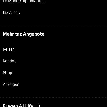
Le Monde diplomatique
taz Archiv
Mehr taz Angebote
Reisen
Kantine
Shop
Anzeigen
Fragen & Hilfe