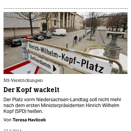
NS-Verstrickungen
Der Kopf wackelt
Der Platz vorm Niedersachsen-Landtag soll nicht mehr
nach dem ersten Ministerpräsidenten Hinrich Wilhelm
Kopf (SPD) heißen.
Von
Teresa Havlicek