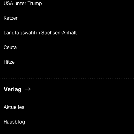
USA unter Trump
Katzen
Landtagswahl in Sachsen-Anhalt
Ceuta
Hitze
Verlag
Aktuelles
Hausblog