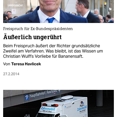
Freispruch für Ex-Bundespräsidenten
Äußerlich ungerührt
Beim Freispruch äußert der Richter grundsätzliche
Zweifel am Verfahren. Was bleibt, ist das Wissen um
Christian Wulffs Vorliebe für Bananensaft.
Von
Teresa Havlicek
27.2.2014