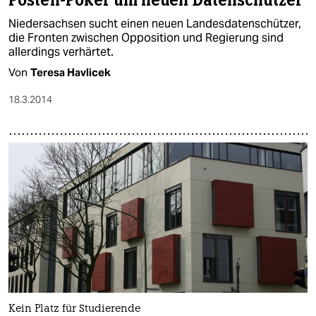
Posten-Poker um neuen Datenschützer
Niedersachsen sucht einen neuen Landesdatenschützer,
die Fronten zwischen Opposition und Regierung sind
allerdings verhärtet.
Von
Teresa Havlicek
18.3.2014
Kein Platz für Studierende