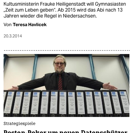
Kultusministerin Frauke Heiligenstadt will Gymnasiasten
„Zeit zum Leben geben“. Ab 2015 wird das Abi nach 13
Jahren wieder die Regel in Niedersachsen.
Von
Teresa Havlicek
20.3.2014
Strategiespiele