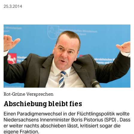
25.3.2014
Rot-Grüne Versprechen
Abschiebung bleibt fies
Einen Paradigmenwechsel in der Flüchtlingspolitik wollte
Niedersachsens Innenminister Boris Pistorius (SPD) . Dass
er weiter nachts abschieben lässt, kritisiert sogar die
eigene Fraktion.