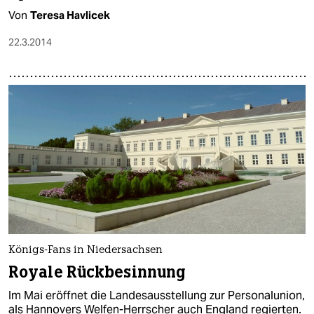
Von
Teresa Havlicek
22.3.2014
Königs-Fans in Niedersachsen
Royale Rückbesinnung
Im Mai eröffnet die Landesausstellung zur Personalunion,
als Hannovers Welfen-Herrscher auch England regierten.