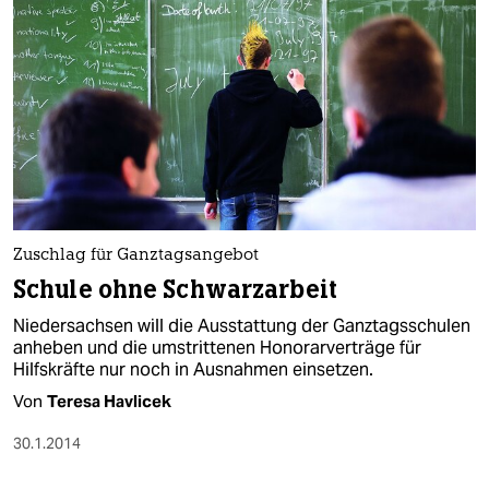
Zuschlag für Ganztagsangebot
Schule ohne Schwarzarbeit
Niedersachsen will die Ausstattung der Ganztagsschulen
anheben und die umstrittenen Honorarverträge für
Hilfskräfte nur noch in Ausnahmen einsetzen.
Von
Teresa Havlicek
30.1.2014