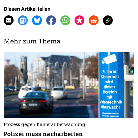
Diesen Artikel teilen
Mehr zum Thema
Prozess gegen Kameraüberwachung
Polizei muss nacharbeiten