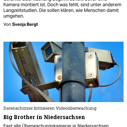
Kamera montiert ist. Doch was fehlt, sind unter anderem
Langzeitstudien. Die sollen klären, wie Menschen damit
umgehen.
Von
Svenja Bergt
Datenschützer kritisieren Videoüberwachung
Big Brother in Niedersachsen
Fast alle Überwachungskameras in Niedersachsen