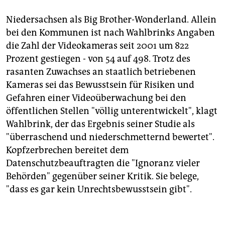
Niedersachsen als Big Brother-Wonderland. Allein
bei den Kommunen ist nach Wahlbrinks Angaben
die Zahl der Videokameras seit 2001 um 822
Prozent gestiegen - von 54 auf 498. Trotz des
rasanten Zuwachses an staatlich betriebenen
Kameras sei das Bewusstsein für Risiken und
Gefahren einer Videoüberwachung bei den
öffentlichen Stellen "völlig unterentwickelt", klagt
Wahlbrink, der das Ergebnis seiner Studie als
"überraschend und niederschmetternd bewertet".
Kopfzerbrechen bereitet dem
Datenschutzbeauftragten die "Ignoranz vieler
Behörden" gegenüber seiner Kritik. Sie belege,
"dass es gar kein Unrechtsbewusstsein gibt".