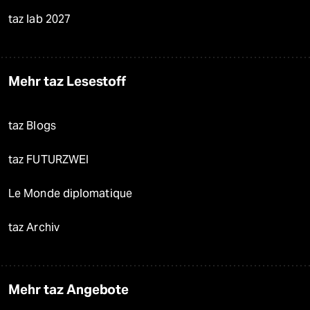
taz lab 2027
Mehr taz Lesestoff
taz Blogs
taz FUTURZWEI
Le Monde diplomatique
taz Archiv
Mehr taz Angebote