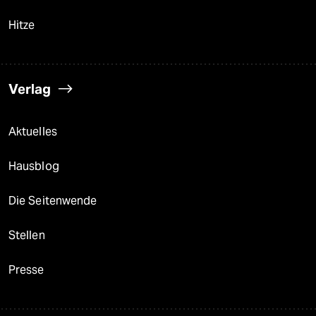
Hitze
Verlag
Aktuelles
Hausblog
Die Seitenwende
Stellen
Presse