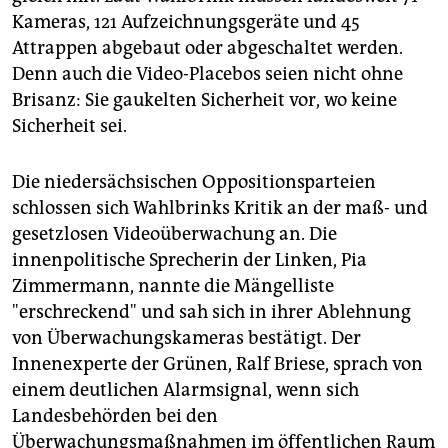
Kameras, 121 Aufzeichnungsgeräte und 45
Attrappen abgebaut oder abgeschaltet werden.
Denn auch die Video-Placebos seien nicht ohne
Brisanz: Sie gaukelten Sicherheit vor, wo keine
Sicherheit sei.
Die niedersächsischen Oppositionsparteien
schlossen sich Wahlbrinks Kritik an der maß- und
gesetzlosen Videoüberwachung an. Die
innenpolitische Sprecherin der Linken, Pia
Zimmermann, nannte die Mängelliste
"erschreckend" und sah sich in ihrer Ablehnung
von Überwachungskameras bestätigt. Der
Innenexperte der Grünen, Ralf Briese, sprach von
einem deutlichen Alarmsignal, wenn sich
Landesbehörden bei den
Überwachungsmaßnahmen im öffentlichen Raum