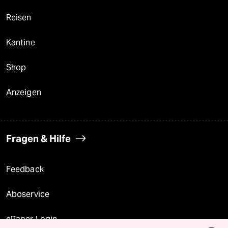
Reisen
Kantine
Shop
Anzeigen
Fragen & Hilfe
Feedback
Aboservice
ePaper Login