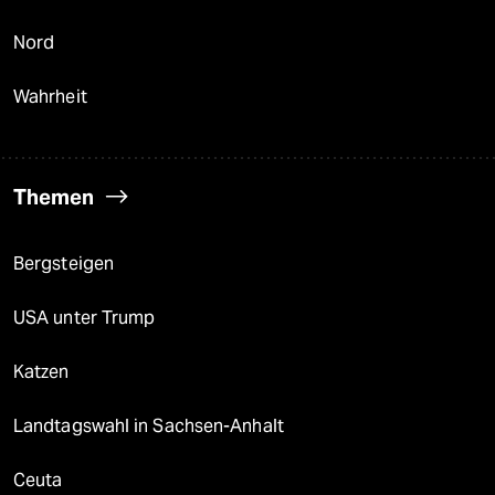
Nord
Wahrheit
Themen
Bergsteigen
USA unter Trump
Katzen
Landtagswahl in Sachsen-Anhalt
Ceuta