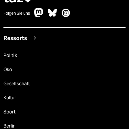
Folgen Sie uns
Ressorts
Politik
Öko
Gesellschaft
Kultur
Sport
Berlin