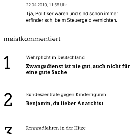
22.04.2010
,
11:55 Uhr
Tja, Politiker waren und sind schon immer
erfinderisch, beim Steuergeld vernichten.
meistkommentiert
1
Wehrplicht in Deutschland
Zwangsdienst ist nie gut, auch nicht für
eine gute Sache
2
Bundeszentrale gegen Kinderfiguren
Benjamin, du lieber Anarchist
Rennradfahren in der Hitze