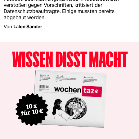
verstoßen gegen Vorschriften, kritisiert der
Datenschutzbeauftragte. Einige mussten bereits
abgebaut werden.
Von
Lalon Sander