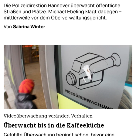
Die Polizeidirektion Hannover überwacht öffentliche
Straßen und Plätze. Michael Ebeling klagt dagegen –
mittlerweile vor dem Oberverwaltungsgericht.
Von
Sabrina Winter
Videoüberwachung verändert Verhalten
Überwacht bis in die Kaffeeküche
Gefühlte Überwachung beginnt schon, bevor eine