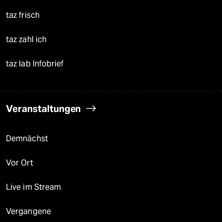
taz frisch
taz zahl ich
taz lab Infobrief
Veranstaltungen
Demnächst
Vor Ort
Live im Stream
Vergangene