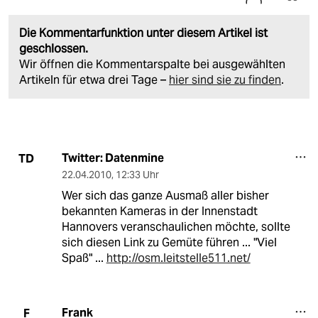
Die Kommentarfunktion unter diesem Artikel ist
geschlossen.
Wir öffnen die Kommentarspalte bei ausgewählten
Artikeln für etwa drei Tage –
hier sind sie zu finden
.
Twitter: Datenmine
TD
22.04.2010
,
12:33 Uhr
Wer sich das ganze Ausmaß aller bisher
bekannten Kameras in der Innenstadt
Hannovers veranschaulichen möchte, sollte
sich diesen Link zu Gemüte führen ... "Viel
Spaß" ...
http://osm.leitstelle511.net/
Frank
F