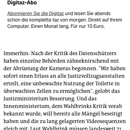
Digitaz-Abo
Abonnieren Sie die Digitaz
und lesen Sie abends
schon die komplette taz von morgen. Direkt auf Ihrem
Computer. Einen Monat lang. Für nur 10 Euro.
Immerhin: Nach der Kritik des Datenschützers
haben einzelne Behörden zähneknirschend mit
der Abrüstung der Kameras begonnen. "Wir haben
sofort einen Erlass an alle Justizvollzugsanstalten
erteilt, eine unbewachte Nutzung der Toilette in
überwachten Zellen zu ermöglichen", gelobt das
Justizministerium Besserung. Und das
Innenministerium, dem Wahlbrinks Kritik vorab
bekannt wurde, will bereits alle Mängel beseitigt
haben und die zu lang gelagerten Videosequenzen
gleich mit. Laut Wahlbrink müssen landesweit 71