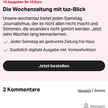
10 Ausgaben für 10 Euro
Die Wochenzeitung mit taz-Blick
Unsere wochentaz bietet jeden Samstag
Journalismus, der es nicht allen recht macht und
Stimmen, die woanders nicht gehört werden. Jetzt
zehn Wochen lang kennenlernen.
Jeden Samstag als gedruckte Zeitung frei Haus
Zusätzlich digitale Ausgabe inkl. Vorlesefunktion
Jetzt bestellen
2 Kommentare
/
Neueste
Älteste
einloggen