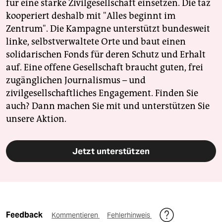
für eine starke Zivilgesellschaft einsetzen. Die taz
kooperiert deshalb mit "Alles beginnt im
Zentrum". Die Kampagne unterstützt bundesweit
linke, selbstverwaltete Orte und baut einen
solidarischen Fonds für deren Schutz und Erhalt
auf. Eine offene Gesellschaft braucht guten, frei
zugänglichen Journalismus – und
zivilgesellschaftliches Engagement. Finden Sie
auch? Dann machen Sie mit und unterstützen Sie
unsere Aktion.
Jetzt unterstützen
Feedback
Kommentieren
Fehlerhinweis