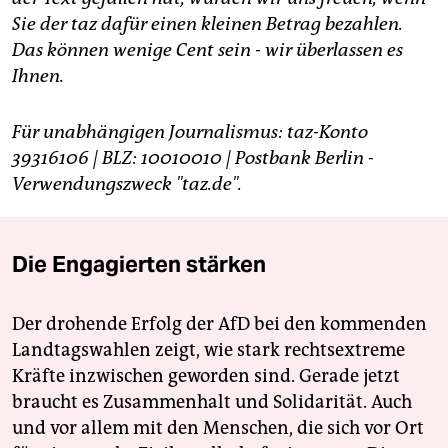
Sie der taz dafür einen kleinen Betrag bezahlen.
Das können wenige Cent sein - wir überlassen es
Ihnen.
Für unabhängigen Journalismus: taz-Konto
39316106 | BLZ: 10010010 | Postbank Berlin -
Verwendungszweck "taz.de".
Die Engagierten stärken
Der drohende Erfolg der AfD bei den kommenden
Landtagswahlen zeigt, wie stark rechtsextreme
Kräfte inzwischen geworden sind. Gerade jetzt
braucht es Zusammenhalt und Solidarität. Auch
und vor allem mit den Menschen, die sich vor Ort