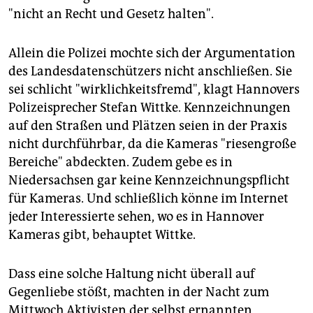
"nicht an Recht und Gesetz halten".
Allein die Polizei mochte sich der Argumentation
des Landesdatenschützers nicht anschließen. Sie
sei schlicht "wirklichkeitsfremd", klagt Hannovers
Polizeisprecher Stefan Wittke. Kennzeichnungen
auf den Straßen und Plätzen seien in der Praxis
nicht durchführbar, da die Kameras "riesengroße
Bereiche" abdeckten. Zudem gebe es in
Niedersachsen gar keine Kennzeichnungspflicht
für Kameras. Und schließlich könne im Internet
jeder Interessierte sehen, wo es in Hannover
Kameras gibt, behauptet Wittke.
Dass eine solche Haltung nicht überall auf
Gegenliebe stößt, machten in der Nacht zum
Mittwoch Aktivisten der selbst ernannten