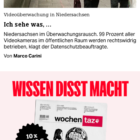
Videoüberwachung in Niedersachsen
Ich sehe was, …
Niedersachsen im Überwachungsrausch. 99 Prozent aller
Videokameras im öffentlichen Raum werden rechtswidrig
betrieben, klagt der Datenschutzbeauftragte.
Von
Marco Carini