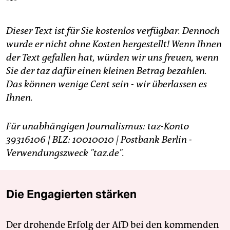
***
Dieser Text ist für Sie kostenlos verfügbar. Dennoch
wurde er nicht ohne Kosten hergestellt! Wenn Ihnen
der Text gefallen hat, würden wir uns freuen, wenn
Sie der taz dafür einen kleinen Betrag bezahlen.
Das können wenige Cent sein - wir überlassen es
Ihnen.
Für unabhängigen Journalismus: taz-Konto
39316106 | BLZ: 10010010 | Postbank Berlin -
Verwendungszweck "taz.de".
Die Engagierten stärken
Der drohende Erfolg der AfD bei den kommenden