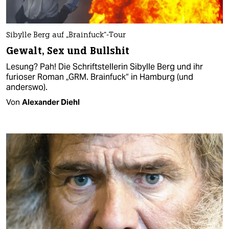
Sibylle Berg auf „Brainfuck“-Tour
Gewalt, Sex und Bullshit
Lesung? Pah! Die Schriftstellerin Sibylle Berg und ihr
furioser Roman „GRM. Brainfuck“ in Hamburg (und
anderswo).
Von
Alexander Diehl