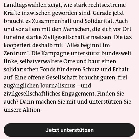
Landtagswahlen zeigt, wie stark rechtsextreme
Kräfte inzwischen geworden sind. Gerade jetzt
braucht es Zusammenhalt und Solidarität. Auch
und vor allem mit den Menschen, die sich vor Ort
für eine starke Zivilgesellschaft einsetzen. Die taz
kooperiert deshalb mit "Alles beginnt im
Zentrum". Die Kampagne unterstützt bundesweit
linke, selbstverwaltete Orte und baut einen
solidarischen Fonds für deren Schutz und Erhalt
auf. Eine offene Gesellschaft braucht guten, frei
zugänglichen Journalismus – und
zivilgesellschaftliches Engagement. Finden Sie
auch? Dann machen Sie mit und unterstützen Sie
unsere Aktion.
Jetzt unterstützen