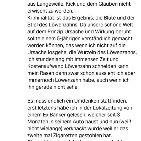
aus Langeweile, Kick und dem Glauben nicht
erwischt zu werden.
Kriminalität ist das Ergebnis, die Blüte und der
Stiel des Löwenzahns. Da unsere schöne Welt
auf dem Prinzip Ursache und Wirkung beruht
sollte einem 5-jährigen verständlich gemacht
werden können, das wenn ich nicht auf die
Ursache losgehe, die Wurzeln des Löwenzahns,
ich stundenlang mit immensen Zeit und
Kostenaufwand Löwenzahn schneiden kann,
mein Rasen dann zwar schon aussieht ich aber
immernoch Löwenzahn habe, auch wenn ich
ihn gerade nicht sehe.
Es muss endlich ein Umdenken stattfinden,
erst letztens habe ich in der Lokalzeitung von
einem Ex Banker gelesen, welcher seit 3
Monaten in seinem Auto haust und nun (weiß
nicht wielange) verknackt wurde weil er das
zweite mal Zigaretten gestohlen hat.