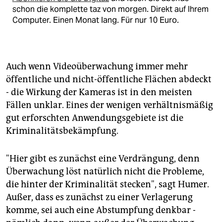
schon die komplette taz von morgen. Direkt auf Ihrem
Computer. Einen Monat lang. Für nur 10 Euro.
Auch wenn Videoüberwachung immer mehr
öffentliche und nicht-öffentliche Flächen abdeckt
- die Wirkung der Kameras ist in den meisten
Fällen unklar. Eines der wenigen verhältnismäßig
gut erforschten Anwendungsgebiete ist die
Kriminalitätsbekämpfung.
"Hier gibt es zunächst eine Verdrängung, denn
Überwachung löst natürlich nicht die Probleme,
die hinter der Kriminalität stecken", sagt Humer.
Außer, dass es zunächst zu einer Verlagerung
komme, sei auch eine Abstumpfung denkbar -