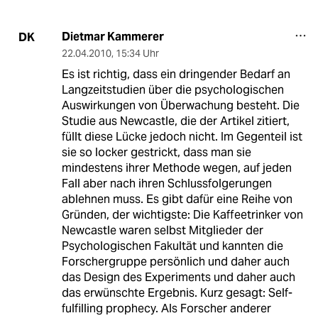
Dietmar Kammerer
DK
22.04.2010
,
15:34 Uhr
Es ist richtig, dass ein dringender Bedarf an
Langzeitstudien über die psychologischen
Auswirkungen von Überwachung besteht. Die
Studie aus Newcastle, die der Artikel zitiert,
füllt diese Lücke jedoch nicht. Im Gegenteil ist
sie so locker gestrickt, dass man sie
mindestens ihrer Methode wegen, auf jeden
Fall aber nach ihren Schlussfolgerungen
ablehnen muss. Es gibt dafür eine Reihe von
Gründen, der wichtigste: Die Kaffeetrinker von
Newcastle waren selbst Mitglieder der
Psychologischen Fakultät und kannten die
Forschergruppe persönlich und daher auch
das Design des Experiments und daher auch
das erwünschte Ergebnis. Kurz gesagt: Self-
fulfilling prophecy. Als Forscher anderer