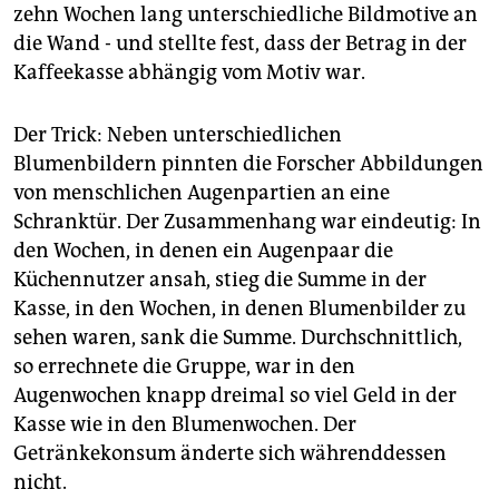
epaper login
zehn Wochen lang unterschiedliche Bildmotive an
die Wand - und stellte fest, dass der Betrag in der
Kaffeekasse abhängig vom Motiv war.
Der Trick: Neben unterschiedlichen
Blumenbildern pinnten die Forscher Abbildungen
von menschlichen Augenpartien an eine
Schranktür. Der Zusammenhang war eindeutig: In
den Wochen, in denen ein Augenpaar die
Küchennutzer ansah, stieg die Summe in der
Kasse, in den Wochen, in denen Blumenbilder zu
sehen waren, sank die Summe. Durchschnittlich,
so errechnete die Gruppe, war in den
Augenwochen knapp dreimal so viel Geld in der
Kasse wie in den Blumenwochen. Der
Getränkekonsum änderte sich währenddessen
nicht.