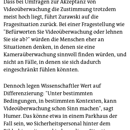
Dass bei Umfragen zur Akzeptanz von
Videoüberwachung die Zustimmung trotzdem
meist hoch liegt, führt Zurawski auf die
Fragesituation zurück. Bei einer Fragestellung wie
"Befürworten Sie Videoüberwachung oder lehnen
Sie sie ab?" würden die Menschen eher an
Situationen denken, in denen sie eine
Kameraüberwachung sinnvoll finden würden, und
nicht an Fälle, in denen sie sich dadurch
eingeschränkt fühlen könnten.
Dennoch legen Wissenschaftler Wert auf
Differenzierung: "Unter bestimmten
Bedingungen, in bestimmten Kontexten, kann
Videoüberwachung schon Sinn machen", sagt
Humer. Das könne etwa in einem Parkhaus der
Fall sein, wo Sicherheitspersonal hinter dem