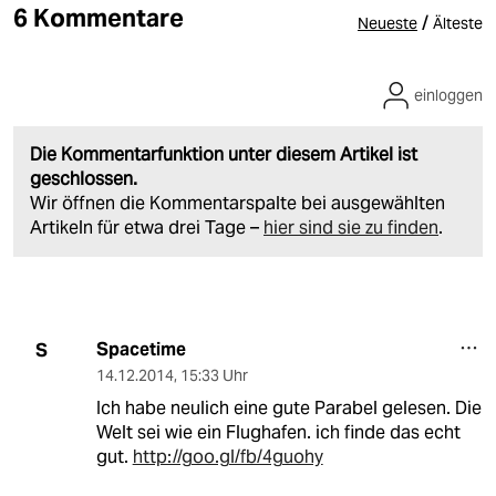
6 Kommentare
/
Neueste
Älteste
einloggen
Die Kommentarfunktion unter diesem Artikel ist
geschlossen.
Wir öffnen die Kommentarspalte bei ausgewählten
Artikeln für etwa drei Tage –
hier sind sie zu finden
.
Spacetime
S
14.12.2014
,
15:33 Uhr
Ich habe neulich eine gute Parabel gelesen. Die
Welt sei wie ein Flughafen. ich finde das echt
gut.
http://goo.gl/fb/4guohy