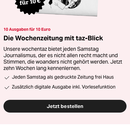
10 Ausgaben für 10 Euro
Die Wochenzeitung mit taz-Blick
Unsere wochentaz bietet jeden Samstag
Journalismus, der es nicht allen recht macht und
Stimmen, die woanders nicht gehört werden. Jetzt
zehn Wochen lang kennenlernen.
Jeden Samstag als gedruckte Zeitung frei Haus
Zusätzlich digitale Ausgabe inkl. Vorlesefunktion
Jetzt bestellen