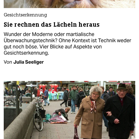
Gesichtserkennung
Sie rechnen das Lächeln heraus
Wunder der Moderne oder martialische
Überwachungstechnik? Ohne Kontext ist Technik weder
gut noch böse. Vier Blicke auf Aspekte von
Gesichtserkennung.
Von
Julia Seeliger