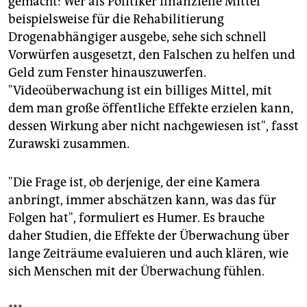
gemacht: Wer als Politiker finanzielle Mittel
beispielsweise für die Rehabilitierung
Drogenabhängiger ausgebe, sehe sich schnell
Vorwürfen ausgesetzt, den Falschen zu helfen und
Geld zum Fenster hinauszuwerfen.
"Videoüberwachung ist ein billiges Mittel, mit
dem man große öffentliche Effekte erzielen kann,
dessen Wirkung aber nicht nachgewiesen ist", fasst
Zurawski zusammen.
"Die Frage ist, ob derjenige, der eine Kamera
anbringt, immer abschätzen kann, was das für
Folgen hat", formuliert es Humer. Es brauche
daher Studien, die Effekte der Überwachung über
lange Zeiträume evaluieren und auch klären, wie
sich Menschen mit der Überwachung fühlen.