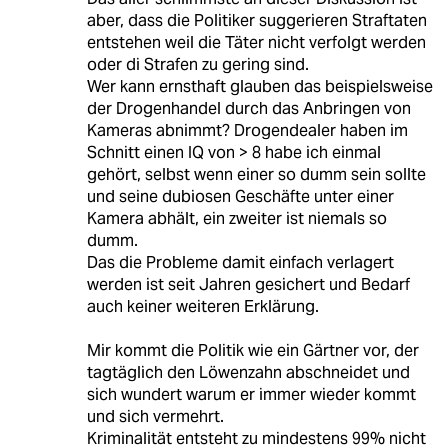
aber, dass die Politiker suggerieren Straftaten
entstehen weil die Täter nicht verfolgt werden
oder di Strafen zu gering sind.
Wer kann ernsthaft glauben das beispielsweise
der Drogenhandel durch das Anbringen von
Kameras abnimmt? Drogendealer haben im
Schnitt einen IQ von > 8 habe ich einmal
gehört, selbst wenn einer so dumm sein sollte
und seine dubiosen Geschäfte unter einer
Kamera abhält, ein zweiter ist niemals so
dumm.
Das die Probleme damit einfach verlagert
werden ist seit Jahren gesichert und Bedarf
auch keiner weiteren Erklärung.
Mir kommt die Politik wie ein Gärtner vor, der
tagtäglich den Löwenzahn abschneidet und
sich wundert warum er immer wieder kommt
und sich vermehrt.
Kriminalität entsteht zu mindestens 99% nicht