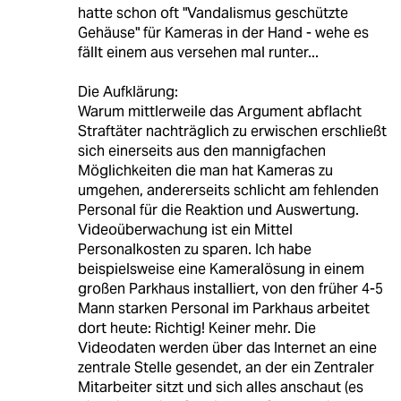
hatte schon oft "Vandalismus geschützte
Gehäuse" für Kameras in der Hand - wehe es
fällt einem aus versehen mal runter...
Die Aufklärung:
Warum mittlerweile das Argument abflacht
Straftäter nachträglich zu erwischen erschließt
sich einerseits aus den mannigfachen
Möglichkeiten die man hat Kameras zu
umgehen, andererseits schlicht am fehlenden
Personal für die Reaktion und Auswertung.
Videoüberwachung ist ein Mittel
Personalkosten zu sparen. Ich habe
beispielsweise eine Kameralösung in einem
großen Parkhaus installiert, von den früher 4-5
Mann starken Personal im Parkhaus arbeitet
dort heute: Richtig! Keiner mehr. Die
Videodaten werden über das Internet an eine
zentrale Stelle gesendet, an der ein Zentraler
Mitarbeiter sitzt und sich alles anschaut (es