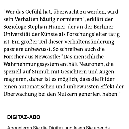
"Wer das Gefühl hat, überwacht zu werden, wird
sein Verhalten häufig normieren", erklärt der
Soziologe Stephan Humer, der an der Berliner
Universität der Künste als Forschungsleiter tätig
ist. Ein großer Teil dieser Verhaltensänderung
passiere unbewusst. So schreiben auch die
Forscher aus Newcastle: "Das menschliche
Wahrnehmungssystem enthält Neuronen, die
speziell auf Stimuli mit Gesichtern und Augen
reagieren, daher ist es möglich, dass die Bilder
einen automatischen und unbewussten Effekt der
Überwachung bei den Nutzern generiert haben."
DIGITAZ-ABO
Abonnieren Sie die Digitaz
und lesen Sie abends