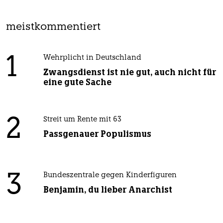
meistkommentiert
1
Wehrplicht in Deutschland
Zwangsdienst ist nie gut, auch nicht für
eine gute Sache
2
Streit um Rente mit 63
Passgenauer Populismus
3
Bundeszentrale gegen Kinderfiguren
Benjamin, du lieber Anarchist