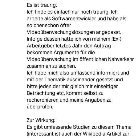
Es ist traurig.
Ich finde es einfach nur noch traurig. Ich
arbeite als Softwareentwickler und habe als
solcher schon öfter
Videoüberwachungslösungen angepasst.
Infolge dessen hatte ich von meinem (Ex-)
Arbeitgeber letztes Jahr den Auftrag
bekommen Argumente für die
Videoüberwachung im öffentlichen Nahverkehr
zusammen zu suchen.
Ich habe mich also umfassend informiert und
mit der Thematik auseinander gesetzt und
bitte jeden der mir gleich mit einseitiger
Betrachtung etc. kommt selbst zu
recherchieren und meine Angaben zu
überprüfen.
Zur Wirkung:
Es gibt umfassende Studien zu diesem Thema
(interessant ist auch der Wikipedia Artikel zur