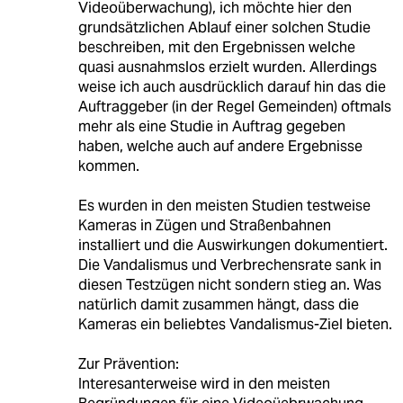
Videoüberwachung), ich möchte hier den
grundsätzlichen Ablauf einer solchen Studie
beschreiben, mit den Ergebnissen welche
quasi ausnahmslos erzielt wurden. Allerdings
weise ich auch ausdrücklich darauf hin das die
Auftraggeber (in der Regel Gemeinden) oftmals
mehr als eine Studie in Auftrag gegeben
haben, welche auch auf andere Ergebnisse
kommen.
Es wurden in den meisten Studien testweise
Kameras in Zügen und Straßenbahnen
installiert und die Auswirkungen dokumentiert.
Die Vandalismus und Verbrechensrate sank in
diesen Testzügen nicht sondern stieg an. Was
natürlich damit zusammen hängt, dass die
Kameras ein beliebtes Vandalismus-Ziel bieten.
Zur Prävention:
Interesanterweise wird in den meisten