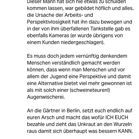
Dieser Mann hat sich nie etwas zu schulden
kommen lassen, war gebildet höflich und alles,
die Ursache der Arbeits- und
Perspektivlosigkeit hat ihn dazu bewogen und
in der von ihm überfallenen Tankstelle gab es
ebenfalls Kameras (er wurde übrigens von
einem Kunden niedergeschlagen).
Es muss doch jedem vernünftig denkendem
Menschen verständlich gemacht werden
können, dass wenn man Menschen und vor
allem der Jugend eine Perspektive und damit
eine Alternative bietet viel mehr gewonnen ist
als mit solch einer (schweineteuren!)
Augenwischerei.
An die Gärtner in Berlin, setzt euch endlich auf
euren Arsch und macht das wofür ICH EUCH
bezahle und zieht das Unkraut an den Wurzeln
raus damit sich überhaupt was bessern KANN.