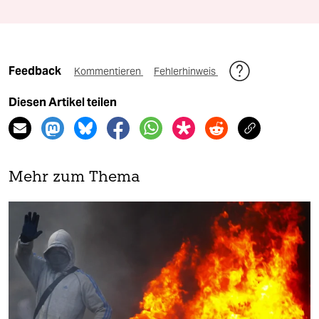
Feedback
Kommentieren
Fehlerhinweis
Diesen Artikel teilen
Mehr zum Thema