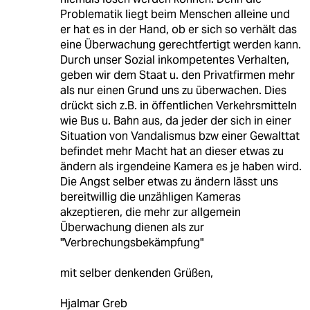
Problematik liegt beim Menschen alleine und
er hat es in der Hand, ob er sich so verhält das
eine Überwachung gerechtfertigt werden kann.
Durch unser Sozial inkompetentes Verhalten,
geben wir dem Staat u. den Privatfirmen mehr
als nur einen Grund uns zu überwachen. Dies
drückt sich z.B. in öffentlichen Verkehrsmitteln
wie Bus u. Bahn aus, da jeder der sich in einer
Situation von Vandalismus bzw einer Gewalttat
befindet mehr Macht hat an dieser etwas zu
ändern als irgendeine Kamera es je haben wird.
Die Angst selber etwas zu ändern lässt uns
bereitwillig die unzähligen Kameras
akzeptieren, die mehr zur allgemein
Überwachung dienen als zur
"Verbrechungsbekämpfung"
mit selber denkenden Grüßen,
Hjalmar Greb