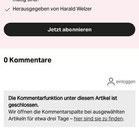
Herausgegeben von Harald Welzer
Jetzt abonnieren
0 Kommentare
einloggen
Die Kommentarfunktion unter diesem Artikel ist
geschlossen.
Wir öffnen die Kommentarspalte bei ausgewählten
Artikeln für etwa drei Tage –
hier sind sie zu finden
.