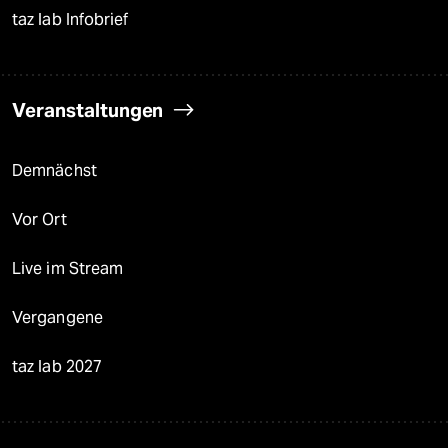
taz lab Infobrief
Veranstaltungen
Demnächst
Vor Ort
Live im Stream
Vergangene
taz lab 2027