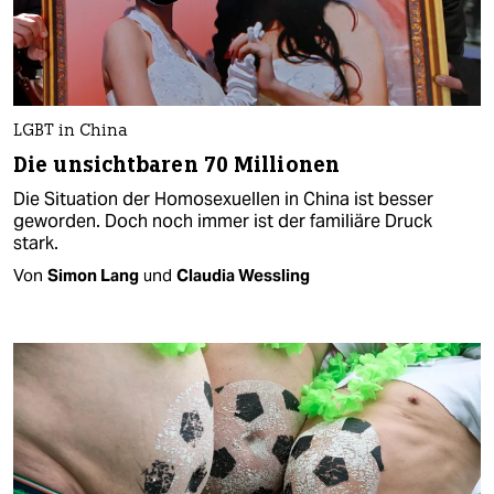
LGBT in China
Die unsichtbaren 70 Millionen
Die Situation der Homosexuellen in China ist besser
geworden. Doch noch immer ist der familiäre Druck
stark.
Von
Simon Lang
und
Claudia Wessling