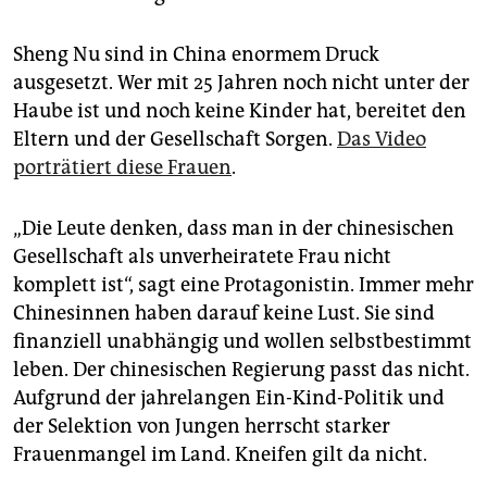
epaper login
Sheng Nu sind in China enormem Druck
ausgesetzt. Wer mit 25 Jahren noch nicht unter der
Haube ist und noch keine Kinder hat, bereitet den
Eltern und der Gesellschaft Sorgen.
Das Video
porträtiert diese Frauen
.
„Die Leute denken, dass man in der chinesischen
Gesellschaft als unverheiratete Frau nicht
komplett ist“, sagt eine Protagonistin. Immer mehr
Chinesinnen haben darauf keine Lust. Sie sind
finanziell unabhängig und wollen selbstbestimmt
leben. Der chinesischen Regierung passt das nicht.
Aufgrund der jahrelangen Ein-Kind-Politik und
der Selektion von Jungen herrscht starker
Frauenmangel im Land. Kneifen gilt da nicht.