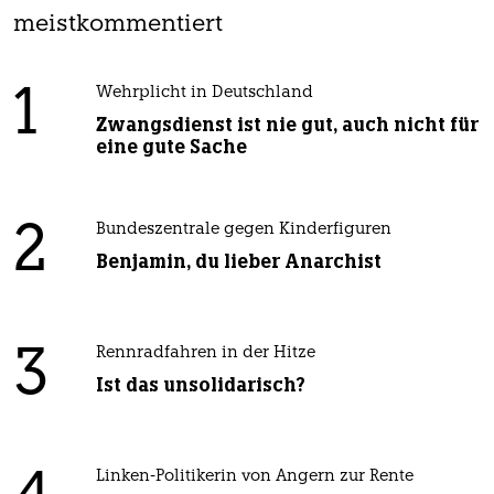
meistkommentiert
1
Wehrplicht in Deutschland
Zwangsdienst ist nie gut, auch nicht für
eine gute Sache
2
Bundeszentrale gegen Kinderfiguren
Benjamin, du lieber Anarchist
3
Rennradfahren in der Hitze
Ist das unsolidarisch?
Linken-Politikerin von Angern zur Rente