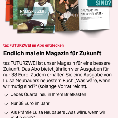
taz FUTURZWEI im Abo entdecken
Endlich mal ein Magazin für Zukunft
taz FUTURZWEI ist unser Magazin für eine bessere
Zukunft. Das Abo bietet jährlich vier Ausgaben für
nur 38 Euro. Zudem erhalten Sie eine Ausgabe von
Luisa Neubauers neuestem Buch „Was wäre, wenn
wir mutig sind?“ (solange Vorrat reicht).
Jedes Quartal neu in Ihrem Briefkasten
Nur 38 Euro im Jahr
Als Prämie Luisa Neubauers „Was wäre, wenn wir
mutig sind?“