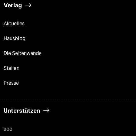
Verlag
Aktuelles
Hausblog
Die Seitenwende
Stellen
Presse
Unterstützen
abo