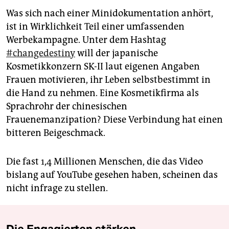
Was sich nach einer Minidokumentation anhört,
ist in Wirklichkeit Teil einer umfassenden
Werbekampagne. Unter dem Hashtag
#changedestiny
will der japanische
Kosmetikkonzern SK-II laut eigenen Angaben
Frauen motivieren, ihr Leben selbstbestimmt in
die Hand zu nehmen. Eine Kosmetikfirma als
Sprachrohr der chinesischen
Frauenemanzipation? Diese Verbindung hat einen
bitteren Beigeschmack.
Die fast 1,4 Millionen Menschen, die das Video
bislang auf YouTube gesehen haben, scheinen das
nicht infrage zu stellen.
Die Engagierten stärken