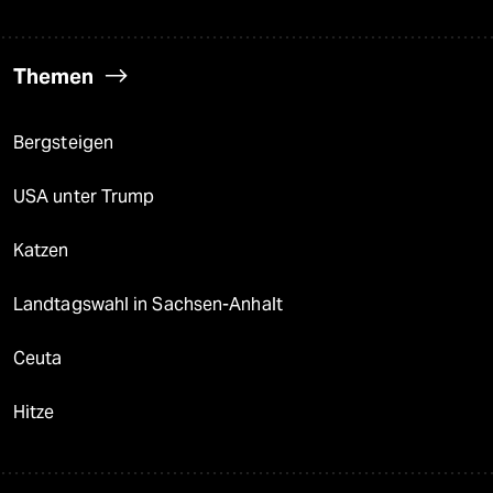
Themen
Bergsteigen
USA unter Trump
Katzen
Landtagswahl in Sachsen-Anhalt
Ceuta
Hitze