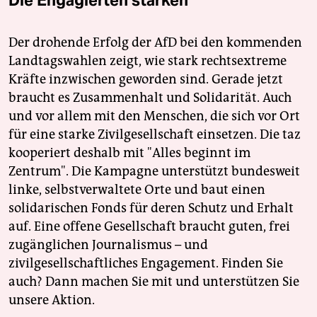
Der drohende Erfolg der AfD bei den kommenden
Landtagswahlen zeigt, wie stark rechtsextreme
Kräfte inzwischen geworden sind. Gerade jetzt
braucht es Zusammenhalt und Solidarität. Auch
und vor allem mit den Menschen, die sich vor Ort
für eine starke Zivilgesellschaft einsetzen. Die taz
kooperiert deshalb mit "Alles beginnt im
Zentrum". Die Kampagne unterstützt bundesweit
linke, selbstverwaltete Orte und baut einen
solidarischen Fonds für deren Schutz und Erhalt
auf. Eine offene Gesellschaft braucht guten, frei
zugänglichen Journalismus – und
zivilgesellschaftliches Engagement. Finden Sie
auch? Dann machen Sie mit und unterstützen Sie
unsere Aktion.