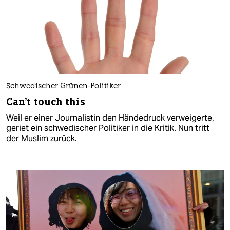
Schwedischer Grünen-Politiker
Can't touch this
Weil er einer Journalistin den Händedruck verweigerte,
geriet ein schwedischer Politiker in die Kritik. Nun tritt
der Muslim zurück.