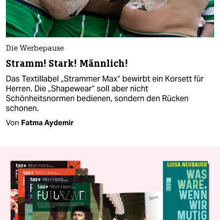
Die Werbepause
Stramm! Stark! Männlich!
Das Textillabel „Strammer Max“ bewirbt ein Korsett für
Herren. Die „Shapewear“ soll aber nicht
Schönheitsnormen bedienen, sondern den Rücken
schonen.
Von
Fatma Aydemir