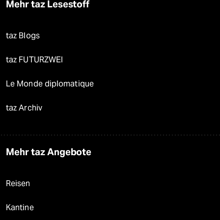
Mehr taz Lesestoff
taz Blogs
taz FUTURZWEI
Le Monde diplomatique
taz Archiv
Mehr taz Angebote
Reisen
Kantine