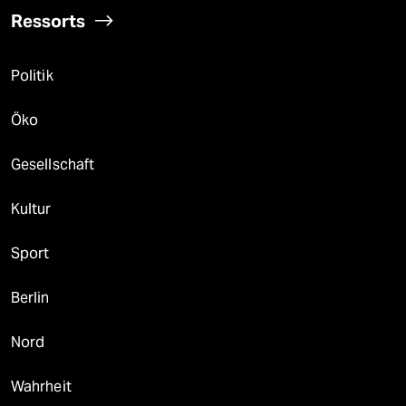
Ressorts
Politik
Öko
Gesellschaft
Kultur
Sport
Berlin
Nord
Wahrheit