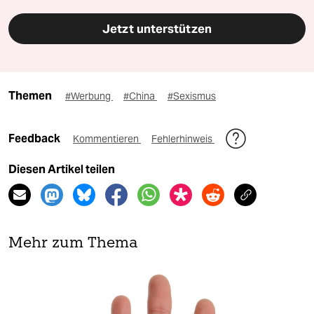
Jetzt unterstützen
Themen
#Werbung
#China
#Sexismus
Feedback
Kommentieren
Fehlerhinweis
Diesen Artikel teilen
Mehr zum Thema