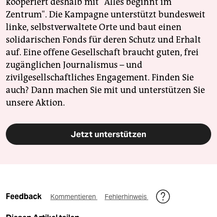
kooperiert deshalb mit "Alles beginnt im
Zentrum". Die Kampagne unterstützt bundesweit
linke, selbstverwaltete Orte und baut einen
solidarischen Fonds für deren Schutz und Erhalt
auf. Eine offene Gesellschaft braucht guten, frei
zugänglichen Journalismus – und
zivilgesellschaftliches Engagement. Finden Sie
auch? Dann machen Sie mit und unterstützen Sie
unsere Aktion.
Jetzt unterstützen
Feedback
Kommentieren
Fehlerhinweis