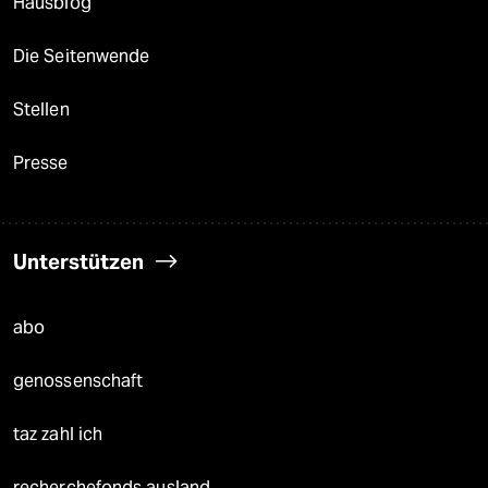
Hausblog
Die Seitenwende
Stellen
Presse
Unterstützen
abo
genossenschaft
taz zahl ich
recherchefonds ausland