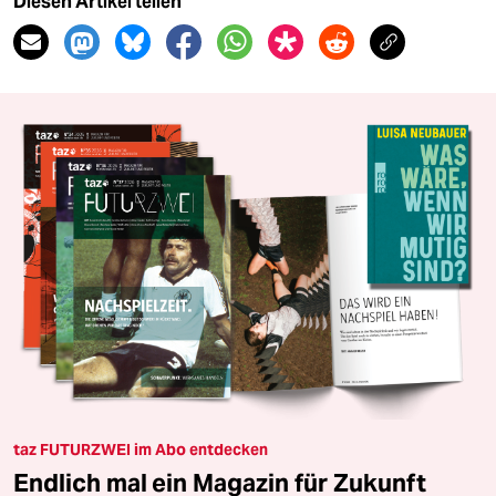
Diesen Artikel teilen
taz FUTURZWEI im Abo entdecken
Endlich mal ein Magazin für Zukunft