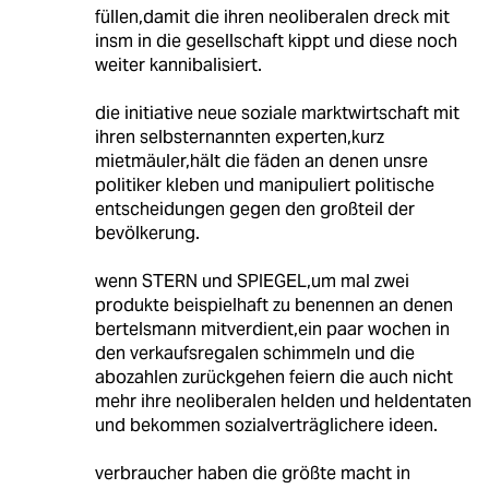
füllen,damit die ihren neoliberalen dreck mit
insm in die gesellschaft kippt und diese noch
weiter kannibalisiert.
die initiative neue soziale marktwirtschaft mit
ihren selbsternannten experten,kurz
mietmäuler,hält die fäden an denen unsre
politiker kleben und manipuliert politische
entscheidungen gegen den großteil der
bevölkerung.
wenn STERN und SPIEGEL,um mal zwei
produkte beispielhaft zu benennen an denen
bertelsmann mitverdient,ein paar wochen in
den verkaufsregalen schimmeln und die
abozahlen zurückgehen feiern die auch nicht
mehr ihre neoliberalen helden und heldentaten
und bekommen sozialverträglichere ideen.
verbraucher haben die größte macht in