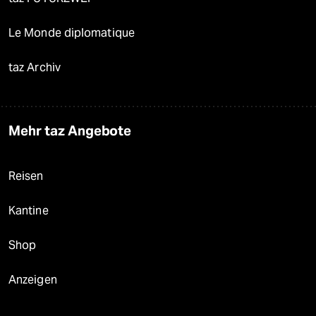
Le Monde diplomatique
taz Archiv
Mehr taz Angebote
Reisen
Kantine
Shop
Anzeigen