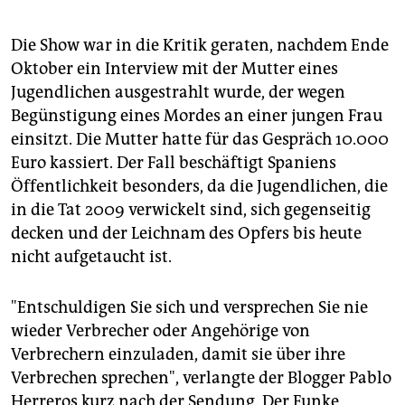
epaper login
Die Show war in die Kritik geraten, nachdem Ende
Oktober ein Interview mit der Mutter eines
Jugendlichen ausgestrahlt wurde, der wegen
Begünstigung eines Mordes an einer jungen Frau
einsitzt. Die Mutter hatte für das Gespräch 10.000
Euro kassiert. Der Fall beschäftigt Spaniens
Öffentlichkeit besonders, da die Jugendlichen, die
in die Tat 2009 verwickelt sind, sich gegenseitig
decken und der Leichnam des Opfers bis heute
nicht aufgetaucht ist.
"Entschuldigen Sie sich und versprechen Sie nie
wieder Verbrecher oder Angehörige von
Verbrechern einzuladen, damit sie über ihre
Verbrechen sprechen", verlangte der Blogger Pablo
Herreros kurz nach der Sendung. Der Funke