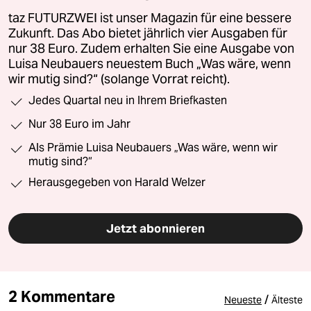
taz FUTURZWEI ist unser Magazin für eine bessere
Zukunft. Das Abo bietet jährlich vier Ausgaben für
nur 38 Euro. Zudem erhalten Sie eine Ausgabe von
Luisa Neubauers neuestem Buch „Was wäre, wenn
wir mutig sind?“ (solange Vorrat reicht).
Jedes Quartal neu in Ihrem Briefkasten
Nur 38 Euro im Jahr
Als Prämie Luisa Neubauers „Was wäre, wenn wir
mutig sind?“
Herausgegeben von Harald Welzer
Jetzt abonnieren
2 Kommentare
/
Neueste
Älteste