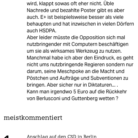
wird, klappt sowas oft eher nicht. Üble
Nachrede und bezahlte Poster gibt es aber
auch. E+ ist beispielsweise besser als viele
behaupten und hat inzwischen in vielen Dörfern
auch HSDPA.
Aber leider müsste die Opposition sich mal
nutzbringender mit Computern beschäftigen
um sie als wirksames Werkzeug zu nutzen.
Manchmal habe ich aber den Eindruck, es geht
nicht ums nutzbringende Regieren sondern nur
darum, seine Meschpoke an die Macht und
Pöstchen und Aufträge und Subventionen zu
bringen. Aber sicher nur in Diktaturen... .
Kann man irgendwo 5 Euro auf die Rückkehr
von Berlusconi und Guttenberg wetten ?
meistkommentiert
Anschlag auf den CSD in Berlin