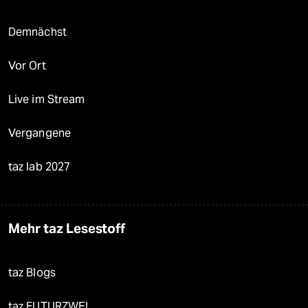
Demnächst
Vor Ort
Live im Stream
Vergangene
taz lab 2027
Mehr taz Lesestoff
taz Blogs
taz FUTURZWEI