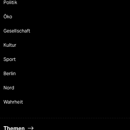
Politik
Öko
Gesellschaft
Kultur
Sport
Berlin
Nord
Wahrheit
Themen