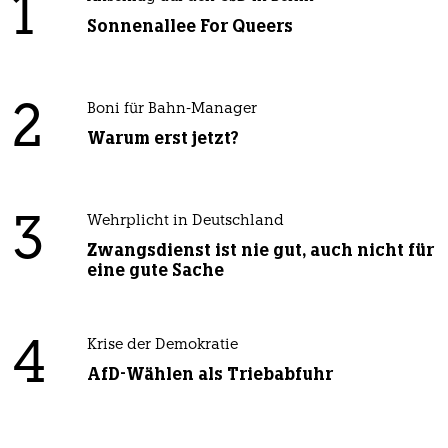
1
Sonnenallee For Queers
2
Boni für Bahn-Manager
Warum erst jetzt?
3
Wehrplicht in Deutschland
Zwangsdienst ist nie gut, auch nicht für
eine gute Sache
4
Krise der Demokratie
AfD-Wählen als Triebabfuhr