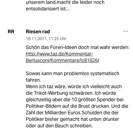
unserem land,macht die leider noch
entsolidarisiert ist...
Riesen rad
RR
18.11.2011
,
11:25 Uhr
Schön das Foren-Ideen doch mal wahr werden:
http://www.taz.de/Kommentar-
Berlusconi/Kommentare/!c81826/
Sowas kann man problemlos systematisch
fahren.
Wenn ich taz wäre, würde ich vielleicht auch
die Trikot-Werbung schwärzen. Ich würde
gleichzeitig aber die 10 größten Spender bei
Politiker-Bildern auf die Brust drucken. Und die
Zahl der Milliarden Euros Schulden die der
Politiker bisher gemacht hat unten drunter
oder auf den Bauch schreiben.