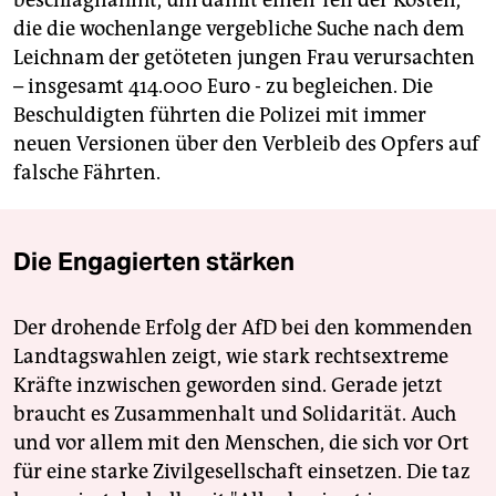
beschlagnahmt, um damit einen Teil der Kosten,
die die wochenlange vergebliche Suche nach dem
Leichnam der getöteten jungen Frau verursachten
– insgesamt 414.000 Euro - zu begleichen. Die
Beschuldigten führten die Polizei mit immer
neuen Versionen über den Verbleib des Opfers auf
falsche Fährten.
Die Engagierten stärken
Der drohende Erfolg der AfD bei den kommenden
Landtagswahlen zeigt, wie stark rechtsextreme
Kräfte inzwischen geworden sind. Gerade jetzt
braucht es Zusammenhalt und Solidarität. Auch
und vor allem mit den Menschen, die sich vor Ort
für eine starke Zivilgesellschaft einsetzen. Die taz