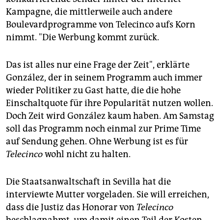
Kampagne, die mittlerweile auch andere
Boulevardprogramme von Telecinco aufs Korn
nimmt. "Die Werbung kommt zurück.
Das ist alles nur eine Frage der Zeit", erklärte
González, der in seinem Programm auch immer
wieder Politiker zu Gast hatte, die die hohe
Einschaltquote für ihre Popularität nutzen wollen.
Doch Zeit wird González kaum haben. Am Samstag
soll das Programm noch einmal zur Prime Time
auf Sendung gehen. Ohne Werbung ist es für
Telecinco
wohl nicht zu halten.
Die Staatsanwaltschaft in Sevilla hat die
interviewte Mutter vorgeladen. Sie will erreichen,
dass die Justiz das Honorar von
Telecinco