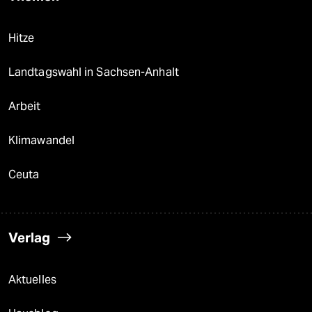
Hitze
Landtagswahl in Sachsen-Anhalt
Arbeit
Klimawandel
Ceuta
Verlag
Aktuelles