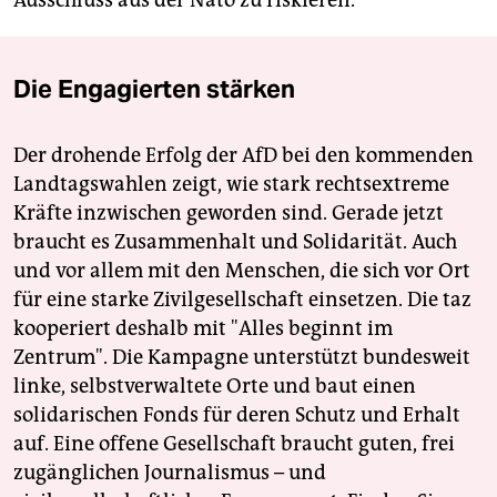
Die Engagierten stärken
Der drohende Erfolg der AfD bei den kommenden
Landtagswahlen zeigt, wie stark rechtsextreme
Kräfte inzwischen geworden sind. Gerade jetzt
braucht es Zusammenhalt und Solidarität. Auch
und vor allem mit den Menschen, die sich vor Ort
für eine starke Zivilgesellschaft einsetzen. Die taz
kooperiert deshalb mit "Alles beginnt im
Zentrum". Die Kampagne unterstützt bundesweit
linke, selbstverwaltete Orte und baut einen
solidarischen Fonds für deren Schutz und Erhalt
auf. Eine offene Gesellschaft braucht guten, frei
zugänglichen Journalismus – und