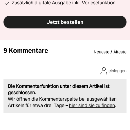
Zusätzlich digitale Ausgabe inkl. Vorlesefunktion
Jetzt bestellen
9 Kommentare
/
Neueste
Älteste
einloggen
Die Kommentarfunktion unter diesem Artikel ist
geschlossen.
Wir öffnen die Kommentarspalte bei ausgewählten
Artikeln für etwa drei Tage –
hier sind sie zu finden
.