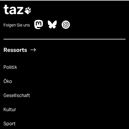
taz

Folgen Sie uns
Ressorts
Politik
Öko
Gesellschaft
Kultur
Sport