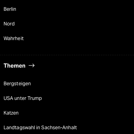
Berlin
Nord
Wahrheit
Themen
Bergsteigen
USA unter Trump
Katzen
Landtagswahl in Sachsen-Anhalt