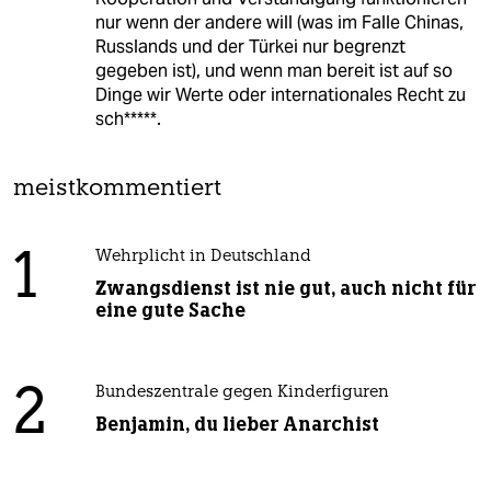
nur wenn der andere will (was im Falle Chinas,
Russlands und der Türkei nur begrenzt
gegeben ist), und wenn man bereit ist auf so
Dinge wir Werte oder internationales Recht zu
sch*****.
meistkommentiert
1
Wehrplicht in Deutschland
Zwangsdienst ist nie gut, auch nicht für
eine gute Sache
2
Bundeszentrale gegen Kinderfiguren
Benjamin, du lieber Anarchist