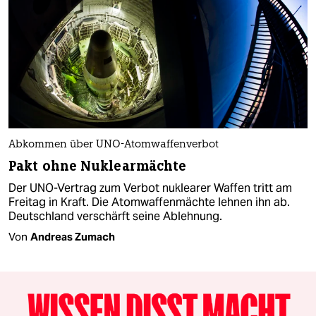
Abkommen über UNO-Atomwaffenverbot
Pakt ohne Nuklearmächte
Der UNO-Vertrag zum Verbot nuklearer Waffen tritt am
Freitag in Kraft. Die Atomwaffenmächte lehnen ihn ab.
Deutschland verschärft seine Ablehnung.
Von
Andreas Zumach