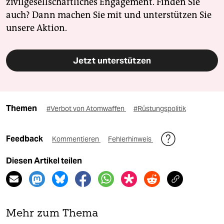
zivilgesellschaftliches Engagement. Finden Sie
auch? Dann machen Sie mit und unterstützen Sie
unsere Aktion.
Jetzt unterstützen
Themen
#Verbot von Atomwaffen
#Rüstungspolitik
Feedback
Kommentieren
Fehlerhinweis
Diesen Artikel teilen
Mehr zum Thema