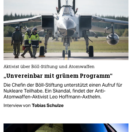
Aktivist über Böll-Stiftung und Atomwaffen
„Unvereinbar mit grünem Programm“
Die Chefin der Böll-Stiftung unterstützt einen Aufruf für
Nukleare Teilhabe. Ein Skandal, findet der Anti-
Atomwaffen-Aktivist Leo Hoffmann-Axthelm.
Interview von
Tobias Schulze