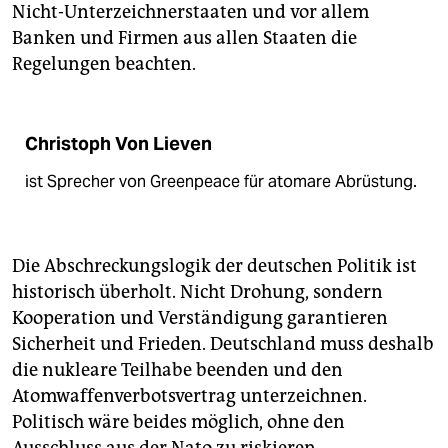
Nicht-Unterzeichnerstaaten und vor allem
Banken und Firmen aus allen Staaten die
Regelungen beachten.
Christoph Von Lieven
ist Sprecher von Greenpeace für atomare Abrüstung.
Die Abschreckungslogik der deutschen Politik ist
historisch überholt. Nicht Drohung, sondern
Kooperation und Verständigung garantieren
Sicherheit und Frieden. Deutschland muss deshalb
die nukleare Teilhabe beenden und den
Atomwaffenverbotsvertrag unterzeichnen.
Politisch wäre beides möglich, ohne den
Ausschluss aus der Nato zu riskieren.