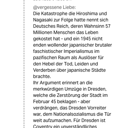
@vergessene Liebe:
Die Katastrophe die Hiroshima und
Nagasaki zur Folge hatte nennt sich
Deutsches Reich, deren Wahnsinn 57
Millionen Menschen das Leben
gekostet hat - und ein 1945 nicht
enden wollender japanischer brutaler
faschistischer Imperialismus im
pazifischen Raum als Auslöser für
den Hebel der Tod, Leiden und
Verderben über japanische Städte
brachte.
Ihr Argument erinnert an die
merkwürdigen Umzüge in Dresden,
welche die Zerstörung der Stadt im
Februar 45 beklagen - aber
verdrängen, das Dresden Vorreiter
war, dem Nationalsozialismus die Tür
weit aufzumachen. Für Dresden ist
Coventry ein unverständliches