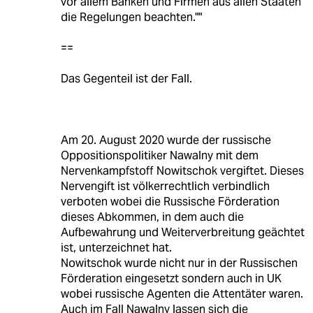
vor allem Banken und Firmen aus allen Staaten
die Regelungen beachten.""
==
Das Gegenteil ist der Fall.
Am 20. August 2020 wurde der russische
Oppositionspolitiker Nawalny mit dem
Nervenkampfstoff Nowitschok vergiftet. Dieses
Nervengift ist völkerrechtlich verbindlich
verboten wobei die Russische Förderation
dieses Abkommen, in dem auch die
Aufbewahrung und Weiterverbreitung geächtet
ist, unterzeichnet hat.
Nowitschok wurde nicht nur in der Russischen
Förderation eingesetzt sondern auch in UK
wobei russische Agenten die Attentäter waren.
Auch im Fall Nawalny lassen sich die