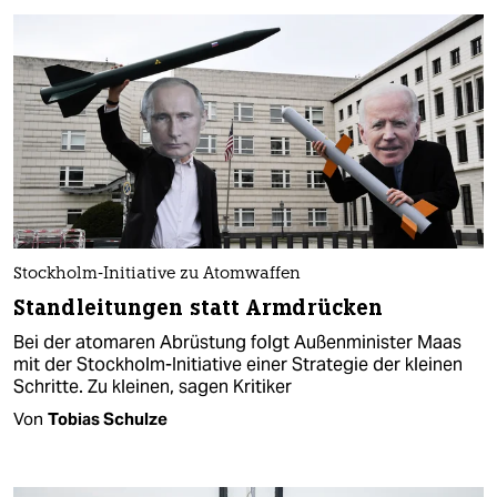
Stockholm-Initiative zu Atomwaffen
Standleitungen statt Armdrücken
Bei der atomaren Abrüstung folgt Außenminister Maas
mit der Stockholm-Initiative einer Strategie der kleinen
Schritte. Zu kleinen, sagen Kritiker
Von
Tobias Schulze