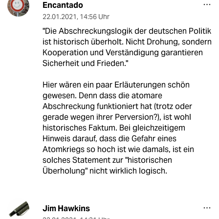
Encantado
22.01.2021
,
14:56 Uhr
"Die Abschreckungslogik der deutschen Politik
ist historisch überholt. Nicht Drohung, sondern
Kooperation und Verständigung garantieren
Sicherheit und Frieden."
Hier wären ein paar Erläuterungen schön
gewesen. Denn dass die atomare
Abschreckung funktioniert hat (trotz oder
gerade wegen ihrer Perversion?), ist wohl
historisches Faktum. Bei gleichzeitigem
Hinweis darauf, dass die Gefahr eines
Atomkriegs so hoch ist wie damals, ist ein
solches Statement zur "historischen
Überholung" nicht wirklich logisch.
Jim Hawkins