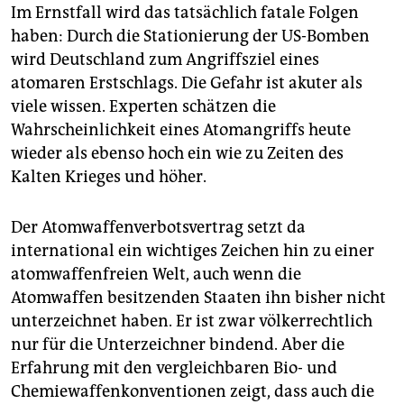
Im Ernstfall wird das tatsächlich fatale Folgen
haben: Durch die Stationierung der US-Bomben
wird Deutschland zum Angriffsziel eines
atomaren Erstschlags. Die Gefahr ist akuter als
viele wissen. Experten schätzen die
Wahrscheinlichkeit eines Atomangriffs heute
wieder als ebenso hoch ein wie zu Zeiten des
Kalten Krieges und höher.
Der Atomwaffenverbotsvertrag setzt da
international ein wichtiges Zeichen hin zu einer
atomwaffenfreien Welt, auch wenn die
Atomwaffen besitzenden Staaten ihn bisher nicht
unterzeichnet haben. Er ist zwar völkerrechtlich
nur für die Unterzeichner bindend. Aber die
Erfahrung mit den vergleichbaren Bio- und
Chemiewaffenkonventionen zeigt, dass auch die