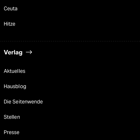
Ceuta
Hitze
Verlag
Aktuelles
Hausblog
Die Seitenwende
Stellen
Presse