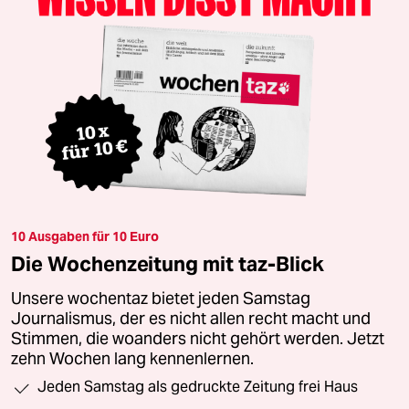
10 Ausgaben für 10 Euro
Die Wochenzeitung mit taz-Blick
Unsere wochentaz bietet jeden Samstag
Journalismus, der es nicht allen recht macht und
Stimmen, die woanders nicht gehört werden. Jetzt
zehn Wochen lang kennenlernen.
Jeden Samstag als gedruckte Zeitung frei Haus