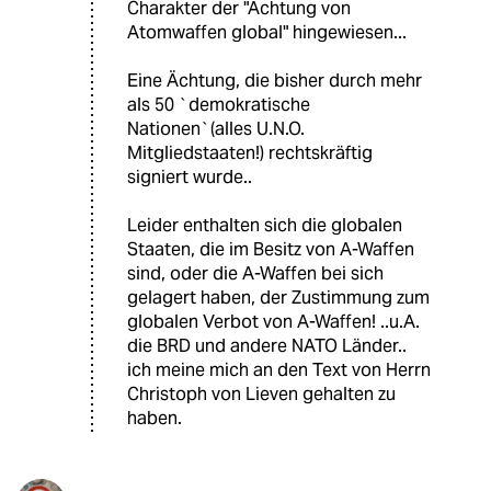
Charakter der "Ächtung von
Atomwaffen global" hingewiesen...
Eine Ächtung, die bisher durch mehr
als 50 `demokratische
Nationen`(alles U.N.O.
Mitgliedstaaten!) rechtskräftig
signiert wurde..
Leider enthalten sich die globalen
Staaten, die im Besitz von A-Waffen
sind, oder die A-Waffen bei sich
gelagert haben, der Zustimmung zum
globalen Verbot von A-Waffen! ..u.A.
die BRD und andere NATO Länder..
ich meine mich an den Text von Herrn
Christoph von Lieven gehalten zu
haben.