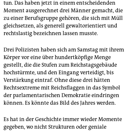
epaper login
tun. Das haben jetzt in einem entscheidenden
Moment ausgerechnet drei Männer gemacht, die
zu einer Berufsgruppe gehören, die sich mit Müll
gleichsetzen, als generell gewaltorientiert und
rechtslastig bezeichnen lassen musste.
Drei Polizisten haben sich am Samstag mit ihrem
Körper vor eine über hundertköpfige Menge
gestellt, die die Stufen zum Reichstagsgebäude
hochstürmte, und den Eingang verteidigt, bis
Verstärkung eintraf. Ohne diese drei hätten
Rechtsextreme mit Reichsflaggen in das Symbol
der parlamentarischen Demokratie eindringen
können. Es könnte das Bild des Jahres werden.
Es hat in der Geschichte immer wieder Momente
gegeben, wo nicht Strukturen oder geniale