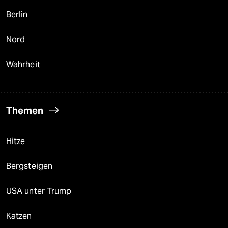
Berlin
Nord
Wahrheit
Themen
Hitze
Bergsteigen
USA unter Trump
Katzen