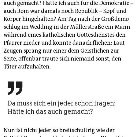
auch gemacht? Hätte ich auch für die Demokratie –
auch Rom war damals noch Republik – Kopf und
Körper hingehalten? Am Tag nach der Großdemo
schlug im Wedding in der Müllerstraße ein Mann
während eines katholischen Gottesdienstes den
Pfarrer nieder und konnte danach fliehen: Laut
Zeugen sprang nur einer dem Geistlichen zur
Seite, offenbar traute sich niemand sonst, den
Täter aufzuhalten.

Da muss sich ein jeder schon fragen:
Hätte ich das auch gemacht?
Nun ist nicht jeder so breitschultrig wie der