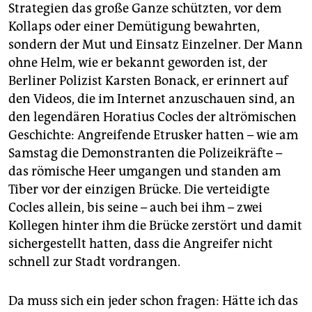
Strategien das große Ganze schützten, vor dem
Kollaps oder einer Demütigung bewahrten,
sondern der Mut und Einsatz Einzelner. Der Mann
ohne Helm, wie er bekannt geworden ist, der
Berliner Polizist Karsten Bonack, er erinnert auf
den Videos, die im Internet anzuschauen sind, an
den legendären Horatius Cocles der altrömischen
Geschichte: Angreifende Etrusker hatten – wie am
Samstag die Demonstranten die Polizeikräfte –
das römische Heer umgangen und standen am
Tiber vor der einzigen Brücke. Die verteidigte
Cocles allein, bis seine – auch bei ihm – zwei
Kollegen hinter ihm die Brücke zerstört und damit
sichergestellt hatten, dass die Angreifer nicht
schnell zur Stadt vordrangen.
Da muss sich ein jeder schon fragen: Hätte ich das