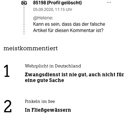
85198 (Profil gelöscht)
8G
05.09.2020
,
11:15 Uhr
@Helene:
Kann es sein, dass das der falsche
Artikel für diesen Kommentar ist?
meistkommentiert
1
Wehrplicht in Deutschland
Zwangsdienst ist nie gut, auch nicht für
eine gute Sache
2
Pinkeln im See
In Fließgewässern