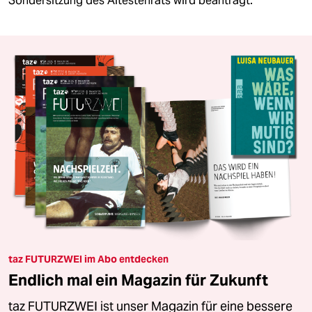
Sondersitzung des Ältestenrats wird beantragt.
taz FUTURZWEI im Abo entdecken
Endlich mal ein Magazin für Zukunft
taz FUTURZWEI ist unser Magazin für eine bessere