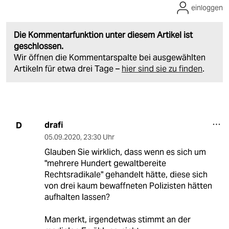
einloggen
Die Kommentarfunktion unter diesem Artikel ist
geschlossen.
Wir öffnen die Kommentarspalte bei ausgewählten
Artikeln für etwa drei Tage –
hier sind sie zu finden
.
drafi
D
05.09.2020
,
23:30 Uhr
Glauben Sie wirklich, dass wenn es sich um
"mehrere Hundert gewaltbereite
Rechtsradikale" gehandelt hätte, diese sich
von drei kaum bewaffneten Polizisten hätten
aufhalten lassen?
Man merkt, irgendetwas stimmt an der