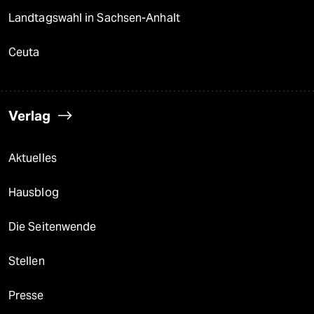
Landtagswahl in Sachsen-Anhalt
Ceuta
Verlag
Aktuelles
Hausblog
Die Seitenwende
Stellen
Presse