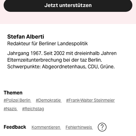
Jetzt unterstützen
Stefan Alberti
Redakteur für Berliner Landespolitik
Jahrgang 1967. Seit 2002 mit dreieinhalb Jahren
Elternzeitunterbrechung bei der taz Berlin.
Schwerpunkte: Abgeordnetenhaus, CDU, Grüne.
Themen
#Polizei Berlin
#Demokratie
#Frank-Walter Steinmeier
#Nazis
#Reichstag
Feedback
Kommentieren
Fehlerhinweis