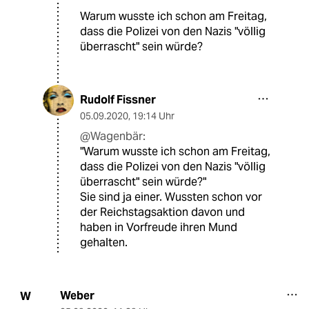
Warum wusste ich schon am Freitag,
dass die Polizei von den Nazis "völlig
überrascht" sein würde?
Rudolf Fissner
05.09.2020
,
19:14 Uhr
@Wagenbär:
"Warum wusste ich schon am Freitag,
dass die Polizei von den Nazis "völlig
überrascht" sein würde?"
Sie sind ja einer. Wussten schon vor
der Reichstagsaktion davon und
haben in Vorfreude ihren Mund
gehalten.
Weber
W