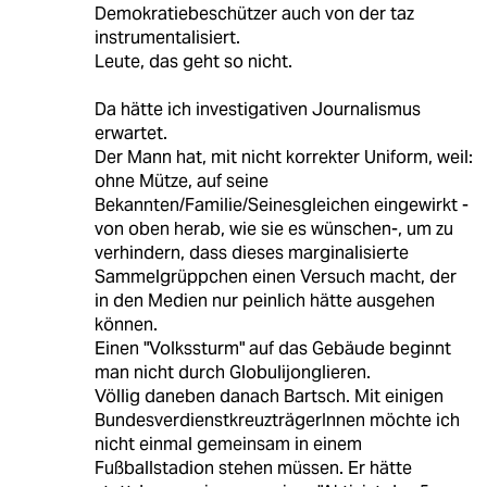
Demokratiebeschützer auch von der taz
instrumentalisiert.
Leute, das geht so nicht.
Da hätte ich investigativen Journalismus
erwartet.
Der Mann hat, mit nicht korrekter Uniform, weil:
ohne Mütze, auf seine
Bekannten/Familie/Seinesgleichen eingewirkt -
von oben herab, wie sie es wünschen-, um zu
verhindern, dass dieses marginalisierte
Sammelgrüppchen einen Versuch macht, der
in den Medien nur peinlich hätte ausgehen
können.
Einen "Volkssturm" auf das Gebäude beginnt
man nicht durch Globulijonglieren.
Völlig daneben danach Bartsch. Mit einigen
BundesverdienstkreuzträgerInnen möchte ich
nicht einmal gemeinsam in einem
Fußballstadion stehen müssen. Er hätte