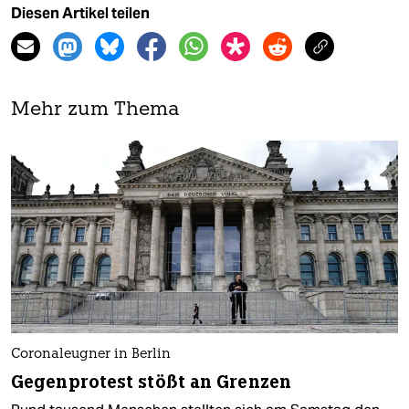
Diesen Artikel teilen
Mehr zum Thema
Coronaleugner in Berlin
Gegenprotest stößt an Grenzen