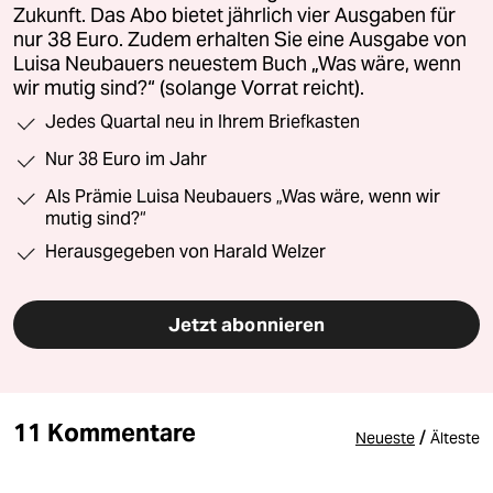
Zukunft. Das Abo bietet jährlich vier Ausgaben für
nur 38 Euro. Zudem erhalten Sie eine Ausgabe von
Luisa Neubauers neuestem Buch „Was wäre, wenn
wir mutig sind?“ (solange Vorrat reicht).
Jedes Quartal neu in Ihrem Briefkasten
Nur 38 Euro im Jahr
Als Prämie Luisa Neubauers „Was wäre, wenn wir
mutig sind?“
Herausgegeben von Harald Welzer
Jetzt abonnieren
11 Kommentare
/
Neueste
Älteste