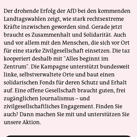
Der drohende Erfolg der AfD bei den kommenden
Landtagswahlen zeigt, wie stark rechtsextreme
Kräfte inzwischen geworden sind. Gerade jetzt
braucht es Zusammenhalt und Solidarität. Auch
und vor allem mit den Menschen, die sich vor Ort
für eine starke Zivilgesellschaft einsetzen. Die taz
kooperiert deshalb mit "Alles beginnt im
Zentrum". Die Kampagne unterstützt bundesweit
linke, selbstverwaltete Orte und baut einen
solidarischen Fonds für deren Schutz und Erhalt
auf. Eine offene Gesellschaft braucht guten, frei
zugänglichen Journalismus – und
zivilgesellschaftliches Engagement. Finden Sie
auch? Dann machen Sie mit und unterstützen Sie
unsere Aktion.