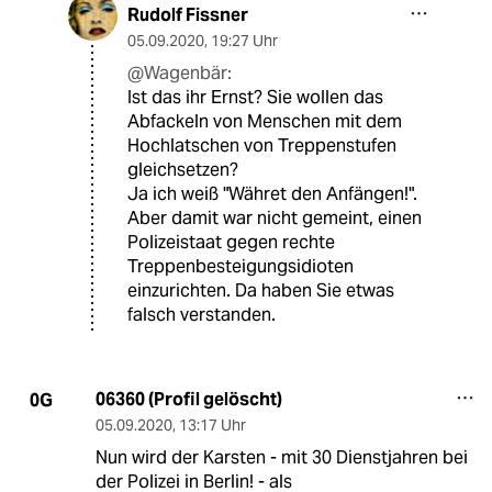
Rudolf Fissner
05.09.2020
,
19:27 Uhr
@Wagenbär:
Ist das ihr Ernst? Sie wollen das
Abfackeln von Menschen mit dem
Hochlatschen von Treppenstufen
gleichsetzen?
Ja ich weiß "Währet den Anfängen!".
Aber damit war nicht gemeint, einen
Polizeistaat gegen rechte
Treppenbesteigungsidioten
einzurichten. Da haben Sie etwas
falsch verstanden.
06360 (Profil gelöscht)
0G
05.09.2020
,
13:17 Uhr
Nun wird der Karsten - mit 30 Dienstjahren bei
der Polizei in Berlin! - als