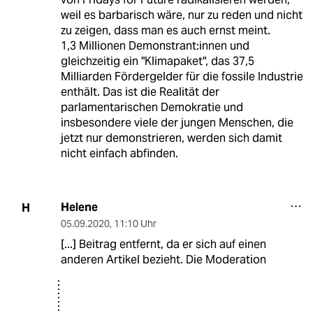
weil es barbarisch wäre, nur zu reden und nicht
zu zeigen, dass man es auch ernst meint.
1,3 Millionen Demonstrant:innen und
gleichzeitig ein "Klimapaket", das 37,5
Milliarden Fördergelder für die fossile Industrie
enthält. Das ist die Realität der
parlamentarischen Demokratie und
insbesondere viele der jungen Menschen, die
jetzt nur demonstrieren, werden sich damit
nicht einfach abfinden.
Helene
H
05.09.2020
,
11:10 Uhr
[...] Beitrag entfernt, da er sich auf einen
anderen Artikel bezieht. Die Moderation