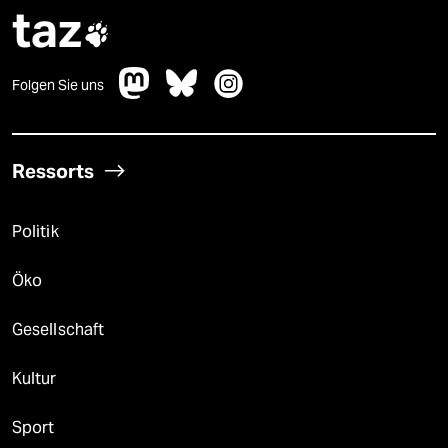
taz

Folgen Sie uns
Ressorts
Politik
Öko
Gesellschaft
Kultur
Sport