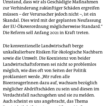
Umstand, dass wir als Geschädigte Maßnahmen
zur Verhinderung zukünftiger Schäden ergreifen
müssen – der Verursacher jedoch nicht –, ist ein
Skandal. Dies wird mit der geplanten Neufassung
der EU-Ökoverordnung möglicherweise Standard.“
Die Reform soll Anfang 2021 in Kraft treten.
Die konventionelle Landwirtschaft berge
unkalkulierbare Risiken für ökologische Nachbarn
sowie die Umwelt. Die Koexistenz von beider
Landwirtschaftsformen sei nicht so problemlos
möglich, wie dies oft von Seiten der Politik
proklamiert werde. „Wir rufen alle
BioerzeugerInnen dazu auf, wachsam bezüglich
möglicher Abdriftschäden zu sein und diesen im
Verdachtsfall nachzugehen und sie zu melden.
Auch scheint es uns angebracht, das Thema