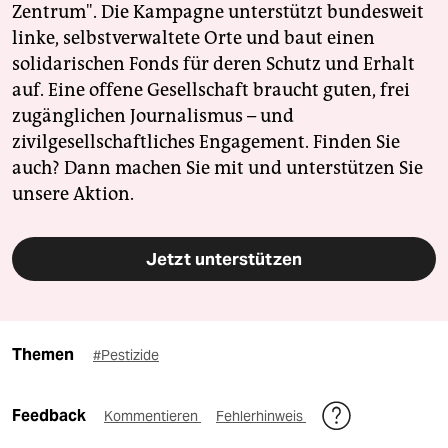
Zentrum". Die Kampagne unterstützt bundesweit
linke, selbstverwaltete Orte und baut einen
solidarischen Fonds für deren Schutz und Erhalt
auf. Eine offene Gesellschaft braucht guten, frei
zugänglichen Journalismus – und
zivilgesellschaftliches Engagement. Finden Sie
auch? Dann machen Sie mit und unterstützen Sie
unsere Aktion.
Jetzt unterstützen
Themen
#Pestizide
Feedback
Kommentieren
Fehlerhinweis