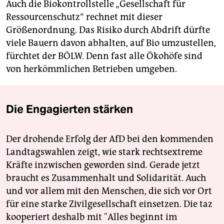
Auch die Biokontrollstelle „Gesellschaft für
Ressourcenschutz“ rechnet mit dieser
Größenordnung. Das Risiko durch Abdrift dürfte
viele Bauern davon abhalten, auf Bio umzustellen,
fürchtet der BÖLW. Denn fast alle Ökohöfe sind
von herkömmlichen Betrieben umgeben.
Die Engagierten stärken
Der drohende Erfolg der AfD bei den kommenden
Landtagswahlen zeigt, wie stark rechtsextreme
Kräfte inzwischen geworden sind. Gerade jetzt
braucht es Zusammenhalt und Solidarität. Auch
und vor allem mit den Menschen, die sich vor Ort
für eine starke Zivilgesellschaft einsetzen. Die taz
kooperiert deshalb mit "Alles beginnt im