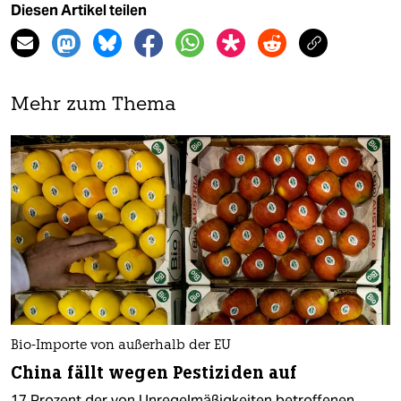
Diesen Artikel teilen
Mehr zum Thema
Bio-Importe von außerhalb der EU
China fällt wegen Pestiziden auf
17 Prozent der von Unregelmäßigkeiten betroffenen