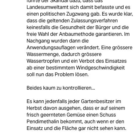
führte der Skandal dazu, dass das
Landesumweltamt sich damit befasste und es
einen politischen Zugzwang gab. Es wurde klar,
dass die geltenden Zulassungsverfahren
keinesfalls die Gesundheit der Bürger und die
freie Wahl der Anbaumethode garantieren. Im
Nachgang wurden dann die
Anwendungsauflagen verändert. Eine grössere
Wassermenge, dadurch grössere
Wassertropfen und ein Verbot des Einsatzes
ab einer bestimmtem Windgeschwindigkeit
soll nun das Problem lösen.
Beides kaum zu kontrollieren...
Es kann jedenfalls jeder Gartenbesitzer im
Herbst davon ausgehen, dass er auf seinem
frisch geernteten Gemüse einen Schuss
Pendimethalin bekommt, auch wenn er den
Einsatz und die Fläche gar nicht sehen kann.