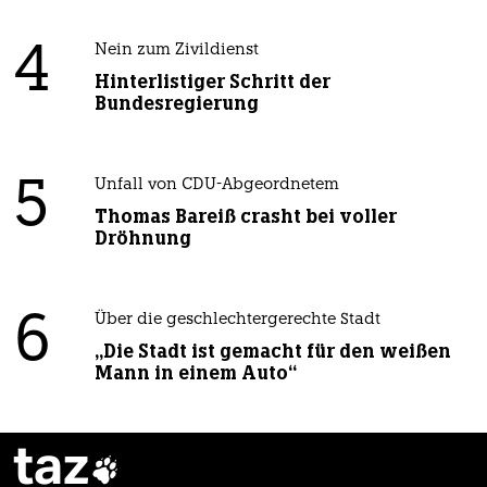
4
Nein zum Zivildienst
Hinterlistiger Schritt der
Bundesregierung
5
Unfall von CDU-Abgeordnetem
Thomas Bareiß crasht bei voller
Dröhnung
6
Über die geschlechtergerechte Stadt
„Die Stadt ist gemacht für den weißen
Mann in einem Auto“
taz
