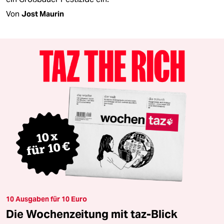
Von
Jost Maurin
10 Ausgaben für 10 Euro
Die Wochenzeitung mit taz-Blick