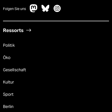
Folgen Sie uns
Ressorts
Politik
Öko
Gesellschaft
Kultur
Sport
Berlin