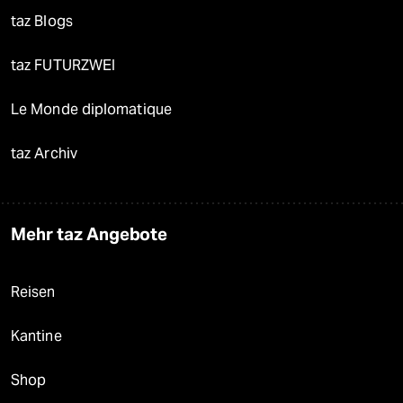
taz Blogs
taz FUTURZWEI
Le Monde diplomatique
taz Archiv
Mehr taz Angebote
Reisen
Kantine
Shop