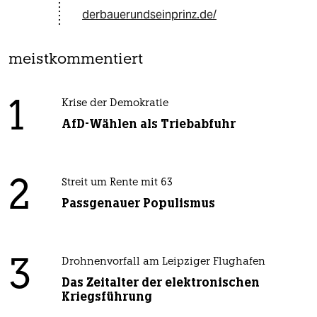
derbauerundseinprinz.de/
meistkommentiert
1
Krise der Demokratie
AfD-Wählen als Triebabfuhr
2
Streit um Rente mit 63
Passgenauer Populismus
3
Drohnenvorfall am Leipziger Flughafen
Das Zeitalter der elektronischen
Kriegsführung