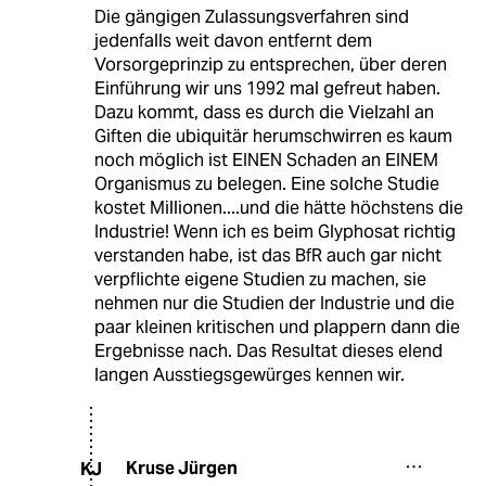
Die gängigen Zulassungsverfahren sind
jedenfalls weit davon entfernt dem
Vorsorgeprinzip zu entsprechen, über deren
Einführung wir uns 1992 mal gefreut haben.
Dazu kommt, dass es durch die Vielzahl an
Giften die ubiquitär herumschwirren es kaum
noch möglich ist EINEN Schaden an EINEM
Organismus zu belegen. Eine solche Studie
kostet Millionen....und die hätte höchstens die
Industrie! Wenn ich es beim Glyphosat richtig
verstanden habe, ist das BfR auch gar nicht
verpflichte eigene Studien zu machen, sie
nehmen nur die Studien der Industrie und die
paar kleinen kritischen und plappern dann die
Ergebnisse nach. Das Resultat dieses elend
langen Ausstiegsgewürges kennen wir.
Kruse Jürgen
KJ