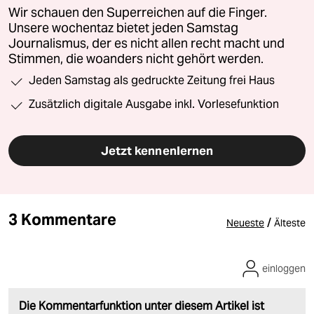
Wir schauen den Superreichen auf die Finger.
Unsere wochentaz bietet jeden Samstag
Journalismus, der es nicht allen recht macht und
Stimmen, die woanders nicht gehört werden.
Jeden Samstag als gedruckte Zeitung frei Haus
Zusätzlich digitale Ausgabe inkl. Vorlesefunktion
Jetzt kennenlernen
3 Kommentare
/
Neueste
Älteste
einloggen
Die Kommentarfunktion unter diesem Artikel ist