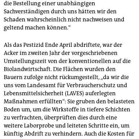
die Bestellung einer unabhängigen
Sachverständigen durch uns hätten wir den
Schaden wahrscheinlich nicht nachweisen und
geltend machen können.“
Als das Pestizid Ende April abdriftete, war der
Acker im zweiten Jahr der vorgeschriebenen
Umstellungszeit von der konventionellen auf die
Biolandwirtschaft. Die Flächen wurden den
Bauern zufolge nicht rückumgestellt, „da wir die
uns vom Landesamt für Verbraucherschutz und
Lebensmittelsicherheit (LAVES) auferlegten
Maßnahmen erfüllten“: Sie gruben den belasteten
Boden um, um die Wirkstoffe in tiefere Schichten
zu verfrachten, überprüften dies durch eine
weitere Laborprobe und leiteten Schritte ein, um
künftig Abdrift zu verhindern. Auch die Kosten für