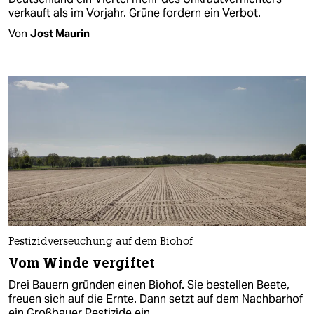
verkauft als im Vorjahr. Grüne fordern ein Verbot.
Von
Jost Maurin
Pestizidverseuchung auf dem Biohof
Vom Winde vergiftet
Drei Bauern gründen einen Biohof. Sie bestellen Beete,
freuen sich auf die Ernte. Dann setzt auf dem Nachbarhof
ein Großbauer Pestizide ein.