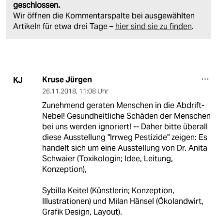
geschlossen.
Wir öffnen die Kommentarspalte bei ausgewählten
Artikeln für etwa drei Tage –
hier sind sie zu finden
.
Kruse Jürgen
KJ
26.11.2018
,
11:08 Uhr
Zunehmend geraten Menschen in die Abdrift-
Nebel! Gesundheitliche Schäden der Menschen
bei uns werden ignoriert! -- Daher bitte überall
diese Ausstellung "Irrweg Pestizide" zeigen: Es
handelt sich um eine Ausstellung von Dr. Anita
Schwaier (Toxikologin; Idee, Leitung,
Konzeption),
Sybilla Keitel (Künstlerin; Konzeption,
Illustrationen) und Milan Hänsel (Ökolandwirt,
Grafik Design, Layout).