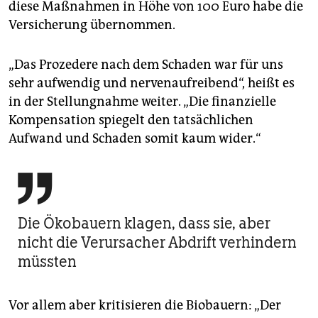
diese Maßnahmen in Höhe von 100 Euro habe die
Versicherung übernommen.
„Das Prozedere nach dem Schaden war für uns
sehr aufwendig und nervenaufreibend“, heißt es
in der Stellungnahme weiter. „Die finanzielle
Kompensation spiegelt den tatsächlichen
Aufwand und Schaden somit kaum wider.“

Die Ökobauern klagen, dass sie, aber
nicht die Verursacher Abdrift verhindern
müssten
Vor allem aber kritisieren die Biobauern: „Der