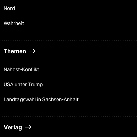
Nord
Wahrheit
Themen
Nahost-Konflikt
USA unter Trump
Landtagswahl in Sachsen-Anhalt
Verlag