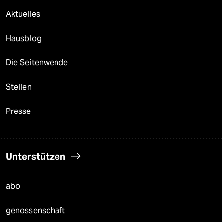
Aktuelles
Hausblog
Die Seitenwende
Stellen
Presse
Unterstützen
abo
genossenschaft