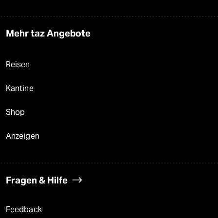
Mehr taz Angebote
Reisen
Kantine
Shop
Anzeigen
Fragen & Hilfe
Feedback