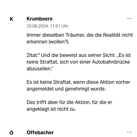
Krumbeere
K
29.08.2024
,
11:51 Uhr
Immer dieselben Träumer, die die Realität nicht
erkennen (wollen?).
Zitat:" Und die beweist aus seiner Sicht: „Es ist
keine Straftat, sich von einer Autobahnbrücke
abzuseilen.“
Es ist keine Straftat, wenn diese Aktion vorher
angemeldet und genehmigt wurde.
Das trifft aber für die Aktion, für die er
angeklagt ist nicht zu.
Offebacher
O