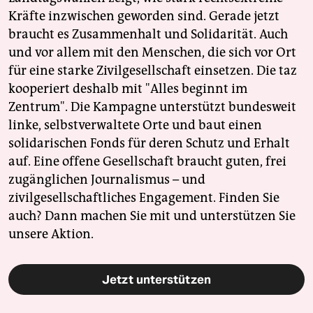
Kräfte inzwischen geworden sind. Gerade jetzt
braucht es Zusammenhalt und Solidarität. Auch
und vor allem mit den Menschen, die sich vor Ort
für eine starke Zivilgesellschaft einsetzen. Die taz
kooperiert deshalb mit "Alles beginnt im
Zentrum". Die Kampagne unterstützt bundesweit
linke, selbstverwaltete Orte und baut einen
solidarischen Fonds für deren Schutz und Erhalt
auf. Eine offene Gesellschaft braucht guten, frei
zugänglichen Journalismus – und
zivilgesellschaftliches Engagement. Finden Sie
auch? Dann machen Sie mit und unterstützen Sie
unsere Aktion.
Jetzt unterstützen