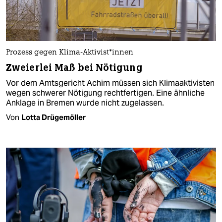
Prozess gegen Klima-Aktivist*innen
Zweierlei Maß bei Nötigung
Vor dem Amtsgericht Achim müssen sich Klimaaktivisten
wegen schwerer Nötigung rechtfertigen. Eine ähnliche
Anklage in Bremen wurde nicht zugelassen.
Von
Lotta Drügemöller