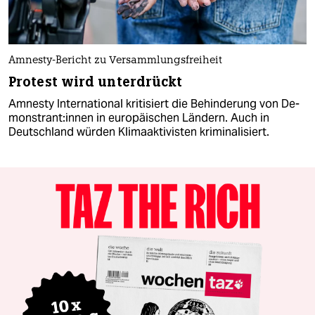
Amnesty-Bericht zu Versammlungsfreiheit
Protest wird unterdrückt
Amnesty International kritisiert die Behinderung von De­
mons­tran­t:in­nen in europäischen Ländern. Auch in
Deutschland würden Klimaaktivisten kriminalisiert.