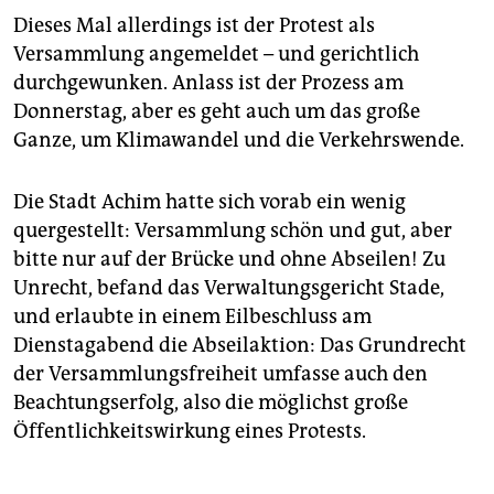
Dieses Mal allerdings ist der Protest als
Versammlung angemeldet – und gerichtlich
durchgewunken. Anlass ist der Prozess am
Donnerstag, aber es geht auch um das große
Ganze, um Klimawandel und die Verkehrswende.
Die Stadt Achim hatte sich vorab ein wenig
quergestellt: Versammlung schön und gut, aber
bitte nur auf der Brücke und ohne Abseilen! Zu
Unrecht, befand das Verwaltungsgericht Stade,
und erlaubte in einem Eilbeschluss am
Dienstagabend die Abseilaktion: Das Grundrecht
der Versammlungsfreiheit umfasse auch den
Beachtungserfolg, also die möglichst große
Öffentlichkeitswirkung eines Protests.