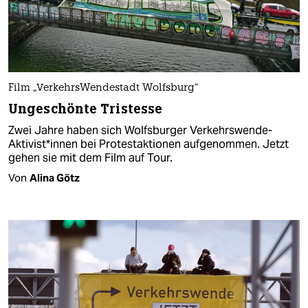
Film „VerkehrsWendestadt Wolfsburg“
Ungeschönte Tristesse
Zwei Jahre haben sich Wolfsburger Verkehrswende-
Aktivist*innen bei Protestaktionen aufgenommen. Jetzt
gehen sie mit dem Film auf Tour.
Von
Alina Götz