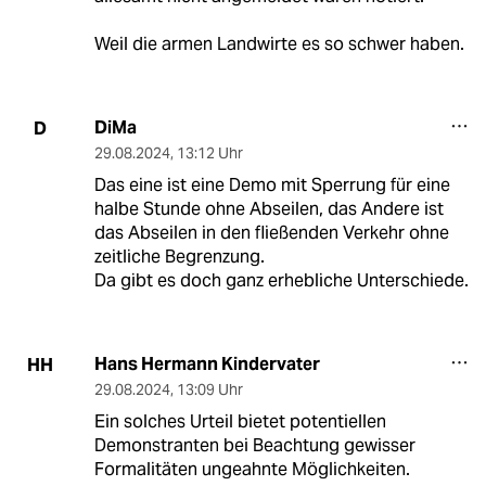
Weil die armen Landwirte es so schwer haben.
DiMa
D
29.08.2024
,
13:12 Uhr
Das eine ist eine Demo mit Sperrung für eine
halbe Stunde ohne Abseilen, das Andere ist
das Abseilen in den fließenden Verkehr ohne
zeitliche Begrenzung.
Da gibt es doch ganz erhebliche Unterschiede.
Hans Hermann Kindervater
HH
29.08.2024
,
13:09 Uhr
Ein solches Urteil bietet potentiellen
Demonstranten bei Beachtung gewisser
Formalitäten ungeahnte Möglichkeiten.