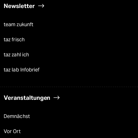
Newsletter
team zukunft
taz frisch
taz zahl ich
taz lab Infobrief
Veranstaltungen
Demnächst
Vor Ort