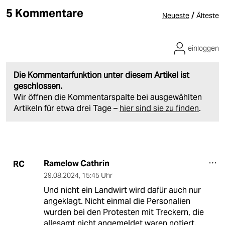
5 Kommentare
/
Neueste
Älteste
einloggen
Die Kommentarfunktion unter diesem Artikel ist
geschlossen.
Wir öffnen die Kommentarspalte bei ausgewählten
Artikeln für etwa drei Tage –
hier sind sie zu finden
.
Ramelow Cathrin
RC
29.08.2024
,
15:45 Uhr
Und nicht ein Landwirt wird dafür auch nur
angeklagt. Nicht einmal die Personalien
wurden bei den Protesten mit Treckern, die
allesamt nicht angemeldet waren notiert.