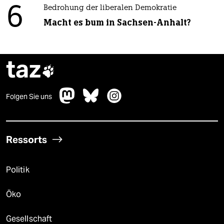
6
Bedrohung der liberalen Demokratie
Macht es bum in Sachsen-Anhalt?
taz

Folgen Sie uns
Ressorts
Politik
Öko
Gesellschaft