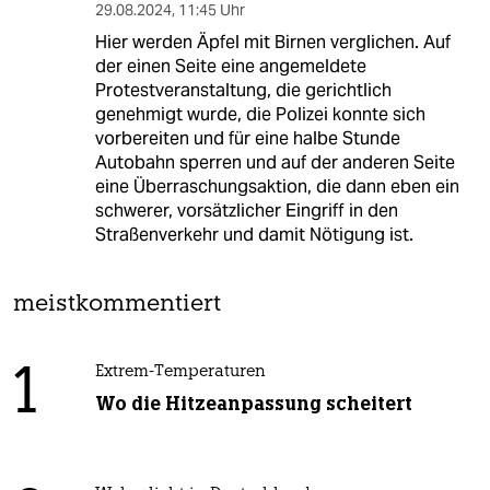
29.08.2024
,
11:45 Uhr
Hier werden Äpfel mit Birnen verglichen. Auf
der einen Seite eine angemeldete
Protestveranstaltung, die gerichtlich
genehmigt wurde, die Polizei konnte sich
vorbereiten und für eine halbe Stunde
Autobahn sperren und auf der anderen Seite
eine Überraschungsaktion, die dann eben ein
schwerer, vorsätzlicher Eingriff in den
Straßenverkehr und damit Nötigung ist.
meistkommentiert
1
Extrem-Temperaturen
Wo die Hitzeanpassung scheitert