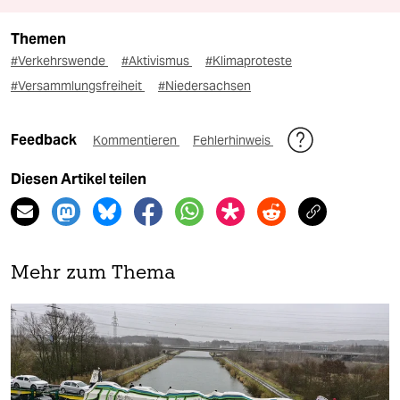
Themen
#Verkehrswende
#Aktivismus
#Klimaproteste
#Versammlungsfreiheit
#Niedersachsen
Feedback
Kommentieren
Fehlerhinweis
Diesen Artikel teilen
Mehr zum Thema