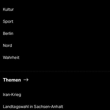
Kultur
Sport
Berlin
Nord
Wahrheit
Themen
Iran-Krieg
Landtagswahl in Sachsen-Anhalt