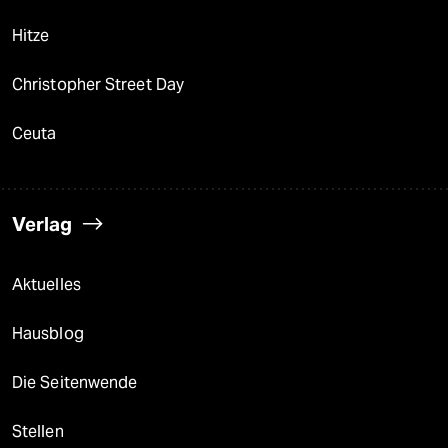
Hitze
Christopher Street Day
Ceuta
Verlag
Aktuelles
Hausblog
Die Seitenwende
Stellen