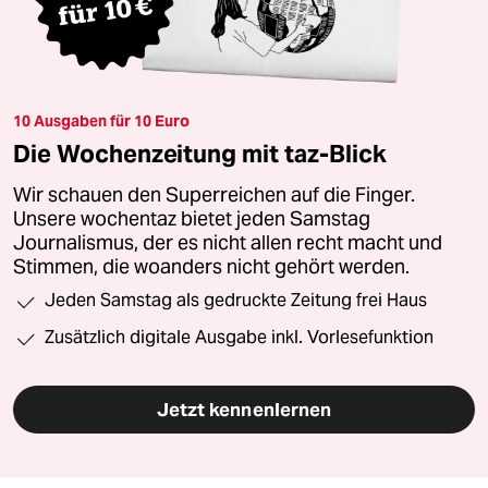
10 Ausgaben für 10 Euro
Die Wochenzeitung mit taz-Blick
Wir schauen den Superreichen auf die Finger.
Unsere wochentaz bietet jeden Samstag
Journalismus, der es nicht allen recht macht und
Stimmen, die woanders nicht gehört werden.
Jeden Samstag als gedruckte Zeitung frei Haus
Zusätzlich digitale Ausgabe inkl. Vorlesefunktion
Jetzt kennenlernen