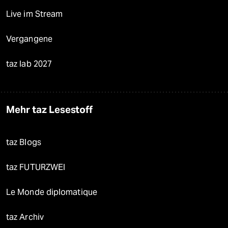
Live im Stream
Vergangene
taz lab 2027
Mehr taz Lesestoff
taz Blogs
taz FUTURZWEI
Le Monde diplomatique
taz Archiv