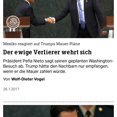
Mexiko reagiert auf Trumps Mauer-Pläne
Der ewige Verlierer wehrt sich
Präsident Peña Nieto sagt seinen geplanten Washington-
Besuch ab. Trump hätte den Nachbarn nur empfangen,
wenn er die Mauer zahlen würde.
Von
Wolf-Dieter Vogel
26.1.2017