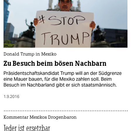
Donald Trump in Mexiko
Zu Besuch beim bösen Nachbarn
Präsidentschaftskandidat Trump will an der Südgrenze
eine Mauer bauen, für die Mexiko zahlen soll. Beim
Besuch im Nachbarland gibt er sich staatsmännisch.
1.9.2016
Kommentar Mexikos Drogenbaron
Jeder ist ersetzbar