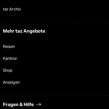
taz Archiv
Mehr taz Angebote
Reisen
Kantine
Shop
Anzeigen
Fragen & Hilfe