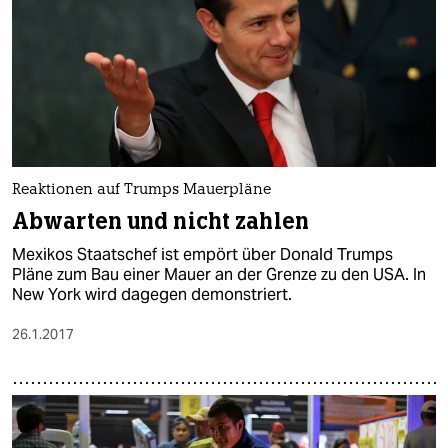
Reaktionen auf Trumps Mauerpläne
Abwarten und nicht zahlen
Mexikos Staatschef ist empört über Donald Trumps
Pläne zum Bau einer Mauer an der Grenze zu den USA. In
New York wird dagegen demonstriert.
26.1.2017