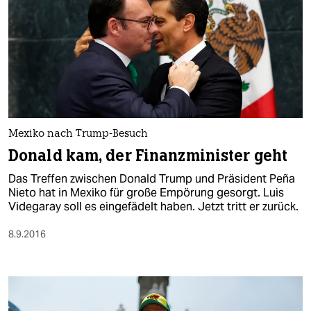
Mexiko nach Trump-Besuch
Donald kam, der Finanzminister geht
Das Treffen zwischen Donald Trump und Präsident Peña
Nieto hat in Mexiko für große Empörung gesorgt. Luis
Videgaray soll es eingefädelt haben. Jetzt tritt er zurück.
8.9.2016