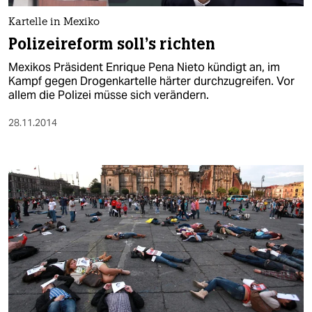
Kartelle in Mexiko
Polizeireform soll's richten
Mexikos Präsident Enrique Pena Nieto kündigt an, im
Kampf gegen Drogenkartelle härter durchzugreifen. Vor
allem die Polizei müsse sich verändern.
28.11.2014