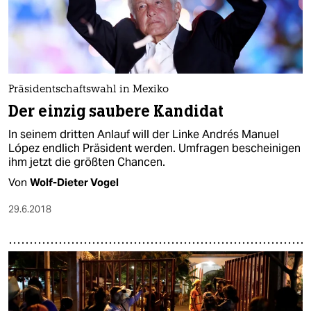
Präsidentschaftswahl in Mexiko
Der einzig saubere Kandidat
In seinem dritten Anlauf will der Linke Andrés Manuel
López endlich Präsident werden. Umfragen bescheinigen
ihm jetzt die größten Chancen.
Von
Wolf-Dieter Vogel
29.6.2018