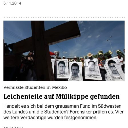
6.11.2014
Vermisste Studenten in Mexiko
Leichenteile auf Müllkippe gefunden
Handelt es sich bei dem grausamen Fund im Südwesten
des Landes um die Studenten? Forensiker prüfen es. Vier
weitere Verdächtige wurden festgenommen.