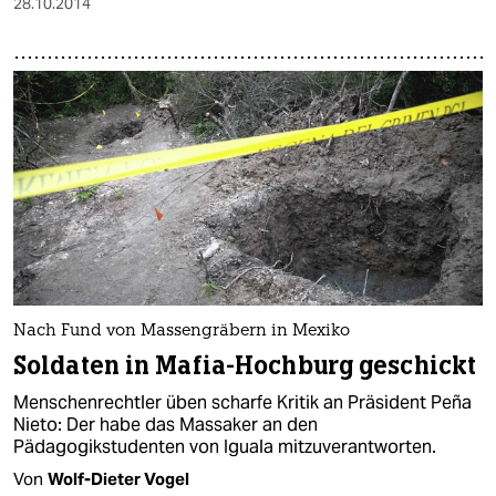
28.10.2014
Nach Fund von Massengräbern in Mexiko
Soldaten in Mafia-Hochburg geschickt
Menschenrechtler üben scharfe Kritik an Präsident Peña
Nieto: Der habe das Massaker an den
Pädagogikstudenten von Iguala mitzuverantworten.
Von
Wolf-Dieter Vogel