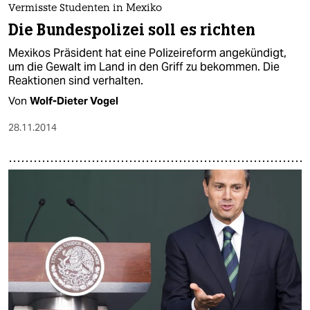
Vermisste Studenten in Mexiko
Die Bundespolizei soll es richten
Mexikos Präsident hat eine Polizeireform angekündigt,
um die Gewalt im Land in den Griff zu bekommen. Die
Reaktionen sind verhalten.
Von
Wolf-Dieter Vogel
28.11.2014