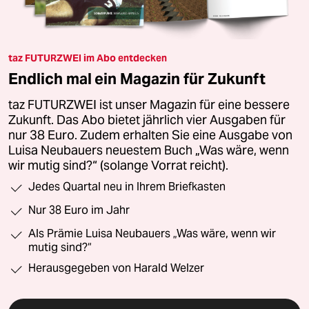
taz FUTURZWEI im Abo entdecken
Endlich mal ein Magazin für Zukunft
taz FUTURZWEI ist unser Magazin für eine bessere
Zukunft. Das Abo bietet jährlich vier Ausgaben für
nur 38 Euro. Zudem erhalten Sie eine Ausgabe von
Luisa Neubauers neuestem Buch „Was wäre, wenn
wir mutig sind?“ (solange Vorrat reicht).
Jedes Quartal neu in Ihrem Briefkasten
Nur 38 Euro im Jahr
Als Prämie Luisa Neubauers „Was wäre, wenn wir
mutig sind?“
Herausgegeben von Harald Welzer