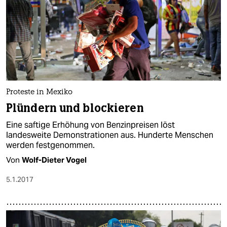
Proteste in Mexiko
Plündern und blockieren
Eine saftige Erhöhung von Benzinpreisen löst
landesweite Demonstrationen aus. Hunderte Menschen
werden festgenommen.
Von
Wolf-Dieter Vogel
5.1.2017