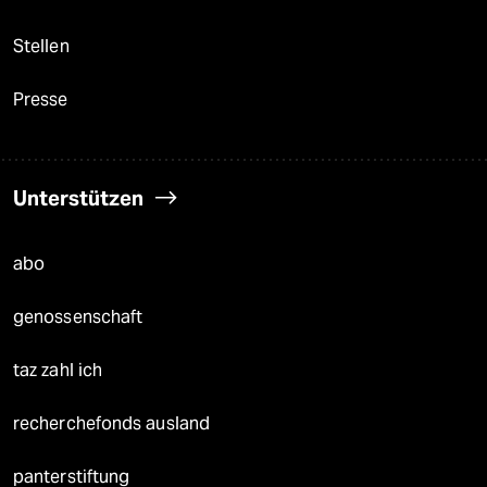
Stellen
Presse
Unterstützen
abo
genossenschaft
taz zahl ich
recherchefonds ausland
panterstiftung