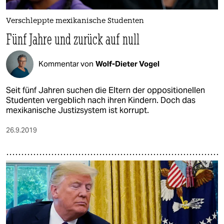
epaper login
Verschleppte mexikanische Studenten
Fünf Jahre und zurück auf null
Kommentar von
Wolf-Dieter Vogel
Seit fünf Jahren suchen die Eltern der oppositionellen
Studenten vergeblich nach ihren Kindern. Doch das
mexikanische Justizsystem ist korrupt.
26.9.2019