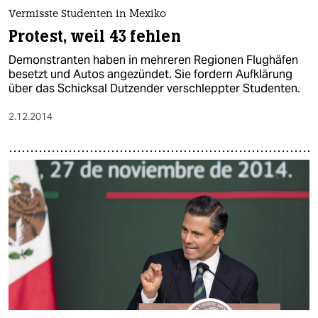
Vermisste Studenten in Mexiko
Protest, weil 43 fehlen
Demonstranten haben in mehreren Regionen Flughäfen
besetzt und Autos angezündet. Sie fordern Aufklärung
über das Schicksal Dutzender verschleppter Studenten.
2.12.2014