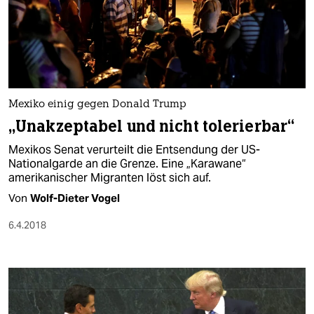
Mexiko einig gegen Donald Trump
„Unakzeptabel und nicht tolerierbar“
Mexikos Senat verurteilt die Entsendung der US-
Nationalgarde an die Grenze. Eine „Karawane“
amerikanischer Migranten löst sich auf.
Von
Wolf-Dieter Vogel
6.4.2018