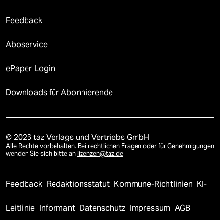
Feedback
Aboservice
ePaper Login
Downloads für Abonnierende
© 2026 taz Verlags und Vertriebs GmbH
Alle Rechte vorbehalten. Bei rechtlichen Fragen oder für Genehmigungen
wenden Sie sich bitte an
lizenzen@taz.de
Feedback
Redaktionsstatut
Kommune-Richtlinien
KI-
Leitlinie
Informant
Datenschutz
Impressum
AGB