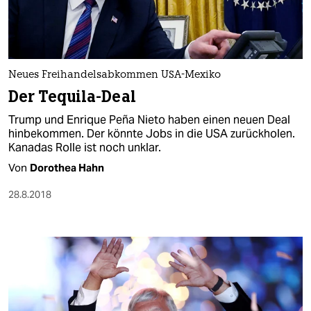
Neues Freihandelsabkommen USA-Mexiko
Der Tequila-Deal
Trump und Enrique Peña Nieto haben einen neuen Deal
hinbekommen. Der könnte Jobs in die USA zurückholen.
Kanadas Rolle ist noch unklar.
Von
Dorothea Hahn
28.8.2018