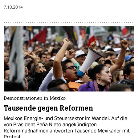
7.10.2014
Demonstrationen in Mexiko
Tausende gegen Reformen
Mexikos Energie- und Steuersektor im Wandel: Auf die
von Präsident Peña Nieto angekündigten
Reformmaßnahmen antworten Tausende Mexikaner mit
Protest.