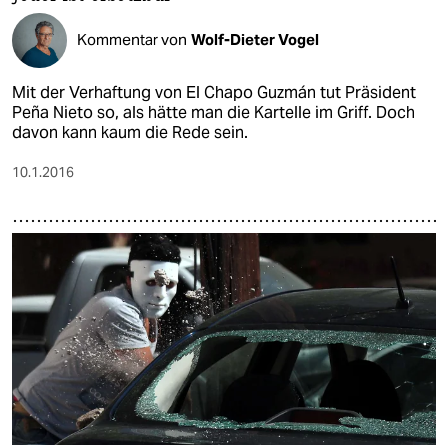
Kommentar von
Wolf-Dieter Vogel
Mit der Verhaftung von El Chapo Guzmán tut Präsident
Peña Nieto so, als hätte man die Kartelle im Griff. Doch
davon kann kaum die Rede sein.
10.1.2016