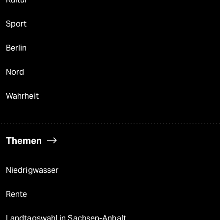
Sport
Berlin
Nord
Wahrheit
Themen
Niedrigwasser
Rente
Landtagswahl in Sachsen-Anhalt