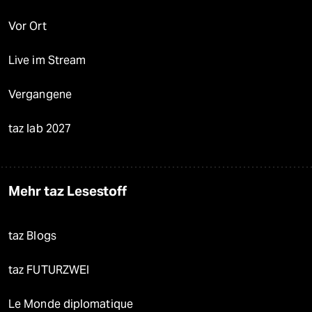
Vor Ort
Live im Stream
Vergangene
taz lab 2027
Mehr taz Lesestoff
taz Blogs
taz FUTURZWEI
Le Monde diplomatique