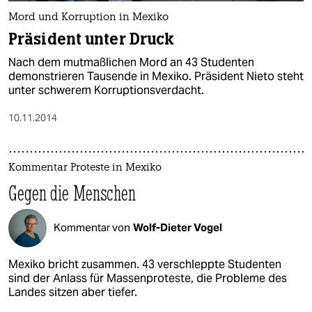
Mord und Korruption in Mexiko
Präsident unter Druck
Nach dem mutmaßlichen Mord an 43 Studenten
demonstrieren Tausende in Mexiko. Präsident Nieto steht
unter schwerem Korruptionsverdacht.
10.11.2014
Kommentar Proteste in Mexiko
Gegen die Menschen
Kommentar von
Wolf-Dieter Vogel
Mexiko bricht zusammen. 43 verschleppte Studenten
sind der Anlass für Massenproteste, die Probleme des
Landes sitzen aber tiefer.