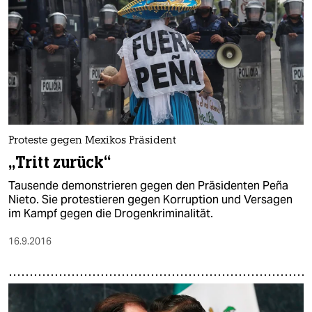
Proteste gegen Mexikos Präsident
„Tritt zurück“
Tausende demonstrieren gegen den Präsidenten Peña
Nieto. Sie protestieren gegen Korruption und Versagen
im Kampf gegen die Drogenkriminalität.
16.9.2016