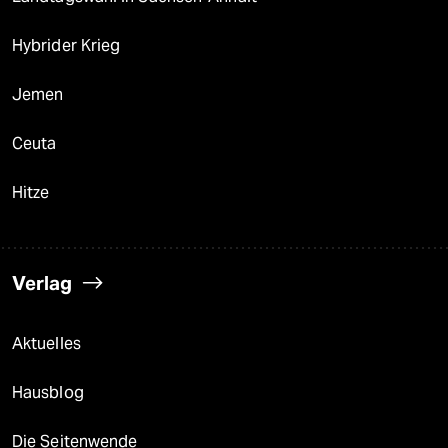
Hybrider Krieg
Jemen
Ceuta
Hitze
Verlag
Aktuelles
Hausblog
Die Seitenwende