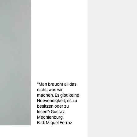
"Man braucht all das
nicht, was wir
machen. Es gibt keine
Notwendigkeit, es zu
besitzen oder zu
lesen": Gustav
Mechlenburg.
Bild: Miguel Ferraz