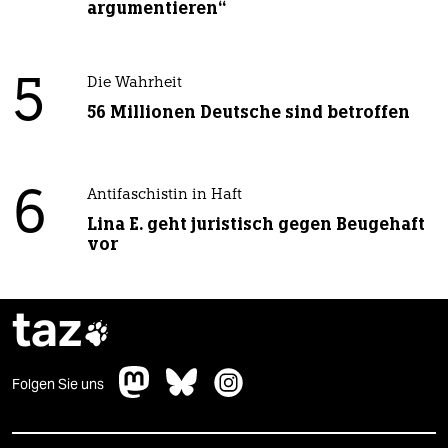
argumentieren“
5
Die Wahrheit
56 Millionen Deutsche sind betroffen
6
Antifaschistin in Haft
Lina E. geht juristisch gegen Beugehaft
vor
taz

Folgen Sie uns