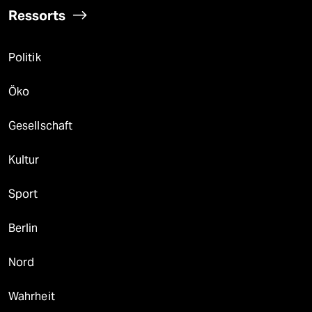
Ressorts
Politik
Öko
Gesellschaft
Kultur
Sport
Berlin
Nord
Wahrheit