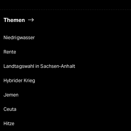
Themen
Niedrigwasser
Rente
Landtagswahl in Sachsen-Anhalt
Hybrider Krieg
Jemen
Ceuta
Hitze