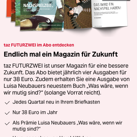
taz FUTURZWEI im Abo entdecken
Endlich mal ein Magazin für Zukunft
taz FUTURZWEI ist unser Magazin für eine bessere
Zukunft. Das Abo bietet jährlich vier Ausgaben für
nur 38 Euro. Zudem erhalten Sie eine Ausgabe von
Luisa Neubauers neuestem Buch „Was wäre, wenn
wir mutig sind?“ (solange Vorrat reicht).
Jedes Quartal neu in Ihrem Briefkasten
Nur 38 Euro im Jahr
Als Prämie Luisa Neubauers „Was wäre, wenn wir
mutig sind?“