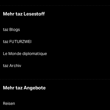
Mehr taz Lesestoff
taz Blogs
taz FUTURZWEI
Le Monde diplomatique
taz Archiv
Mehr taz Angebote
Reisen