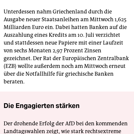
Unterdessen nahm Griechenland durch die
Ausgabe neuer Staatsanleihen am Mittwoch 1,625
Milliarden Euro ein. Dabei hatten Banken auf die
Auszahlung eines Kredits am 10. Juli verzichtet
und stattdessen neue Papiere mit einer Laufzeit
von sechs Monaten 2,97 Prozent Zinsen
gezeichnet. Der Rat der Europäischen Zentralbank
(EZB) wollte außerdem noch am Mittwoch erneut
über die Notfallhilfe für griechische Banken
beraten.
Die Engagierten stärken
Der drohende Erfolg der AfD bei den kommenden
Landtagswahlen zeigt, wie stark rechtsextreme