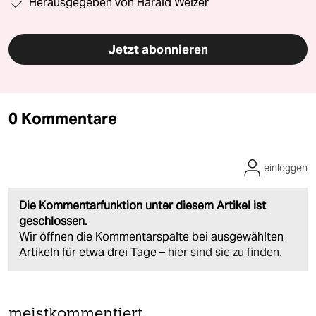
Herausgegeben von Harald Welzer
Jetzt abonnieren
0 Kommentare
einloggen
Die Kommentarfunktion unter diesem Artikel ist
geschlossen.
Wir öffnen die Kommentarspalte bei ausgewählten
Artikeln für etwa drei Tage –
hier sind sie zu finden
.
meistkommentiert