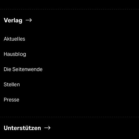
Verlag
Aktuelles
Hausblog
Die Seitenwende
Stellen
Presse
Unterstützen