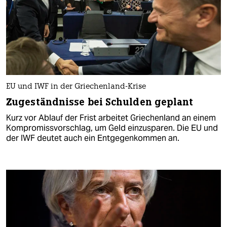
EU und IWF in der Griechenland-Krise
Zugeständnisse bei Schulden geplant
Kurz vor Ablauf der Frist arbeitet Griechenland an einem
Kompromissvorschlag, um Geld einzusparen. Die EU und
der IWF deutet auch ein Entgegenkommen an.