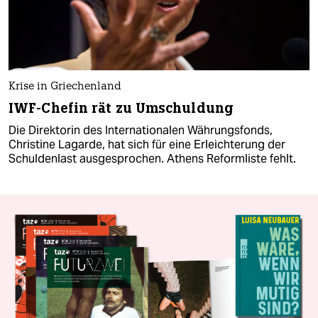
Krise in Griechenland
IWF-Chefin rät zu Umschuldung
Die Direktorin des Internationalen Währungsfonds,
Christine Lagarde, hat sich für eine Erleichterung der
Schuldenlast ausgesprochen. Athens Reformliste fehlt.