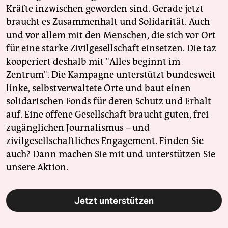
Kräfte inzwischen geworden sind. Gerade jetzt
braucht es Zusammenhalt und Solidarität. Auch
und vor allem mit den Menschen, die sich vor Ort
für eine starke Zivilgesellschaft einsetzen. Die taz
kooperiert deshalb mit "Alles beginnt im
Zentrum". Die Kampagne unterstützt bundesweit
linke, selbstverwaltete Orte und baut einen
solidarischen Fonds für deren Schutz und Erhalt
auf. Eine offene Gesellschaft braucht guten, frei
zugänglichen Journalismus – und
zivilgesellschaftliches Engagement. Finden Sie
auch? Dann machen Sie mit und unterstützen Sie
unsere Aktion.
Jetzt unterstützen