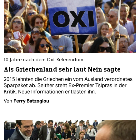
10 Jahre nach dem Oxi-Referendum
Als Griechenland sehr laut Nein sagte
2015 lehnten die Griechen ein vom Ausland verordnetes
Sparpaket ab. Seither steht Ex-Premier Tsipras in der
Kritik. Neue Informationen entlasten ihn.
Von
Ferry Batzoglou