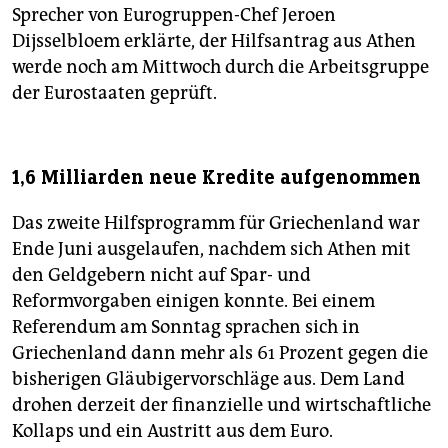
Sprecher von Eurogruppen-Chef Jeroen
Dijsselbloem erklärte, der Hilfsantrag aus Athen
werde noch am Mittwoch durch die Arbeitsgruppe
der Eurostaaten geprüft.
1,6 Milliarden neue Kredite aufgenommen
Das zweite Hilfsprogramm für Griechenland war
Ende Juni ausgelaufen, nachdem sich Athen mit
den Geldgebern nicht auf Spar- und
Reformvorgaben einigen konnte. Bei einem
Referendum am Sonntag sprachen sich in
Griechenland dann mehr als 61 Prozent gegen die
bisherigen Gläubigervorschläge aus. Dem Land
drohen derzeit der finanzielle und wirtschaftliche
Kollaps und ein Austritt aus dem Euro.