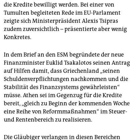
epaper login
die Kredite bewilligt werden. Bei einer von
Tumulten begleiteten Rede im EU-Parlament
zeigte sich Ministerpräsident Alexis Tsipras
zudem zuversichtlich – präsentierte aber wenig
Konkretes.
In dem Brief an den ESM begründete der neue
Finanzminister Euklid Tsakalotos seinen Antrag
auf Hilfen damit, dass Griechenland „seinen
Schuldenverpflichtungen nachkommen und die
Stabilität des Finanzsystems gewährleisten“
müsse. Athen sei im Gegenzug für die Kredite
bereit, „gleich zu Beginn der kommenden Woche
eine Reihe von Reformmaßnahmen“ im Steuer-
und Rentenbereich zu realisieren.
Die Gläubiger verlangen in diesen Bereichen