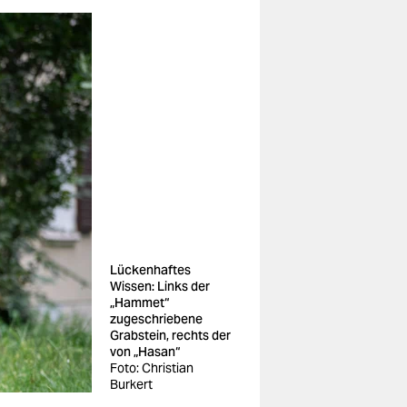
Lückenhaftes
Wissen: Links der
„Hammet“
zugeschriebene
Grabstein, rechts der
von „Hasan“
Foto: Christian
Burkert