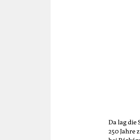
Da lag die
250 Jahre 