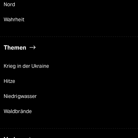
Nord
Wahrheit
Themen
Krieg in der Ukraine
Hitze
Niedrigwasser
Waldbrände