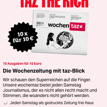
10 Ausgaben für 10 Euro
Die Wochenzeitung mit taz-Blick
Wir schauen den Superreichen auf die Finger.
Unsere wochentaz bietet jeden Samstag
Journalismus, der es nicht allen recht macht und
Stimmen, die woanders nicht gehört werden.
Jeden Samstag als gedruckte Zeitung frei Haus