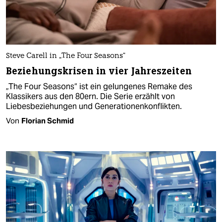
Steve Carell in „The Four Seasons“
Beziehungskrisen in vier Jahreszeiten
„The Four Seasons“ ist ein gelungenes Remake des
Klassikers aus den 80ern. Die Serie erzählt von
Liebesbeziehungen und Generationenkonflikten.
Von
Florian Schmid