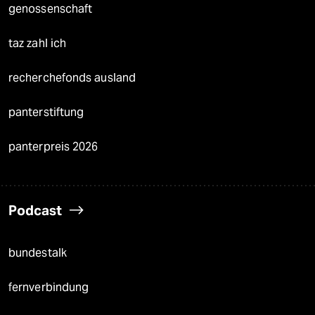
genossenschaft
taz zahl ich
recherchefonds ausland
panterstiftung
panterpreis 2026
Podcast
bundestalk
fernverbindung