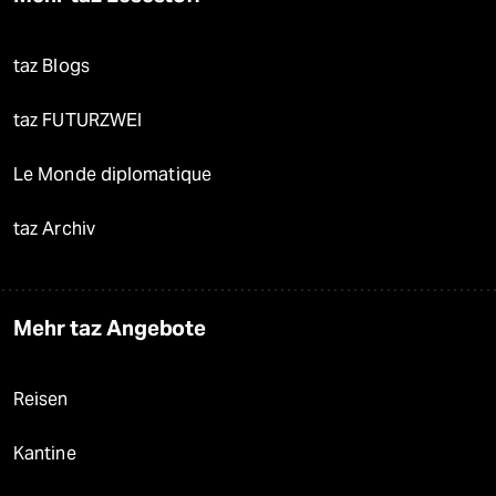
taz Blogs
taz FUTURZWEI
Le Monde diplomatique
taz Archiv
Mehr taz Angebote
Reisen
Kantine