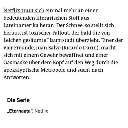
Netflix traut sich
einmal mehr an einen
bedeutenden literarischen Stoff aus
Lateinamerika heran. Der Schnee, so stellt sich
heraus, ist toxischer Fallout, der bald die von
Leichen gesäumte Hauptstadt überzieht. Einer der
vier Freunde, Juan Salvo (Ricardo Darin), macht
sich mit einem Gewehr bewaffnet und einer
Gasmaske über dem Kopf auf den Weg durch die
apokalyptische Metropole und sucht nach
Antworten.
Die Serie
„Eternauta“,
Netflix