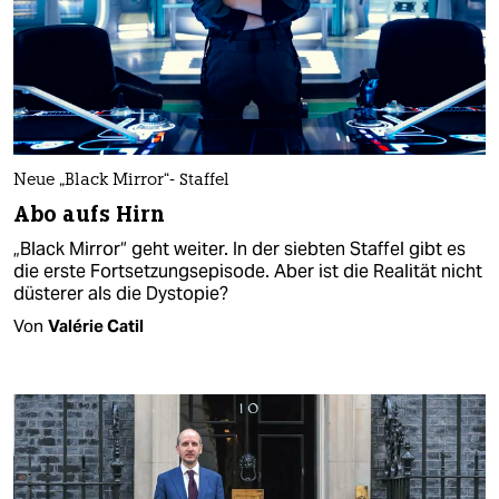
Neue „Black Mirror“- Staffel
Abo aufs Hirn
„Black Mirror“ geht weiter. In der siebten Staffel gibt es
die erste Fortsetzungsepisode. Aber ist die Realität nicht
düsterer als die Dystopie?
Von
Valérie Catil