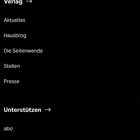
Verlag
Aktuelles
Hausblog
Die Seitenwende
Stellen
Presse
Unterstützen
abo