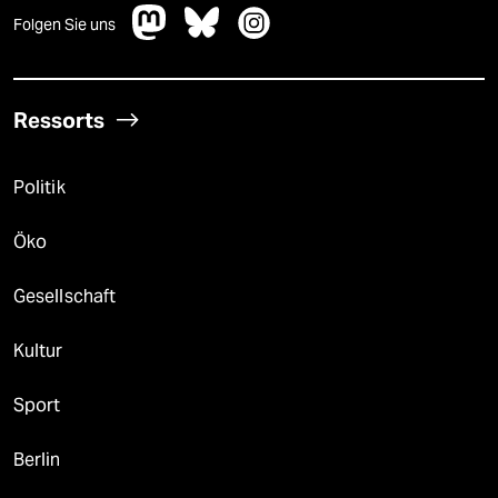
Folgen Sie uns
Ressorts
Politik
Öko
Gesellschaft
Kultur
Sport
Berlin