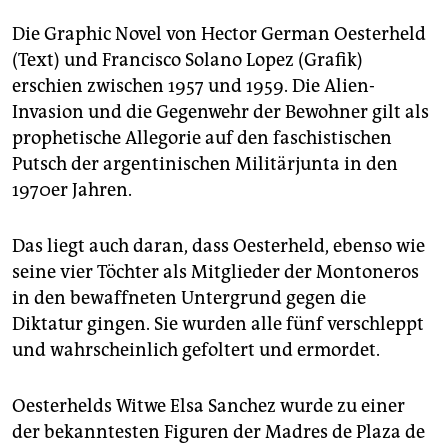
Die Graphic Novel von Hector German Oesterheld
(Text) und Francisco Solano Lopez (Grafik)
erschien zwischen 1957 und 1959. Die Alien-
Invasion und die Gegenwehr der Bewohner gilt als
prophetische Allegorie auf den faschistischen
Putsch der argentinischen Militärjunta in den
1970er Jahren.
Das liegt auch daran, dass Oes­terheld, ebenso wie
seine vier Töchter als Mitglieder der Montoneros
in den bewaffneten Untergrund gegen die
Diktatur gingen. Sie wurden alle fünf verschleppt
und wahrscheinlich gefoltert und ermordet.
Oesterhelds Witwe Elsa Sanchez wurde zu einer
der bekanntesten Figuren der Madres de Plaza de