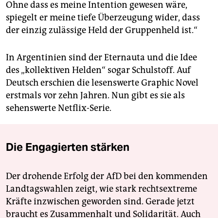
Ohne dass es meine Intention gewesen wäre,
spiegelt er meine tiefe Überzeugung wider, dass
der einzig zulässige Held der Gruppenheld ist.“
In Argentinien sind der Eternauta und die Idee
des „kollektiven Helden“ sogar Schulstoff. Auf
Deutsch erschien die lesenswerte Graphic Novel
erstmals vor zehn Jahren. Nun gibt es sie als
sehenswerte Netflix-Serie.
Die Engagierten stärken
Der drohende Erfolg der AfD bei den kommenden
Landtagswahlen zeigt, wie stark rechtsextreme
Kräfte inzwischen geworden sind. Gerade jetzt
braucht es Zusammenhalt und Solidarität. Auch