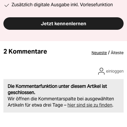
Zusätzlich digitale Ausgabe inkl. Vorlesefunktion
Jetzt kennenlernen
2 Kommentare
/
Neueste
Älteste
einloggen
Die Kommentarfunktion unter diesem Artikel ist
geschlossen.
Wir öffnen die Kommentarspalte bei ausgewählten
Artikeln für etwa drei Tage –
hier sind sie zu finden
.