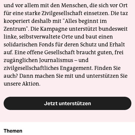
und vor allem mit den Menschen, die sich vor Ort
für eine starke Zivilgesellschaft einsetzen. Die taz
kooperiert deshalb mit "Alles beginnt im
Zentrum". Die Kampagne unterstützt bundesweit
linke, selbstverwaltete Orte und baut einen
solidarischen Fonds für deren Schutz und Erhalt
auf. Eine offene Gesellschaft braucht guten, frei
zugänglichen Journalismus – und
zivilgesellschaftliches Engagement. Finden Sie
auch? Dann machen Sie mit und unterstützen Sie
unsere Aktion.
Jetzt unterstützen
Themen