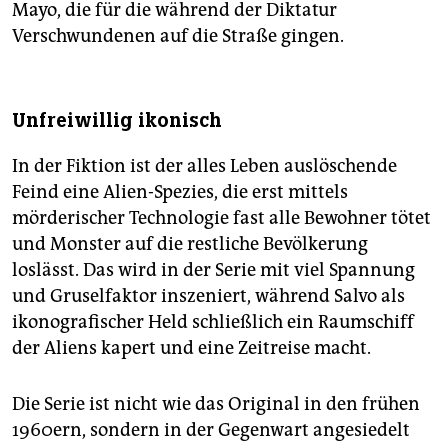
Mayo, die für die während der Diktatur
Verschwundenen auf die Straße gingen.
Unfreiwillig ikonisch
In der Fiktion ist der alles Leben auslöschende
Feind eine Alien-Spezies, die erst mittels
mörderischer Technologie fast alle Bewohner tötet
und Monster auf die restliche Bevölkerung
loslässt. Das wird in der Serie mit viel Spannung
und Gruselfaktor inszeniert, während Salvo als
ikonografischer Held schließlich ein Raumschiff
der Aliens kapert und eine Zeitreise macht.
Die Serie ist nicht wie das Original in den frühen
1960ern, sondern in der Gegenwart angesiedelt