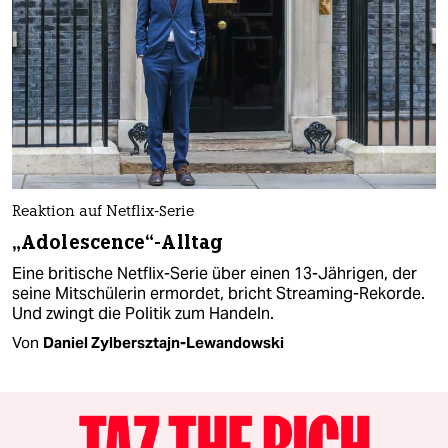
Reaktion auf Netflix-Serie
„Adolescence“-Alltag
Eine britische Netflix-Serie über einen 13-Jährigen, der
seine Mitschülerin ermordet, bricht Streaming-Rekorde.
Und zwingt die Politik zum Handeln.
Von
Daniel Zylbersztajn-Lewandowski