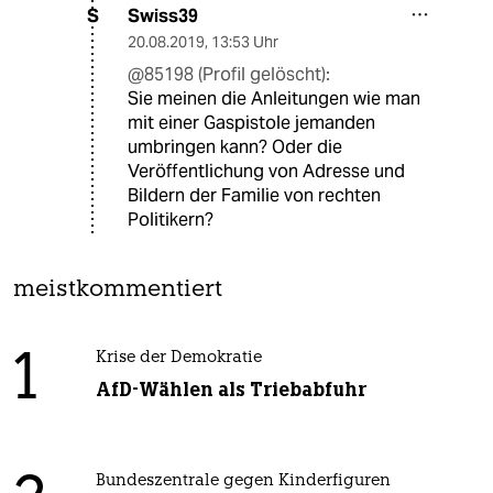
Swiss39
S
20.08.2019
,
13:53 Uhr
@85198 (Profil gelöscht):
Sie meinen die Anleitungen wie man
mit einer Gaspistole jemanden
umbringen kann? Oder die
Veröffentlichung von Adresse und
Bildern der Familie von rechten
Politikern?
meistkommentiert
1
Krise der Demokratie
AfD-Wählen als Triebabfuhr
Bundeszentrale gegen Kinderfiguren