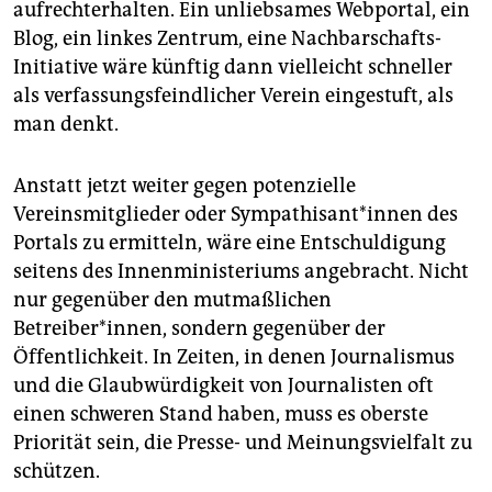
aufrechterhalten. Ein unliebsames Webportal, ein
Blog, ein linkes Zentrum, eine Nachbarschafts-
Initiative wäre künftig dann vielleicht schneller
als verfassungsfeindlicher Verein eingestuft, als
man denkt.
Anstatt jetzt weiter gegen potenzielle
Vereinsmitglieder oder Sympathisant*innen des
Portals zu ermitteln, wäre eine Entschuldigung
seitens des Innenministeriums angebracht. Nicht
nur gegenüber den mutmaßlichen
Betreiber*innen, sondern gegenüber der
Öffentlichkeit. In Zeiten, in denen Journalismus
und die Glaubwürdigkeit von Journalisten oft
einen schweren Stand haben, muss es oberste
Priorität sein, die Presse- und Meinungsvielfalt zu
schützen.