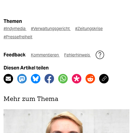
Themen
#Indymedia
#Verwaltungsgericht
#Zeitungskrise
#Pressefreiheit
Feedback
Kommentieren
Fehlerhinweis
Diesen Artikel teilen
Mehr zum Thema