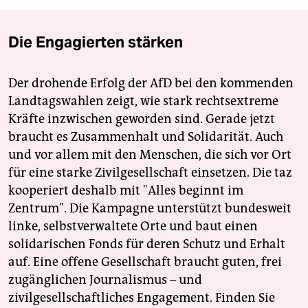
Die Engagierten stärken
Der drohende Erfolg der AfD bei den kommenden
Landtagswahlen zeigt, wie stark rechtsextreme
Kräfte inzwischen geworden sind. Gerade jetzt
braucht es Zusammenhalt und Solidarität. Auch
und vor allem mit den Menschen, die sich vor Ort
für eine starke Zivilgesellschaft einsetzen. Die taz
kooperiert deshalb mit "Alles beginnt im
Zentrum". Die Kampagne unterstützt bundesweit
linke, selbstverwaltete Orte und baut einen
solidarischen Fonds für deren Schutz und Erhalt
auf. Eine offene Gesellschaft braucht guten, frei
zugänglichen Journalismus – und
zivilgesellschaftliches Engagement. Finden Sie