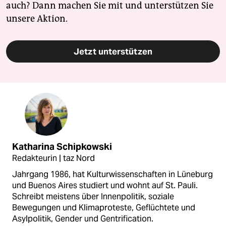
auch? Dann machen Sie mit und unterstützen Sie
unsere Aktion.
Jetzt unterstützen
Katharina Schipkowski
Redakteurin | taz Nord
Jahrgang 1986, hat Kulturwissenschaften in Lüneburg
und Buenos Aires studiert und wohnt auf St. Pauli.
Schreibt meistens über Innenpolitik, soziale
Bewegungen und Klimaproteste, Geflüchtete und
Asylpolitik, Gender und Gentrification.