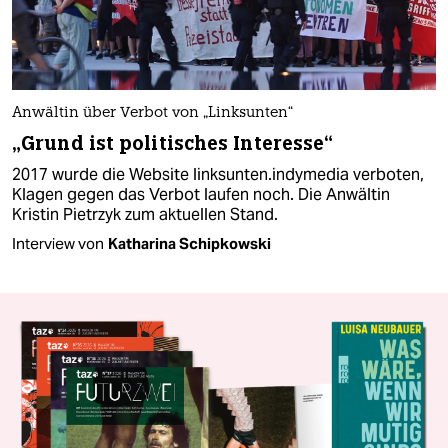
Anwältin über Verbot von „Linksunten“
„Grund ist politisches Interesse“
2017 wurde die Website linksunten.indymedia verboten,
Klagen gegen das Verbot laufen noch. Die Anwältin
Kristin Pietrzyk zum aktuellen Stand.
Interview von
Katharina Schipkowski