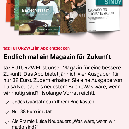
taz FUTURZWEI im Abo entdecken
Endlich mal ein Magazin für Zukunft
taz FUTURZWEI ist unser Magazin für eine bessere
Zukunft. Das Abo bietet jährlich vier Ausgaben für
nur 38 Euro. Zudem erhalten Sie eine Ausgabe von
Luisa Neubauers neuestem Buch „Was wäre, wenn
wir mutig sind?“ (solange Vorrat reicht).
Jedes Quartal neu in Ihrem Briefkasten
Nur 38 Euro im Jahr
Als Prämie Luisa Neubauers „Was wäre, wenn wir
mutig sind?“