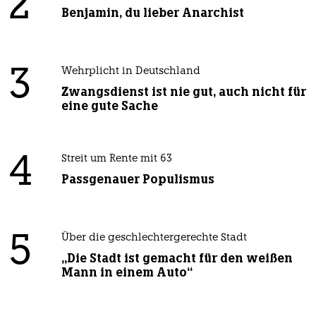
2
Benjamin, du lieber Anarchist
3
Wehrplicht in Deutschland
Zwangsdienst ist nie gut, auch nicht für
eine gute Sache
4
Streit um Rente mit 63
Passgenauer Populismus
5
Über die geschlechtergerechte Stadt
„Die Stadt ist gemacht für den weißen
Mann in einem Auto“