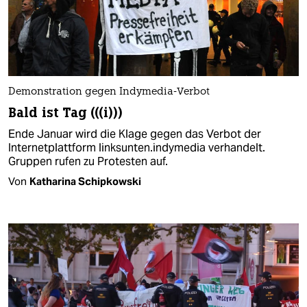
Demonstration gegen Indymedia-Verbot
Bald ist Tag (((i)))
Ende Januar wird die Klage gegen das Verbot der
Internetplattform linksunten.indymedia verhandelt.
Gruppen rufen zu Protesten auf.
Von
Katharina Schipkowski