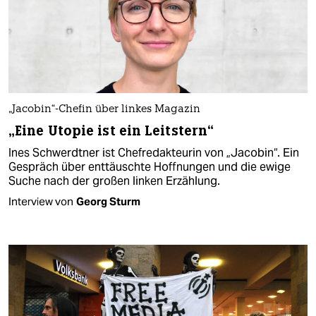
„Jacobin“-Chefin über linkes Magazin
„Eine Utopie ist ein Leitstern“
Ines Schwerdtner ist Chefredakteurin von „Jacobin“. Ein
Gespräch über enttäuschte Hoffnungen und die ewige
Suche nach der großen linken Erzählung.
Interview von
Georg Sturm