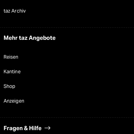
taz Archiv
Mehr taz Angebote
Reisen
Kantine
Shop
Anzeigen
Fragen & Hilfe