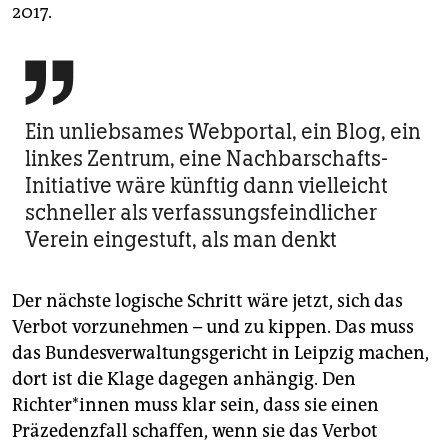
2017.

Ein unliebsames Webportal, ein Blog, ein
linkes Zentrum, eine Nachbarschafts-
Initiative wäre künftig dann vielleicht
schneller als verfassungsfeindlicher
Verein eingestuft, als man denkt
Der nächste logische Schritt wäre jetzt, sich das
Verbot vorzunehmen – und zu kippen. Das muss
das Bundesverwaltungsgericht in Leipzig machen,
dort ist die Klage dagegen anhängig. Den
Richter*innen muss klar sein, dass sie einen
Präzedenzfall schaffen, wenn sie das Verbot