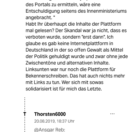
des Portals zu ermitteln, wäre eine
Entschuldigung seitens des Innenministeriums
angebracht. "
Habt Ihr überhaupt die Inhalte der Plattform
mal gelesen? Der Skandal war ja nicht, dass es
verboten wurde, sondern "erst dann". Ich
glaube es gab keine Internetplattform in
Deutschland in der so offen Gewalt als Mittel
der Politik gehuldigt wurde und zwar ohne jede
Zwischentöne und alternativen Inhalte.
Linksunten war nur noch die Plattform für
Bekennerschreiben. Das hat auch nichts mehr
mit Links zu tun. Wer sich mit sowas
solidarisiert ist für mich das Letzte.
Thorsten6000
T
20.08.2019
,
18:37 Uhr
@Ansgar Reb: