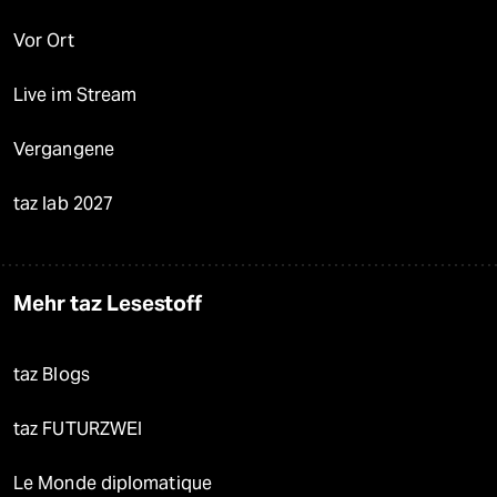
Vor Ort
Live im Stream
Vergangene
taz lab 2027
Mehr taz Lesestoff
taz Blogs
taz FUTURZWEI
Le Monde diplomatique