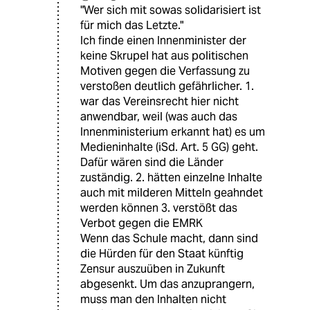
"Wer sich mit sowas solidarisiert ist
für mich das Letzte."
Ich finde einen Innenminister der
keine Skrupel hat aus politischen
Motiven gegen die Verfassung zu
verstoßen deutlich gefährlicher. 1.
war das Vereinsrecht hier nicht
anwendbar, weil (was auch das
Innenministerium erkannt hat) es um
Medieninhalte (iSd. Art. 5 GG) geht.
Dafür wären sind die Länder
zuständig. 2. hätten einzelne Inhalte
auch mit milderen Mitteln geahndet
werden können 3. verstößt das
Verbot gegen die EMRK
Wenn das Schule macht, dann sind
die Hürden für den Staat künftig
Zensur auszuüben in Zukunft
abgesenkt. Um das anzuprangern,
muss man den Inhalten nicht