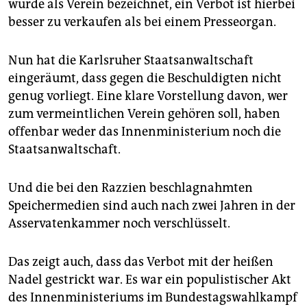
wurde als Verein bezeichnet, ein Verbot ist hierbei
besser zu verkaufen als bei einem Presseorgan.
Nun hat die Karlsruher Staatsanwaltschaft
eingeräumt, dass gegen die Beschuldigten nicht
genug vorliegt. Eine klare Vorstellung davon, wer
zum vermeintlichen Verein gehören soll, haben
offenbar weder das Innenministerium noch die
Staatsanwaltschaft.
Und die bei den Razzien beschlagnahmten
Speichermedien sind auch nach zwei Jahren in der
Asservatenkammer noch verschlüsselt.
Das zeigt auch, dass das Verbot mit der heißen
Nadel gestrickt war. Es war ein populistischer Akt
des Innenministeriums im Bundestagswahlkampf