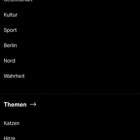
Kultur
Sport
Berlin
Nord
Wahrheit
Themen
Katzen
Hitze