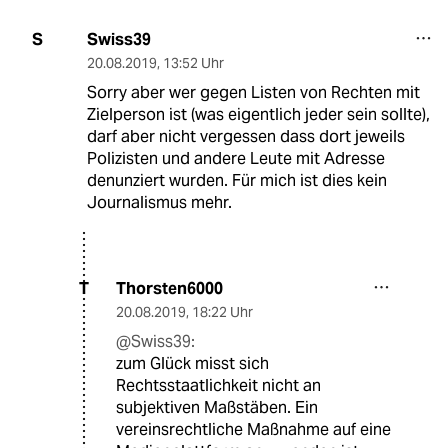
Swiss39
S
20.08.2019
,
13:52 Uhr
Sorry aber wer gegen Listen von Rechten mit
Zielperson ist (was eigentlich jeder sein sollte),
darf aber nicht vergessen dass dort jeweils
Polizisten und andere Leute mit Adresse
denunziert wurden. Für mich ist dies kein
Journalismus mehr.
Thorsten6000
T
20.08.2019
,
18:22 Uhr
@Swiss39:
zum Glück misst sich
Rechtsstaatlichkeit nicht an
subjektiven Maßstäben. Ein
vereinsrechtliche Maßnahme auf eine