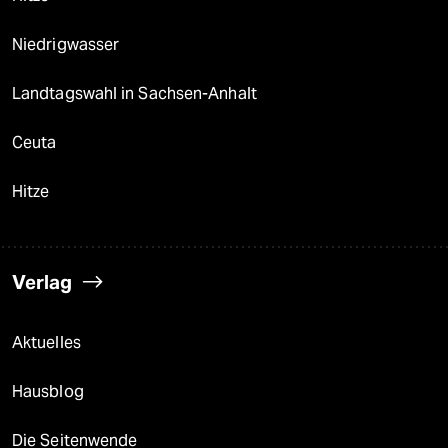
Niedrigwasser
Landtagswahl in Sachsen-Anhalt
Ceuta
Hitze
Verlag
Aktuelles
Hausblog
Die Seitenwende