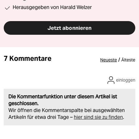
Herausgegeben von Harald Welzer
Jetzt abonnieren
7 Kommentare
/
Neueste
Älteste
einloggen
Die Kommentarfunktion unter diesem Artikel ist
geschlossen.
Wir öffnen die Kommentarspalte bei ausgewählten
Artikeln für etwa drei Tage –
hier sind sie zu finden
.