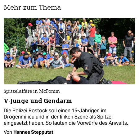
Mehr zum Thema
Spitzelaffäre in McPomm
V-Junge und Gendarm
Die Polizei Rostock soll einen 15-Jährigen im
Drogenmilieu und in der linken Szene als Spitzel
eingesetzt haben. So lauten die Vorwürfe des Anwalts.
Von
Hannes Stepputat