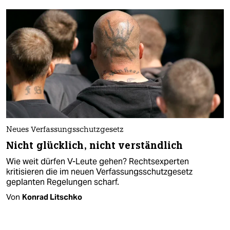
Neues Verfassungsschutzgesetz
Nicht glücklich, nicht verständlich
Wie weit dürfen V-Leute gehen? Rechtsexperten
kritisieren die im neuen Verfassungsschutzgesetz
geplanten Regelungen scharf.
Von
Konrad Litschko