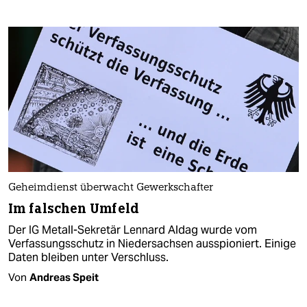
Geheimdienst überwacht Gewerkschafter
Im falschen Umfeld
Der IG Metall-Sekretär Lennard Aldag wurde vom
Verfassungsschutz in Niedersachsen ausspioniert. Einige
Daten bleiben unter Verschluss.
Von
Andreas Speit