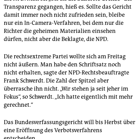
Transparenz gegangen, hieß es. Sollte das Gericht
damit immer noch nicht zufrieden sein, bleibe
nur ein In-Camera-Verfahren, bei dem nur die
Richter die geheimen Materialien einsehen
dürfen, nicht aber die Beklagte, die NPD.
Die rechtsextreme Partei wollte sich am Freitag
nicht äußern. Man habe den Schriftsatz noch
nicht erhalten, sagte der NPD-Rechtsbeauftragte
Frank Schwerdt. Die Zahl der Spitzel aber
überrasche ihn nicht. „Wir stehen ja seit jeher im
Fokus“, so Schwerdt. „Ich hatte eigentlich mit mehr
gerechnet.“
Das Bundesverfassungsgericht will bis Herbst über
eine Eröffnung des Verbotsverfahrens
entscheiden.