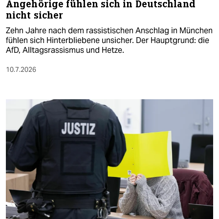
Angehörige fühlen sich in Deutschland
nicht sicher
Zehn Jahre nach dem rassistischen Anschlag in München
fühlen sich Hinterbliebene unsicher. Der Hauptgrund: die
AfD, Alltagsrassismus und Hetze.
10.7.2026