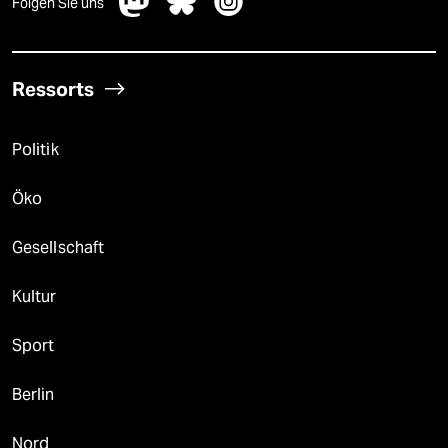
Folgen Sie uns
Ressorts
Politik
Öko
Gesellschaft
Kultur
Sport
Berlin
Nord