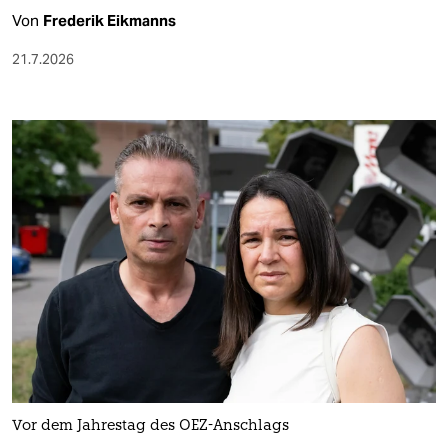
Von
Frederik Eikmanns
21.7.2026
Vor dem Jahrestag des OEZ-Anschlags