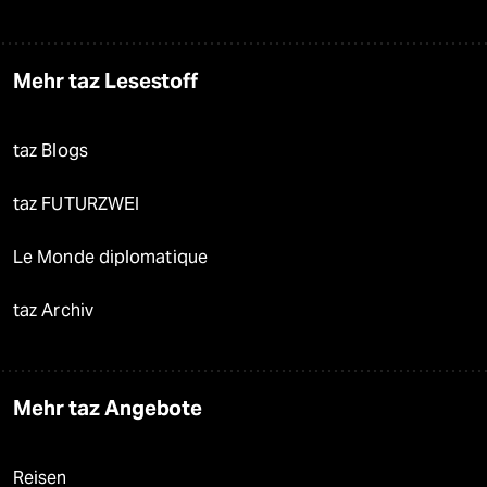
Mehr taz Lesestoff
taz Blogs
taz FUTURZWEI
Le Monde diplomatique
taz Archiv
Mehr taz Angebote
Reisen