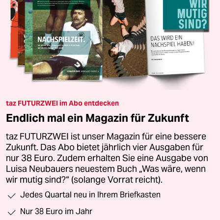
taz FUTURZWEI im Abo entdecken
Endlich mal ein Magazin für Zukunft
taz FUTURZWEI ist unser Magazin für eine bessere
Zukunft. Das Abo bietet jährlich vier Ausgaben für
nur 38 Euro. Zudem erhalten Sie eine Ausgabe von
Luisa Neubauers neuestem Buch „Was wäre, wenn
wir mutig sind?“ (solange Vorrat reicht).
Jedes Quartal neu in Ihrem Briefkasten
Nur 38 Euro im Jahr