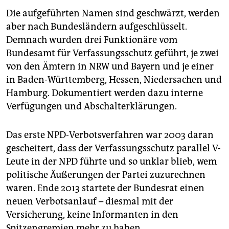
Die aufgeführten Namen sind geschwärzt, werden
aber nach Bundesländern aufgeschlüsselt.
Demnach wurden drei Funktionäre vom
Bundesamt für Verfassungsschutz geführt, je zwei
von den Ämtern in NRW und Bayern und je einer
in Baden-Württemberg, Hessen, Niedersachen und
Hamburg. Dokumentiert werden dazu interne
Verfügungen und Abschalterklärungen.
Das erste NPD-Verbotsverfahren war 2003 daran
gescheitert, dass der Verfassungsschutz parallel V-
Leute in der NPD führte und so unklar blieb, wem
politische Äußerungen der Partei zuzurechnen
waren. Ende 2013 startete der Bundesrat einen
neuen Verbotsanlauf – diesmal mit der
Versicherung, keine Informanten in den
Spitzengremien mehr zu haben.