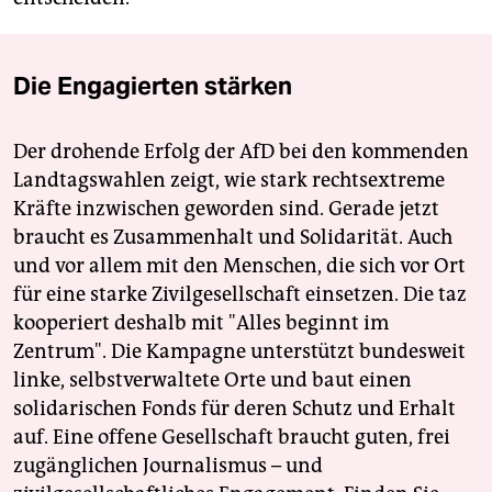
Die Engagierten stärken
Der drohende Erfolg der AfD bei den kommenden
Landtagswahlen zeigt, wie stark rechtsextreme
Kräfte inzwischen geworden sind. Gerade jetzt
braucht es Zusammenhalt und Solidarität. Auch
und vor allem mit den Menschen, die sich vor Ort
für eine starke Zivilgesellschaft einsetzen. Die taz
kooperiert deshalb mit "Alles beginnt im
Zentrum". Die Kampagne unterstützt bundesweit
linke, selbstverwaltete Orte und baut einen
solidarischen Fonds für deren Schutz und Erhalt
auf. Eine offene Gesellschaft braucht guten, frei
zugänglichen Journalismus – und