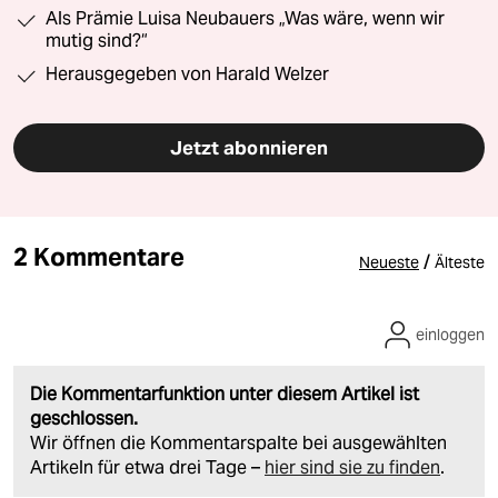
Als Prämie Luisa Neubauers „Was wäre, wenn wir
mutig sind?“
Herausgegeben von Harald Welzer
Jetzt abonnieren
2 Kommentare
/
Neueste
Älteste
einloggen
Die Kommentarfunktion unter diesem Artikel ist
geschlossen.
Wir öffnen die Kommentarspalte bei ausgewählten
Artikeln für etwa drei Tage –
hier sind sie zu finden
.