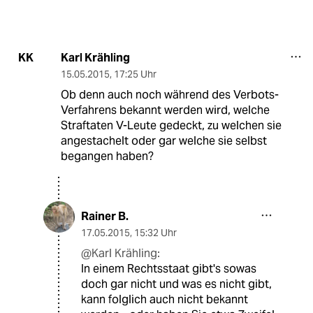
Karl Krähling
KK
15.05.2015
,
17:25 Uhr
Ob denn auch noch während des Verbots-
Verfahrens bekannt werden wird, welche
Straftaten V-Leute gedeckt, zu welchen sie
angestachelt oder gar welche sie selbst
begangen haben?
Rainer B.
17.05.2015
,
15:32 Uhr
@Karl Krähling:
In einem Rechtsstaat gibt's sowas
doch gar nicht und was es nicht gibt,
kann folglich auch nicht bekannt