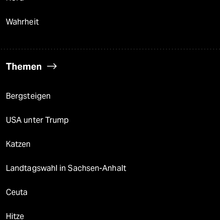
Wahrheit
Themen
Bergsteigen
USA unter Trump
Katzen
Landtagswahl in Sachsen-Anhalt
Ceuta
Hitze