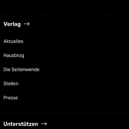
Verlag
Aktuelles
Hausblog
Die Seitenwende
Stellen
Presse
Unterstützen