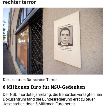
rechter terror
Dokuzentrum für rechten Terror
6 Millionen Euro für NSU-Gedenken
Der NSU mordete jahrelang, die Behörden versagten. Ein
Dokuzentrum fand die Bundesregierung erst zu teuer.
Jetzt stehen doch 6 Millionen Euro bereit.