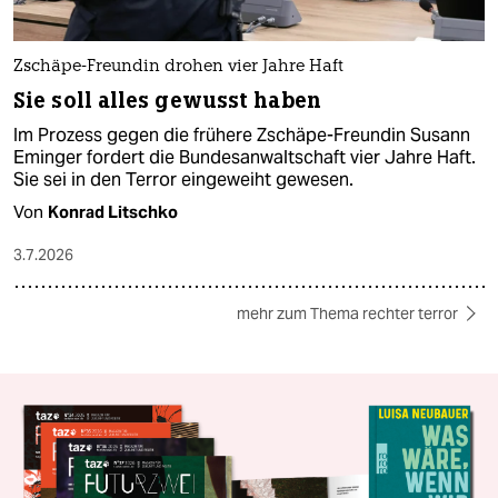
Zschäpe-Freundin drohen vier Jahre Haft
Sie soll alles gewusst haben
Im Prozess gegen die frühere Zschäpe-Freundin Susann
Eminger fordert die Bundesanwaltschaft vier Jahre Haft.
Sie sei in den Terror eingeweiht gewesen.
Von
Konrad Litschko
3.7.2026
mehr zum Thema rechter terror