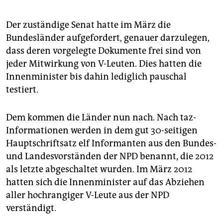
epaper login
Der zuständige Senat hatte im März die
Bundesländer aufgefordert, genauer darzulegen,
dass deren vorgelegte Dokumente frei sind von
jeder Mitwirkung von V-Leuten. Dies hatten die
Innenminister bis dahin lediglich pauschal
testiert.
Dem kommen die Länder nun nach. Nach taz-
Informationen werden in dem gut 30-seitigen
Hauptschriftsatz elf Informanten aus den Bundes-
und Landesvorständen der NPD benannt, die 2012
als letzte abgeschaltet wurden. Im März 2012
hatten sich die Innenminister auf das Abziehen
aller hochrangiger V-Leute aus der NPD
verständigt.