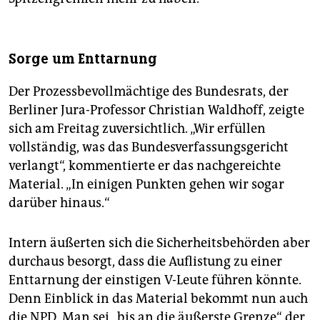
Sorge um Enttarnung
Der Prozessbevollmächtige des Bundesrats, der
Berliner Jura-Professor Christian Waldhoff, zeigte
sich am Freitag zuversichtlich. „Wir erfüllen
vollständig, was das Bundesverfassungsgericht
verlangt“, kommentierte er das nachgereichte
Material. „In einigen Punkten gehen wir sogar
darüber hinaus.“
Intern äußerten sich die Sicherheitsbehörden aber
durchaus besorgt, dass die Auflistung zu einer
Enttarnung der einstigen V-Leute führen könnte.
Denn Einblick in das Material bekommt nun auch
die NPD. Man sei „bis an die äußerste Grenze“ der