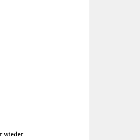
r wieder