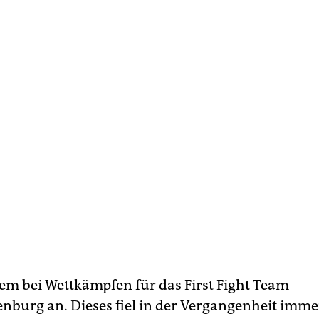
udem bei Wettkämpfen für das First Fight Team
burg an. Dieses fiel in der Vergangenheit imme