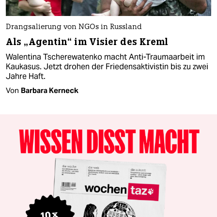
Drangsalierung von NGOs in Russland
Als „Agentin“ im Visier des Kreml
Walentina Tscherewatenko macht Anti-Traumaarbeit im
Kaukasus. Jetzt drohen der Friedensaktivistin bis zu zwei
Jahre Haft.
Von
Barbara Kerneck