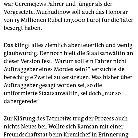
war Geremejews Fahrer und jünger als der
Vorgesetzte. Muchudinow soll auch das Honorar
von 15 Millionen Rubel (217.000 Euro) für die Täter
besorgt haben.
Das klingt alles ziemlich abenteuerlich und wenig
glaubwürdig. Dennoch hielt die Staatsanwältin an
dieser Version fest. „Warum soll ein Fahrer nicht
Auftraggeber eines Mordes sein?“ versuchte sie
berechtigte Zweifel zu zerstreuen. Was bisher über
Auftraggeber gesagt worden sei, so die
uniformierte Staatsanwältin, sei doch „nur so
dahergeredet“.
Zur Klärung des Tatmotivs trug der Prozess auch
nichts Neues bei. Wollte sich Ramsan mit einer
Freundschaftstat beim Kremlchef in Erinnerung