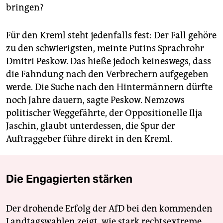
bringen?
Für den Kreml steht jedenfalls fest: Der Fall gehöre
zu den schwierigsten, meinte Putins Sprachrohr
Dmitri Peskow. Das hieße jedoch keineswegs, dass
die Fahndung nach den Verbrechern aufgegeben
werde. Die Suche nach den Hintermännern dürfte
noch Jahre dauern, sagte Peskow. Nemzows
politischer Weggefährte, der Oppositionelle Ilja
Jaschin, glaubt unterdessen, die Spur der
Auftraggeber führe direkt in den Kreml.
Die Engagierten stärken
Der drohende Erfolg der AfD bei den kommenden
Landtagswahlen zeigt, wie stark rechtsextreme