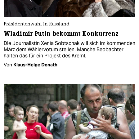
Präsidentenwahl in Russland
Wladimir Putin bekommt Konkurrenz
Die Journalistin Xenia Sobtschak will sich im kommenden
März dem Wählervotum stellen. Manche Beobachter
halten das für ein Projekt des Kreml.
Von
Klaus-Helge Donath