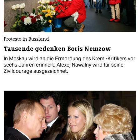
Proteste in Russland
Tausende gedenken Boris Nemzow
In Moskau wird an die Ermordung des Kreml-Kritikers vor
sechs Jahren erinnert. Alexej Nawalny wird für seine
Zivilcourage ausgezeichnet.