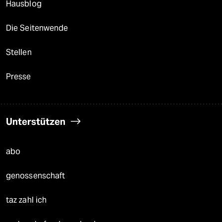
Hausblog
Die Seitenwende
Stellen
Presse
Unterstützen
abo
genossenschaft
taz zahl ich