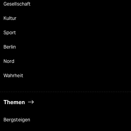
Gesellschaft
Kultur
Sport
Berlin
Nord
Wahrheit
Themen
Bergsteigen