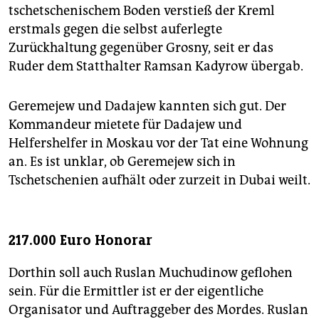
tschetschenischem Boden verstieß der Kreml
erstmals gegen die selbst auferlegte
Zurückhaltung gegenüber Grosny, seit er das
Ruder dem Statthalter Ramsan Kadyrow übergab.
Geremejew und Dadajew kannten sich gut. Der
Kommandeur mietete für Dadajew und
Helfershelfer in Moskau vor der Tat eine Wohnung
an. Es ist unklar, ob Geremejew sich in
Tschetschenien aufhält oder zurzeit in Dubai weilt.
217.000 Euro Honorar
Dorthin soll auch Ruslan Muchudinow geflohen
sein. Für die Ermittler ist er der eigentliche
Organisator und Auftraggeber des Mordes. Ruslan