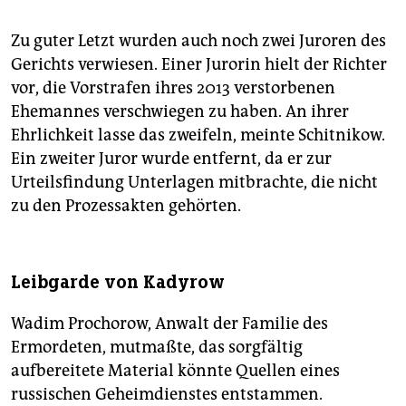
Zu guter Letzt wurden auch noch zwei Juroren des
Gerichts verwiesen. Einer Jurorin hielt der Richter
vor, die Vorstrafen ihres 2013 verstorbenen
Ehemannes verschwiegen zu haben. An ihrer
Ehrlichkeit lasse das zweifeln, meinte Schitnikow.
Ein zweiter Juror wurde entfernt, da er zur
Urteilsfindung Unterlagen mitbrachte, die nicht
zu den Prozessakten gehörten.
Leibgarde von Kadyrow
Wadim Prochorow, Anwalt der Familie des
Ermordeten, mutmaßte, das sorgfältig
aufbereitete Material könnte Quellen eines
russischen Geheimdienstes entstammen.