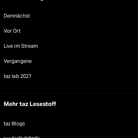
Demnächst
Vor Ort
Live im Stream
Vergangene
taz lab 2027
Mehr taz Lesestoff
taz Blogs