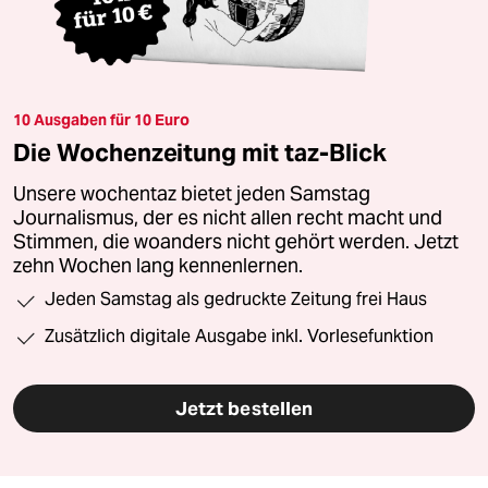
10 Ausgaben für 10 Euro
Die Wochenzeitung mit taz-Blick
Unsere wochentaz bietet jeden Samstag
Journalismus, der es nicht allen recht macht und
Stimmen, die woanders nicht gehört werden. Jetzt
zehn Wochen lang kennenlernen.
Jeden Samstag als gedruckte Zeitung frei Haus
Zusätzlich digitale Ausgabe inkl. Vorlesefunktion
Jetzt bestellen