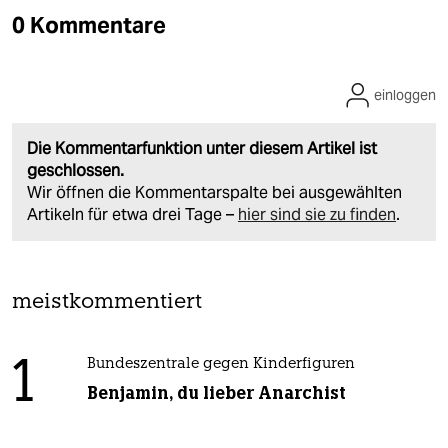
0 Kommentare
einloggen
Die Kommentarfunktion unter diesem Artikel ist
geschlossen.
Wir öffnen die Kommentarspalte bei ausgewählten
Artikeln für etwa drei Tage –
hier sind sie zu finden
.
meistkommentiert
1
Bundeszentrale gegen Kinderfiguren
Benjamin, du lieber Anarchist