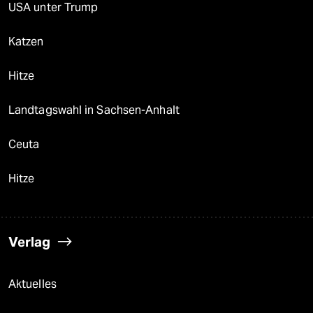
USA unter Trump
Katzen
Hitze
Landtagswahl in Sachsen-Anhalt
Ceuta
Hitze
Verlag
Aktuelles