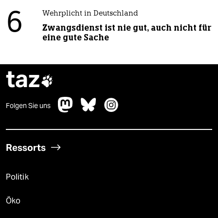
6
Wehrplicht in Deutschland
Zwangsdienst ist nie gut, auch nicht für
eine gute Sache
taz

Folgen Sie uns
Ressorts
Politik
Öko