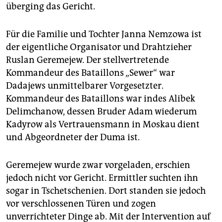
überging das Gericht.
Für die Familie und Tochter Janna Nemzowa ist
der eigentliche Organisator und Drahtzieher
Ruslan Geremejew. Der stellvertretende
Kommandeur des Bataillons „Sewer“ war
Dadajews unmittelbarer Vorgesetzter.
Kommandeur des Bataillons war indes Alibek
Delimchanow, dessen Bruder Adam wiederum
Kadyrow als Vertrauensmann in Moskau dient
und Abgeordneter der Duma ist.
Geremejew wurde zwar vorgeladen, erschien
jedoch nicht vor Gericht. Ermittler suchten ihn
sogar in Tschetschenien. Dort standen sie jedoch
vor verschlossenen Türen und zogen
unverrichteter Dinge ab. Mit der Intervention auf