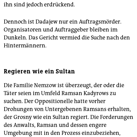
ihn sind jedoch erdrückend.
Dennoch ist Dadajew nur ein Auftragsmörder.
Organisatoren und Auftraggeber bleiben im
Dunkeln. Das Gericht vermied die Suche nach den
Hintermännern.
Regieren wie ein Sultan
Die Familie Nemzow ist überzeugt, der oder die
Täter seien im Umfeld Ramsan Kadyrows zu
suchen. Der Oppositionelle hatte vorher
Drohungen von Untergebenen Ramsans erhalten,
der Grosny wie ein Sultan regiert. Die Forderungen
des Anwalts, Ramsan und dessen engere
Umgebung mit in den Prozess einzubeziehen,