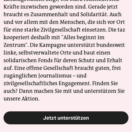
Kräfte inzwischen geworden sind. Gerade jetzt
braucht es Zusammenhalt und Solidarität. Auch
und vor allem mit den Menschen, die sich vor Ort
für eine starke Zivilgesellschaft einsetzen. Die taz
kooperiert deshalb mit "Alles beginnt im
Zentrum". Die Kampagne unterstützt bundesweit
linke, selbstverwaltete Orte und baut einen
solidarischen Fonds für deren Schutz und Erhalt
auf. Eine offene Gesellschaft braucht guten, frei
zugänglichen Journalismus – und
zivilgesellschaftliches Engagement. Finden Sie
auch? Dann machen Sie mit und unterstützen Sie
unsere Aktion.
Jetzt unterstützen