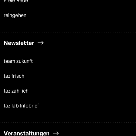
Freie Rede
reingehen
Newsletter
team zukunft
taz frisch
taz zahl ich
taz lab Infobrief
Veranstaltungen