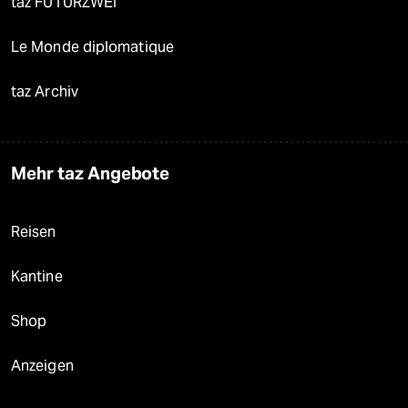
taz FUTURZWEI
Le Monde diplomatique
taz Archiv
Mehr taz Angebote
Reisen
Kantine
Shop
Anzeigen