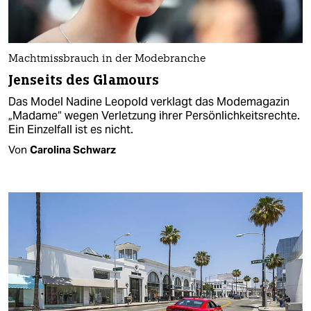
Machtmissbrauch in der Modebranche
Jenseits des Glamours
Das Model Nadine Leopold verklagt das Modemagazin
„Madame“ wegen Verletzung ihrer Persönlichkeitsrechte.
Ein Einzelfall ist es nicht.
Von
Carolina Schwarz