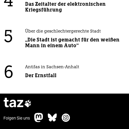
4
Das Zeitalter der elektronischen
Kriegsführung
5
Über die geschlechtergerechte Stadt
„Die Stadt ist gemacht für den weißen
Mann in einem Auto“
6
Antifas in Sachsen-Anhalt
Der Ernstfall
taz

Folgen Sie uns