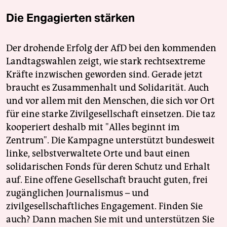
Die Engagierten stärken
Der drohende Erfolg der AfD bei den kommenden
Landtagswahlen zeigt, wie stark rechtsextreme
Kräfte inzwischen geworden sind. Gerade jetzt
braucht es Zusammenhalt und Solidarität. Auch
und vor allem mit den Menschen, die sich vor Ort
für eine starke Zivilgesellschaft einsetzen. Die taz
kooperiert deshalb mit "Alles beginnt im
Zentrum". Die Kampagne unterstützt bundesweit
linke, selbstverwaltete Orte und baut einen
solidarischen Fonds für deren Schutz und Erhalt
auf. Eine offene Gesellschaft braucht guten, frei
zugänglichen Journalismus – und
zivilgesellschaftliches Engagement. Finden Sie
auch? Dann machen Sie mit und unterstützen Sie