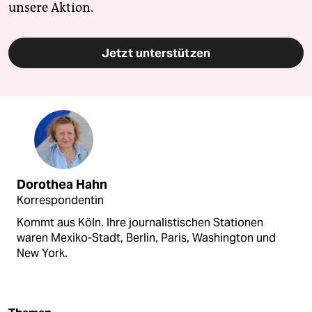
unsere Aktion.
Jetzt unterstützen
Dorothea Hahn
Korrespondentin
Kommt aus Köln. Ihre journalistischen Stationen
waren Mexiko-Stadt, Berlin, Paris, Washington und
New York.