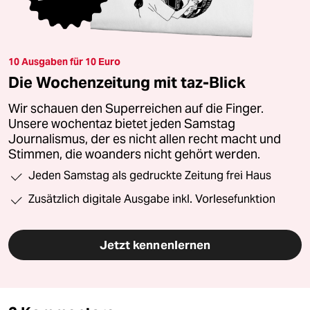
10 Ausgaben für 10 Euro
Die Wochenzeitung mit taz-Blick
Wir schauen den Superreichen auf die Finger.
Unsere wochentaz bietet jeden Samstag
Journalismus, der es nicht allen recht macht und
Stimmen, die woanders nicht gehört werden.
Jeden Samstag als gedruckte Zeitung frei Haus
Zusätzlich digitale Ausgabe inkl. Vorlesefunktion
Jetzt kennenlernen