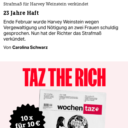
Strafmaß für Harvey Weinstein verkündet
23 Jahre Haft
Ende Februar wurde Harvey Weinstein wegen
Vergewaltigung und Nötigung an zwei Frauen schuldig
gesprochen. Nun hat der Richter das Strafmaß
verkündet.
Von
Carolina Schwarz