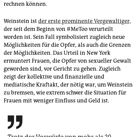
rechnen können.
Weinstein ist
der erste prominente Vergewaltiger,
der seit dem Beginn von #MeToo verurteilt
worden ist. Sein Fall symbolisiert zugleich neue
Möglichkeiten für die Opfer, als auch die Grenzen
der Möglichkeiten. Das Urteil in New York
ermuntert Frauen, die Opfer von sexueller Gewalt
geworden sind, vor Gericht zu gehen. Zugleich
zeigt der kollektive und finanzielle und
mediatische Kraftakt, der nötig war, um Weinstein
zu bremsen, wie extrem schwer die Situation für
Frauen mit weniger Einfluss und Geld ist.
