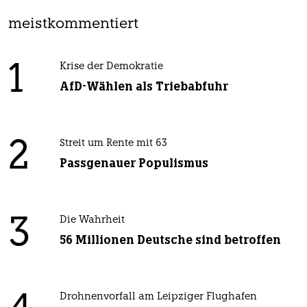
meistkommentiert
1
Krise der Demokratie
AfD-Wählen als Triebabfuhr
2
Streit um Rente mit 63
Passgenauer Populismus
3
Die Wahrheit
56 Millionen Deutsche sind betroffen
Drohnenvorfall am Leipziger Flughafen