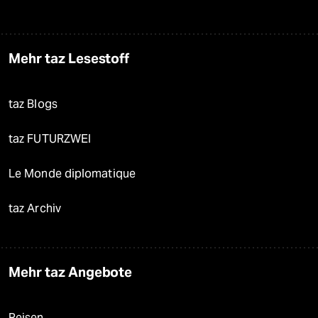
Mehr taz Lesestoff
taz Blogs
taz FUTURZWEI
Le Monde diplomatique
taz Archiv
Mehr taz Angebote
Reisen