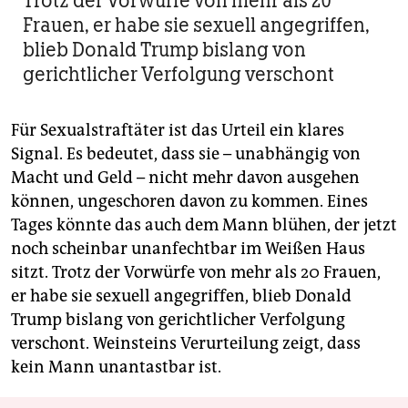
Trotz der Vorwürfe von mehr als 20
Frauen, er habe sie sexuell angegriffen,
blieb Donald Trump bislang von
gerichtlicher Verfolgung verschont
Für Sexualstraftäter ist das Urteil ein klares
Signal. Es bedeutet, dass sie – unabhängig von
Macht und Geld – nicht mehr davon ausgehen
können, ungeschoren davon zu kommen. Eines
Tages könnte das auch dem Mann blühen, der jetzt
noch scheinbar unanfechtbar im Weißen Haus
sitzt. Trotz der Vorwürfe von mehr als 20 Frauen,
er habe sie sexuell angegriffen, blieb Donald
Trump bislang von gerichtlicher Verfolgung
verschont. Weinsteins Verurteilung zeigt, dass
kein Mann unantastbar ist.