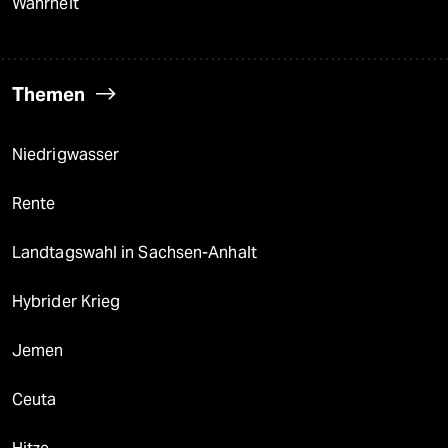
Wahrheit
Themen
Niedrigwasser
Rente
Landtagswahl in Sachsen-Anhalt
Hybrider Krieg
Jemen
Ceuta