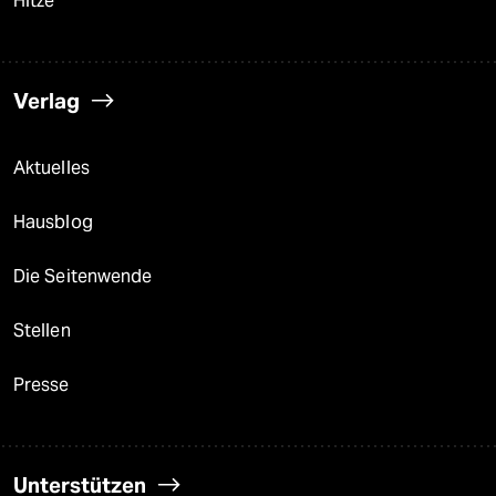
Hitze
Verlag
Aktuelles
Hausblog
Die Seitenwende
Stellen
Presse
Unterstützen