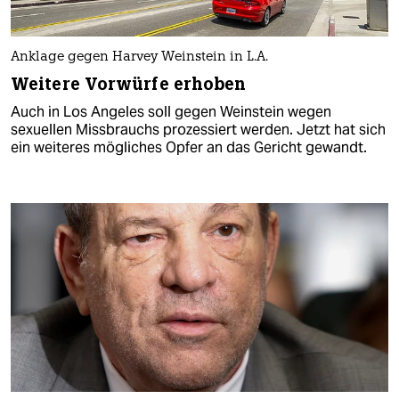
Anklage gegen Harvey Weinstein in L.A.
Weitere Vorwürfe erhoben
Auch in Los Angeles soll gegen Weinstein wegen
sexuellen Missbrauchs prozessiert werden. Jetzt hat sich
ein weiteres mögliches Opfer an das Gericht gewandt.