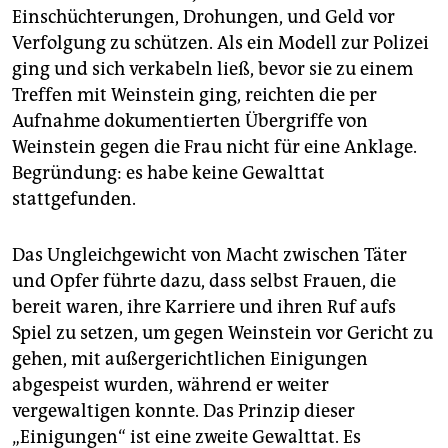
Einschüchterungen, Drohungen, und Geld vor
Verfolgung zu schützen. Als ein Modell zur Polizei
ging und sich verkabeln ließ, bevor sie zu einem
Treffen mit Weinstein ging, reichten die per
Aufnahme dokumentierten Übergriffe von
Weinstein gegen die Frau nicht für eine Anklage.
Begründung: es habe keine Gewalttat
stattgefunden.
Das Ungleichgewicht von Macht zwischen Täter
und Opfer führte dazu, dass selbst Frauen, die
bereit waren, ihre Karriere und ihren Ruf aufs
Spiel zu setzen, um gegen Weinstein vor Gericht zu
gehen, mit außergerichtlichen Einigungen
abgespeist wurden, während er weiter
vergewaltigen konnte. Das Prinzip dieser
„Einigungen“ ist eine zweite Gewalttat. Es