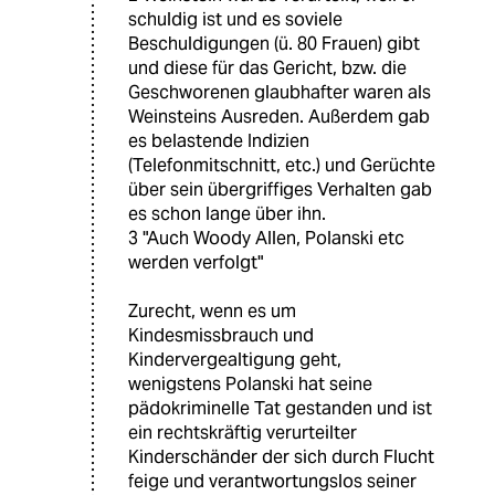
schuldig ist und es soviele
Beschuldigungen (ü. 80 Frauen) gibt
und diese für das Gericht, bzw. die
Geschworenen glaubhafter waren als
Weinsteins Ausreden. Außerdem gab
es belastende Indizien
(Telefonmitschnitt, etc.) und Gerüchte
über sein übergriffiges Verhalten gab
es schon lange über ihn.
3 "Auch Woody Allen, Polanski etc
werden verfolgt"
Zurecht, wenn es um
Kindesmissbrauch und
Kindervergealtigung geht,
wenigstens Polanski hat seine
pädokriminelle Tat gestanden und ist
ein rechtskräftig verurteilter
Kinderschänder der sich durch Flucht
feige und verantwortungslos seiner