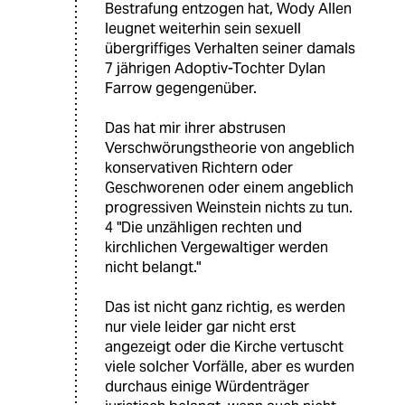
Bestrafung entzogen hat, Wody Allen
leugnet weiterhin sein sexuell
übergriffiges Verhalten seiner damals
7 jährigen Adoptiv-Tochter Dylan
Farrow gegengenüber.
Das hat mir ihrer abstrusen
Verschwörungstheorie von angeblich
konservativen Richtern oder
Geschworenen oder einem angeblich
progressiven Weinstein nichts zu tun.
4 "Die unzähligen rechten und
kirchlichen Vergewaltiger werden
nicht belangt."
Das ist nicht ganz richtig, es werden
nur viele leider gar nicht erst
angezeigt oder die Kirche vertuscht
viele solcher Vorfälle, aber es wurden
durchaus einige Würdenträger