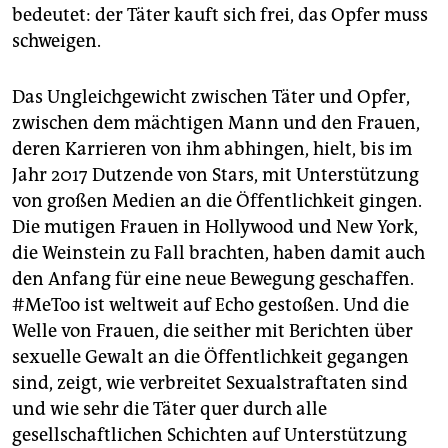
bedeutet: der Täter kauft sich frei, das Opfer muss
schweigen.
Das Ungleichgewicht zwischen Täter und Opfer,
zwischen dem mächtigen Mann und den Frauen,
deren Karrieren von ihm abhingen, hielt, bis im
Jahr 2017 Dutzende von Stars, mit Unterstützung
von großen Medien an die Öffentlichkeit gingen.
Die mutigen Frauen in Hollywood und New York,
die Weinstein zu Fall brachten, haben damit auch
den Anfang für eine neue Bewegung geschaffen.
#MeToo ist weltweit auf Echo gestoßen. Und die
Welle von Frauen, die seither mit Berichten über
sexuelle Gewalt an die Öffentlichkeit gegangen
sind, zeigt, wie verbreitet Sexualstraftaten sind
und wie sehr die Täter quer durch alle
gesellschaftlichen Schichten auf Unterstützung