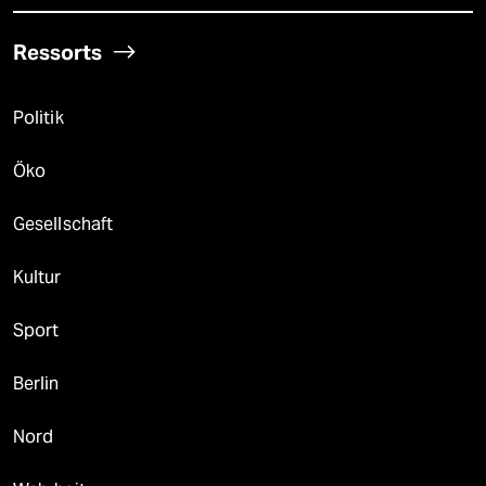
Ressorts
Politik
Öko
Gesellschaft
Kultur
Sport
Berlin
Nord