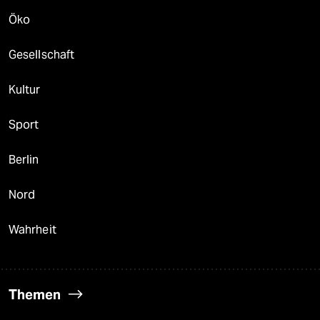
Öko
Gesellschaft
Kultur
Sport
Berlin
Nord
Wahrheit
Themen