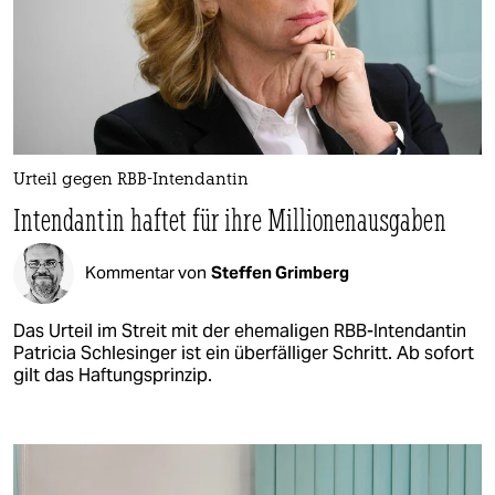
Urteil gegen RBB-Intendantin
Intendantin haftet für ihre Millionenausgaben
Kommentar von
Steffen Grimberg
Das Urteil im Streit mit der ehemaligen RBB-Intendantin
Patricia Schlesinger ist ein überfälliger Schritt. Ab sofort
gilt das Haftungsprinzip.