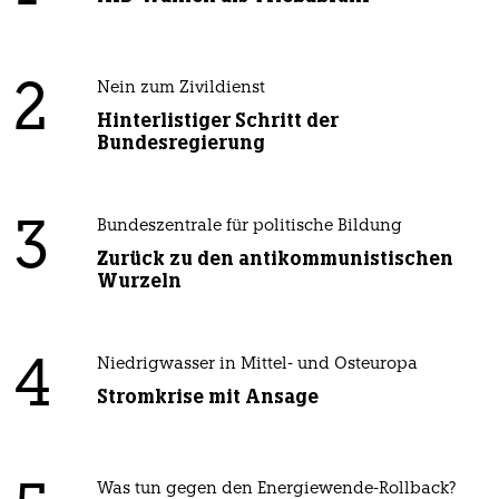
2
Nein zum Zivildienst
Hinterlistiger Schritt der
Bundesregierung
3
Bundeszentrale für politische Bildung
Zurück zu den antikommunistischen
Wurzeln
4
Niedrigwasser in Mittel- und Osteuropa
Stromkrise mit Ansage
Was tun gegen den Energiewende-Rollback?