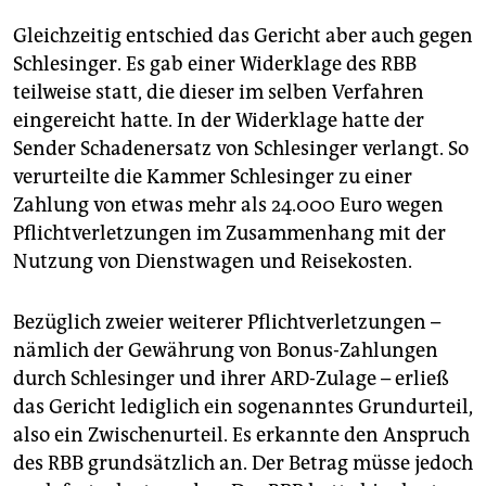
Gleichzeitig entschied das Gericht aber auch gegen
Schlesinger. Es gab einer Widerklage des RBB
teilweise statt, die dieser im selben Verfahren
eingereicht hatte. In der Widerklage hatte der
Sender Schadenersatz von Schlesinger verlangt. So
verurteilte die Kammer Schlesinger zu einer
Zahlung von etwas mehr als 24.000 Euro wegen
Pflichtverletzungen im Zusammenhang mit der
Nutzung von Dienstwagen und Reisekosten.
Bezüglich zweier weiterer Pflichtverletzungen –
nämlich der Gewährung von Bonus-Zahlungen
durch Schlesinger und ihrer ARD-Zulage – erließ
das Gericht lediglich ein sogenanntes Grundurteil,
also ein Zwischenurteil. Es erkannte den Anspruch
des RBB grundsätzlich an. Der Betrag müsse jedoch