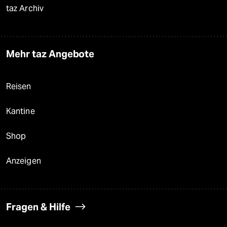
taz Archiv
Mehr taz Angebote
Reisen
Kantine
Shop
Anzeigen
Fragen & Hilfe