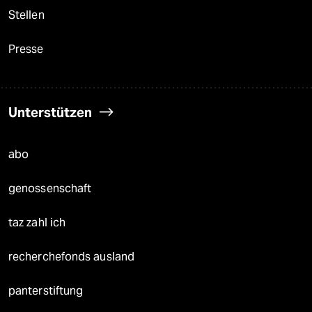
Stellen
Presse
Unterstützen
abo
genossenschaft
taz zahl ich
recherchefonds ausland
panterstiftung