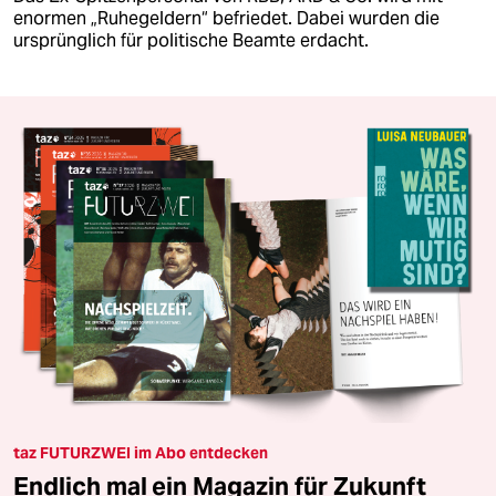
enormen „Ruhegeldern“ befriedet. Dabei wurden die
ursprünglich für politische Beamte erdacht.
taz FUTURZWEI im Abo entdecken
Endlich mal ein Magazin für Zukunft