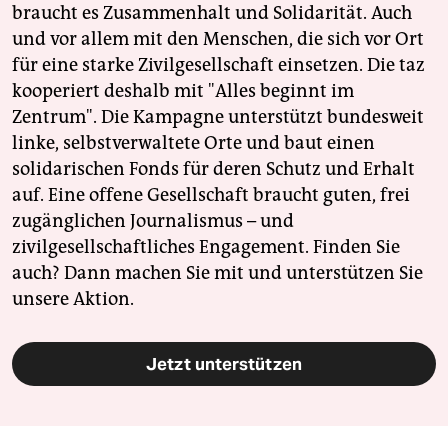
braucht es Zusammenhalt und Solidarität. Auch
und vor allem mit den Menschen, die sich vor Ort
für eine starke Zivilgesellschaft einsetzen. Die taz
kooperiert deshalb mit "Alles beginnt im
Zentrum". Die Kampagne unterstützt bundesweit
linke, selbstverwaltete Orte und baut einen
solidarischen Fonds für deren Schutz und Erhalt
auf. Eine offene Gesellschaft braucht guten, frei
zugänglichen Journalismus – und
zivilgesellschaftliches Engagement. Finden Sie
auch? Dann machen Sie mit und unterstützen Sie
unsere Aktion.
Jetzt unterstützen