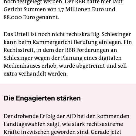
noch festgelegt werden. Der RBB hatte hier laut
Gericht Summen von 1,7 Millionen Euro und
88.000 Euro genannt.
Das Urteil ist noch nicht rechtskräftig. Schlesinger
kann beim Kammergericht Berufung einlegen. Ein
Rechtsstreit, in dem der RBB Forderungen an
Schlesinger wegen der Planung eines digitalen
Medienhauses erhob, wurde abgetrennt und soll
extra verhandelt werden.
Die Engagierten stärken
Der drohende Erfolg der AfD bei den kommenden
Landtagswahlen zeigt, wie stark rechtsextreme
Kräfte inzwischen geworden sind. Gerade jetzt