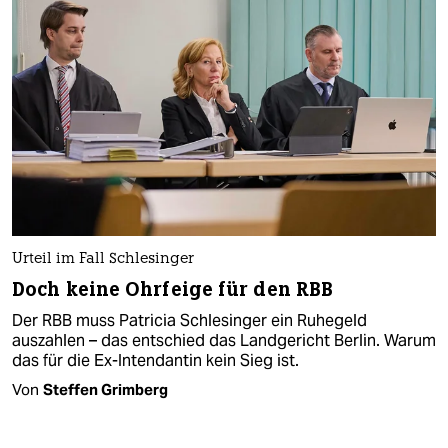
Urteil im Fall Schlesinger
Doch keine Ohrfeige für den RBB
Der RBB muss Patricia Schlesinger ein Ruhegeld
auszahlen – das entschied das Landgericht Berlin. Warum
das für die Ex-Intendantin kein Sieg ist.
Von
Steffen Grimberg