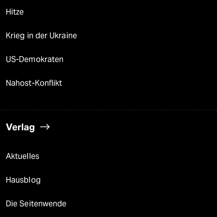
Hitze
Krieg in der Ukraine
US-Demokraten
Nahost-Konflikt
Verlag
Aktuelles
Hausblog
Die Seitenwende