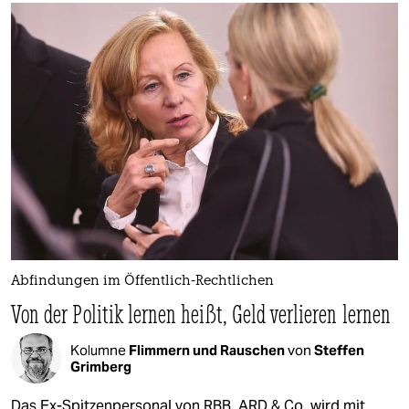
Abfindungen im Öffentlich-Rechtlichen
Von der Politik lernen heißt, Geld verlieren lernen
Kolumne
Flimmern und Rauschen
von
Steffen
Grimberg
Das Ex-Spitzenpersonal von RBB, ARD & Co. wird mit