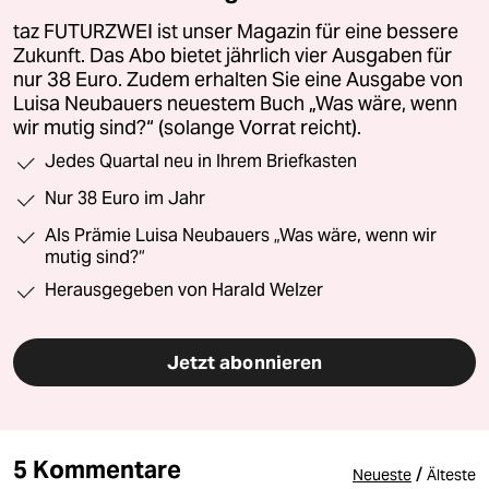
taz FUTURZWEI ist unser Magazin für eine bessere
Zukunft. Das Abo bietet jährlich vier Ausgaben für
nur 38 Euro. Zudem erhalten Sie eine Ausgabe von
Luisa Neubauers neuestem Buch „Was wäre, wenn
wir mutig sind?“ (solange Vorrat reicht).
Jedes Quartal neu in Ihrem Briefkasten
Nur 38 Euro im Jahr
Als Prämie Luisa Neubauers „Was wäre, wenn wir
mutig sind?“
Herausgegeben von Harald Welzer
Jetzt abonnieren
5 Kommentare
/
Neueste
Älteste