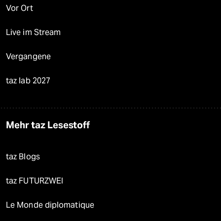
Vor Ort
Live im Stream
Vergangene
taz lab 2027
Mehr taz Lesestoff
taz Blogs
taz FUTURZWEI
Le Monde diplomatique