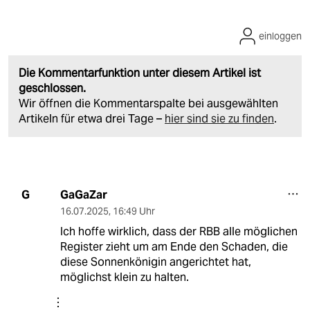
einloggen
Die Kommentarfunktion unter diesem Artikel ist
geschlossen.
Wir öffnen die Kommentarspalte bei ausgewählten
Artikeln für etwa drei Tage –
hier sind sie zu finden
.
GaGaZar
G
16.07.2025
,
16:49 Uhr
Ich hoffe wirklich, dass der RBB alle möglichen
Register zieht um am Ende den Schaden, die
diese Sonnenkönigin angerichtet hat,
möglichst klein zu halten.