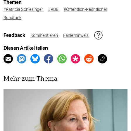
Themen
#Patricia Schlesinger
#RBB
#Öffentlich-Rechtlicher
Rundfunk
Feedback
Kommentieren
Fehlerhinweis
Diesen Artikel teilen
Mehr zum Thema