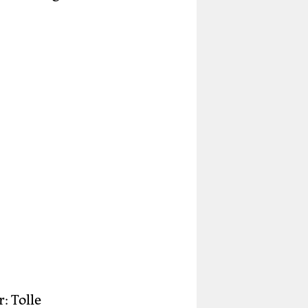
: Tolle