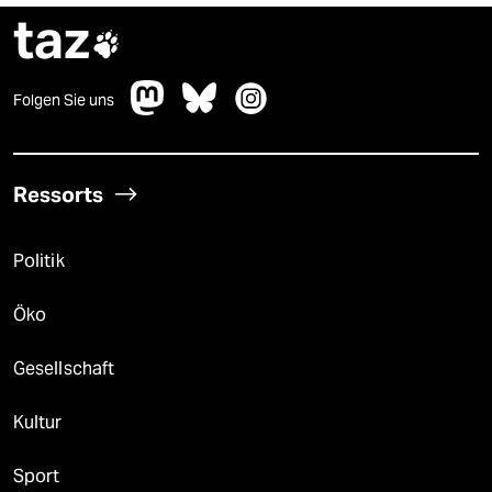
taz

Folgen Sie uns
Ressorts
Politik
Öko
Gesellschaft
Kultur
Sport