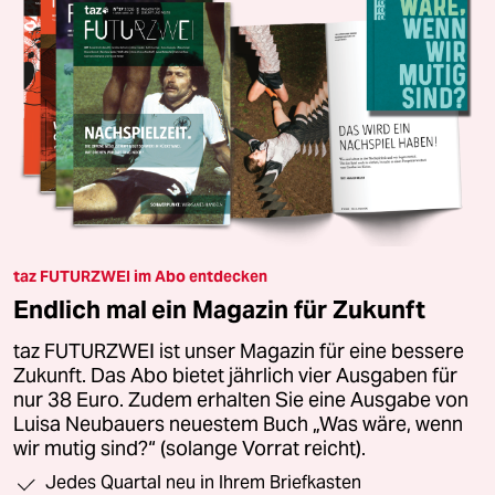
taz FUTURZWEI im Abo entdecken
Endlich mal ein Magazin für Zukunft
taz FUTURZWEI ist unser Magazin für eine bessere
Zukunft. Das Abo bietet jährlich vier Ausgaben für
nur 38 Euro. Zudem erhalten Sie eine Ausgabe von
Luisa Neubauers neuestem Buch „Was wäre, wenn
wir mutig sind?“ (solange Vorrat reicht).
Jedes Quartal neu in Ihrem Briefkasten