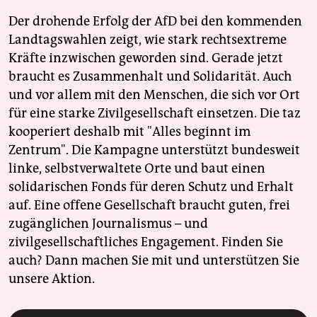
Der drohende Erfolg der AfD bei den kommenden
Landtagswahlen zeigt, wie stark rechtsextreme
Kräfte inzwischen geworden sind. Gerade jetzt
braucht es Zusammenhalt und Solidarität. Auch
und vor allem mit den Menschen, die sich vor Ort
für eine starke Zivilgesellschaft einsetzen. Die taz
kooperiert deshalb mit "Alles beginnt im
Zentrum". Die Kampagne unterstützt bundesweit
linke, selbstverwaltete Orte und baut einen
solidarischen Fonds für deren Schutz und Erhalt
auf. Eine offene Gesellschaft braucht guten, frei
zugänglichen Journalismus – und
zivilgesellschaftliches Engagement. Finden Sie
auch? Dann machen Sie mit und unterstützen Sie
unsere Aktion.