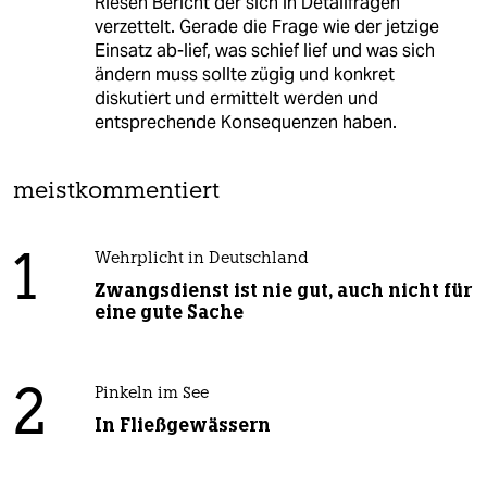
Riesen Bericht der sich in Detailfragen
verzettelt. Gerade die Frage wie der jetzige
Einsatz ab-lief, was schief lief und was sich
ändern muss sollte zügig und konkret
diskutiert und ermittelt werden und
entsprechende Konsequenzen haben.
meistkommentiert
1
Wehrplicht in Deutschland
Zwangsdienst ist nie gut, auch nicht für
eine gute Sache
2
Pinkeln im See
In Fließgewässern