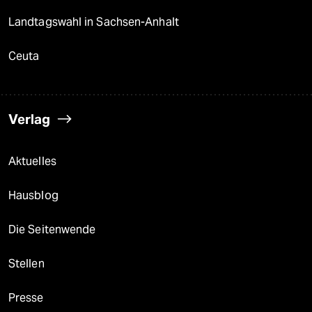
Landtagswahl in Sachsen-Anhalt
Ceuta
Verlag
Aktuelles
Hausblog
Die Seitenwende
Stellen
Presse