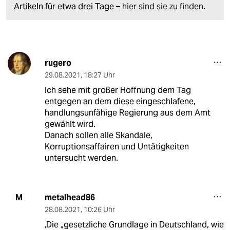
Artikeln für etwa drei Tage –
hier sind sie zu finden
.
rugero
29.08.2021
,
18:27 Uhr
Ich sehe mit großer Hoffnung dem Tag
entgegen an dem diese eingeschlafene,
handlungsunfähige Regierung aus dem Amt
gewählt wird.
Danach sollen alle Skandale,
Korruptionsaffairen und Untätigkeiten
untersucht werden.
metalhead86
M
28.08.2021
,
10:26 Uhr
‚Die „gesetzliche Grundlage in Deutschland, wie