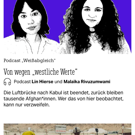
Podcast „Weißabgleich“
Von wegen „westliche Werte“
Podcast
Lin Hierse
und
Malaika Rivuzumwami
Die Luftbrücke nach Kabul ist beendet, zurück bleiben
tausende Afghan*innen. Wer das von hier beobachtet,
kann nur verzweifeln.