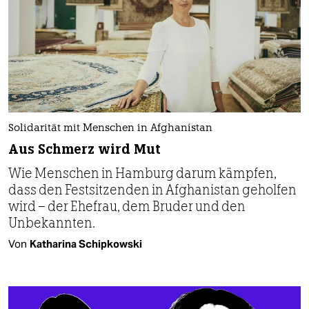
Solidarität mit Menschen in Afghanistan
Aus Schmerz wird Mut
Wie Menschen in Hamburg darum kämpfen,
dass den Festsitzenden in Afghanistan geholfen
wird – der Ehefrau, dem Bruder und den
Unbekannten.
Von
Katharina Schipkowski