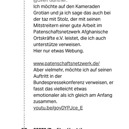
@Sven Günther:
Ich möchte auf den Kameraden
Grotian und ja ich sage das auch bei
der taz mit Stolz, der mit seinen
Mitstreitern einer gute Arbeit im
Patenschaftsnetzwerk Afghanische
Ortskräfte e.V. leistet, die ich auch
unterstütze verweisen.
Hier nur etwas Webung.
www.patenschaftsnetzwerk.de/
Aber vielmehr, möchte ich auf seinen
Auftritt in der
Bundespressekonferenz verweisen, er
fasst das vielleicht etwas
emotionaler als ich gleich am Anfang
zusammen.
youtu.be/goyDYPJce_E