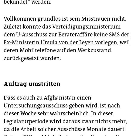
bekundet“ werden.
Vollkommen grundlos ist sein Misstrauen nicht.
Zuletzt konnte das Verteidigungsministerium
dem U-Ausschuss zur Berateraffäre
keine SMS der
Ex-Ministerin Ursula von der Leyen vorlegen
, weil
deren Mobiltelefone auf den Werkzustand
zurückgesetzt wurden.
Auftrag umstritten
Dass es auch zu Afghanistan einen
Untersuchungsausschuss geben wird, ist nach
dieser Woche sehr wahrscheinlich. In dieser
Legislaturperiode wird daraus zwar nichts mehr,
da die Arbeit solcher Ausschüsse Monate dauert.