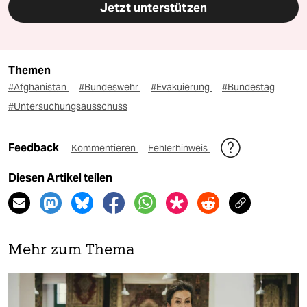
Jetzt unterstützen
Themen
#Afghanistan
#Bundeswehr
#Evakuierung
#Bundestag
#Untersuchungsausschuss
Feedback
Kommentieren
Fehlerhinweis
Diesen Artikel teilen
Mehr zum Thema