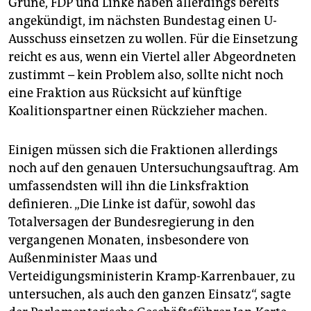
Grüne, FDP und Linke haben allerdings bereits
angekündigt, im nächsten Bundestag einen U-
Ausschuss einsetzen zu wollen. Für die Einsetzung
reicht es aus, wenn ein Viertel aller Abgeordneten
zustimmt – kein Problem also, sollte nicht noch
eine Fraktion aus Rücksicht auf künftige
Koalitionspartner einen Rückzieher machen.
Einigen müssen sich die Fraktionen allerdings
noch auf den genauen Untersuchungsauftrag. Am
umfassendsten will ihn die Linksfraktion
definieren. „Die Linke ist dafür, sowohl das
Totalversagen der Bundesregierung in den
vergangenen Monaten, insbesondere von
Außenminister Maas und
Verteidigungsministerin Kramp-Karrenbauer, zu
untersuchen, als auch den ganzen Einsatz“, sagte