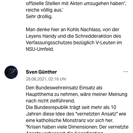
offizielle Stellen mit Akten umzugehen haben“,
reiche völlig aus.’
Sehr drollig.
Man denke hier an Kohls Nachlass, von der
Leyens Handy und die Schredderaktion des
Verfassungsschutzes bezüglich V-Leuten im
NSU-Umfeld.
Sven Günther
28.08.2021
,
02:16 Uhr
Den Bundeswehreinsatz Einsatz als
Hauptthema zu nehmen, wäre meiner Meinung
nach nicht zielführend.
Die Bundesrepublik trägt seit mehr als 10
Jahren diese Idee des "vernetzten Ansatz" wie
eine katholische Monstranz vor sich her.
"Krisen haben viele Dimensionen: Der vernetzte