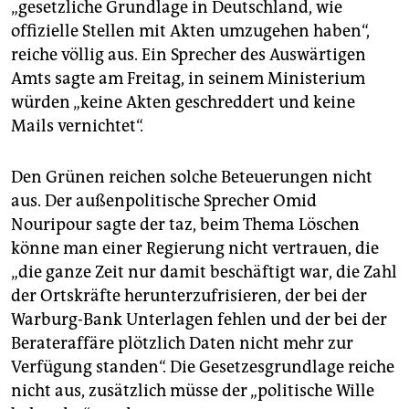
„gesetzliche Grundlage in Deutschland, wie
offizielle Stellen mit Akten umzugehen haben“,
reiche völlig aus. Ein Sprecher des Auswärtigen
Amts sagte am Freitag, in seinem Ministerium
würden „keine Akten geschreddert und keine
Mails vernichtet“.
Den Grünen reichen solche Beteuerungen nicht
aus. Der außenpolitische Sprecher Omid
Nouripour sagte der taz, beim Thema Löschen
könne man einer Regierung nicht vertrauen, die
„die ganze Zeit nur damit beschäftigt war, die Zahl
der Ortskräfte herunterzufrisieren, der bei der
Warburg-Bank Unterlagen fehlen und der bei der
Berateraffäre plötzlich Daten nicht mehr zur
Verfügung standen“. Die Gesetzesgrundlage reiche
nicht aus, zusätzlich müsse der „politische Wille