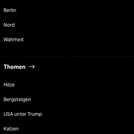
Berlin
Nord
Wahrheit
Themen
Hitze
Bergsteigen
USA unter Trump
Katzen