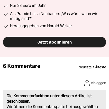
Nur 38 Euro im Jahr
Als Prämie Luisa Neubauers „Was wäre, wenn wir
mutig sind?“
Herausgegeben von Harald Welzer
Jetzt abonnieren
6 Kommentare
/
Neueste
Älteste
einloggen
Die Kommentarfunktion unter diesem Artikel ist
geschlossen.
Wir öffnen die Kommentarspalte bei ausgewählten