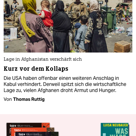
Lage in Afghanistan verschärft sich
Kurz vor dem Kollaps
Die USA haben offenbar einen weiteren Anschlag in
Kabul verhindert. Derweil spitzt sich die wirtschaftliche
Lage zu, vielen Afghanen droht Armut und Hunger.
Von
Thomas Ruttig