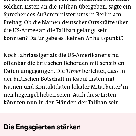
solchen Listen an die Taliban übergeben, sagte ein
Sprecher des Außenministeriums in Berlin am
Freitag. Ob die Namen deutscher Ortskräfte über
die US-Armee an die Taliban gelangt sein
könnten? Dafür gebe es „keinen Anhaltspunkt“.
Noch fahrlässiger als die US-Amerikaner sind
offenbar die britischen Behörden mit sensiblen
Daten umgegangen. Die
Times
berichtet, dass in
der britischen Botschaft in Kabul Listen mit
Namen und Kontaktdaten lokaler Mit­ar­bei­te­r*in­
nen liegengeblieben seien. Auch diese Listen
könnten nun in den Händen der Taliban sein.
Die Engagierten stärken