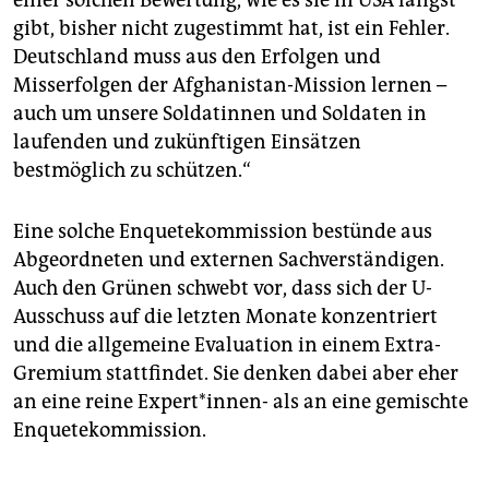
gibt, bisher nicht zugestimmt hat, ist ein Fehler.
Deutschland muss aus den Erfolgen und
Misserfolgen der Afghanistan-Mission lernen –
auch um unsere Soldatinnen und Soldaten in
laufenden und zukünftigen Einsätzen
bestmöglich zu schützen.“
Eine solche Enquetekommission bestünde aus
Abgeordneten und externen Sachverständigen.
Auch den Grünen schwebt vor, dass sich der U-
Ausschuss auf die letzten Monate konzentriert
und die allgemeine Evaluation in einem Extra-
Gremium stattfindet. Sie denken dabei aber eher
an eine reine Ex­per­t*in­nen- als an eine gemischte
Enquetekommission.