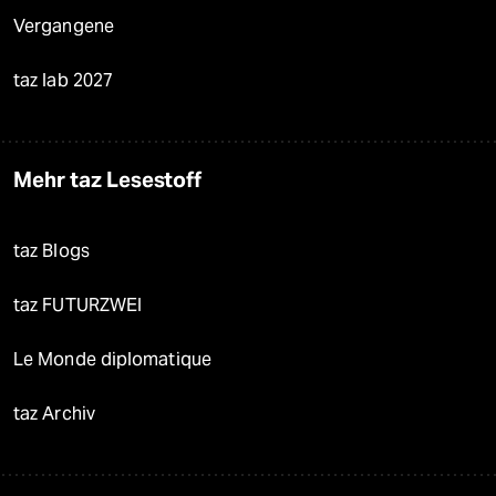
Vergangene
taz lab 2027
Mehr taz Lesestoff
taz Blogs
taz FUTURZWEI
Le Monde diplomatique
taz Archiv