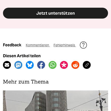
Jetzt unterstützen
Feedback
Kommentieren
Fehlerhinweis
Diesen Artikel teilen
Mehr zum Thema