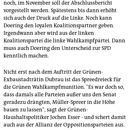
noch, im November soll der Abschlussbericht
vorgestellt werden. Spätestens bis dann erhöht
sich auch der Druck auf die Linke. Noch kann
Doering den loyalen Koalitionspartner geben.
Irgendwann aber wird aus der linken
Koalitionspartei die linke Wahlkampfpartei. Dann
muss auch Doering den Unterscheid zur SPD
kenntlich machen.
Nicht erst nach dem Auftritt der Grünen-
Exbaustadträtin Dubrau ist das Spreedreieck für
die Grünen Wahlkampfmunition. "Es war doch so,
dass damals alle Parteien außer uns den Senat
geradezu drängten, Müller-Spreer in die Höhe
bauen zu lassen", sagt der Grünen-
Haushaltspolitiker Jochen Esser - und schert damit
auch aus der Allianz der Oppositionsparteien aus.