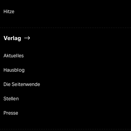
Hitze
Verlag
Aktuelles
Hausblog
Die Seitenwende
Stellen
Presse