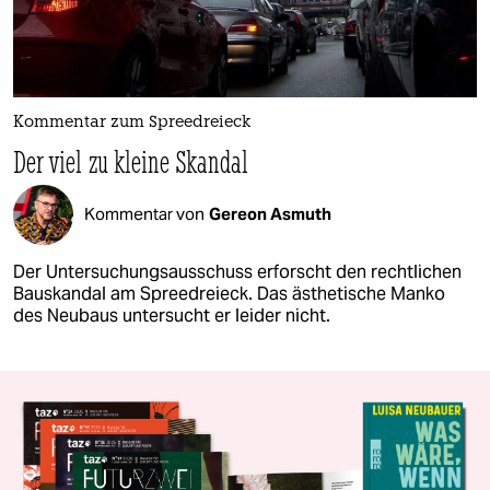
Kommentar zum Spreedreieck
Der viel zu kleine Skandal
Kommentar von
Gereon Asmuth
Der Untersuchungsausschuss erforscht den rechtlichen
Bauskandal am Spreedreieck. Das ästhetische Manko
des Neubaus untersucht er leider nicht.