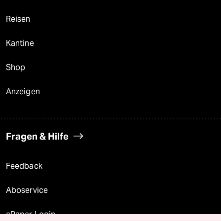
Reisen
Kantine
Shop
Anzeigen
Fragen & Hilfe
Feedback
Aboservice
ePaper Login