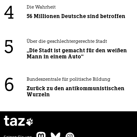
4
Die Wahrheit
56 Millionen Deutsche sind betroffen
5
Über die geschlechtergerechte Stadt
„Die Stadt ist gemacht für den weißen
Mann in einem Auto“
6
Bundeszentrale für politische Bildung
Zurück zu den antikommunistischen
Wurzeln
taz
