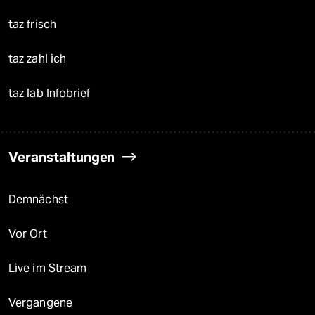
taz frisch
taz zahl ich
taz lab Infobrief
Veranstaltungen
Demnächst
Vor Ort
Live im Stream
Vergangene