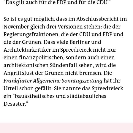
"Das gilt auch für die FDP und für die CDU."
So ist es gut möglich, dass im Abschlussbericht im
November gleich drei Versionen stehen: die der
Regierungsfraktionen, die der CDU und FDP und
die der Grünen. Dass viele Berliner und
Architekturkritiker im Spreedreieck nicht nur
einen finanzpolitischen, sondern auch einen
architektonischen Sündenfall sehen, wird die
Angriffslust der Grünen nicht bremsen. Die
Frankfurter Allgemeine Sonntagszeitung
hat ihr
Urteil schon gefällt: Sie nannte das Spreedreieck
ein "bauästhetisches und städtebauliches
Desaster."