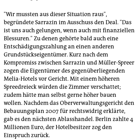
"Wir mussten aus dieser Situation raus",
begründete Sarrazin im Ausschuss den Deal. "Das
ist uns auch gelungen, wenn auch mit finanziellen
Blessuren." Zu denen gehörte bald auch eine
Entschädigungszahlung an einen anderen
Grundstückseigentümer. Kurz nach dem
Kompromiss zwischen Sarrazin und Müller-Spreer
zogen die Eigentümer des gegenüberliegenden
Melia-Hotels vor Gericht. Mit einem höheren
Spreedreieck würden die Zimmer verschattet;
zudem hätte man selbst gerne höher bauen
wollen. Nachdem das Oberverwaltungsgericht den
Bebauungsplan 2007 für rechtswidrig erklärte,
gab es den nächsten Ablasshandel. Berlin zahlte 4
Millionen Euro, der Hotelbesitzer zog den
Einspruch zurück.