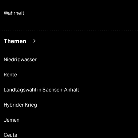
Wahrheit
Themen
Niedrigwasser
Rente
Landtagswahl in Sachsen-Anhalt
Hybrider Krieg
Jemen
Ceuta