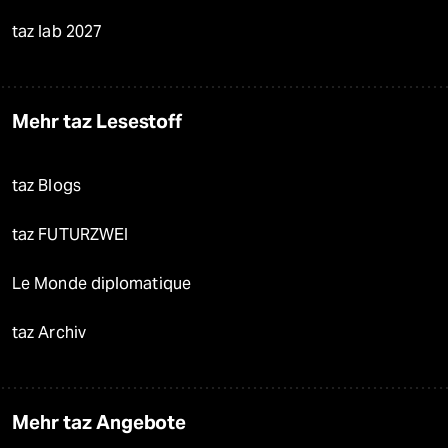
taz lab 2027
Mehr taz Lesestoff
taz Blogs
taz FUTURZWEI
Le Monde diplomatique
taz Archiv
Mehr taz Angebote