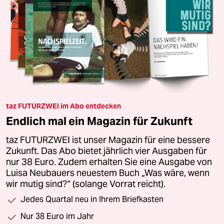
taz FUTURZWEI im Abo entdecken
Endlich mal ein Magazin für Zukunft
taz FUTURZWEI ist unser Magazin für eine bessere
Zukunft. Das Abo bietet jährlich vier Ausgaben für
nur 38 Euro. Zudem erhalten Sie eine Ausgabe von
Luisa Neubauers neuestem Buch „Was wäre, wenn
wir mutig sind?“ (solange Vorrat reicht).
Jedes Quartal neu in Ihrem Briefkasten
Nur 38 Euro im Jahr