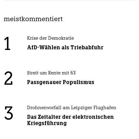
meistkommentiert
1
Krise der Demokratie
AfD-Wählen als Triebabfuhr
2
Streit um Rente mit 63
Passgenauer Populismus
3
Drohnenvorfall am Leipziger Flughafen
Das Zeitalter der elektronischen
Kriegsführung