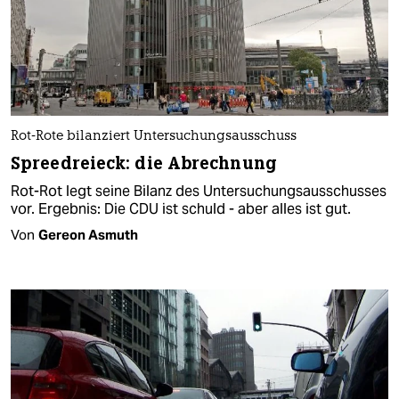
Rot-Rote bilanziert Untersuchungsausschuss
Spreedreieck: die Abrechnung
Rot-Rot legt seine Bilanz des Untersuchungsausschusses
vor. Ergebnis: Die CDU ist schuld - aber alles ist gut.
Von
Gereon Asmuth