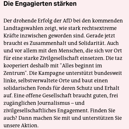
Die Engagierten stärken
Der drohende Erfolg der AfD bei den kommenden
Landtagswahlen zeigt, wie stark rechtsextreme
Kräfte inzwischen geworden sind. Gerade jetzt
braucht es Zusammenhalt und Solidarität. Auch
und vor allem mit den Menschen, die sich vor Ort
für eine starke Zivilgesellschaft einsetzen. Die taz
kooperiert deshalb mit "Alles beginnt im
Zentrum". Die Kampagne unterstützt bundesweit
linke, selbstverwaltete Orte und baut einen
solidarischen Fonds für deren Schutz und Erhalt
auf. Eine offene Gesellschaft braucht guten, frei
zugänglichen Journalismus – und
zivilgesellschaftliches Engagement. Finden Sie
auch? Dann machen Sie mit und unterstützen Sie
unsere Aktion.