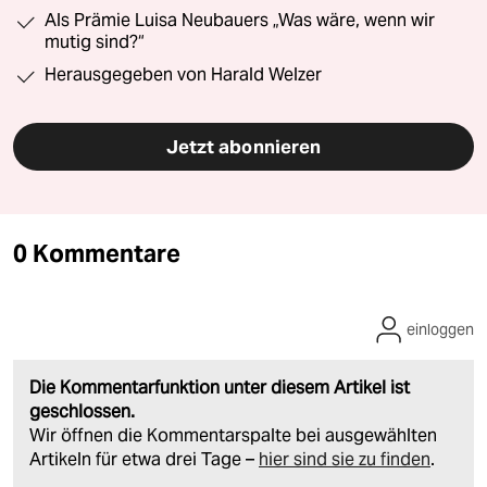
Als Prämie Luisa Neubauers „Was wäre, wenn wir
mutig sind?“
Herausgegeben von Harald Welzer
Jetzt abonnieren
0 Kommentare
einloggen
Die Kommentarfunktion unter diesem Artikel ist
geschlossen.
Wir öffnen die Kommentarspalte bei ausgewählten
Artikeln für etwa drei Tage –
hier sind sie zu finden
.