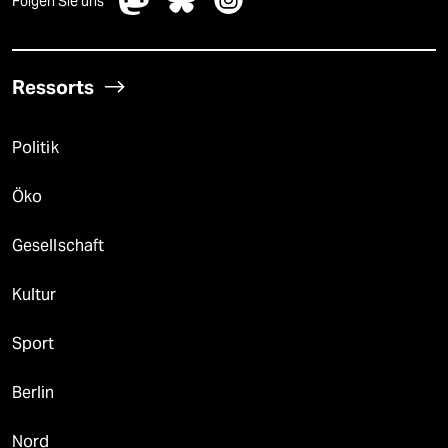
Folgen Sie uns
Ressorts
Politik
Öko
Gesellschaft
Kultur
Sport
Berlin
Nord