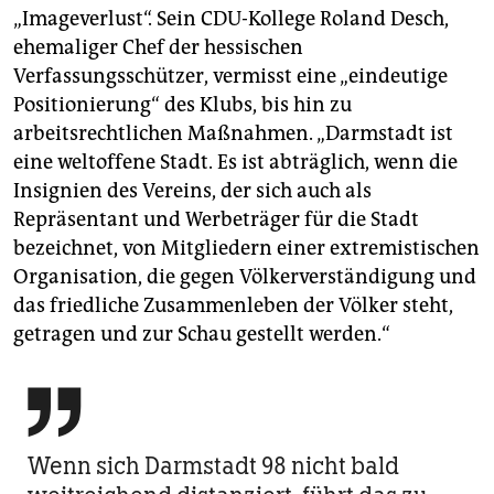
„Imageverlust“. Sein CDU-Kollege Roland Desch,
ehemaliger Chef der hessischen
Verfassungsschützer, vermisst eine „eindeutige
Positionierung“ des Klubs, bis hin zu
arbeitsrechtlichen Maßnahmen. „Darmstadt ist
eine weltoffene Stadt. Es ist abträglich, wenn die
Insignien des Vereins, der sich auch als
Repräsentant und Werbeträger für die Stadt
bezeichnet, von Mitgliedern einer ex­tremistischen
Organisation, die gegen Völkerverständigung und
das friedliche Zusammenleben der Völker steht,
getragen und zur Schau gestellt werden.“

Wenn sich Darmstadt 98 nicht bald