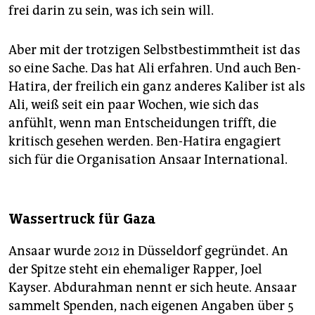
frei darin zu sein, was ich sein will.
Aber mit der trotzigen Selbstbestimmtheit ist das
so eine Sache. Das hat Ali erfahren. Und auch Ben-
Hatira, der freilich ein ganz anderes Kaliber ist als
Ali, weiß seit ein paar Wochen, wie sich das
anfühlt, wenn man Entscheidungen trifft, die
kritisch gesehen werden. Ben-Hatira engagiert
sich für die Organisation Ansaar International.
Wassertruck für Gaza
Ansaar wurde 2012 in Düsseldorf gegründet. An
der Spitze steht ein ehemaliger Rapper, Joel
Kayser. Abdurahman nennt er sich heute. Ansaar
sammelt Spenden, nach eigenen Angaben über 5