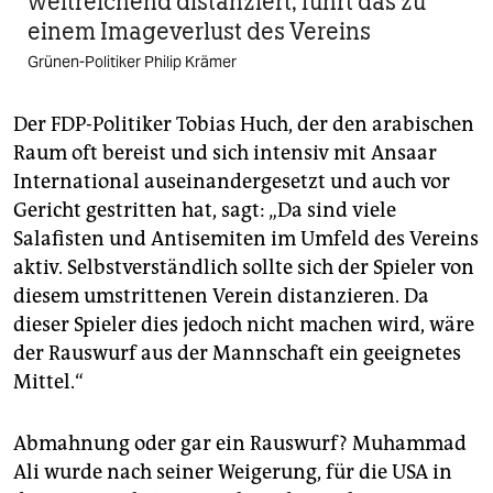
weitreichend distanziert, führt das zu
einem Image­verlust des Vereins
Grünen-Politiker Philip Krämer
Der FDP-Politiker Tobias Huch, der den arabischen
Raum oft bereist und sich intensiv mit Ansaar
International auseinandergesetzt und auch vor
Gericht gestritten hat, sagt: „Da sind viele
Salafisten und Antisemiten im Umfeld des Vereins
aktiv. Selbstverständlich sollte sich der Spieler von
diesem umstrittenen Verein distanzieren. Da
dieser Spieler dies jedoch nicht machen wird, wäre
der Rauswurf aus der Mannschaft ein geeignetes
Mittel.“
Abmahnung oder gar ein Rauswurf? Muhammad
Ali wurde nach seiner Weigerung, für die USA in