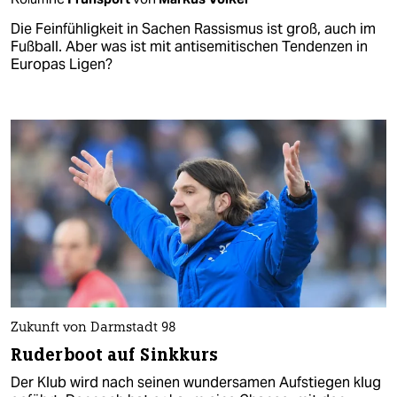
Die Feinfühligkeit in Sachen Rassismus ist groß, auch im
Fußball. Aber was ist mit antisemitischen Tendenzen in
Europas Ligen?
Zukunft von Darmstadt 98
Ruderboot auf Sinkkurs
Der Klub wird nach seinen wundersamen Aufstiegen klug