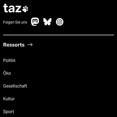
taz

Folgen Sie uns
Ressorts
Politik
Öko
Gesellschaft
Kultur
Sport