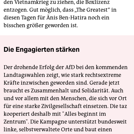
den Vietnamkrieg zu ziehen, die Boxlizenz
entzogen. Gut möglich, dass „The Grea­test“ in
diesen Tagen für Änis Ben-Hatira noch ein
bisschen größer geworden ist.
Die Engagierten stärken
Der drohende Erfolg der AfD bei den kommenden
Landtagswahlen zeigt, wie stark rechtsextreme
Kräfte inzwischen geworden sind. Gerade jetzt
braucht es Zusammenhalt und Solidarität. Auch
und vor allem mit den Menschen, die sich vor Ort
für eine starke Zivilgesellschaft einsetzen. Die taz
kooperiert deshalb mit "Alles beginnt im
Zentrum". Die Kampagne unterstützt bundesweit
linke, selbstverwaltete Orte und baut einen