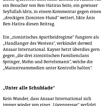
ein Besucher von Ben-Hatiras Seite, ein gewisser
Seyfullah Idris, in einem Kommentar gegen einen
„dreckigen Zionisten-Hund“ wettert, likte Änis
Ben-Hatira diesen Beitrag.
Ein „zionistisches Apartheidregime“ fungiere als
„Handlanger des Westens“, verkündet derweil
Ansaar International. Kayser hetzt überdies gern
gegen „die drei zionistischen Familienclans
Springer, Mohn und Bertelsmann“, welche die
„Mainstreammedien unter Kontrolle halten“.
„Unter alle Schublade“
Kein Wunder, dass Ansaar International sich
immer wieder von einer „Lügenpresse“ verfolgt