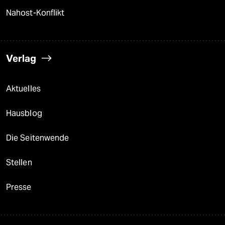
Nahost-Konflikt
Verlag
Aktuelles
Hausblog
Die Seitenwende
Stellen
Presse