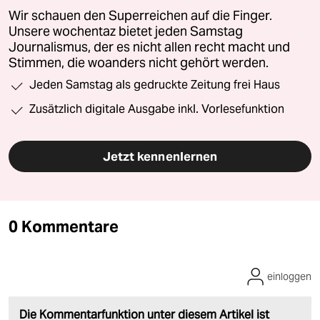
Wir schauen den Superreichen auf die Finger.
Unsere wochentaz bietet jeden Samstag
Journalismus, der es nicht allen recht macht und
Stimmen, die woanders nicht gehört werden.
Jeden Samstag als gedruckte Zeitung frei Haus
Zusätzlich digitale Ausgabe inkl. Vorlesefunktion
Jetzt kennenlernen
0 Kommentare
einloggen
Die Kommentarfunktion unter diesem Artikel ist