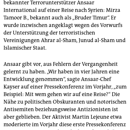
bekannter Terrorunterstützer Ansaar
International auf einer Reise nach Syrien: Mirza
Tamoor B., bekannt auch als „Bruder Timur“. Er
wurde inzwischen angeklagt wegen des Vorwurfs
der Unterstützung der terroristischen
Vereinigungen Ahrar al-Sham, Junud al-Sham und
Islamischer Staat.
Ansaar gibt vor, aus Fehlern der Vergangenheit
gelernt zu haben. „Wir haben in vier Jahren eine
Entwicklung genommen“, sagte Ansaar-Chef
Kayser auf einer Pressekonferenz im Vorjahr, „zum
Beispiel: Mit wem gehen wir auf eine Reise?“ Die
Nähe zu politischen Obskuranten und notorischen
Antisemiten beziehungsweise Antizio­nisten ist
aber geblieben. Der Aktivist Martin Lejeune etwa
moderierte im Vorjahr diese erste Pressekonferenz