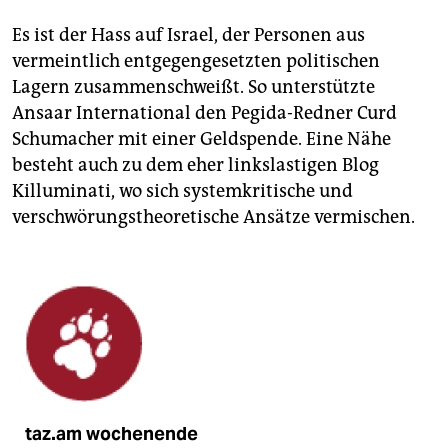
Es ist der Hass auf Israel, der Personen aus
vermeintlich entgegengesetzten politischen
Lagern zusammenschweißt. So unterstützte
Ansaar International den Pegida-Redner Curd
Schumacher mit einer Geldspende. Eine Nähe
besteht auch zu dem eher linkslastigen Blog
Killuminati, wo sich systemkritische und
verschwörungstheoretische Ansätze vermischen.
taz.am wochenende