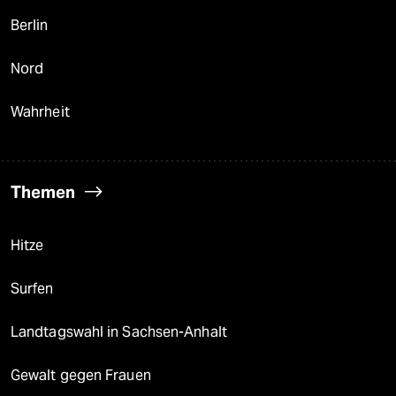
Berlin
Nord
Wahrheit
Themen
Hitze
Surfen
Landtagswahl in Sachsen-Anhalt
Gewalt gegen Frauen