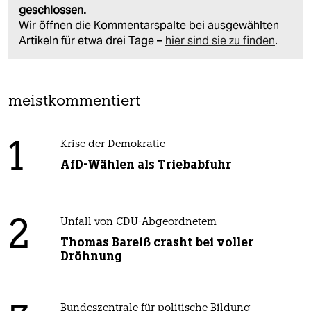
geschlossen.
Wir öffnen die Kommentarspalte bei ausgewählten
Artikeln für etwa drei Tage –
hier sind sie zu finden
.
meistkommentiert
1
Krise der Demokratie
AfD-Wählen als Triebabfuhr
2
Unfall von CDU-Abgeordnetem
Thomas Bareiß crasht bei voller
Dröhnung
Bundeszentrale für politische Bildung