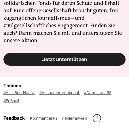
solidarischen Fonds für deren Schutz und Erhalt
auf. Eine offene Gesellschaft braucht guten, frei
zugänglichen Journalismus – und
zivilgesellschaftliches Engagement. Finden Sie
auch? Dann machen Sie mit und unterstützen Sie
unsere Aktion.
Jetzt unterstützen
Themen
#Änis Ben-Hatira
#Ansaar International
#Darmstadt 98
#Fußball
Feedback
Kommentieren
Fehlerhinweis