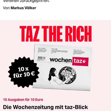
Vereinen zurückgepfiffen.
Von
Markus Völker
10 Ausgaben für 10 Euro
Die Wochenzeitung mit taz-Blick