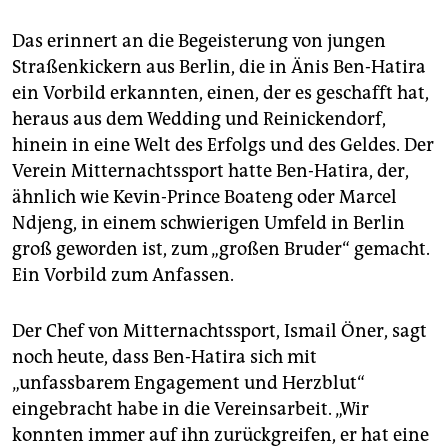
Das erinnert an die Begeisterung von jungen
Straßenkickern aus Berlin, die in Änis Ben-Hatira
ein Vorbild erkannten, einen, der es geschafft hat,
heraus aus dem Wedding und Reinickendorf,
hinein in eine Welt des Erfolgs und des Geldes. Der
Verein Mitternachtssport hatte Ben-Hatira, der,
ähnlich wie Kevin-Prince Boateng oder Marcel
Ndjeng, in einem schwierigen Umfeld in Berlin
groß geworden ist, zum „großen Bruder“ gemacht.
Ein Vorbild zum Anfassen.
Der Chef von Mitternachtssport, Ismail Öner, sagt
noch heute, dass Ben-Hatira sich mit
„unfassbarem Engagement und Herzblut“
eingebracht habe in die Vereinsarbeit. „Wir
konnten immer auf ihn zurückgreifen, er hat eine