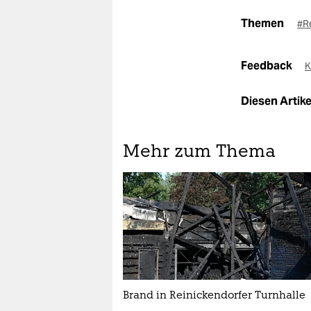
Themen
#R
Feedback
K
Diesen Artikel
Mehr zum Thema
Brand in Reinickendorfer Turnhalle