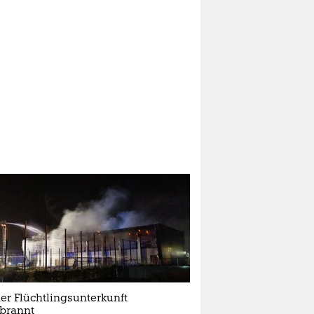
er Flüchtlingsunterkunft
brannt