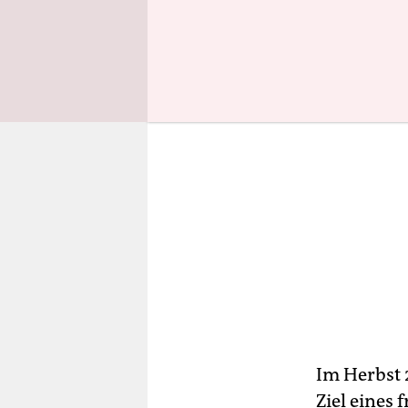
Im Herbst 
Ziel eines