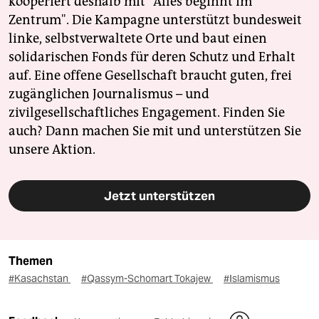
kooperiert deshalb mit "Alles beginnt im
Zentrum". Die Kampagne unterstützt bundesweit
linke, selbstverwaltete Orte und baut einen
solidarischen Fonds für deren Schutz und Erhalt
auf. Eine offene Gesellschaft braucht guten, frei
zugänglichen Journalismus – und
zivilgesellschaftliches Engagement. Finden Sie
auch? Dann machen Sie mit und unterstützen Sie
unsere Aktion.
Jetzt unterstützen
Themen
#Kasachstan
#Qassym-Schomart Tokajew
#Islamismus