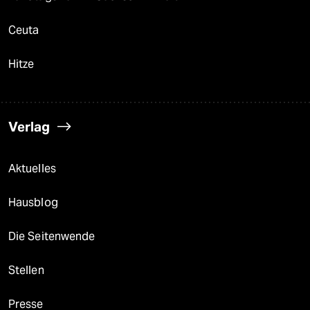
Ceuta
Hitze
Verlag
Aktuelles
Hausblog
Die Seitenwende
Stellen
Presse