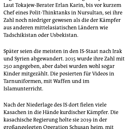
Laut Tokajew-Berater Erlan Karin, bis vor kurzem
Chef eines Polit-Thinktanks in Nursultan, sei ihre
Zahl noch niedriger gewesen als die der Kämpfer
aus anderen mittelasiatischen Ländern wie
Tadschikistan oder Usbekistan.
Später seien die meisten in den IS-Staat nach Irak
und Syrien abgewandert. 2015 wurde ihre Zahl mit
250 angegeben, aber dabei wurden wohl sogar
Kinder mitgezählt. Die posierten für Videos in
Tarnuniformen, mit Waffen und im
Islamunterricht.
Nach der Niederlage des IS dort fielen viele
Kasachen in die Hände kurdischer Kämpfer. Die
kasachische Regierung holte sie 2019 in der
großangelegten Operation Schusan heim, mit