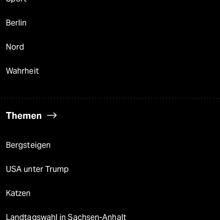
Berlin
Nord
Wahrheit
Themen
Bergsteigen
USA unter Trump
Katzen
Landtagswahl in Sachsen-Anhalt