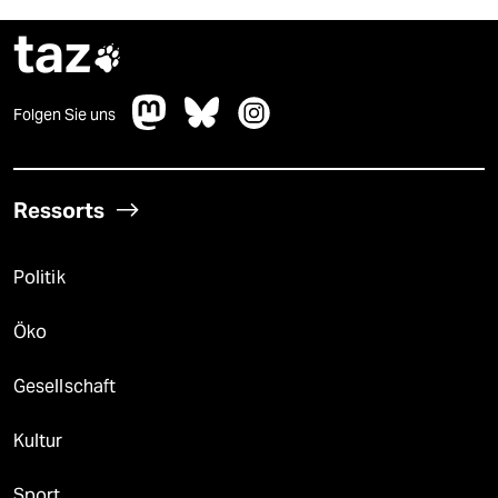
taz

Folgen Sie uns
Ressorts
Politik
Öko
Gesellschaft
Kultur
Sport