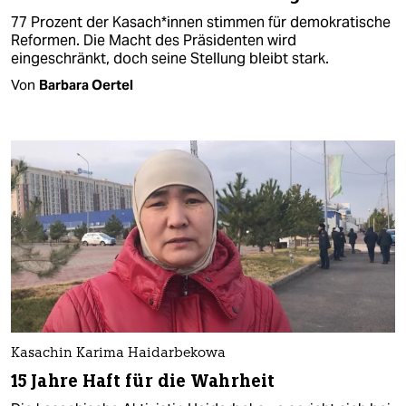
77 Prozent der Ka­sa­ch*in­nen stimmen für demokratische
Reformen. Die Macht des Präsidenten wird
eingeschränkt, doch seine Stellung bleibt stark.
Von
Barbara Oertel
Kasachin Karima Haidarbekowa
15 Jahre Haft für die Wahrheit