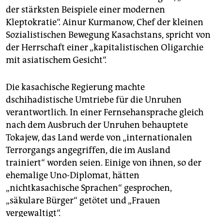
der stärksten Beispiele einer modernen
Kleptokratie“. Ainur Kurmanow, Chef der kleinen
Sozialistischen Bewegung Kasachstans, spricht von
der Herrschaft einer „kapitalistischen Oligarchie
mit asiatischem Gesicht“.
Die kasachische Regierung machte
dschihadistische Umtriebe für die Unruhen
verantwortlich. In einer Fernsehansprache gleich
nach dem Ausbruch der Unruhen behauptete
Tokajew, das Land werde von „internationalen
Terrorgangs angegriffen, die im Ausland
trainiert“ worden seien. Einige von ihnen, so der
ehemalige Uno-Diplomat, hätten
„nichtkasachische Sprachen“ gesprochen,
„säkulare Bürger“ getötet und „Frauen
vergewaltigt“.