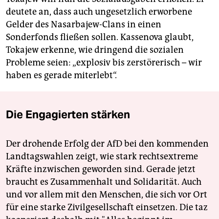
deutete an, dass auch ungesetzlich erworbene
Gelder des Nasarbajew-Clans in einen
Sonderfonds fließen sollen. Kassenova glaubt,
Tokajew erkenne, wie dringend die sozialen
Probleme seien: „explosiv bis zerstörerisch – wir
haben es gerade miterlebt“.
Die Engagierten stärken
Der drohende Erfolg der AfD bei den kommenden
Landtagswahlen zeigt, wie stark rechtsextreme
Kräfte inzwischen geworden sind. Gerade jetzt
braucht es Zusammenhalt und Solidarität. Auch
und vor allem mit den Menschen, die sich vor Ort
für eine starke Zivilgesellschaft einsetzen. Die taz