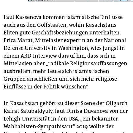
Laut Kassenova kommen islamistische Einflüsse
auch aus den Golfstaaten, wohin Kasachstans
Eliten gute Geschäftsbeziehungen unterhalten.
Erica Marat, Mittelasienexpertin an der National
Defense University in Washington, wies jüngst in
einem ARD-Interview darauf hin, dass sich in
Mittelasien aber „radikale Religionsauffassungen
ausbreiten, mehr Leute sich islamistischen
Gruppen anschließen und sich mehr religiöse
Einflüsse in der Politik wünschen“.
In Kasachstan gehört zu dieser Szene der Oligarch
Kairat Satubaldyuly, laut Dinisa Duvanova von der
Lehigh-Universität in den USA, „ein bekannter
Wahhabisten-Sympathisant“. 2019 wollte der