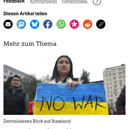
Feedback
Kommentieren
Fehlerhinweis
Diesen Artikel teilen
Mehr zum Thema
Zentralasiens Blick auf Russland