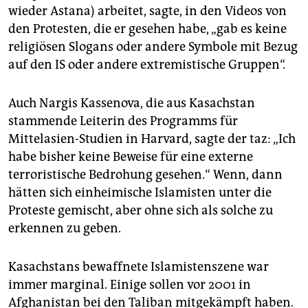
wieder Astana) arbeitet, sagte, in den Videos von
den Protesten, die er gesehen habe, „gab es keine
religiösen Slogans oder andere Symbole mit Bezug
auf den IS oder andere extremistische Gruppen“.
Auch Nargis Kassenova, die aus Kasachstan
stammende Leiterin des Programms für
Mittelasien-Studien in Harvard, sagte der taz: „Ich
habe bisher keine Beweise für eine externe
terroristische Bedrohung gesehen.“ Wenn, dann
hätten sich einheimische Islamisten unter die
Proteste gemischt, aber ohne sich als solche zu
erkennen zu geben.
Kasachstans bewaffnete Islamistenszene war
immer marginal. Einige sollen vor 2001 in
Afghanistan bei den Taliban mitgekämpft haben.