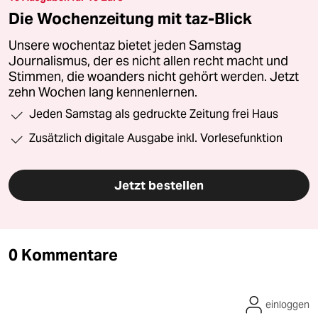
Die Wochenzeitung mit taz-Blick
Unsere wochentaz bietet jeden Samstag
Journalismus, der es nicht allen recht macht und
Stimmen, die woanders nicht gehört werden. Jetzt
zehn Wochen lang kennenlernen.
Jeden Samstag als gedruckte Zeitung frei Haus
Zusätzlich digitale Ausgabe inkl. Vorlesefunktion
Jetzt bestellen
0 Kommentare
einloggen