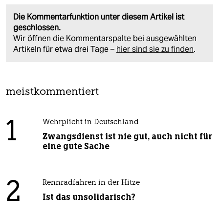
Die Kommentarfunktion unter diesem Artikel ist
geschlossen.
Wir öffnen die Kommentarspalte bei ausgewählten
Artikeln für etwa drei Tage –
hier sind sie zu finden
.
meistkommentiert
1
Wehrplicht in Deutschland
Zwangsdienst ist nie gut, auch nicht für
eine gute Sache
2
Rennradfahren in der Hitze
Ist das unsolidarisch?