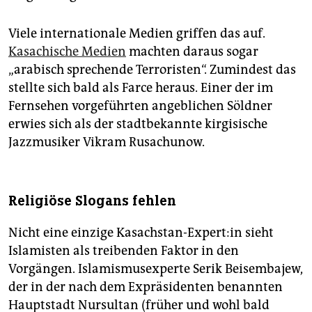
Viele internationale Medien griffen das auf.
Kasachische Medien
machten daraus sogar
„arabisch sprechende Terroristen“. Zumindest das
stellte sich bald als Farce heraus. Einer der im
Fernsehen vorgeführten angeblichen Söldner
erwies sich als der stadtbekannte kirgisische
Jazzmusiker Vikram Rusachunow.
Religiöse Slogans fehlen
Nicht eine einzige Kasachstan-Expert:in sieht
Islamisten als treibenden Faktor in den
Vorgängen. Islamismusexperte Serik Beisembajew,
der in der nach dem Expräsidenten benannten
Hauptstadt Nursultan (früher und wohl bald