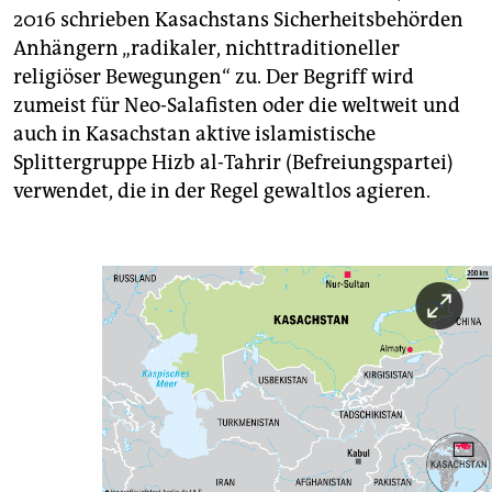
2016 schrieben Kasachstans Sicherheitsbehörden
Anhängern „radikaler, nichttraditioneller
religiöser Bewegungen“ zu. Der Begriff wird
zumeist für Neo-Salafisten oder die weltweit und
auch in Kasachstan aktive islamistische
Splittergruppe Hizb al-Tahrir (Befreiungspartei)
verwendet, die in der Regel gewaltlos agieren.