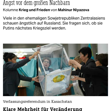
Angst vor dem großen Nachbarn
Kolumne
Krieg und Frieden
von
Mahinur Niyazova
Viele in den ehemaligen Sowjetrepubliken Zentralasiens
schauen ängstlich auf Russland. Sie fragen sich, ob sie
Putins nächstes Kriegsziel werden.
Verfassungsreferendum in Kasachstan
Klare Mehrheit für Veränderung