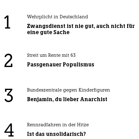
1
Wehrplicht in Deutschland
Zwangsdienst ist nie gut, auch nicht für
eine gute Sache
2
Streit um Rente mit 63
Passgenauer Populismus
3
Bundeszentrale gegen Kinderfiguren
Benjamin, du lieber Anarchist
4
Rennradfahren in der Hitze
Ist das unsolidarisch?