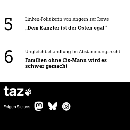
5
Linken-Politikerin von Angern zur Rente
„Dem Kanzler ist der Osten egal“
6
Ungleichbehandlung im Abstammungsrecht
Familien ohne Cis-Mann wird es
schwer gemacht
taz

Folgen Sie uns