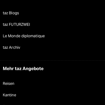
taz Blogs
taz FUTURZWEI
Le Monde diplomatique
taz Archiv
Mehr taz Angebote
Reisen
Kantine