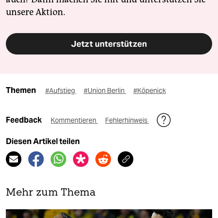
unsere Aktion.
Jetzt unterstützen
Themen
#Aufstieg
#Union Berlin
#Köpenick
Feedback
Kommentieren
Fehlerhinweis
Diesen Artikel teilen
Mehr zum Thema