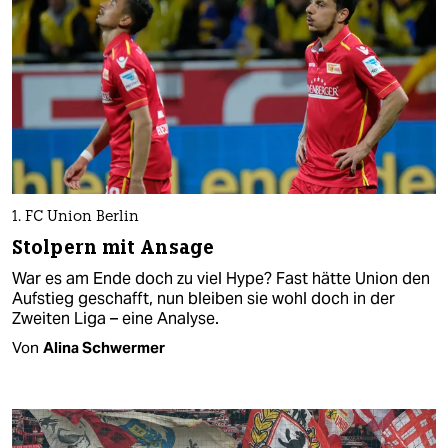
1. FC Union Berlin
Stolpern mit Ansage
War es am Ende doch zu viel Hype? Fast hätte Union den
Aufstieg geschafft, nun bleiben sie wohl doch in der
Zweiten Liga – eine Analyse.
Von
Alina Schwermer