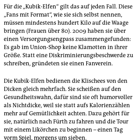
Für die „Kubik-Elfen“ gilt das auf jeden Fall. Diese
„Fans mit Format“, wie sie sich selbst nennen,
müssen mindestens hundert Kilo auf die Waage
bringen (Frauen über 80). 2009 haben sie über
einen Versorgungsengpass zusammengefunden:
Es gab im Union-Shop keine Klamotten in ihrer
Größe. Statt eine Diskriminierungsbeschwerde zu
schreiben, gründeten sie einen Fanverein.
Die Kubik-Elfen bedienen die Klischees von den
Dicken gleich mehrfach. Sie scheißen auf den
Gesundheitswahn, dafür sind sie oft humorvoller
als Nichtdicke, weil sie statt aufs Kalorienzählen
mehr auf Gemütlichkeit achten. Dazu gehört für
sie, natürlich nach Fürth zu fahren und die Tour
mit einem Likörchen zu beginnen – einen Tag
vorm Spiel, morgens um sieben.