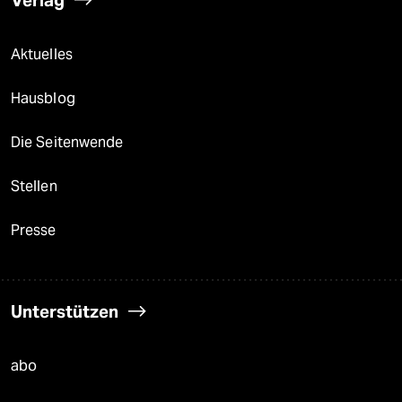
Verlag
Aktuelles
Hausblog
Die Seitenwende
Stellen
Presse
Unterstützen
abo