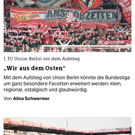
1. FC Union Berlin vor dem Aufstieg
„Wir aus dem Osten“
Mit dem Aufstieg von Union Berlin könnte die Bundesliga
um ganz besondere Facetten erweitert werden: klein,
regional, ostalgisch und glaubwürdig.
Von
Alina Schwermer