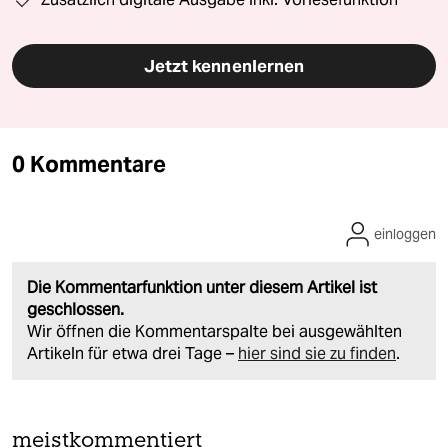
Jetzt kennenlernen
0 Kommentare
einloggen
Die Kommentarfunktion unter diesem Artikel ist
geschlossen.
Wir öffnen die Kommentarspalte bei ausgewählten
Artikeln für etwa drei Tage –
hier sind sie zu finden
.
meistkommentiert