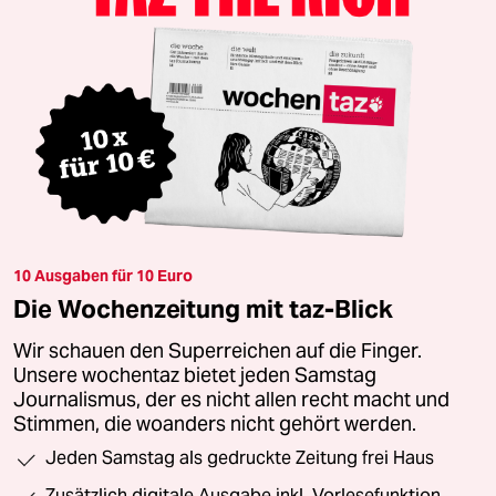
10 Ausgaben für 10 Euro
Die Wochenzeitung mit taz-Blick
Wir schauen den Superreichen auf die Finger.
Unsere wochentaz bietet jeden Samstag
Journalismus, der es nicht allen recht macht und
Stimmen, die woanders nicht gehört werden.
Jeden Samstag als gedruckte Zeitung frei Haus
Zusätzlich digitale Ausgabe inkl. Vorlesefunktion