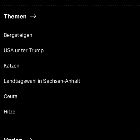
Themen
Bergsteigen
USA unter Trump
Katzen
Landtagswahl in Sachsen-Anhalt
Ceuta
Hitze