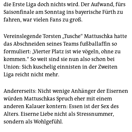
epaper login
die Erste Liga doch nichts wird. Der Aufwand, fürs
Saisonfinale am Sonntag ins bayerische Fürth zu
fahren, war vielen Fans zu groß.
Vereinslegende Torsten „Tusche“ Mattuschka hatte
das Abschneiden seines Teams fußballaffin so
formuliert: „Vierter Platz ist wie vögeln, ohne zu
kommen.“ So weit sind sie nun also schon bei
Union: Sich kuschelig einnisten in der Zweiten
Liga reicht nicht mehr.
Andererseits: Nicht wenige Anhänger der Eisernen
würden Mattuschkas Spruch eher mit einem
anderen Kalauer kontern: Essen ist der Sex des
Alters. Eiserne Liebe nicht als Stressnummer,
sondern als Wohlgefühl.