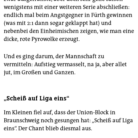
wenigstens mit einer weiteren Serie abschließen:
endlich mal beim Angstgegner in Fürth gewinnen
(was mit 2:1 dann sogar geklappt hat) und
nebenbei den Einheimischen zeigen, wie man eine
dicke, rote Pyrowolke erzeugt.
Und es ging darum, der Mannschaft zu
vermitteln: Aufstieg vermasselt, na ja, aber allet
jut, im Großen und Ganzen.
„Scheiß auf Liga eins“
Im Kleinen fiel auf, dass der Union-Block in
Braunschweig noch gesungen hat: „Scheiß auf Liga
eins“. Der Chant blieb diesmal aus.