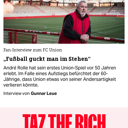
Fan-Interview zum FC Union
„Fußball guckt man im Stehen“
André Rolle hat sein erstes Union-Spiel vor 50 Jahren
erlebt. Im Falle eines Aufstiegs befürchtet der 60-
Jährige, dass Union etwas von seiner Andersartigkeit
verlieren könnte.
Interview von
Gunnar Leue