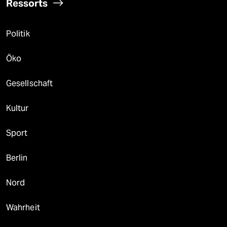
Ressorts
Politik
Öko
Gesellschaft
Kultur
Sport
Berlin
Nord
Wahrheit