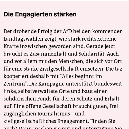
Die Engagierten stärken
Der drohende Erfolg der AfD bei den kommenden
Landtagswahlen zeigt, wie stark rechtsextreme
Kräfte inzwischen geworden sind. Gerade jetzt
braucht es Zusammenhalt und Solidarität. Auch
und vor allem mit den Menschen, die sich vor Ort
für eine starke Zivilgesellschaft einsetzen. Die taz
kooperiert deshalb mit "Alles beginnt im
Zentrum". Die Kampagne unterstützt bundesweit
linke, selbstverwaltete Orte und baut einen
solidarischen Fonds für deren Schutz und Erhalt
auf. Eine offene Gesellschaft braucht guten, frei
zugänglichen Journalismus – und
zivilgesellschaftliches Engagement. Finden Sie
auch? Dann machen Sie mit und unterstützen Sie