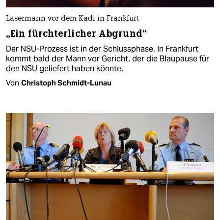
Lasermann vor dem Kadi in Frankfurt
„Ein fürchterlicher Abgrund“
Der NSU-Prozess ist in der Schlussphase. In Frankfurt
kommt bald der Mann vor Gericht, der die Blaupause für
den NSU geliefert haben könnte.
Von
Christoph Schmidt-Lunau