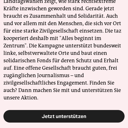
Landtagswahlen zeigt, wie stark rechtsextreme
Kräfte inzwischen geworden sind. Gerade jetzt
braucht es Zusammenhalt und Solidarität. Auch
und vor allem mit den Menschen, die sich vor Ort
für eine starke Zivilgesellschaft einsetzen. Die taz
kooperiert deshalb mit "Alles beginnt im
Zentrum". Die Kampagne unterstützt bundesweit
linke, selbstverwaltete Orte und baut einen
solidarischen Fonds für deren Schutz und Erhalt
auf. Eine offene Gesellschaft braucht guten, frei
zugänglichen Journalismus – und
zivilgesellschaftliches Engagement. Finden Sie
auch? Dann machen Sie mit und unterstützen Sie
unsere Aktion.
Jetzt unterstützen