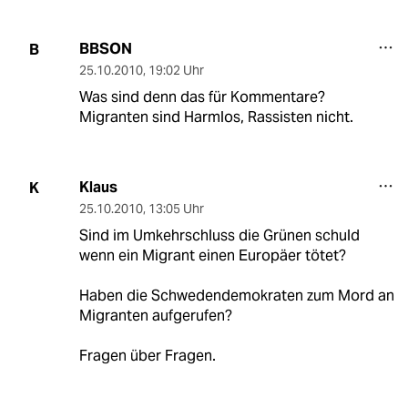
BBSON
B
25.10.2010
,
19:02 Uhr
Was sind denn das für Kommentare?
Migranten sind Harmlos, Rassisten nicht.
Klaus
K
25.10.2010
,
13:05 Uhr
Sind im Umkehrschluss die Grünen schuld
wenn ein Migrant einen Europäer tötet?
Haben die Schwedendemokraten zum Mord an
Migranten aufgerufen?
Fragen über Fragen.