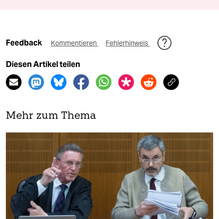
Feedback
Kommentieren
Fehlerhinweis
Diesen Artikel teilen
Mehr zum Thema