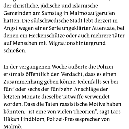
epaper login
der christliche, jüdische und islamische
Gemeinden am Samstag in Malmö aufgerufen
hatten. Die südschwedische Stadt lebt derzeit in
Angst wegen einer Serie ungeklärter Attentate, bei
denen ein Heckenschütze oder auch mehrere Täter
auf Menschen mit Migrationshintergrund
schießen.
In der vergangenen Woche äußerte die Polizei
erstmals öffentlich den Verdacht, dass es einen
Zusammenhang geben könne. Jedenfalls sei bei
fünf oder sechs der fünfzehn Anschläge der
letzten Monate dieselbe Tatwaffe verwendet
worden. Dass die Taten rassistische Motive haben
könnten, "ist eine von vielen Theorien", sagt Lars-
Håkan Lindblom, Polizei-Pressesprecher von
Malmö.