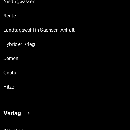
Niedrigwasser
Rente
Landtagswahl in Sachsen-Anhalt
Hybrider Krieg
Jemen
Ceuta
Hitze
Verlag