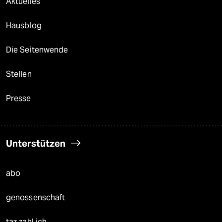
Aktuelles
Hausblog
Die Seitenwende
Stellen
Presse
Unterstützen
abo
genossenschaft
taz zahl ich