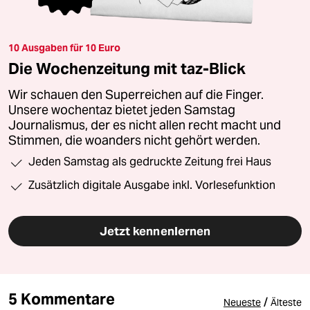
10 Ausgaben für 10 Euro
Die Wochenzeitung mit taz-Blick
Wir schauen den Superreichen auf die Finger.
Unsere wochentaz bietet jeden Samstag
Journalismus, der es nicht allen recht macht und
Stimmen, die woanders nicht gehört werden.
Jeden Samstag als gedruckte Zeitung frei Haus
Zusätzlich digitale Ausgabe inkl. Vorlesefunktion
Jetzt kennenlernen
5 Kommentare
/
Neueste
Älteste