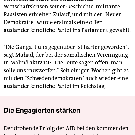
Wirtschaftskrisen seiner Geschichte, militante
Rassisten erhielten Zulauf, und mit der "Neuen
Demokratie" wurde erstmals eine offen
ausländerfeindliche Partei ins Parlament gewählt.
"Die Gangart uns gegenüber ist härter geworden",
sagt Mahad, der bei der somalischen Vereinigung
in Malmö aktiv ist: "Die Leute sagen offen, man
solle uns rauswerfen." Seit einigen Wochen gibt es
mit den "Schwedendemokraten" auch wieder eine
ausländerfeindliche Partei im Reichstag.
Die Engagierten stärken
Der drohende Erfolg der AfD bei den kommenden