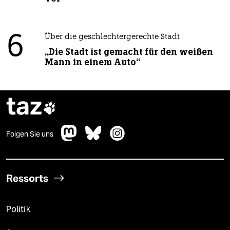
6
Über die geschlechtergerechte Stadt
„Die Stadt ist gemacht für den weißen
Mann in einem Auto“
taz

Folgen Sie uns
Ressorts
Politik