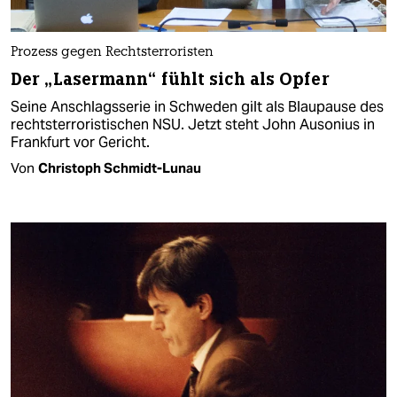
Prozess gegen Rechtsterroristen
Der „Lasermann“ fühlt sich als Opfer
Seine Anschlagsserie in Schweden gilt als Blaupause des
rechtsterroristischen NSU. Jetzt steht John Ausonius in
Frankfurt vor Gericht.
Von
Christoph Schmidt-Lunau