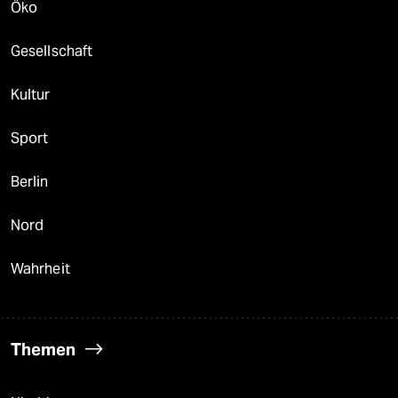
Öko
Gesellschaft
Kultur
Sport
Berlin
Nord
Wahrheit
Themen