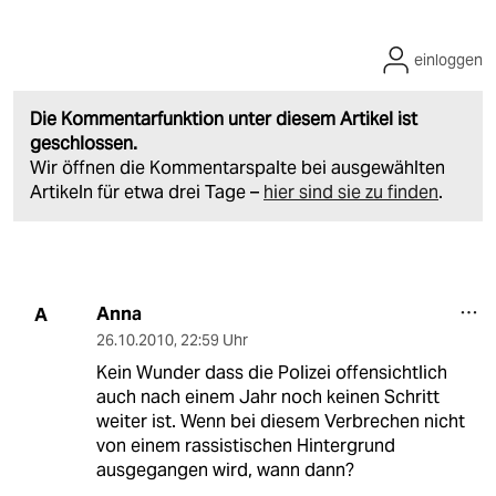
einloggen
Die Kommentarfunktion unter diesem Artikel ist
geschlossen.
Wir öffnen die Kommentarspalte bei ausgewählten
Artikeln für etwa drei Tage –
hier sind sie zu finden
.
Anna
A
26.10.2010
,
22:59 Uhr
Kein Wunder dass die Polizei offensichtlich
auch nach einem Jahr noch keinen Schritt
weiter ist. Wenn bei diesem Verbrechen nicht
von einem rassistischen Hintergrund
ausgegangen wird, wann dann?