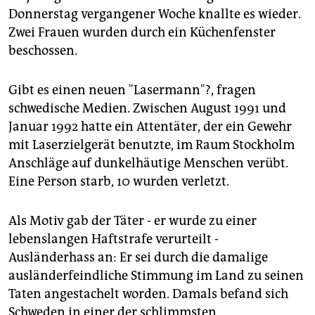
Donnerstag vergangener Woche knallte es wieder.
Zwei Frauen wurden durch ein Küchenfenster
beschossen.
Gibt es einen neuen "Lasermann"?, fragen
schwedische Medien. Zwischen August 1991 und
Januar 1992 hatte ein Attentäter, der ein Gewehr
mit Laserzielgerät benutzte, im Raum Stockholm
Anschläge auf dunkelhäutige Menschen verübt.
Eine Person starb, 10 wurden verletzt.
Als Motiv gab der Täter - er wurde zu einer
lebenslangen Haftstrafe verurteilt -
Ausländerhass an: Er sei durch die damalige
ausländerfeindliche Stimmung im Land zu seinen
Taten angestachelt worden. Damals befand sich
Schweden in einer der schlimmsten