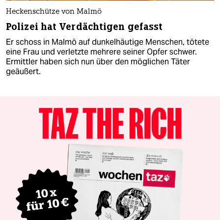
Heckenschütze von Malmö
Polizei hat Verdächtigen gefasst
Er schoss in Malmö auf dunkelhäutige Menschen, tötete
eine Frau und verletzte mehrere seiner Opfer schwer.
Ermittler haben sich nun über den möglichen Täter
geäußert.