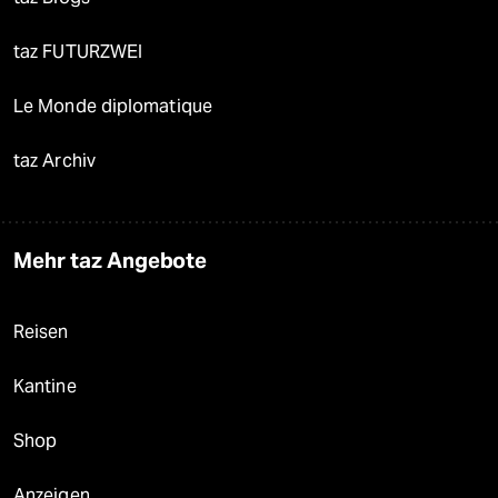
taz FUTURZWEI
Le Monde diplomatique
taz Archiv
Mehr taz Angebote
Reisen
Kantine
Shop
Anzeigen