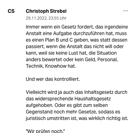
Christoph Strebel
CS
29.11.2022
,
23:55 Uhr
Immer wenn ein Gesetz fordert, das irgendeine
Anstalt eine Aufgabe durchzuführen hat, muss
es einen Plan B und C geben, was statt dessen
passiert, wenn die Anstalt das nicht will oder
kann, weil sie keine Lust hat, die Situation
anders bewertet oder kein Geld, Personal,
Technik, Knowhow hat.
Und wer das kontrolliert.
Vielleicht wird ja auch das Inhaltsgesetz durch
das widersprechende Haushaltsgesetz
aufgehoben. Oder es gibt zum selben
Gegenstand noch mehr Gesetze, sodass es
juristisch umstritten ist, was wirklich richtig ist.
"Wir prüfen noch."