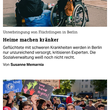
Unterbringung von Flüchtlingen in Berlin
Heime machen kränker
Geflüchtete mit schweren Krankheiten werden in Berlin
nur unzureichend versorgt, kritisieren Experten. Die
Sozialverwaltung weiß noch nicht recht.
Von
Susanne Memarnia