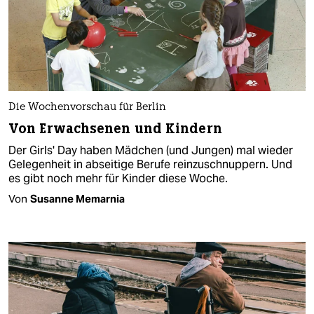
Die Wochenvorschau für Berlin
Von Erwachsenen und Kindern
Der Girls' Day haben Mädchen (und Jungen) mal wieder
Gelegenheit in abseitige Berufe reinzuschnuppern. Und
es gibt noch mehr für Kinder diese Woche.
Von
Susanne Memarnia