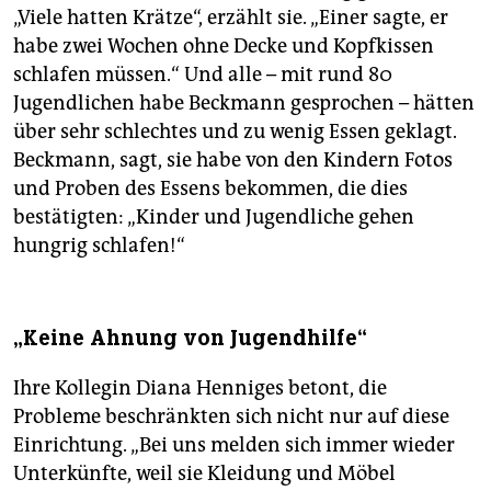
„Viele hatten Krätze“, erzählt sie. „Einer sagte, er
habe zwei Wochen ohne Decke und Kopfkissen
schlafen müssen.“ Und alle – mit rund 80
Jugendlichen habe Beckmann gesprochen – hätten
über sehr schlechtes und zu wenig Essen geklagt.
Beckmann, sagt, sie habe von den Kindern Fotos
und Proben des Essens bekommen, die dies
bestätigten: „Kinder und Jugendliche gehen
hungrig schlafen!“
„Keine Ahnung von Jugendhilfe“
Ihre Kollegin Diana Henniges betont, die
Probleme beschränkten sich nicht nur auf diese
Einrichtung. „Bei uns melden sich immer wieder
Unterkünfte, weil sie Kleidung und Möbel