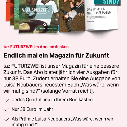
taz FUTURZWEI im Abo entdecken
Endlich mal ein Magazin für Zukunft
taz FUTURZWEI ist unser Magazin für eine bessere
Zukunft. Das Abo bietet jährlich vier Ausgaben für
nur 38 Euro. Zudem erhalten Sie eine Ausgabe von
Luisa Neubauers neuestem Buch „Was wäre, wenn
wir mutig sind?“ (solange Vorrat reicht).
Jedes Quartal neu in Ihrem Briefkasten
Nur 38 Euro im Jahr
Als Prämie Luisa Neubauers „Was wäre, wenn wir
mutig sind?“