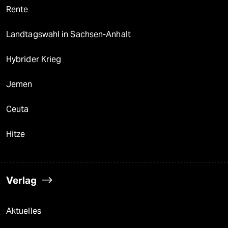
Rente
Landtagswahl in Sachsen-Anhalt
Hybrider Krieg
Jemen
Ceuta
Hitze
Verlag
Aktuelles