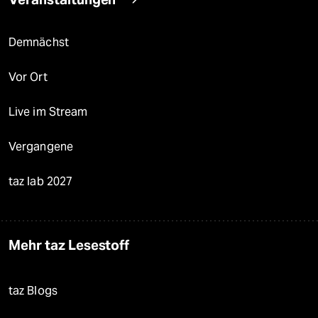
Demnächst
Vor Ort
Live im Stream
Vergangene
taz lab 2027
Mehr taz Lesestoff
taz Blogs