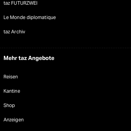
taz FUTURZWEI
Le Monde diplomatique
taz Archiv
Mehr taz Angebote
Reisen
Kantine
Shop
Anzeigen