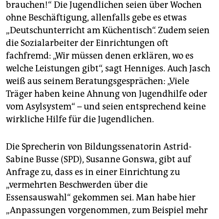
brauchen!“ Die Jugendlichen seien über Wochen
ohne Beschäftigung, allenfalls gebe es etwas
„Deutschunterricht am Küchentisch“. Zudem seien
die Sozialarbeiter der Einrichtungen oft
fachfremd: „Wir müssen denen erklären, wo es
welche Leistungen gibt“, sagt Henniges. Auch Jasch
weiß aus seinem Beratungsgesprächen: „Viele
Träger haben keine Ahnung von Jugendhilfe oder
vom Asylsystem“ – und seien entsprechend keine
wirkliche Hilfe für die Jugendlichen.
Die Sprecherin von Bildungssenatorin Astrid-
Sabine Busse (SPD), Susanne Gonswa, gibt auf
Anfrage zu, dass es in einer Einrichtung zu
„vermehrten Beschwerden über die
Essensauswahl“ gekommen sei. Man habe hier
„Anpassungen vorgenommen, zum Beispiel mehr