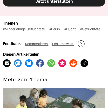
Jetzt unterstützen
Themen
#Minderjährige Geflüchtete
#Berlin
#Flucht
#Geflüchtete
Feedback
Kommentieren
Fehlerhinweis
Diesen Artikel teilen
Mehr zum Thema