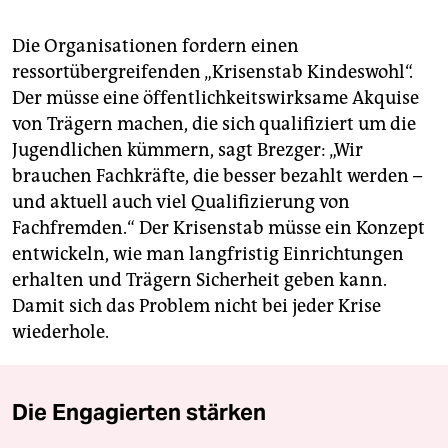
Die Organisationen fordern einen
ressortübergreifenden „Krisenstab Kindeswohl“.
Der müsse eine öffentlichkeitswirksame Akquise
von Trägern machen, die sich qualifiziert um die
Jugendlichen kümmern, sagt Brezger: „Wir
brauchen Fachkräfte, die besser bezahlt werden –
und aktuell auch viel Qualifizierung von
Fachfremden.“ Der Krisenstab müsse ein Konzept
entwickeln, wie man langfristig Einrichtungen
erhalten und Trägern Sicherheit geben kann.
Damit sich das Problem nicht bei jeder Krise
wiederhole.
Die Engagierten stärken