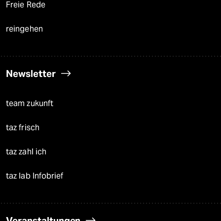
Freie Rede
reingehen
Newsletter
team zukunft
taz frisch
taz zahl ich
taz lab Infobrief
Veranstaltungen