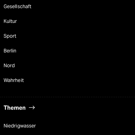
Gesellschaft
Kultur
Sport
Berlin
Nord
Wahrheit
Themen
Niedrigwasser