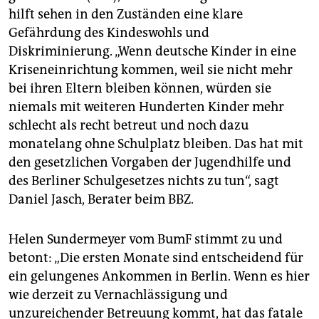
hilft sehen in den Zuständen eine klare
Gefährdung des Kindeswohls und
Diskriminierung. „Wenn deutsche Kinder in eine
Kriseneinrichtung kommen, weil sie nicht mehr
bei ihren Eltern bleiben können, würden sie
niemals mit weiteren Hunderten Kinder mehr
schlecht als recht betreut und noch dazu
monatelang ohne Schulplatz bleiben. Das hat mit
den gesetzlichen Vorgaben der Jugendhilfe und
des Berliner Schulgesetzes nichts zu tun“, sagt
Daniel Jasch, Berater beim BBZ.
Helen Sundermeyer vom BumF stimmt zu und
betont: „Die ersten Monate sind entscheidend für
ein gelungenes Ankommen in Berlin. Wenn es hier
wie derzeit zu Vernachlässigung und
unzureichender Betreuung kommt, hat das fatale