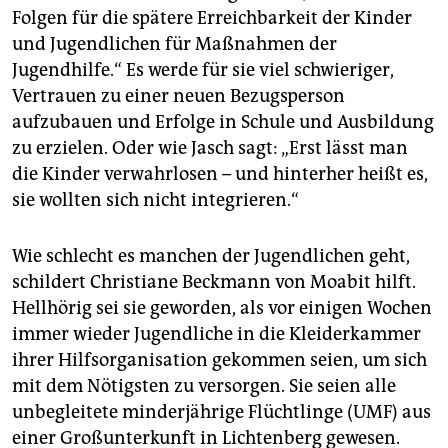
Folgen für die spätere Erreichbarkeit der Kinder
und Jugendlichen für Maßnahmen der
Jugendhilfe.“ Es werde für sie viel schwieriger,
Vertrauen zu einer neuen Bezugsperson
aufzubauen und Erfolge in Schule und Ausbildung
zu erzielen. Oder wie Jasch sagt: „Erst lässt man
die Kinder verwahrlosen – und hinterher heißt es,
sie wollten sich nicht integrieren.“
Wie schlecht es manchen der Jugendlichen geht,
schildert Christiane Beckmann von Moabit hilft.
Hellhörig sei sie geworden, als vor einigen Wochen
immer wieder Jugendliche in die Kleiderkammer
ihrer Hilfsorganisation gekommen seien, um sich
mit dem Nötigsten zu versorgen. Sie seien alle
unbegleitete minderjährige Flüchtlinge (UMF) aus
einer Großunterkunft in Lichtenberg gewesen.