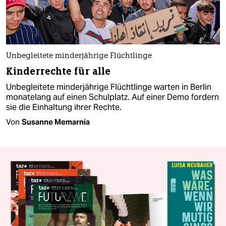
Unbegleitete minderjährige Flüchtlinge
Kinderrechte für alle
Unbegleitete minderjährige Flüchtlinge warten in Berlin
monatelang auf einen Schulplatz. Auf einer Demo fordern
sie die Einhaltung ihrer Rechte.
Von
Susanne Memarnia