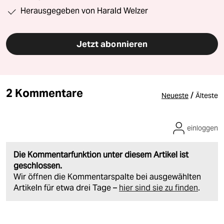
Herausgegeben von Harald Welzer
Jetzt abonnieren
2 Kommentare
/
Neueste
Älteste
einloggen
Die Kommentarfunktion unter diesem Artikel ist
geschlossen.
Wir öffnen die Kommentarspalte bei ausgewählten
Artikeln für etwa drei Tage –
hier sind sie zu finden
.