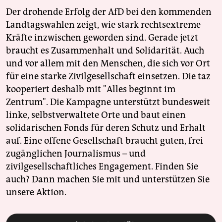
Der drohende Erfolg der AfD bei den kommenden
Landtagswahlen zeigt, wie stark rechtsextreme
Kräfte inzwischen geworden sind. Gerade jetzt
braucht es Zusammenhalt und Solidarität. Auch
und vor allem mit den Menschen, die sich vor Ort
für eine starke Zivilgesellschaft einsetzen. Die taz
kooperiert deshalb mit "Alles beginnt im
Zentrum". Die Kampagne unterstützt bundesweit
linke, selbstverwaltete Orte und baut einen
solidarischen Fonds für deren Schutz und Erhalt
auf. Eine offene Gesellschaft braucht guten, frei
zugänglichen Journalismus – und
zivilgesellschaftliches Engagement. Finden Sie
auch? Dann machen Sie mit und unterstützen Sie
unsere Aktion.