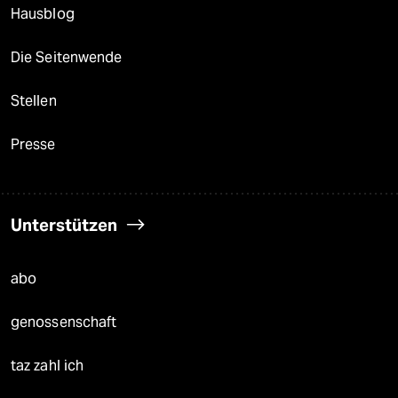
Hausblog
Die Seitenwende
Stellen
Presse
Unterstützen
abo
genossenschaft
taz zahl ich