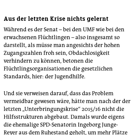
Aus der letzten Krise nichts gelernt
Während es der Senat – bei den UMF wie bei den
erwachsenen Flüchtlingen – also insgesamt so
darstellt, als müsse man angesichts der hohen
Zugangszahlen froh sein, Obdachlosigkeit
verhindern zu können, betonen die
Flüchtlingsorganisationen die gesetzlichen
Standards, hier: der Jugendhilfe.
Und sie verweisen darauf, dass das Problem
vermeidbar gewesen wäre, hätte man nach der der
letzten „Unterbringungskrise“ 2015/16 nicht die
Hilfsstrukturen abgebaut. Damals wurde eigens
die ehemalige SPD-Senatorin Ingeborg Junge-
Reyer aus dem Ruhestand geholt, um mehr Plätze