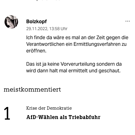
Bolzkopf
29.11.2022
,
13:58 Uhr
Ich finde da wäre es mal an der Zeit gegen die
Verantwortlichen ein Ermittlungsverfahren zu
eröffnen.
Das ist ja keine Vorverurteilung sondern da
wird dann halt mal ermittelt und geschaut.
meistkommentiert
1
Krise der Demokratie
AfD-Wählen als Triebabfuhr