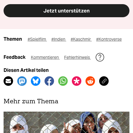
Jetzt unterstützen
Themen
#Spielfilm
#Indien
#Kaschmir
#Kontroverse
Feedback
Kommentieren
Fehlerhinweis
Diesen Artikel teilen
Mehr zum Thema