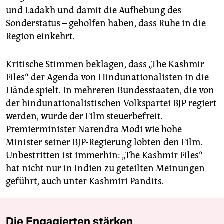
und Ladakh und damit die Aufhebung des
Sonderstatus – geholfen haben, dass Ruhe in die
Region einkehrt.
Kritische Stimmen beklagen, dass „The Kashmir
Files“ der Agenda von Hindunationalisten in die
Hände spielt. In mehreren Bundesstaaten, die von
der hindunationalistischen Volkspartei BJP regiert
werden, wurde der Film steuerbefreit.
Premierminister Narendra Modi wie hohe
Minister seiner BJP-Regierung lobten den Film.
Unbestritten ist immerhin: „The Kashmir Files“
hat nicht nur in Indien zu geteilten Meinungen
geführt, auch unter Kashmiri Pandits.
Die Engagierten stärken