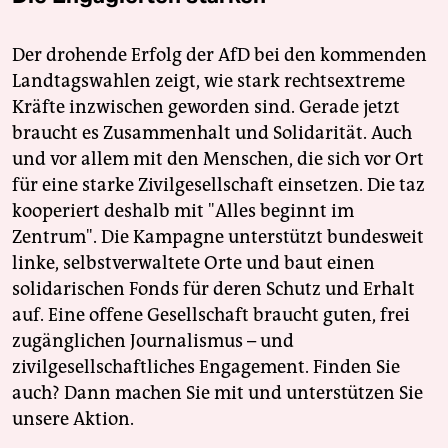
Der drohende Erfolg der AfD bei den kommenden
Landtagswahlen zeigt, wie stark rechtsextreme
Kräfte inzwischen geworden sind. Gerade jetzt
braucht es Zusammenhalt und Solidarität. Auch
und vor allem mit den Menschen, die sich vor Ort
für eine starke Zivilgesellschaft einsetzen. Die taz
kooperiert deshalb mit "Alles beginnt im
Zentrum". Die Kampagne unterstützt bundesweit
linke, selbstverwaltete Orte und baut einen
solidarischen Fonds für deren Schutz und Erhalt
auf. Eine offene Gesellschaft braucht guten, frei
zugänglichen Journalismus – und
zivilgesellschaftliches Engagement. Finden Sie
auch? Dann machen Sie mit und unterstützen Sie
unsere Aktion.