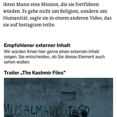
ihren Mann eine Mission, die sie fortführen
würden. Es gehe nicht um Religion, sondern um
Humanität, sagte sie in einem anderen Video, das
sie auf Instagram teilte.
Empfohlener externer Inhalt
Wir würden Ihnen hier gerne einen externen Inhalt
zeigen. Sie entscheiden, ob Sie dieses Element auch
sehen wollen:
Trailer „The Kashmir Files“