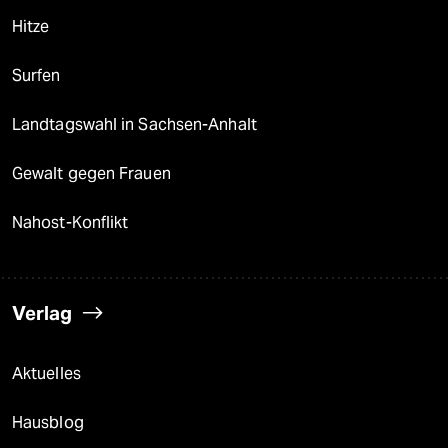
Hitze
Surfen
Landtagswahl in Sachsen-Anhalt
Gewalt gegen Frauen
Nahost-Konflikt
Verlag
Aktuelles
Hausblog