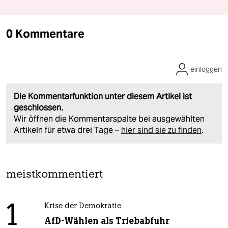
0 Kommentare
einloggen
Die Kommentarfunktion unter diesem Artikel ist
geschlossen.
Wir öffnen die Kommentarspalte bei ausgewählten
Artikeln für etwa drei Tage –
hier sind sie zu finden
.
meistkommentiert
1
Krise der Demokratie
AfD-Wählen als Triebabfuhr