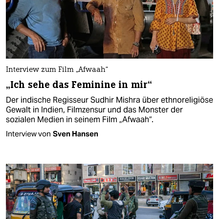
Interview zum Film „Afwaah“
„Ich sehe das Feminine in mir“
Der indische Regisseur Sudhir Mishra über ethnoreligiöse
Gewalt in Indien, Filmzensur und das Monster der
sozialen Medien in seinem Film „Afwaah“.
Interview von
Sven Hansen