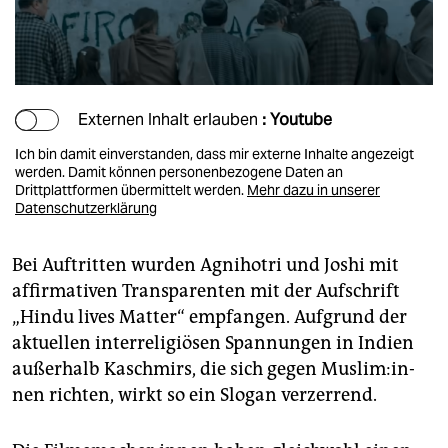
Externen Inhalt erlauben
: Youtube
Ich bin damit einverstanden, dass mir externe Inhalte angezeigt
werden. Damit können personenbezogene Daten an
Drittplattformen übermittelt werden.
Mehr dazu in unserer
Datenschutzerklärung
Bei Auftritten wurden Agnihotri und Joshi mit
affirmativen Transparenten mit der Aufschrift
„Hindu lives Matter“ empfangen. Aufgrund der
aktuellen interreligiösen Spannungen in Indien
außerhalb Kaschmirs, die sich gegen Mus­li­m:in­
nen richten, wirkt so ein Slogan verzerrend.