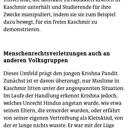
Kaschmir unterhält und Studierende für ihre
Zwecke manipuliert, indem sie sie zum Beispiel
dazu bewegt, für ein freies Kaschmir zu
demonstrieren.
Menschenrechtsverletzungen auch an
anderen Volksgruppen
Dieses Umfeld prägt den jungen Krishna Pandit.
Zunächst ist er davon überzeugt, nur Muslime in
Kaschmir litten unter der angespannten Situation.
Im Laufe der Handlung erkennt Krishna jedoch,
welches Unrecht Hindus angetan wurde, wie etwa
seinen Eltern, die ermordet wurden, oder erfährt
von seiner eigenen Vertreibung als Kleinkind, von
der er lange nichts wusste. Er war mit der Lüge