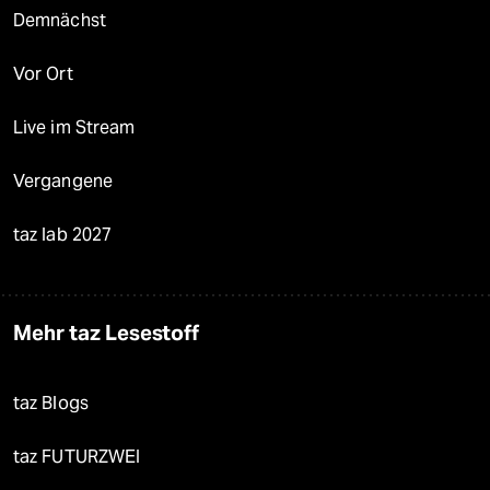
Demnächst
Vor Ort
Live im Stream
Vergangene
taz lab 2027
Mehr taz Lesestoff
taz Blogs
taz FUTURZWEI