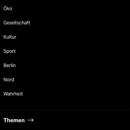
Öko
Gesellschaft
Kultur
Sport
Berlin
Nord
Wahrheit
Themen