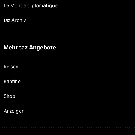
Le Monde diplomatique
taz Archiv
Mehr taz Angebote
Reisen
Kantine
Shop
Anzeigen