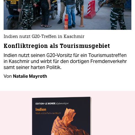
Indien nutzt G20-Treffen in Kaschmir
Konfliktregion als Tourismusgebiet
Indien nutzt seinen G20-Vorsitz für ein Tourismustreffen
in Kaschmir und wirbt für den dortigen Fremdenverkehr
samt seiner harten Politik.
Von
Natalie Mayroth