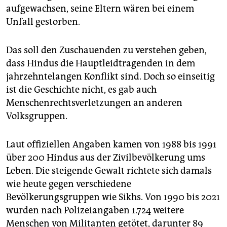
aufgewachsen, seine Eltern wären bei einem
Unfall gestorben.
Das soll den Zuschauenden zu verstehen geben,
dass Hindus die Hauptleidtragenden in dem
jahrzehntelangen Konflikt sind. Doch so einseitig
ist die Geschichte nicht, es gab auch
Menschenrechtsverletzungen an anderen
Volksgruppen.
Laut offiziellen Angaben kamen von 1988 bis 1991
über 200 Hindus aus der Zivilbevölkerung ums
Leben. Die steigende Gewalt richtete sich damals
wie heute gegen verschiedene
Bevölkerungsgruppen wie Sikhs. Von 1990 bis 2021
wurden nach Polizeiangaben 1.724 weitere
Menschen von Militanten getötet, darunter 89