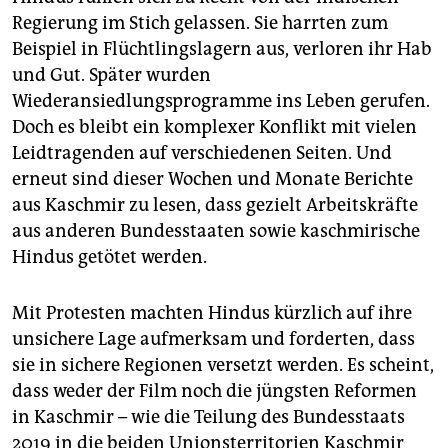
Regierung im Stich gelassen. Sie harrten zum
Beispiel in Flüchtlingslagern aus, verloren ihr Hab
und Gut. Später wurden
Wiederansiedlungsprogramme ins Leben gerufen.
Doch es bleibt ein komplexer Konflikt mit vielen
Leidtragenden auf verschiedenen Seiten. Und
erneut sind dieser Wochen und Monate Berichte
aus Kaschmir zu lesen, dass gezielt Arbeitskräfte
aus anderen Bundesstaaten sowie kaschmirische
Hindus getötet werden.
Mit Protesten machten Hindus kürzlich auf ihre
unsichere Lage aufmerksam und forderten, dass
sie in sichere Regionen versetzt werden. Es scheint,
dass weder der Film noch die jüngsten Reformen
in Kaschmir – wie die Teilung des Bundesstaats
2019 in die beiden Unionsterritorien Kaschmir