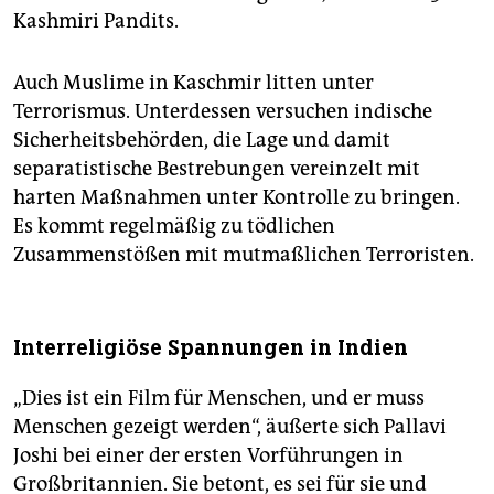
Kashmiri Pandits.
Auch Muslime in Kaschmir litten unter
Terrorismus. Unterdessen versuchen indische
Sicherheitsbehörden, die Lage und damit
separatistische Bestrebungen vereinzelt mit
harten Maßnahmen unter Kontrolle zu bringen.
Es kommt regelmäßig zu tödlichen
Zusammenstößen mit mutmaßlichen Terroristen.
Interreligiöse Spannungen in Indien
„Dies ist ein Film für Menschen, und er muss
Menschen gezeigt werden“, äußerte sich Pallavi
Joshi bei einer der ersten Vorführungen in
Großbritannien. Sie betont, es sei für sie und