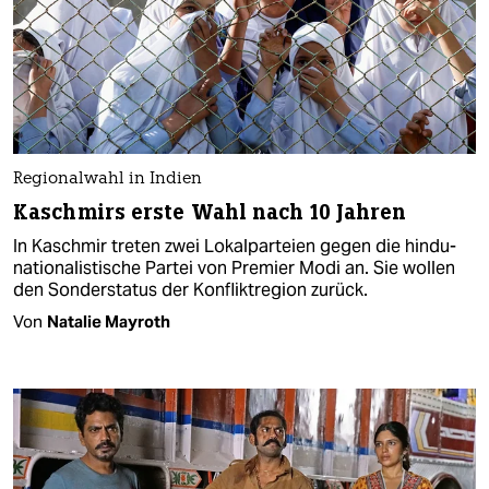
Regionalwahl in Indien
Kaschmirs erste Wahl nach 10 Jahren
In Kaschmir treten zwei Lokalparteien gegen die hindu-
nationalistische Partei von Premier Modi an. Sie wollen
den Sonderstatus der Konfliktregion zurück.
Von
Natalie Mayroth