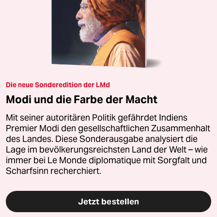
Die neue Sonderedition der LMd
Modi und die Farbe der Macht
Mit seiner autoritären Politik gefährdet Indiens
Premier Modi den gesellschaftlichen Zusammenhalt
des Landes. Diese Sonderausgabe analysiert die
Lage im bevölkerungsreichsten Land der Welt – wie
immer bei Le Monde diplomatique mit Sorgfalt und
Scharfsinn recherchiert.
Jetzt bestellen