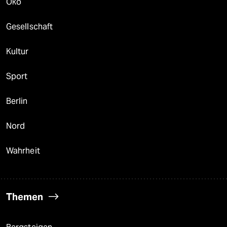
Öko
Gesellschaft
Kultur
Sport
Berlin
Nord
Wahrheit
Themen