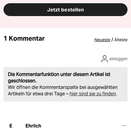
Jetzt bestellen
1 Kommentar
/
Neueste
Älteste
einloggen
Die Kommentarfunktion unter diesem Artikel ist
geschlossen.
Wir öffnen die Kommentarspalte bei ausgewählten
Artikeln für etwa drei Tage –
hier sind sie zu finden
.
Ehrlich
E