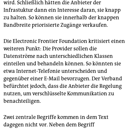
wird. Schließlich hätten die Anbieter der
Infrastuktur dann ein Interesse daran, sie knapp
zu halten. So können sie innerhalb der knappen
Bandbreite priorisierte Zugänge verkaufen.
Die Electronic Frontier Foundation kritisiert einen
weiteren Punkt: Die Provider sollen die
Datenströme nach unterschiedlichen Klassen
einteilen und behandeln können. So könnten sie
etwa Internet-Telefonie unterscheiden und
gegenüber einer E-Mail bevorzugen. Der Verband
befürchtet jedoch, dass die Anbieter die Regelung
nutzen, um verschlüsselte Kommunikation zu
benachteiligen.
Zwei zentrale Begriffe kommen in dem Text
dagegen nicht vor. Neben dem Begriff