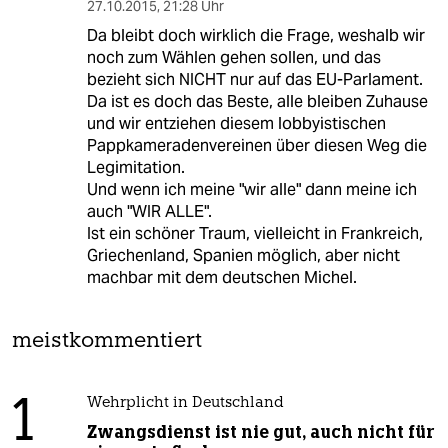
27.10.2015
,
21:28 Uhr
Da bleibt doch wirklich die Frage, weshalb wir
noch zum Wählen gehen sollen, und das
bezieht sich NICHT nur auf das EU-Parlament.
Da ist es doch das Beste, alle bleiben Zuhause
und wir entziehen diesem lobbyistischen
Pappkameradenvereinen über diesen Weg die
Legimitation.
Und wenn ich meine "wir alle" dann meine ich
auch "WIR ALLE".
Ist ein schöner Traum, vielleicht in Frankreich,
Griechenland, Spanien möglich, aber nicht
machbar mit dem deutschen Michel.
meistkommentiert
1
Wehrplicht in Deutschland
Zwangsdienst ist nie gut, auch nicht für