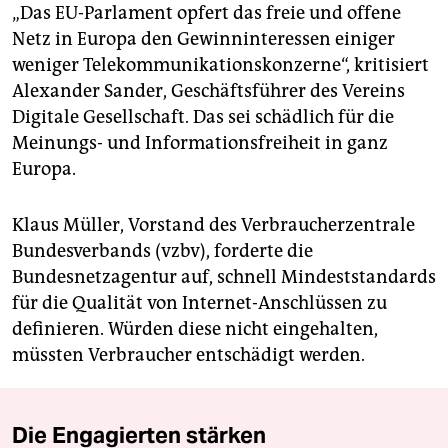
„Das EU-Parlament opfert das freie und offene
Netz in Europa den Gewinninteressen einiger
weniger Telekommunikationskonzerne“, kritisiert
Alexander Sander, Geschäftsführer des Vereins
Digitale Gesellschaft. Das sei schädlich für die
Meinungs- und Informationsfreiheit in ganz
Europa.
Klaus Müller, Vorstand des Verbraucherzentrale
Bundesverbands (vzbv), forderte die
Bundesnetzagentur auf, schnell Mindeststandards
für die Qualität von Internet-Anschlüssen zu
definieren. Würden diese nicht eingehalten,
müssten Verbraucher entschädigt werden.
Die Engagierten stärken