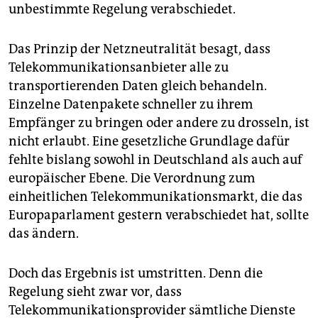
epaper login
unbestimmte Regelung verabschiedet.
Das Prinzip der Netzneutralität besagt, dass
Telekommunikationsanbieter alle zu
transportierenden Daten gleich behandeln.
Einzelne Datenpakete schneller zu ihrem
Empfänger zu bringen oder andere zu drosseln, ist
nicht erlaubt. Eine gesetzliche Grundlage dafür
fehlte bislang sowohl in Deutschland als auch auf
europäischer Ebene. Die Verordnung zum
einheitlichen Telekommunikationsmarkt, die das
Europaparlament gestern verabschiedet hat, sollte
das ändern.
Doch das Ergebnis ist umstritten. Denn die
Regelung sieht zwar vor, dass
Telekommunikationsprovider sämtliche Dienste