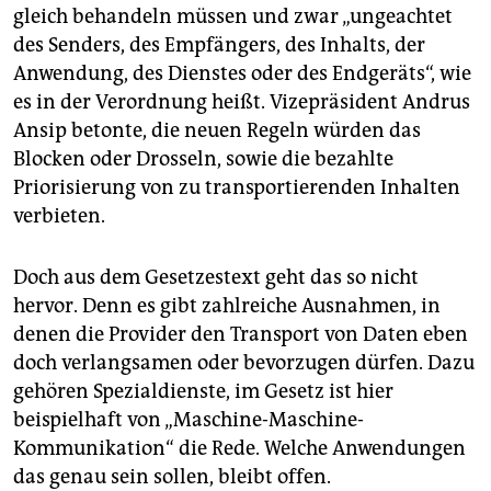
gleich behandeln müssen und zwar „ungeachtet
des Senders, des Empfängers, des Inhalts, der
Anwendung, des Dienstes oder des Endgeräts“, wie
es in der Verordnung heißt. Vizepräsident Andrus
Ansip betonte, die neuen Regeln würden das
Blocken oder Drosseln, sowie die bezahlte
Priorisierung von zu transportierenden Inhalten
verbieten.
Doch aus dem Gesetzestext geht das so nicht
hervor. Denn es gibt zahlreiche Ausnahmen, in
denen die Provider den Transport von Daten eben
doch verlangsamen oder bevorzugen dürfen. Dazu
gehören Spezialdienste, im Gesetz ist hier
beispielhaft von „Maschine-Maschine-
Kommunikation“ die Rede. Welche Anwendungen
das genau sein sollen, bleibt offen.