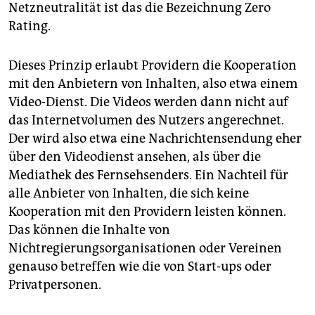
Netzneutralität ist das die Bezeichnung Zero
Rating.
Dieses Prinzip erlaubt Providern die Kooperation
mit den Anbietern von Inhalten, also etwa einem
Video-Dienst. Die Videos werden dann nicht auf
das Internetvolumen des Nutzers angerechnet.
Der wird also etwa eine Nachrichtensendung eher
über den Videodienst ansehen, als über die
Mediathek des Fernsehsenders. Ein Nachteil für
alle Anbieter von Inhalten, die sich keine
Kooperation mit den Providern leisten können.
Das können die Inhalte von
Nichtregierungsorganisationen oder Vereinen
genauso betreffen wie die von Start-ups oder
Privatpersonen.