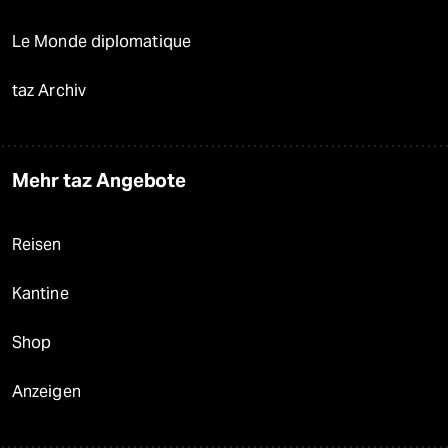
Le Monde diplomatique
taz Archiv
Mehr taz Angebote
Reisen
Kantine
Shop
Anzeigen