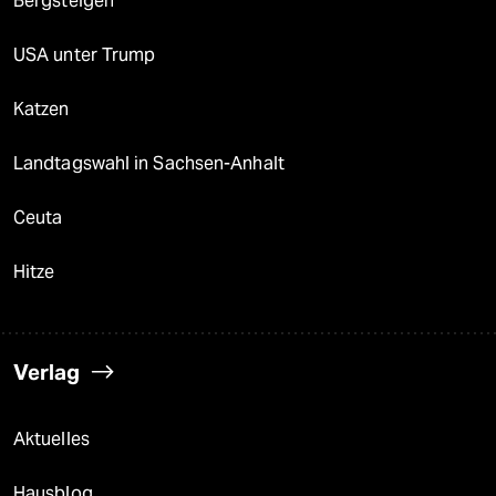
Bergsteigen
USA unter Trump
Katzen
Landtagswahl in Sachsen-Anhalt
Ceuta
Hitze
Verlag
Aktuelles
Hausblog