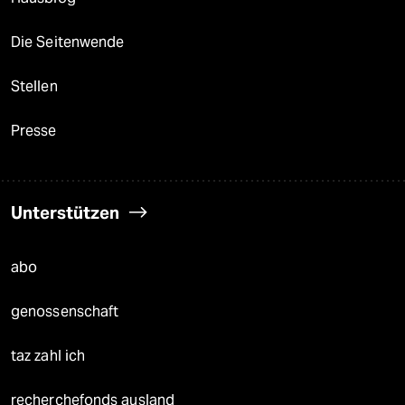
Die Seitenwende
Stellen
Presse
Unterstützen
abo
genossenschaft
taz zahl ich
recherchefonds ausland