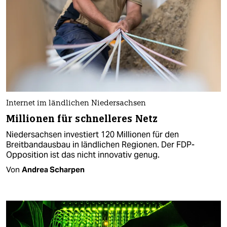
Internet im ländlichen Niedersachsen
Millionen für schnelleres Netz
Niedersachsen investiert 120 Millionen für den
Breitbandausbau in ländlichen Regionen. Der FDP-
Opposition ist das nicht innovativ genug.
Von
Andrea Scharpen