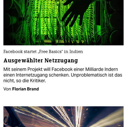
Facebook startet „Free Basics“ in Indien
Ausgewählter Netzzugang
Mit seinem Projekt will Facebook einer Milliarde Indern
einen Internetzugang schenken. Unproblematisch ist das
nicht, so die Kritiker.
Von
Florian Brand