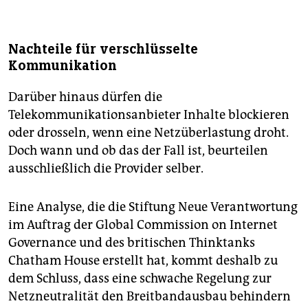
Nachteile für verschlüsselte
Kommunikation
Darüber hinaus dürfen die
Telekommunikationsanbieter Inhalte blockieren
oder drosseln, wenn eine Netzüberlastung droht.
Doch wann und ob das der Fall ist, beurteilen
ausschließlich die Provider selber.
Eine Analyse, die die Stiftung Neue Verantwortung
im Auftrag der Global Commission on Internet
Governance und des britischen Thinktanks
Chatham House erstellt hat, kommt deshalb zu
dem Schluss, dass eine schwache Regelung zur
Netzneutralität den Breitbandausbau behindern