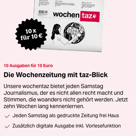
10 Ausgaben für 10 Euro
Die Wochenzeitung mit taz-Blick
Unsere wochentaz bietet jeden Samstag
Journalismus, der es nicht allen recht macht und
Stimmen, die woanders nicht gehört werden. Jetzt
zehn Wochen lang kennenlernen.
Jeden Samstag als gedruckte Zeitung frei Haus
Zusätzlich digitale Ausgabe inkl. Vorlesefunktion