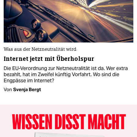
Was aus der Netzneutralität wird
Internet jetzt mit Überholspur
Die EU-Verordnung zur Netzneutralität ist da. Wer extra
bezahlt, hat im Zweifel künftig Vorfahrt. Wo sind die
Engpässe im Internet?
Von
Svenja Bergt