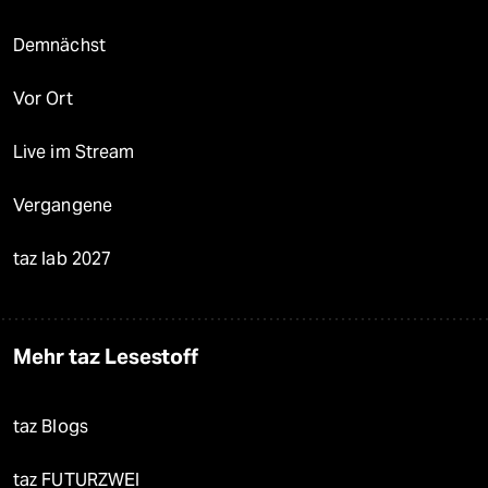
Demnächst
Vor Ort
Live im Stream
Vergangene
taz lab 2027
Mehr taz Lesestoff
taz Blogs
taz FUTURZWEI