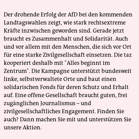
Der drohende Erfolg der AfD bei den kommenden
Landtagswahlen zeigt, wie stark rechtsextreme
Kräfte inzwischen geworden sind. Gerade jetzt
braucht es Zusammenhalt und Solidarität. Auch
und vor allem mit den Menschen, die sich vor Ort
für eine starke Zivilgesellschaft einsetzen. Die taz
kooperiert deshalb mit "Alles beginnt im
Zentrum". Die Kampagne unterstützt bundesweit
linke, selbstverwaltete Orte und baut einen
solidarischen Fonds für deren Schutz und Erhalt
auf. Eine offene Gesellschaft braucht guten, frei
zugänglichen Journalismus – und
zivilgesellschaftliches Engagement. Finden Sie
auch? Dann machen Sie mit und unterstützen Sie
unsere Aktion.