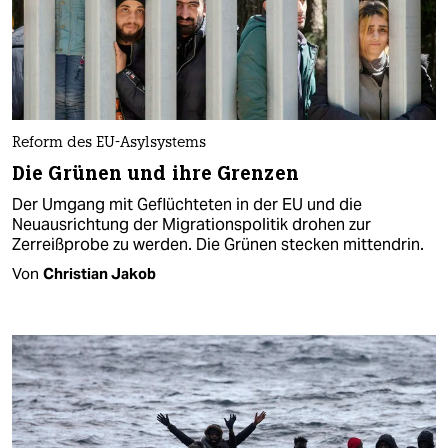
Reform des EU-Asylsystems
Die Grünen und ihre Grenzen
Der Umgang mit Geflüchteten in der EU und die
Neuausrichtung der Migrationspolitik drohen zur
Zerreißprobe zu werden. Die Grünen stecken mittendrin.
Von
Christian Jakob