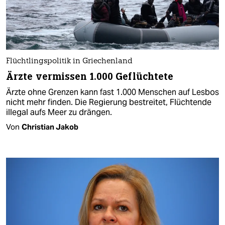
Flüchtlingspolitik in Griechenland
Ärzte vermissen 1.000 Geflüchtete
Ärzte ohne Grenzen kann fast 1.000 Menschen auf Lesbos
nicht mehr finden. Die Regierung bestreitet, Flüchtende
illegal aufs Meer zu drängen.
Von
Christian Jakob