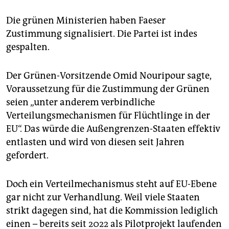
Die grünen Ministerien haben Faeser
Zustimmung signalisiert. Die Partei ist indes
gespalten.
Der Grünen-Vorsitzende Omid Nouripour sagte,
Voraussetzung für die Zustimmung der Grünen
seien „unter anderem verbindliche
Verteilungsmechanismen für Flüchtlinge in der
EU“. Das würde die Außengrenzen-Staaten effektiv
entlasten und wird von diesen seit Jahren
gefordert.
Doch ein Verteilmechanismus steht auf EU-Ebene
gar nicht zur Verhandlung. Weil viele Staaten
strikt dagegen sind, hat die Kommission lediglich
einen – bereits seit 2022 als Pilotprojekt laufenden