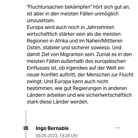
"Fluchtursachen bekämpfen" hört sich gut an,
ist aber in den meisten Fällen unmöglich
umzusetzen.
Europa wird auch noch in Jahrzehnten
wirtschaftlich stärker sein als die meisten
Regionen in Afrika und im Nahen/Mittleren
Osten, stabiler und sicherer sowieso. Und
damit Ziel von Migranten sein. Zumal es in den
meisten Fällen außerhalb des europäischen
Einflusses ist, ob irgendwo auf der Welt ein
neuer Konflikt auftritt, der Menschen zur Flucht
zwingt. Und Europa kann auch nicht
bestimmen, wie gut Regierungen in anderen
Ländern arbeiten und wie sicher/wirtschaftlich
stark diese Länder werden.
Ingo Bernable
IB
06.05.2023
,
19:28 Uhr