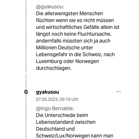
@gyakusou:
Die allerwenigsten Menschen
flüchten wenn sie es nicht müssen
und wirtschaftliches Gefälle allein ist
längst noch keine Fluchtursache,
andernfalls müssten sich ja auch
Millionen Deutsche unter
Lebensgefahr in die Schweiz, nach
Luxemburg oder Norwegen
durchschlagen.
gyakusou
G
07.05.2023
,
09:16 Uhr
@Ingo Bernable:
Die Unterschiede beim
Lebensstandard zwischen
Deutschland und
Schweiz/Lux/Norwegen kann man