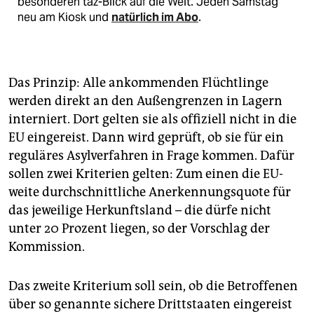
besonderen taz-Blick auf die Welt. Jeden Samstag
neu am Kiosk und
natürlich im Abo
.
Das Prinzip: Alle ankommenden Flüchtlinge
werden direkt an den Außengrenzen in Lagern
interniert. Dort gelten sie als offiziell nicht in die
EU eingereist. Dann wird geprüft, ob sie für ein
reguläres Asylverfahren in Frage kommen. Dafür
sollen zwei Kriterien gelten: Zum einen die EU-
weite durchschnittliche Anerkennungsquote für
das jeweilige Herkunftsland – die dürfe nicht
unter 20 Prozent liegen, so der Vorschlag der
Kommission.
Das zweite Kriterium soll sein, ob die Betroffenen
über so genannte sichere Drittstaaten eingereist