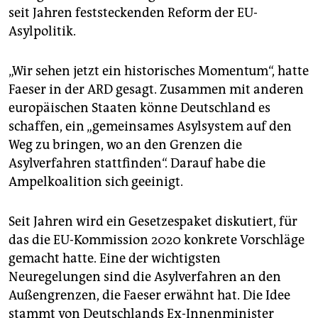
epaper login
seit Jahren feststeckenden Reform der EU-
Asylpolitik.
„Wir sehen jetzt ein historisches Momentum“, hatte
Faeser in der ARD gesagt. Zusammen mit anderen
europäischen Staaten könne Deutschland es
schaffen, ein „gemeinsames Asylsystem auf den
Weg zu bringen, wo an den Grenzen die
Asylverfahren stattfinden“. Darauf habe die
Ampelkoalition sich geeinigt.
Seit Jahren wird ein Gesetzespaket diskutiert, für
das die EU-Kommission 2020 konkrete Vorschläge
gemacht hatte. Eine der wichtigsten
Neuregelungen sind die Asylverfahren an den
Außengrenzen, die Faeser erwähnt hat. Die Idee
stammt von Deutschlands Ex-Innenminister