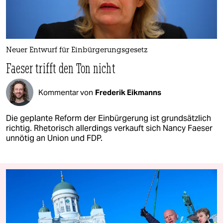
Neuer Entwurf für Einbürgerungsgesetz
Faeser trifft den Ton nicht
Kommentar von
Frederik Eikmanns
Die geplante Reform der Einbürgerung ist grundsätzlich
richtig. Rhetorisch allerdings verkauft sich Nancy Faeser
unnötig an Union und FDP.