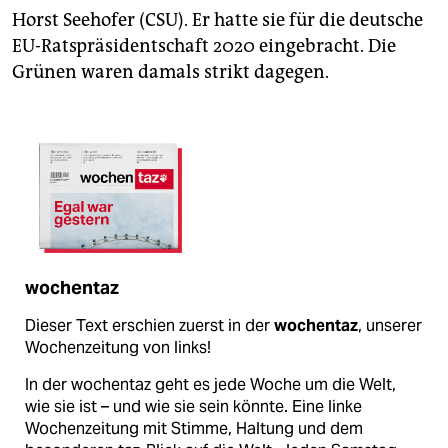
Horst Seehofer (CSU). Er hatte sie für die deutsche
EU-Ratspräsidentschaft 2020 eingebracht. Die
Grünen waren damals strikt dagegen.
wochentaz
Dieser Text erschien zuerst in der
wochentaz
, unserer
Wochenzeitung von links!
In der wochentaz geht es jede Woche um die Welt,
wie sie ist – und wie sie sein könnte. Eine linke
Wochenzeitung mit Stimme, Haltung und dem