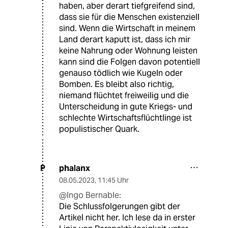
haben, aber derart tiefgreifend sind,
dass sie für die Menschen existenziell
sind. Wenn die Wirtschaft in meinem
Land derart kaputt ist, dass ich mir
keine Nahrung oder Wohnung leisten
kann sind die Folgen davon potentiell
genauso tödlich wie Kugeln oder
Bomben. Es bleibt also richtig,
niemand flüchtet freiweilig und die
Unterscheidung in gute Kriegs- und
schlechte Wirtschaftsflüchtlinge ist
populistischer Quark.
phalanx
P
08.05.2023
,
11:45 Uhr
@Ingo Bernable:
Die Schlussfolgerungen gibt der
Artikel nicht her. Ich lese da in erster