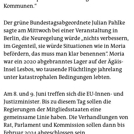
Kommunen.“
Der grüne Bundestagsabgeordnete Julian Pahlke
sagte am Mittwoch bei einer Veranstaltung in
Berlin, die Neuregelung würde „nichts verbessern,
im Gegenteil, sie würde Situationen wie in Moria
befördern, das muss man klar benennen“. Moria
war ein 2020 abgebranntes Lager auf der Ägäis-
Insel Lesbos, wo tausende Flüchtlinge jahrelang
unter katastrophalen Bedingungen lebten.
Am 8. und 9. Juni treffen sich die EU-Innen- und
Justizminister. Bis zu diesem Tag sollen die
Regierungen der Mitgliedsstaaten eine
gemeinsame Linie haben. Die Verhandlungen von
Rat, Parlament und Kommission sollen dann bis
Februar 2024 abgeschlossen sein