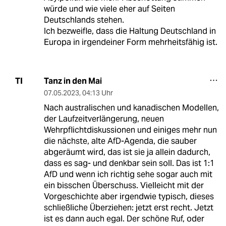
würde und wie viele eher auf Seiten
Deutschlands stehen.
Ich bezweifle, dass die Haltung Deutschland in
Europa in irgendeiner Form mehrheitsfähig ist.
Tanz in den Mai
TI
07.05.2023
,
04:13 Uhr
Nach australischen und kanadischen Modellen,
der Laufzeitverlängerung, neuen
Wehrpflichtdiskussionen und einiges mehr nun
die nächste, alte AfD-Agenda, die sauber
abgeräumt wird, das ist sie ja allein dadurch,
dass es sag- und denkbar sein soll. Das ist 1:1
AfD und wenn ich richtig sehe sogar auch mit
ein bisschen Überschuss. Vielleicht mit der
Vorgeschichte aber irgendwie typisch, dieses
schließliche Überziehen: jetzt erst recht. Jetzt
ist es dann auch egal. Der schöne Ruf, oder