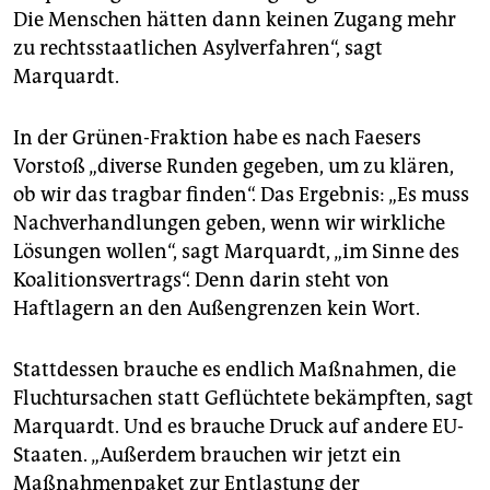
Die Menschen hätten dann keinen Zugang mehr
zu rechtsstaatlichen Asylverfahren“, sagt
Marquardt.
In der Grünen-Fraktion habe es nach Faesers
Vorstoß „diverse Runden gegeben, um zu klären,
ob wir das tragbar finden“. Das Ergebnis: „Es muss
Nachverhandlungen geben, wenn wir wirkliche
Lösungen wollen“, sagt Marquardt, „im Sinne des
Koalitionsvertrags“. Denn darin steht von
Haftlagern an den Außengrenzen kein Wort.
Stattdessen brauche es endlich Maßnahmen, die
Fluchtursachen statt Geflüchtete bekämpften, sagt
Marquardt. Und es brauche Druck auf andere EU-
Staaten. „Außerdem brauchen wir jetzt ein
Maßnahmenpaket zur Entlastung der