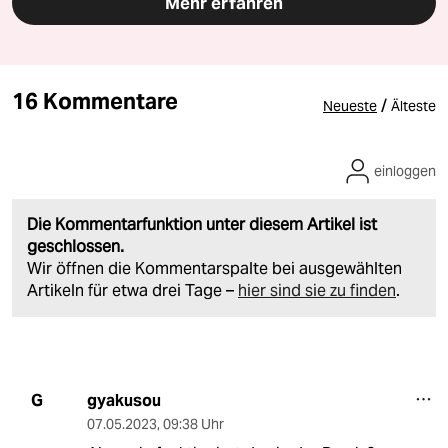
Mehr erfahren
16 Kommentare
/
Neueste
Älteste
einloggen
Die Kommentarfunktion unter diesem Artikel ist
geschlossen.
Wir öffnen die Kommentarspalte bei ausgewählten
Artikeln für etwa drei Tage –
hier sind sie zu finden
.
gyakusou
G
07.05.2023
,
09:38 Uhr