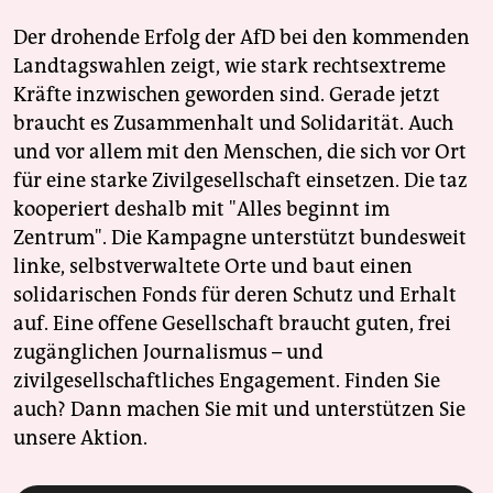
Der drohende Erfolg der AfD bei den kommenden
Landtagswahlen zeigt, wie stark rechtsextreme
Kräfte inzwischen geworden sind. Gerade jetzt
braucht es Zusammenhalt und Solidarität. Auch
und vor allem mit den Menschen, die sich vor Ort
für eine starke Zivilgesellschaft einsetzen. Die taz
kooperiert deshalb mit "Alles beginnt im
Zentrum". Die Kampagne unterstützt bundesweit
linke, selbstverwaltete Orte und baut einen
solidarischen Fonds für deren Schutz und Erhalt
auf. Eine offene Gesellschaft braucht guten, frei
zugänglichen Journalismus – und
zivilgesellschaftliches Engagement. Finden Sie
auch? Dann machen Sie mit und unterstützen Sie
unsere Aktion.