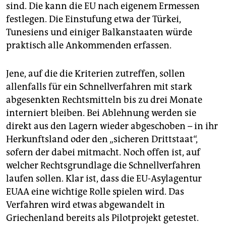
sind. Die kann die EU nach eigenem Ermessen
festlegen. Die Einstufung etwa der Türkei,
Tunesiens und einiger Balkanstaaten würde
praktisch alle Ankommenden erfassen.
Jene, auf die die Kriterien zutreffen, sollen
allenfalls für ein Schnellverfahren mit stark
abgesenkten Rechtsmitteln bis zu drei Monate
interniert bleiben. Bei Ablehnung werden sie
direkt aus den Lagern wieder abgeschoben – in ihr
Herkunftsland oder den „sicheren Drittstaat“,
sofern der dabei mitmacht. Noch offen ist, auf
welcher Rechtsgrundlage die Schnellverfahren
laufen sollen. Klar ist, dass die EU-Asylagentur
EUAA eine wichtige Rolle spielen wird. Das
Verfahren wird etwas abgewandelt in
Griechenland bereits als Pilotprojekt getestet.