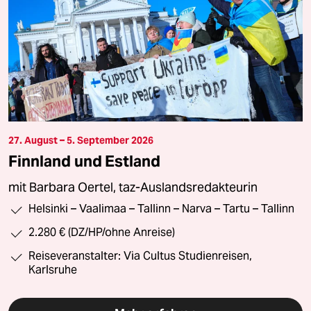
27. August – 5. September 2026
Finnland und Estland
mit Barbara Oertel, taz-Auslandsredakteurin
Helsinki – Vaalimaa – Tallinn – Narva – Tartu – Tallinn
2.280 € (DZ/HP/ohne Anreise)
Reiseveranstalter: Via Cultus Studienreisen,
Karlsruhe