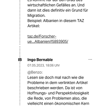
wirtschaftlichen Gefälles an. Und
dann ist dies definitiv ein Grund für
Migration.
Beispiel: Albanien in diesem TAZ
Artikel:
taz.de/Forscher-
ue...Albanien/!5893905/
Ingo Bernable
IB
07.05.2023
,
18:06 Uhr
@Benzo:
Lesen sie doch mal nach wie die
Probleme in dem verlinkten Artikel
beschrieben werden. Da ist von
Hoffnungs- und Perspektivlosigkeit
die Rede, von Problemen also, die
vielleicht einen ökonomischen Kern