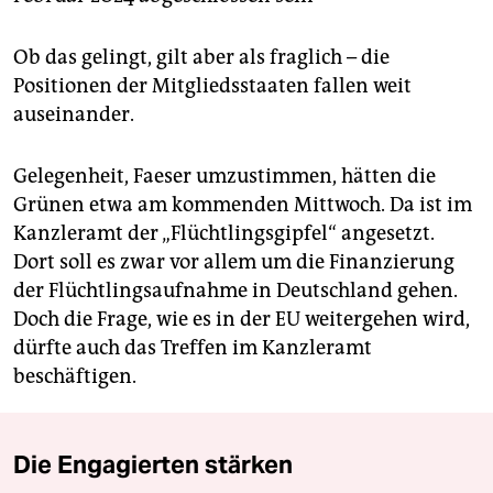
Ob das gelingt, gilt aber als fraglich – die
Positionen der Mitgliedsstaaten fallen weit
auseinander.
Gelegenheit, Faeser umzustimmen, hätten die
Grünen etwa am kommenden Mittwoch. Da ist im
Kanzleramt der „Flüchtlingsgipfel“ angesetzt.
Dort soll es zwar vor allem um die Finanzierung
der Flüchtlingsaufnahme in Deutschland gehen.
Doch die Frage, wie es in der EU weitergehen wird,
dürfte auch das Treffen im Kanzleramt
beschäftigen.
Die Engagierten stärken