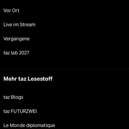
Vor Ort
Live im Stream
Vergangene
taz lab 2027
Mehr taz Lesestoff
taz Blogs
taz FUTURZWEI
Le Monde diplomatique