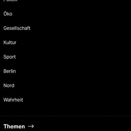
Öko
Gesellschaft
Kultur
Sport
Berlin
Nord
Wahrheit
Themen