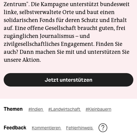
Zentrum". Die Kampagne unterstützt bundesweit
linke, selbstverwaltete Orte und baut einen
solidarischen Fonds für deren Schutz und Erhalt
auf. Eine offene Gesellschaft braucht guten, frei
zugänglichen Journalismus – und
zivilgesellschaftliches Engagement. Finden Sie
auch? Dann machen Sie mit und unterstützen Sie
unsere Aktion.
Jetzt unterstützen
Themen
#Indien
#Landwirtschaft
#Kleinbauern
Feedback
Kommentieren
Fehlerhinweis