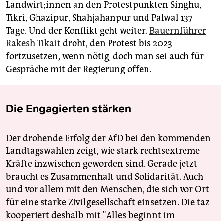
Landwirt;innen an den Protestpunkten Singhu,
Tikri, Ghazipur, Shahjahanpur und Palwal 137
Tage. Und der Konflikt geht weiter.
Bauernführer
Rakesh Tikait
droht, den Protest bis 2023
fortzusetzen, wenn nötig, doch man sei auch für
Gespräche mit der Regierung offen.
Die Engagierten stärken
Der drohende Erfolg der AfD bei den kommenden
Landtagswahlen zeigt, wie stark rechtsextreme
Kräfte inzwischen geworden sind. Gerade jetzt
braucht es Zusammenhalt und Solidarität. Auch
und vor allem mit den Menschen, die sich vor Ort
für eine starke Zivilgesellschaft einsetzen. Die taz
kooperiert deshalb mit "Alles beginnt im