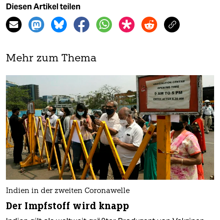
Diesen Artikel teilen
Mehr zum Thema
Indien in der zweiten Coronawelle
Der Impfstoff wird knapp