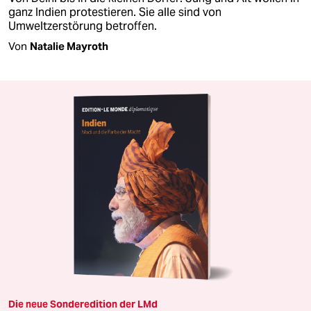
ganz Indien protestieren. Sie alle sind von
Umweltzerstörung betroffen.
Von
Natalie Mayroth
Die neue Sonderedition der LMd