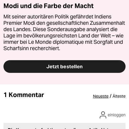
Modi und die Farbe der Macht
Mit seiner autoritären Politik gefährdet Indiens
Premier Modi den gesellschaftlichen Zusammenhalt
des Landes. Diese Sonderausgabe analysiert die
Lage im bevölkerungsreichsten Land der Welt – wie
immer bei Le Monde diplomatique mit Sorgfalt und
Scharfsinn recherchiert.
Jetzt bestellen
1 Kommentar
/
Neueste
Älteste
einloggen