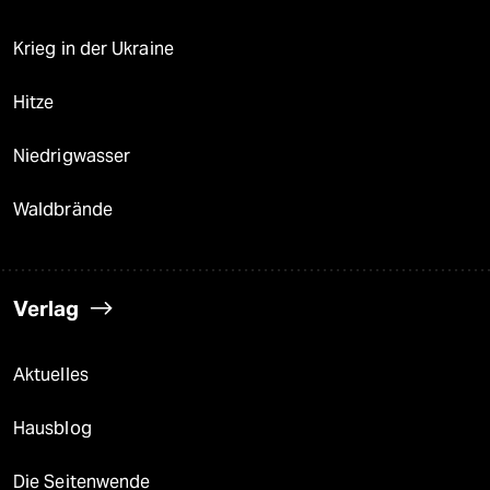
Krieg in der Ukraine
Hitze
Niedrigwasser
Waldbrände
Verlag
Aktuelles
Hausblog
Die Seitenwende