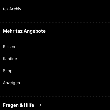
taz Archiv
Mehr taz Angebote
Reisen
Kantine
Shop
Anzeigen
Fragen & Hilfe