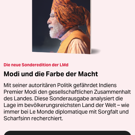
Die neue Sonderedition der LMd
Modi und die Farbe der Macht
Mit seiner autoritären Politik gefährdet Indiens
Premier Modi den gesellschaftlichen Zusammenhalt
des Landes. Diese Sonderausgabe analysiert die
Lage im bevölkerungsreichsten Land der Welt – wie
immer bei Le Monde diplomatique mit Sorgfalt und
Scharfsinn recherchiert.