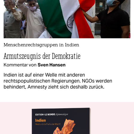
Menschenrechtsgruppen in Indien
Armutszeugnis der Demokratie
Kommentar von
Sven Hansen
Indien ist auf einer Welle mit anderen
rechtspopulistischen Regierungen. NGOs werden
behindert, Amnesty zieht sich deshalb zurück.