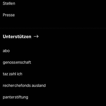
Stellen
Presse
Unterstützen
abo
genossenschaft
taz zahl ich
recherchefonds ausland
panterstiftung