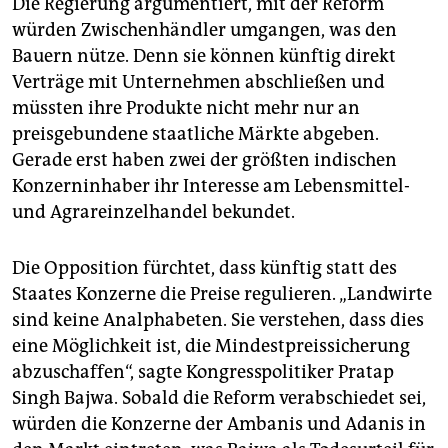
Die Regierung argumentiert, mit der Reform
würden Zwischenhändler umgangen, was den
Bauern nütze. Denn sie können künftig direkt
Verträge mit Unternehmen abschließen und
müssten ihre Produkte nicht mehr nur an
preisgebundene staatliche Märkte abgeben.
Gerade erst haben zwei der größten indischen
Konzerninhaber ihr Interesse am Lebensmittel-
und Agrareinzelhandel bekundet.
Die Opposition fürchtet, dass künftig statt des
Staates Konzerne die Preise regulieren. „Landwirte
sind keine Analphabeten. Sie verstehen, dass dies
eine Möglichkeit ist, die Mindestpreissicherung
abzuschaffen“, sagte Kongresspolitiker Pratap
Singh Bajwa. Sobald die Reform verabschiedet sei,
würden die Konzerne der Ambanis und Adanis in