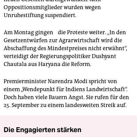
Oppositionsmitglieder wurden wegen
Unruhestiftung suspendiert.
Am Montag gingen die Proteste weiter. „In den
Gesetzentwürfen zur Agrarwirtschaft wird die
Abschaffung des Mindestpreises nicht erwähnt“,
verteidigt der Regierungspolitiker Dushyant
Chautala aus Haryana die Reform.
Premierminister Narendra Modi spricht von
einem „Wendepunkt für Indiens Landwirtschaft“.
Doch haben viele Bauern Angst. Sie rufen für den
25. September zu einem landesweiten Streik auf.
Die Engagierten stärken