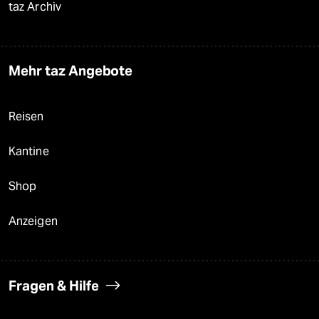
taz Archiv
Mehr taz Angebote
Reisen
Kantine
Shop
Anzeigen
Fragen & Hilfe