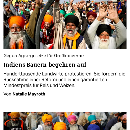
Gegen Agrargesetze für Großkonzerne
Indiens Bauern begehren auf
Hunderttausende Landwirte protestieren. Sie fordern die
Rücknahme einer Reform und einen garantierten
Mindestpreis für Reis und Weizen.
Von
Natalie Mayroth