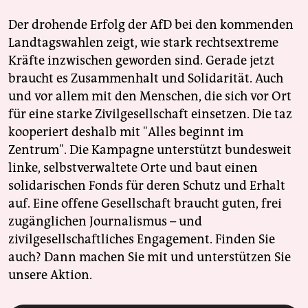
Der drohende Erfolg der AfD bei den kommenden
Landtagswahlen zeigt, wie stark rechtsextreme
Kräfte inzwischen geworden sind. Gerade jetzt
braucht es Zusammenhalt und Solidarität. Auch
und vor allem mit den Menschen, die sich vor Ort
für eine starke Zivilgesellschaft einsetzen. Die taz
kooperiert deshalb mit "Alles beginnt im
Zentrum". Die Kampagne unterstützt bundesweit
linke, selbstverwaltete Orte und baut einen
solidarischen Fonds für deren Schutz und Erhalt
auf. Eine offene Gesellschaft braucht guten, frei
zugänglichen Journalismus – und
zivilgesellschaftliches Engagement. Finden Sie
auch? Dann machen Sie mit und unterstützen Sie
unsere Aktion.