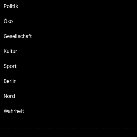
Politik
Öko
Gesellschaft
Kultur
Sport
Berlin
Nord
Wahrheit