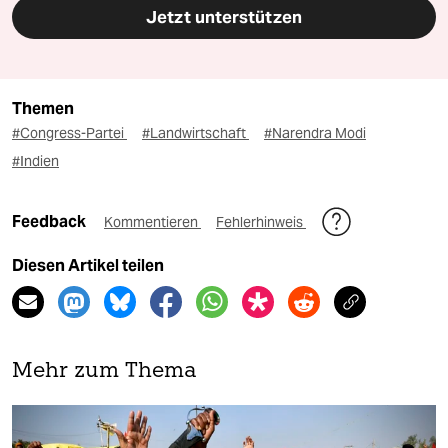
Jetzt unterstützen
Themen
#Congress-Partei
#Landwirtschaft
#Narendra Modi
#Indien
Feedback
Kommentieren
Fehlerhinweis
Diesen Artikel teilen
Mehr zum Thema