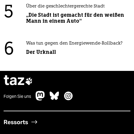
5
Über die geschlechtergerechte Stadt
„Die Stadt ist gemacht für den weißen
Mann in einem Auto“
6
Was tun gegen den Energiewende-Rollback?
Der Urknall
taz

Folgen Sie uns
Ressorts