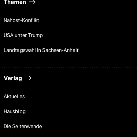
Themen
Nahost-Konflikt
USA unter Trump
Landtagswahl in Sachsen-Anhalt
Verlag
Aktuelles
Hausblog
Die Seitenwende