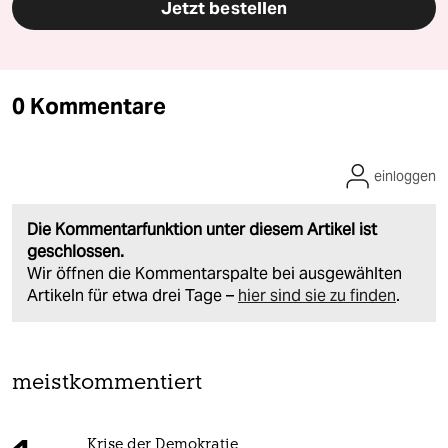
Jetzt bestellen
0 Kommentare
einloggen
Die Kommentarfunktion unter diesem Artikel ist
geschlossen.
Wir öffnen die Kommentarspalte bei ausgewählten
Artikeln für etwa drei Tage –
hier sind sie zu finden
.
meistkommentiert
Krise der Demokratie