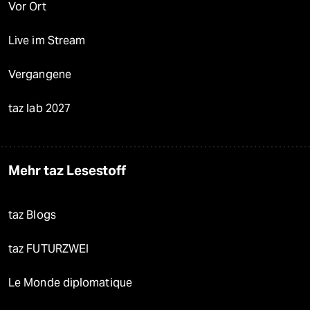
Vor Ort
Live im Stream
Vergangene
taz lab 2027
Mehr taz Lesestoff
taz Blogs
taz FUTURZWEI
Le Monde diplomatique