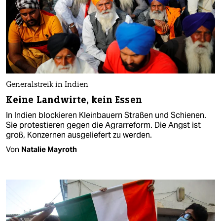
Generalstreik in Indien
Keine Landwirte, kein Essen
In Indien blockieren Kleinbauern Straßen und Schienen.
Sie protestieren gegen die Agrarreform. Die Angst ist
groß, Konzernen ausgeliefert zu werden.
Von
Natalie Mayroth