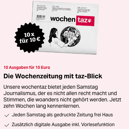
10 Ausgaben für 10 Euro
Die Wochenzeitung mit taz-Blick
Unsere wochentaz bietet jeden Samstag
Journalismus, der es nicht allen recht macht und
Stimmen, die woanders nicht gehört werden. Jetzt
zehn Wochen lang kennenlernen.
Jeden Samstag als gedruckte Zeitung frei Haus
Zusätzlich digitale Ausgabe inkl. Vorlesefunktion