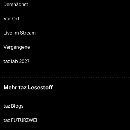
Demnächst
Vor Ort
Live im Stream
Vergangene
taz lab 2027
Mehr taz Lesestoff
taz Blogs
taz FUTURZWEI