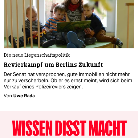
Die neue Liegenschaftspolitik
Revierkampf um Berlins Zukunft
Der Senat hat versprochen, gute Immobilien nicht mehr
nur zu verscherbeln. Ob er es ernst meint, wird sich beim
Verkauf eines Polizeireviers zeigen.
Von
Uwe Rada