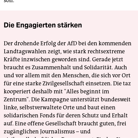
soll.
Die Engagierten stärken
Der drohende Erfolg der AfD bei den kommenden
Landtagswahlen zeigt, wie stark rechtsextreme
Kräfte inzwischen geworden sind. Gerade jetzt
braucht es Zusammenhalt und Solidarität. Auch
und vor allem mit den Menschen, die sich vor Ort
für eine starke Zivilgesellschaft einsetzen. Die taz
kooperiert deshalb mit "Alles beginnt im
Zentrum". Die Kampagne unterstützt bundesweit
linke, selbstverwaltete Orte und baut einen
solidarischen Fonds für deren Schutz und Erhalt
auf. Eine offene Gesellschaft braucht guten, frei
zugänglichen Journalismus – und