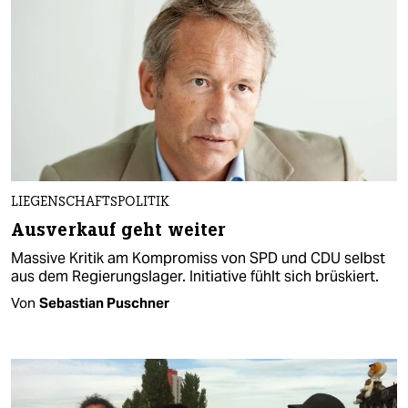
LIEGENSCHAFTSPOLITIK
Ausverkauf geht weiter
Massive Kritik am Kompromiss von SPD und CDU selbst
aus dem Regierungslager. Initiative fühlt sich brüskiert.
Von
Sebastian Puschner