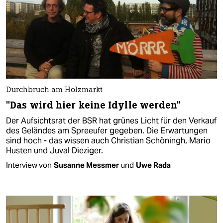
Durchbruch am Holzmarkt
"Das wird hier keine Idylle werden"
Der Aufsichtsrat der BSR hat grünes Licht für den Verkauf
des Geländes am Spreeufer gegeben. Die Erwartungen
sind hoch - das wissen auch Christian Schöningh, Mario
Husten und Juval Dieziger.
Interview von
Susanne Messmer
und
Uwe Rada