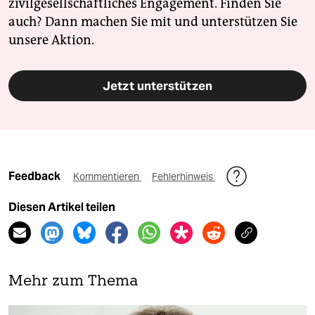
zivilgesellschaftliches Engagement. Finden Sie
auch? Dann machen Sie mit und unterstützen Sie
unsere Aktion.
Jetzt unterstützen
Feedback
Kommentieren
Fehlerhinweis
Diesen Artikel teilen
Mehr zum Thema