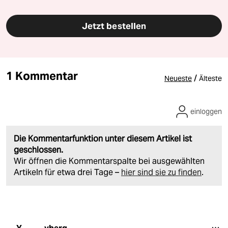
Jetzt bestellen
1 Kommentar
/
Neueste
Älteste
einloggen
Die Kommentarfunktion unter diesem Artikel ist
geschlossen.
Wir öffnen die Kommentarspalte bei ausgewählten
Artikeln für etwa drei Tage –
hier sind sie zu finden
.