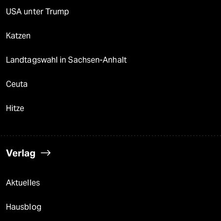
USA unter Trump
Katzen
Landtagswahl in Sachsen-Anhalt
Ceuta
Hitze
Verlag
Aktuelles
Hausblog