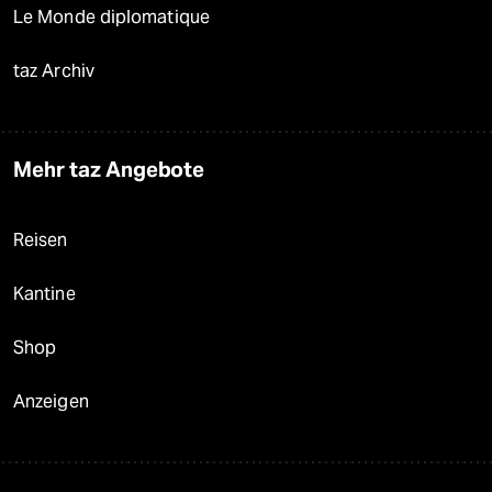
Le Monde diplomatique
taz Archiv
Mehr taz Angebote
Reisen
Kantine
Shop
Anzeigen