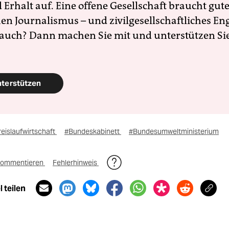
Erhalt auf. Eine offene Gesellschaft braucht gute
en Journalismus – und zivilgesellschaftliches E
 auch? Dann machen Sie mit und unterstützen Si
nterstützen
eislaufwirtschaft
#Bundeskabinett
#Bundesumweltministerium
ommentieren
Fehlerhinweis
 teilen