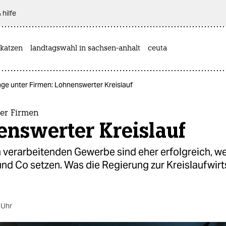
 hilfe
katzen
landtagswahl in sachsen-anhalt
ceuta
ge unter Firmen: Lohnenswerter Kreislauf
er Firmen
enswerter Kreislauf
 verarbeitenden Gewerbe sind eher erfolgreich, we
nd Co setzen. Was die Regierung zur Kreislaufwirt
 Uhr