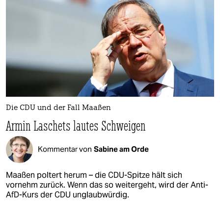
Die CDU und der Fall Maaßen
Armin Laschets lautes Schweigen
Kommentar von
Sabine am Orde
Maaßen poltert herum – die CDU-Spitze hält sich
vornehm zurück. Wenn das so weitergeht, wird der Anti-
AfD-Kurs der CDU unglaubwürdig.