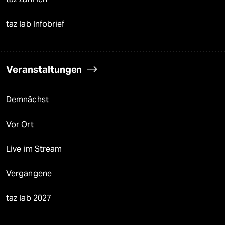
taz lab Infobrief
Veranstaltungen
Demnächst
Vor Ort
Live im Stream
Vergangene
taz lab 2027