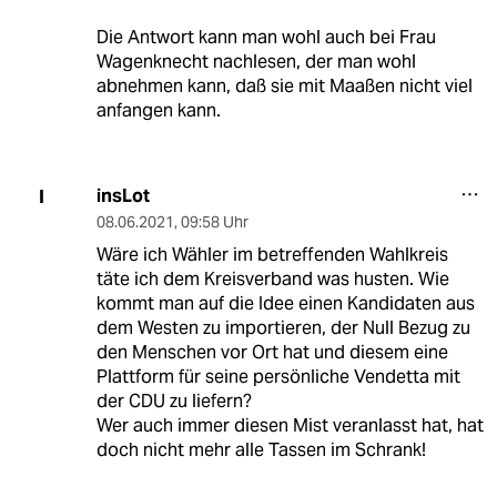
Die Antwort kann man wohl auch bei Frau
Wagenknecht nachlesen, der man wohl
abnehmen kann, daß sie mit Maaßen nicht viel
anfangen kann.
insLot
I
08.06.2021
,
09:58 Uhr
Wäre ich Wähler im betreffenden Wahlkreis
täte ich dem Kreisverband was husten. Wie
kommt man auf die Idee einen Kandidaten aus
dem Westen zu importieren, der Null Bezug zu
den Menschen vor Ort hat und diesem eine
Plattform für seine persönliche Vendetta mit
der CDU zu liefern?
Wer auch immer diesen Mist veranlasst hat, hat
doch nicht mehr alle Tassen im Schrank!