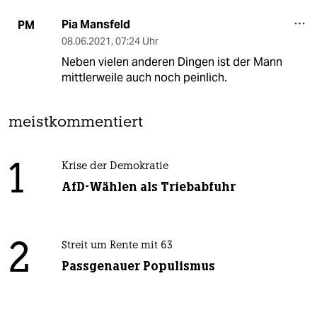
Pia Mansfeld
PM
08.06.2021
,
07:24 Uhr
Neben vielen anderen Dingen ist der Mann
mittlerweile auch noch peinlich.
meistkommentiert
1
Krise der Demokratie
AfD-Wählen als Triebabfuhr
2
Streit um Rente mit 63
Passgenauer Populismus