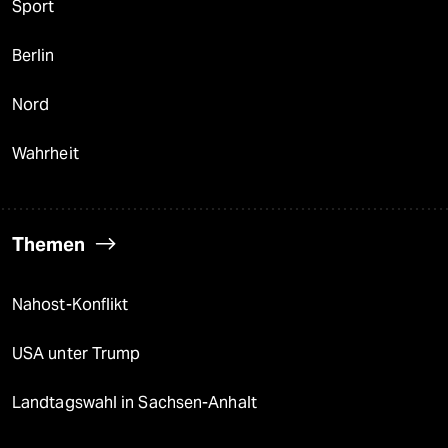
Sport
Berlin
Nord
Wahrheit
Themen
Nahost-Konflikt
USA unter Trump
Landtagswahl in Sachsen-Anhalt