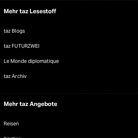
Mehr taz Lesestoff
taz Blogs
taz FUTURZWEI
Le Monde diplomatique
taz Archiv
Mehr taz Angebote
Reisen