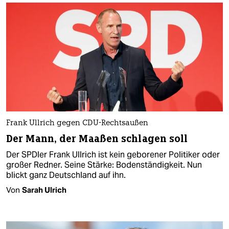
Frank Ullrich gegen CDU-Rechtsaußen
Der Mann, der Maaßen schlagen soll
Der SPDler Frank Ullrich ist kein geborener Politiker oder
großer Redner. Seine Stärke: Bodenständigkeit. Nun
blickt ganz Deutschland auf ihn.
Von
Sarah Ulrich