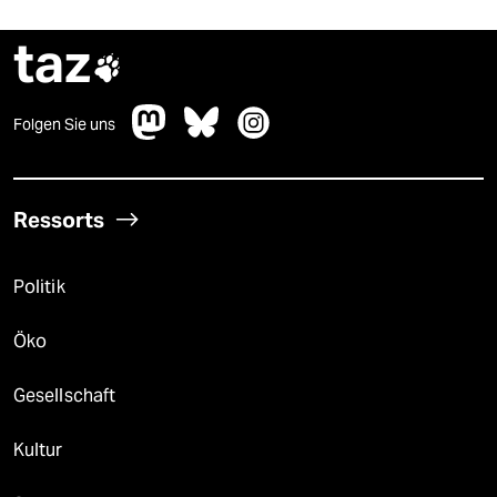
taz

Folgen Sie uns
Ressorts
Politik
Öko
Gesellschaft
Kultur