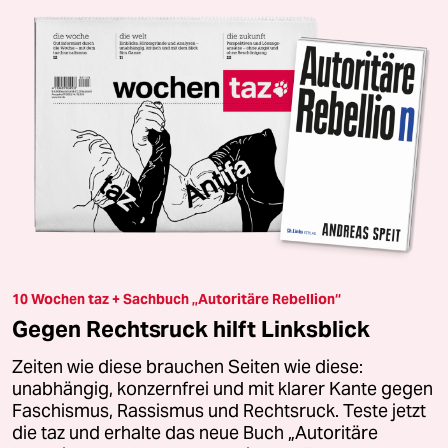
10 Wochen taz + Sachbuch „Autoritäre Rebellion“
Gegen Rechtsruck hilft Linksblick
Zeiten wie diese brauchen Seiten wie diese:
unabhängig, konzernfrei und mit klarer Kante gegen
Faschismus, Rassismus und Rechtsruck. Teste jetzt
die taz und erhalte das neue Buch „Autoritäre