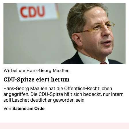
Wirbel um Hans-Georg Maaßen
CDU-Spitze eiert herum
Hans-Georg Maaßen hat die Öffentlich-Rechtlichen
angegriffen. Die CDU-Spitze hält sich bedeckt, nur intern
soll Laschet deutlicher geworden sein.
Von
Sabine am Orde