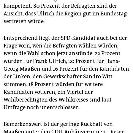
kompetent. 80 Prozent der Befragten sind der
Ansicht, dass Ullrich die Region gut im Bundestag
vertreten würde.
Entsprechend liegt der SPD-Kandidat auch bei der
Frage vorn, wen die Befragten wählen würden,
wenn die Wahl schon jetzt anstünde. 22 Prozent
würden für Frank Ullrich, 20 Prozent für Hans-
Georg Maaßen und 16 Prozent für den Kandidaten
der Linken, den Gewerkschafter Sandro Witt
stimmen. 18 Prozent würden für weitere
Kandidaten votieren, ein Viertel der
Wahlberechtigten des Wahlkreises sind laut
Umfrage noch unentschlossen.
Bemerkenswert ist der geringe Rückhalt von
Maaßen unter den CDU-Anhänger:innen. Dieser