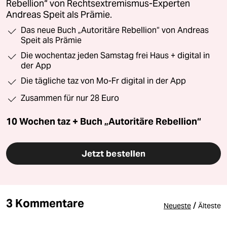
Rebellion“ von Rechtsextremismus-Experten
Andreas Speit als Prämie.
Das neue Buch „Autoritäre Rebellion“ von Andreas
Speit als Prämie
Die wochentaz jeden Samstag frei Haus + digital in
der App
Die tägliche taz von Mo-Fr digital in der App
Zusammen für nur 28 Euro
10 Wochen taz + Buch „Autoritäre Rebellion“
Jetzt bestellen
3 Kommentare
/
Neueste
Älteste