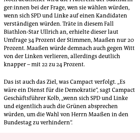
ge­r:in­nen bei der Frage, wen sie wählen würden,
wenn sich SPD und Linke auf einen Kandidaten
verständigen würden. Träte in diesem Fall
Biathlon-Star Ullrich an, erhielte dieser laut
Umfrage 34 Prozent der Stimmen, Maaßen nur 20
Prozent. Maaßen würde demnach auch gegen Witt
von der Linken verlieren, allerdings deutlich
knapper – mit 22 zu 24 Prozent.
Das ist auch das Ziel, was Campact verfolgt. „Es
wäre ein Dienst für die Demokratie“, sagt Campact
Geschäftsführer Kolb, „wenn sich SPD und Linke
und eigentlich auch die Grünen absprechen
würden, um die Wahl von Herrn Maaßen in den
Bundestag zu verhindern“.