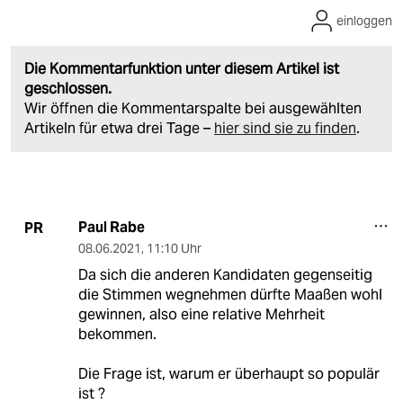
einloggen
Die Kommentarfunktion unter diesem Artikel ist
geschlossen.
Wir öffnen die Kommentarspalte bei ausgewählten
Artikeln für etwa drei Tage –
hier sind sie zu finden
.
Paul Rabe
PR
08.06.2021
,
11:10 Uhr
Da sich die anderen Kandidaten gegenseitig
die Stimmen wegnehmen dürfte Maaßen wohl
gewinnen, also eine relative Mehrheit
bekommen.
Die Frage ist, warum er überhaupt so populär
ist ?