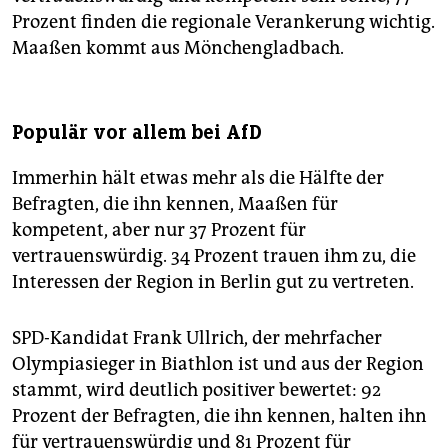
Prozent finden die regionale Verankerung wichtig.
Maaßen kommt aus Mönchengladbach.
Populär vor allem bei AfD
Immerhin hält etwas mehr als die Hälfte der
Befragten, die ihn kennen, Maaßen für
kompetent, aber nur 37 Prozent für
vertrauenswürdig. 34 Prozent trauen ihm zu, die
Interessen der Region in Berlin gut zu vertreten.
SPD-Kandidat Frank Ullrich, der mehrfacher
Olympiasieger in Biathlon ist und aus der Region
stammt, wird deutlich positiver bewertet: 92
Prozent der Befragten, die ihn kennen, halten ihn
für vertrauenswürdig und 81 Prozent für