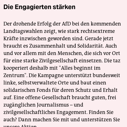
Die Engagierten stärken
Der drohende Erfolg der AfD bei den kommenden
Landtagswahlen zeigt, wie stark rechtsextreme
Kräfte inzwischen geworden sind. Gerade jetzt
braucht es Zusammenhalt und Solidarität. Auch
und vor allem mit den Menschen, die sich vor Ort
für eine starke Zivilgesellschaft einsetzen. Die taz
kooperiert deshalb mit "Alles beginnt im
Zentrum". Die Kampagne unterstützt bundesweit
linke, selbstverwaltete Orte und baut einen
solidarischen Fonds für deren Schutz und Erhalt
auf. Eine offene Gesellschaft braucht guten, frei
zugänglichen Journalismus – und
zivilgesellschaftliches Engagement. Finden Sie
auch? Dann machen Sie mit und unterstützen Sie