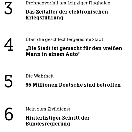
3
Drohnenvorfall am Leipziger Flughafen
Das Zeitalter der elektronischen
Kriegsführung
4
Über die geschlechtergerechte Stadt
„Die Stadt ist gemacht für den weißen
Mann in einem Auto“
5
Die Wahrheit
56 Millionen Deutsche sind betroffen
6
Nein zum Zivildienst
Hinterlistiger Schritt der
Bundesregierung