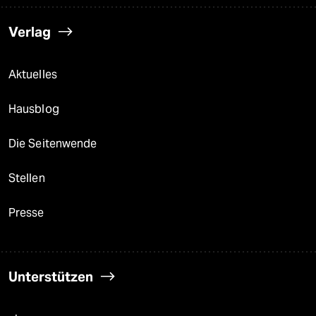
Verlag
Aktuelles
Hausblog
Die Seitenwende
Stellen
Presse
Unterstützen