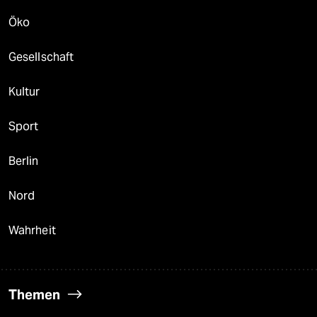
Öko
Gesellschaft
Kultur
Sport
Berlin
Nord
Wahrheit
Themen