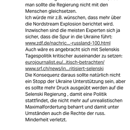
man sollte die Regierung nicht mit den
Menschen gleichsetzen.
Ich würde mir z.B. wünschen, dass mehr über
die Nordstream Explosion berichtet wird.
Inzwischen sind die meisten Experten sich ja
sicher, dass die Spur in die Ukraine führt:
www.zdf.de/nachric...-russland-100.html
Auch wäre es angebracht sich mit Selenskis
Tagespolitik kritischer auseinander zu setzen:
eurojournalist.eu/...itisch-betrachten/
www.srf.ch/news/in...ritisiert-selenski
Die Konsequenz daraus sollte natürlich nicht
ein Stopp der Ukraine Unterstützung sein, aber
es sollte mehr Druck ausgeübt werden auf die
Selenski Regierung , damit eine Politik
stattfindet, die nicht mehr auf unrealistischen
Maximalfordertung beharrt und damit unter
Umständen auch die Rechte der russ.
Minderheit verletzt.