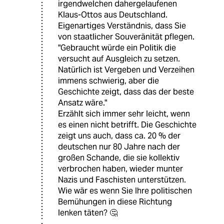
irgendwelchen dahergelaufenen
Klaus-Ottos aus Deutschland.
Eigenartiges Verständnis, dass Sie
von staatlicher Souveränität pflegen.
"Gebraucht würde ein Politik die
versucht auf Ausgleich zu setzen.
Natürlich ist Vergeben und Verzeihen
immens schwierig, aber die
Geschichte zeigt, dass das der beste
Ansatz wäre."
Erzählt sich immer sehr leicht, wenn
es einen nicht betrifft. Die Geschichte
zeigt uns auch, dass ca. 20 % der
deutschen nur 80 Jahre nach der
großen Schande, die sie kollektiv
verbrochen haben, wieder munter
Nazis und Faschisten unterstützen.
Wie wär es wenn Sie Ihre politischen
Bemühungen in diese Richtung
lenken täten? 🤔