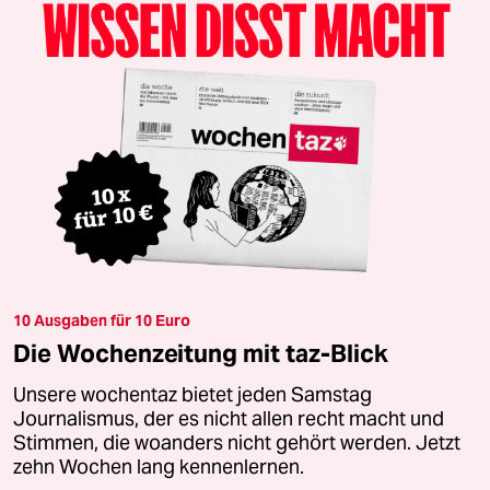
10 Ausgaben für 10 Euro
Die Wochenzeitung mit taz-Blick
Unsere wochentaz bietet jeden Samstag
Journalismus, der es nicht allen recht macht und
Stimmen, die woanders nicht gehört werden. Jetzt
zehn Wochen lang kennenlernen.