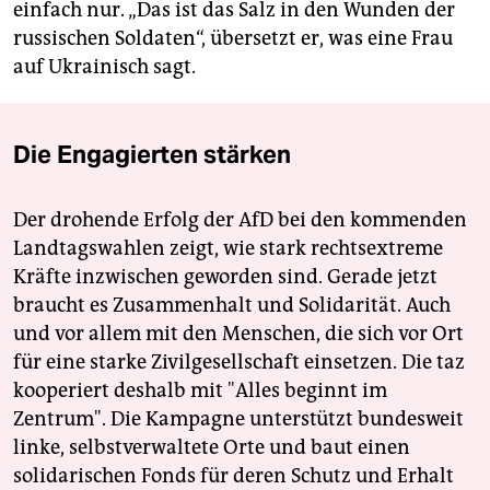
einfach nur. „Das ist das Salz in den Wunden der
russischen Soldaten“, übersetzt er, was eine Frau
auf Ukrainisch sagt.
Die Engagierten stärken
Der drohende Erfolg der AfD bei den kommenden
Landtagswahlen zeigt, wie stark rechtsextreme
Kräfte inzwischen geworden sind. Gerade jetzt
braucht es Zusammenhalt und Solidarität. Auch
und vor allem mit den Menschen, die sich vor Ort
für eine starke Zivilgesellschaft einsetzen. Die taz
kooperiert deshalb mit "Alles beginnt im
Zentrum". Die Kampagne unterstützt bundesweit
linke, selbstverwaltete Orte und baut einen
solidarischen Fonds für deren Schutz und Erhalt