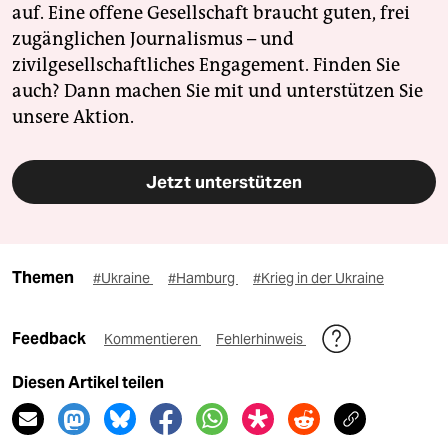
auf. Eine offene Gesellschaft braucht guten, frei
zugänglichen Journalismus – und
zivilgesellschaftliches Engagement. Finden Sie
auch? Dann machen Sie mit und unterstützen Sie
unsere Aktion.
Jetzt unterstützen
Themen
#Ukraine
#Hamburg
#Krieg in der Ukraine
Feedback
Kommentieren
Fehlerhinweis
Diesen Artikel teilen