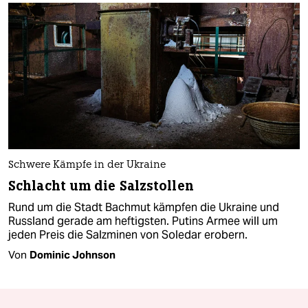
Schwere Kämpfe in der Ukraine
Schlacht um die Salzstollen
Rund um die Stadt Bachmut kämpfen die Ukraine und
Russland gerade am heftigsten. Putins Armee will um
jeden Preis die Salzminen von Soledar erobern.
Von
Dominic Johnson