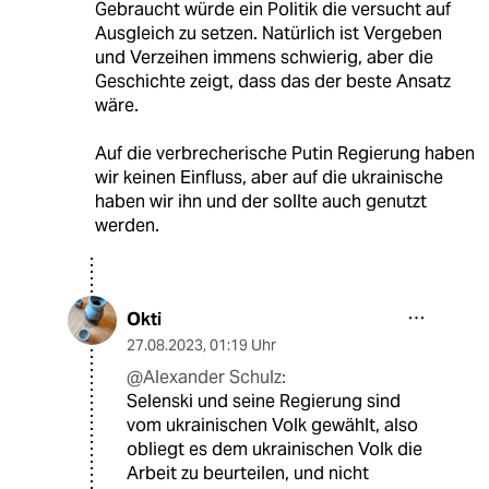
Gebraucht würde ein Politik die versucht auf
Ausgleich zu setzen. Natürlich ist Vergeben
und Verzeihen immens schwierig, aber die
Geschichte zeigt, dass das der beste Ansatz
wäre.
Auf die verbrecherische Putin Regierung haben
wir keinen Einfluss, aber auf die ukrainische
haben wir ihn und der sollte auch genutzt
werden.
Okti
27.08.2023
,
01:19 Uhr
@Alexander Schulz:
Selenski und seine Regierung sind
vom ukrainischen Volk gewählt, also
obliegt es dem ukrainischen Volk die
Arbeit zu beurteilen, und nicht