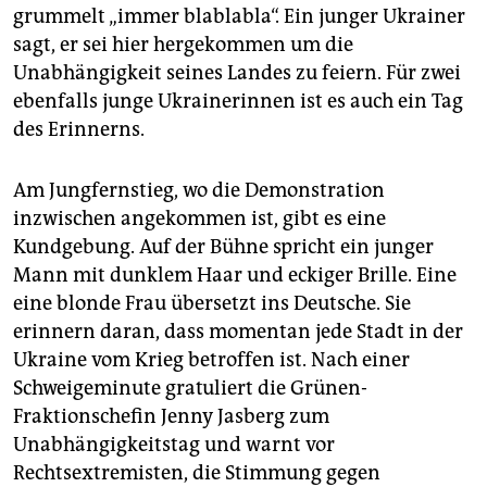
grummelt „immer blablabla“. Ein junger Ukrainer
sagt, er sei hier hergekommen um die
Unabhängigkeit seines Landes zu feiern. Für zwei
ebenfalls junge Ukrainerinnen ist es auch ein Tag
des Erinnerns.
Am Jungfernstieg, wo die Demonstration
inzwischen angekommen ist, gibt es eine
Kundgebung. Auf der Bühne spricht ein junger
Mann mit dunklem Haar und eckiger Brille. Eine
eine blonde Frau übersetzt ins Deutsche. Sie
erinnern daran, dass momentan jede Stadt in der
Ukraine vom Krieg betroffen ist. Nach einer
Schweigeminute gratuliert die Grünen-
Fraktionschefin Jenny Jasberg zum
Unabhängigkeitstag und warnt vor
Rechtsextremisten, die Stimmung gegen