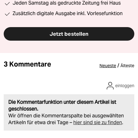
Jeden Samstag als gedruckte Zeitung frei Haus
Zusätzlich digitale Ausgabe inkl. Vorlesefunktion
Jetzt bestellen
3 Kommentare
/
Neueste
Älteste
einloggen
Die Kommentarfunktion unter diesem Artikel ist
geschlossen.
Wir öffnen die Kommentarspalte bei ausgewählten
Artikeln für etwa drei Tage –
hier sind sie zu finden
.