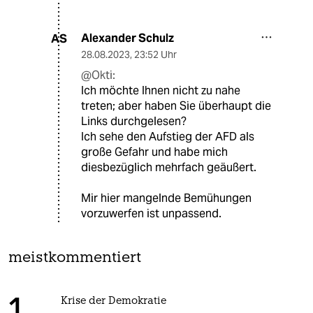
Alexander Schulz
AS
28.08.2023
,
23:52 Uhr
@Okti:
Ich möchte Ihnen nicht zu nahe
treten; aber haben Sie überhaupt die
Links durchgelesen?
Ich sehe den Aufstieg der AFD als
große Gefahr und habe mich
diesbezüglich mehrfach geäußert.
Mir hier mangelnde Bemühungen
vorzuwerfen ist unpassend.
meistkommentiert
Krise der Demokratie