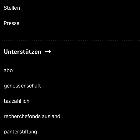
Stellen
Presse
Unterstützen
abo
genossenschaft
taz zahl ich
recherchefonds ausland
panterstiftung