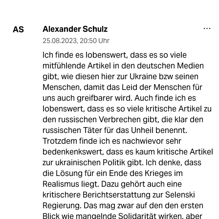
Alexander Schulz
AS
25.08.2023
,
20:50 Uhr
Ich finde es lobenswert, dass es so viele
mitfühlende Artikel in den deutschen Medien
gibt, wie diesen hier zur Ukraine bzw seinen
Menschen, damit das Leid der Menschen für
uns auch greifbarer wird. Auch finde ich es
lobenswert, dass es so viele kritische Artikel zu
den russischen Verbrechen gibt, die klar den
russischen Täter für das Unheil benennt.
Trotzdem finde ich es nachwievor sehr
bedenkenkswert, dass es kaum kritische Artikel
zur ukrainischen Politik gibt. Ich denke, dass
die Lösung für ein Ende des Krieges im
Realismus liegt. Dazu gehört auch eine
kritischere Berichtserstattung zur Selenski
Regierung. Das mag zwar auf den den ersten
Blick wie mangelnde Solidarität wirken, aber