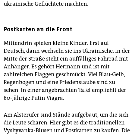
ukrainische Geflüchtete machten.
Postkarten an die Front
Mittendrin spielen kleine Kinder. Erst auf
Deutsch, dann wechseln sie ins Ukrainische. In der
Mitte der Straße steht ein auffälliges Fahrrad mit
Anhänger. Es gehört Hermann und ist mit
zahlreichen Flaggen geschmückt. Viel Blau-Gelb,
Regenbogen und eine Friedenstaube sind zu
sehen. In einer angebrachten Tafel empfiehlt der
80-Jährige Putin Viagra.
Am Alsterufer sind Stände aufgebaut, um die sich
die Leute scharen. Hier gibt es die traditionellen
Vyshyvanka-Blusen und Postkarten zu kaufen. Die