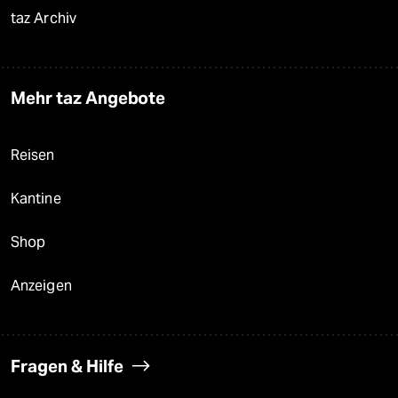
taz Archiv
Mehr taz Angebote
Reisen
Kantine
Shop
Anzeigen
Fragen & Hilfe