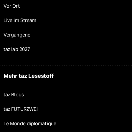
Vor Ort
Live im Stream
Vergangene
taz lab 2027
Mehr taz Lesestoff
taz Blogs
taz FUTURZWEI
Le Monde diplomatique