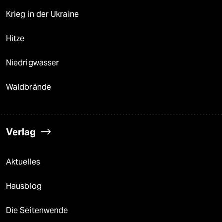
Krieg in der Ukraine
Hitze
Niedrigwasser
Waldbrände
Verlag
Aktuelles
Hausblog
Die Seitenwende