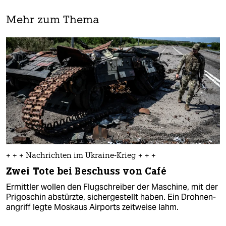
Mehr zum Thema
+ + + Nachrichten im Ukraine-Krieg + + +
Zwei Tote bei Beschuss von Café
Ermittler wollen den Flugschreiber der Maschine, mit der
Prigoschin abstürzte, sichergestellt haben. Ein Drohnen-
angriff legte Moskaus Airports zeitweise lahm.