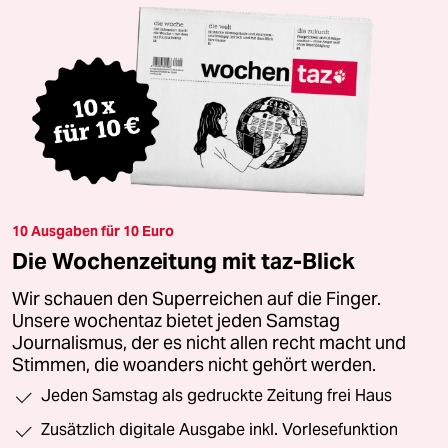
10 Ausgaben für 10 Euro
Die Wochenzeitung mit taz-Blick
Wir schauen den Superreichen auf die Finger.
Unsere wochentaz bietet jeden Samstag
Journalismus, der es nicht allen recht macht und
Stimmen, die woanders nicht gehört werden.
Jeden Samstag als gedruckte Zeitung frei Haus
Zusätzlich digitale Ausgabe inkl. Vorlesefunktion