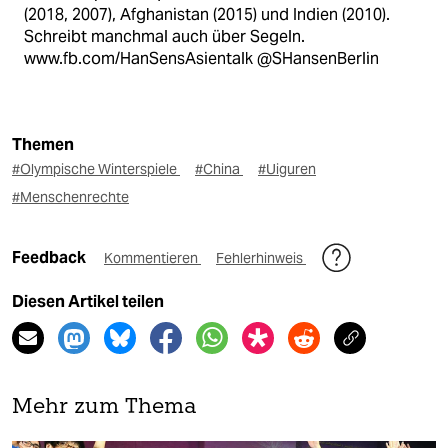
(2018, 2007), Afghanistan (2015) und Indien (2010).
Schreibt manchmal auch über Segeln.
www.fb.com/HanSensAsientalk @SHansenBerlin
Themen
#Olympische Winterspiele
#China
#Uiguren
#Menschenrechte
Feedback
Kommentieren
Fehlerhinweis
Diesen Artikel teilen
Mehr zum Thema