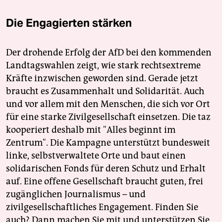
Die Engagierten stärken
Der drohende Erfolg der AfD bei den kommenden
Landtagswahlen zeigt, wie stark rechtsextreme
Kräfte inzwischen geworden sind. Gerade jetzt
braucht es Zusammenhalt und Solidarität. Auch
und vor allem mit den Menschen, die sich vor Ort
für eine starke Zivilgesellschaft einsetzen. Die taz
kooperiert deshalb mit "Alles beginnt im
Zentrum". Die Kampagne unterstützt bundesweit
linke, selbstverwaltete Orte und baut einen
solidarischen Fonds für deren Schutz und Erhalt
auf. Eine offene Gesellschaft braucht guten, frei
zugänglichen Journalismus – und
zivilgesellschaftliches Engagement. Finden Sie
auch? Dann machen Sie mit und unterstützen Sie