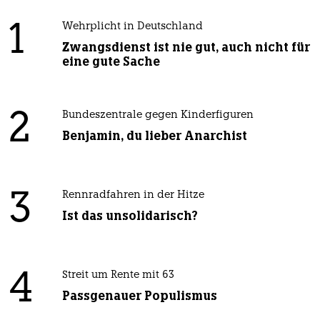
1
Wehrplicht in Deutschland
Zwangsdienst ist nie gut, auch nicht für
eine gute Sache
2
Bundeszentrale gegen Kinderfiguren
Benjamin, du lieber Anarchist
3
Rennradfahren in der Hitze
Ist das unsolidarisch?
4
Streit um Rente mit 63
Passgenauer Populismus