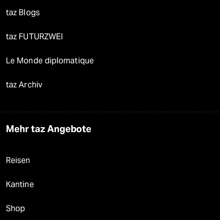
taz Blogs
taz FUTURZWEI
Le Monde diplomatique
taz Archiv
Mehr taz Angebote
Reisen
Kantine
Shop