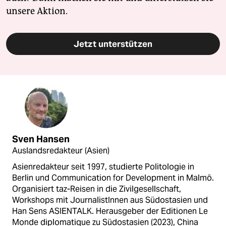
unsere Aktion.
Jetzt unterstützen
Sven Hansen
Auslandsredakteur (Asien)
Asienredakteur seit 1997, studierte Politologie in
Berlin und Communication for Development in Malmö.
Organisiert taz-Reisen in die Zivilgesellschaft,
Workshops mit JournalistInnen aus Südostasien und
Han Sens ASIENTALK. Herausgeber der Editionen Le
Monde diplomatique zu Südostasien (2023), China