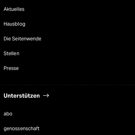
Aktuelles
Hausblog
Die Seitenwende
Stellen
Presse
Unterstützen
abo
genossenschaft