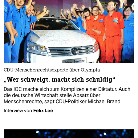
CDU-Menschenrechtsexperte über Olympia
„Wer schweigt, macht sich schuldig“
Das IOC mache sich zum Komplizen einer Diktatur. Auch
die deutsche Wirtschaft stelle Absatz über
Menschenrechte, sagt CDU-Politiker Michael Brand.
Interview von
Felix Lee