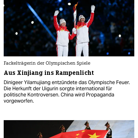
Fackelträgerin der Olympischen Spiele
Aus Xinjiang ins Rampenlicht
Dinigeer Yilamujiang entzündete das Olympische Feuer.
Die Herkunft der Uigurin sorgte international für
politische Kontroversen. China wird Propaganda
vorgeworfen.