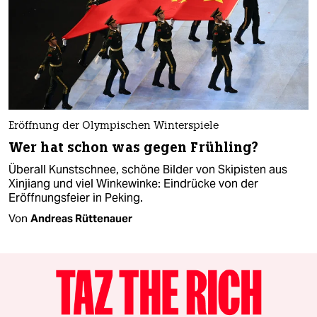
Eröffnung der Olympischen Winterspiele
Wer hat schon was gegen Frühling?
Überall Kunstschnee, schöne Bilder von Skipisten aus
Xinjiang und viel Winkewinke: Eindrücke von der
Eröffnungsfeier in Peking.
Von
Andreas Rüttenauer