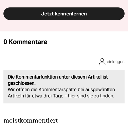
Jetzt kennenlernen
0 Kommentare
einloggen
Die Kommentarfunktion unter diesem Artikel ist
geschlossen.
Wir öffnen die Kommentarspalte bei ausgewählten
Artikeln für etwa drei Tage –
hier sind sie zu finden
.
meistkommentiert