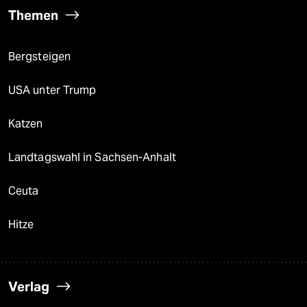
Themen
Bergsteigen
USA unter Trump
Katzen
Landtagswahl in Sachsen-Anhalt
Ceuta
Hitze
Verlag