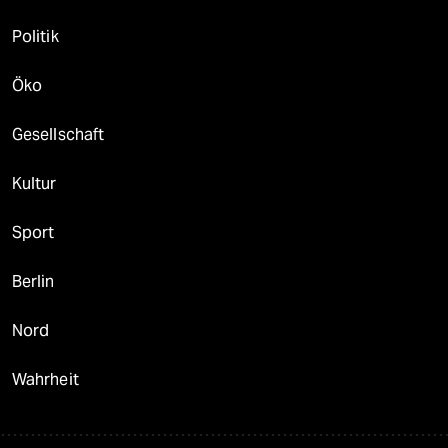
Politik
Öko
Gesellschaft
Kultur
Sport
Berlin
Nord
Wahrheit