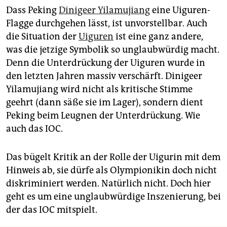
Dass Peking
Dinigeer Yilamujiang
eine Uiguren-
Flagge durchgehen lässt, ist unvorstellbar. Auch
die Situation der
Uiguren
ist eine ganz andere,
was die jetzige Symbolik so unglaubwürdig macht.
Denn die Unterdrückung der Uiguren wurde in
den letzten Jahren massiv verschärft. Dinigeer
Yilamujiang wird nicht als kritische Stimme
geehrt (dann säße sie im Lager), sondern dient
Peking beim Leugnen der Unterdrückung. Wie
auch das IOC.
Das bügelt Kritik an der Rolle der Uigurin mit dem
Hinweis ab, sie dürfe als Olympionikin doch nicht
diskriminiert werden. Natürlich nicht. Doch hier
geht es um eine unglaubwürdige Inszenierung, bei
der das IOC mitspielt.