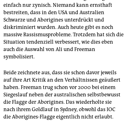
einfach nur zynisch. Niemand kann ernsthaft
bestreiten, dass in den USA und Australien
Schwarze und Aborigines unterdrückt und
diskriminiert wurden. Auch heute gibt es noch
massive Rassismusprobleme. Trotzdem hat sich die
Situation tendenziell verbessert, wie dies eben
auch die Auswahl von Ali und Freeman
symbolisiert.
Beide zeichnete aus, dass sie schon davor jeweils
auf ihre Art Kritik an den Verhältnissen geäußert
haben. Freeman trug schon vor 2000 bei einem
Siegeslauf neben der australischen selbstbewusst
die Flagge der Aborigines. Das wiederholte sie
nach ihrem Goldlauf in Sydney, obwohl das IOC
die Aborigines-Flagge eigentlich nicht erlaubt.