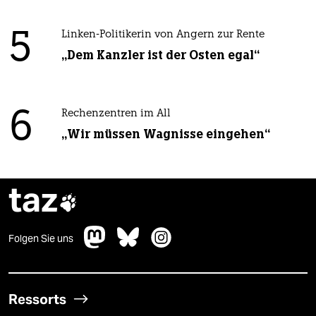
5
Linken-Politikerin von Angern zur Rente
„Dem Kanzler ist der Osten egal“
6
Rechenzentren im All
„Wir müssen Wagnisse eingehen“
taz

Folgen Sie uns
Ressorts