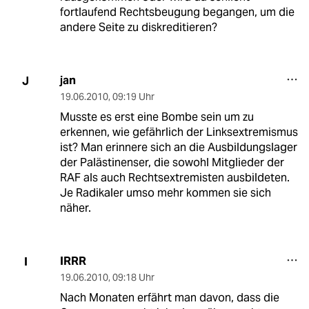
fortlaufend Rechtsbeugung begangen, um die
andere Seite zu diskreditieren?
jan
J
19.06.2010
,
09:19 Uhr
Musste es erst eine Bombe sein um zu
erkennen, wie gefährlich der Linksextremismus
ist? Man erinnere sich an die Ausbildungslager
der Palästinenser, die sowohl Mitglieder der
RAF als auch Rechtsextremisten ausbildeten.
Je Radikaler umso mehr kommen sie sich
näher.
IRRR
I
19.06.2010
,
09:18 Uhr
Nach Monaten erfährt man davon, dass die