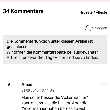
34 Kommentare
/
Neueste
Älteste
einloggen
Die Kommentarfunktion unter diesem Artikel ist
geschlossen.
Wir öffnen die Kommentarspalte bei ausgewählten
Artikeln für etwa drei Tage –
hier sind sie zu finden
.
Amos
A
21.06.2010
,
13:11 Uhr
Man sollte besser die "Ackermänner"
kontrollieren als die Linken. Aber die
"Ackermänner haben bereits so viel