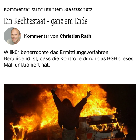
Kommentar zu militantem Staatsschutz
Ein Rechtsstaat - ganz am Ende
Kommentar von
Christian Rath
Willkür beherrschte das Ermittlungsverfahren.
Beruhigend ist, dass die Kontrolle durch das BGH dieses
Mal funktioniert hat.