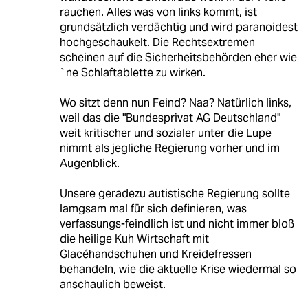
rauchen. Alles was von links kommt, ist
grundsätzlich verdächtig und wird paranoidest
hochgeschaukelt. Die Rechtsextremen
scheinen auf die Sicherheitsbehörden eher wie
`ne Schlaftablette zu wirken.
Wo sitzt denn nun Feind? Naa? Natürlich links,
weil das die "Bundesprivat AG Deutschland"
weit kritischer und sozialer unter die Lupe
nimmt als jegliche Regierung vorher und im
Augenblick.
Unsere geradezu autistische Regierung sollte
lamgsam mal für sich definieren, was
verfassungs-feindlich ist und nicht immer bloß
die heilige Kuh Wirtschaft mit
Glacéhandschuhen und Kreidefressen
behandeln, wie die aktuelle Krise wiedermal so
anschaulich beweist.