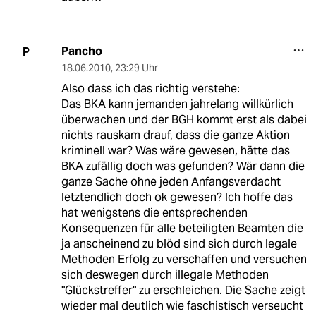
Pancho
P
18.06.2010
,
23:29 Uhr
Also dass ich das richtig verstehe:
Das BKA kann jemanden jahrelang willkürlich
überwachen und der BGH kommt erst als dabei
nichts rauskam drauf, dass die ganze Aktion
kriminell war? Was wäre gewesen, hätte das
BKA zufällig doch was gefunden? Wär dann die
ganze Sache ohne jeden Anfangsverdacht
letztendlich doch ok gewesen? Ich hoffe das
hat wenigstens die entsprechenden
Konsequenzen für alle beteiligten Beamten die
ja anscheinend zu blöd sind sich durch legale
Methoden Erfolg zu verschaffen und versuchen
sich deswegen durch illegale Methoden
"Glückstreffer" zu erschleichen. Die Sache zeigt
wieder mal deutlich wie faschistisch verseucht