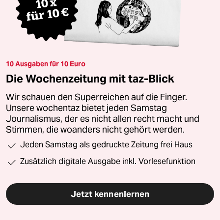
10 Ausgaben für 10 Euro
Die Wochenzeitung mit taz-Blick
Wir schauen den Superreichen auf die Finger.
Unsere wochentaz bietet jeden Samstag
Journalismus, der es nicht allen recht macht und
Stimmen, die woanders nicht gehört werden.
Jeden Samstag als gedruckte Zeitung frei Haus
Zusätzlich digitale Ausgabe inkl. Vorlesefunktion
Jetzt kennenlernen