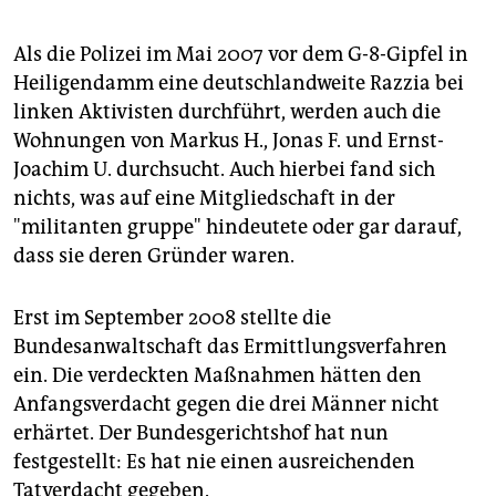
Als die Polizei im Mai 2007 vor dem G-8-Gipfel in
Heiligendamm eine deutschlandweite Razzia bei
linken Aktivisten durchführt, werden auch die
Wohnungen von Markus H., Jonas F. und Ernst-
Joachim U. durchsucht. Auch hierbei fand sich
nichts, was auf eine Mitgliedschaft in der
"militanten gruppe" hindeutete oder gar darauf,
dass sie deren Gründer waren.
Erst im September 2008 stellte die
Bundesanwaltschaft das Ermittlungsverfahren
ein. Die verdeckten Maßnahmen hätten den
Anfangsverdacht gegen die drei Männer nicht
erhärtet. Der Bundesgerichtshof hat nun
festgestellt: Es hat nie einen ausreichenden
Tatverdacht gegeben.