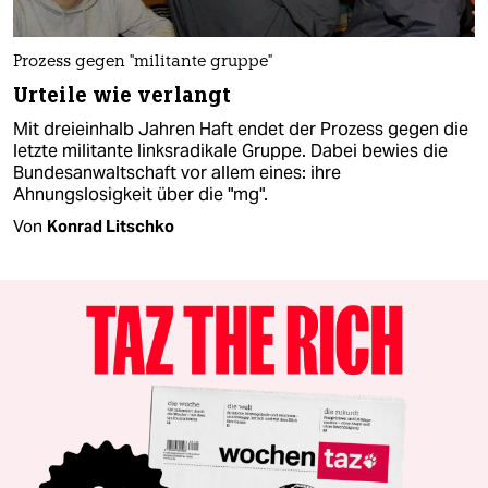
Prozess gegen "militante gruppe"
Urteile wie verlangt
Mit dreieinhalb Jahren Haft endet der Prozess gegen die
letzte militante linksradikale Gruppe. Dabei bewies die
Bundesanwaltschaft vor allem eines: ihre
Ahnungslosigkeit über die "mg".
Von
Konrad Litschko