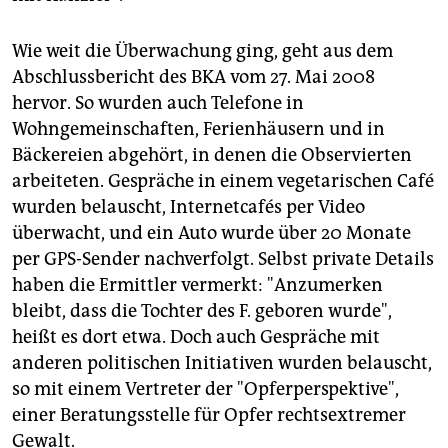
Wie weit die Überwachung ging, geht aus dem
Abschlussbericht des BKA vom 27. Mai 2008
hervor. So wurden auch Telefone in
Wohngemeinschaften, Ferienhäusern und in
Bäckereien abgehört, in denen die Observierten
arbeiteten. Gespräche in einem vegetarischen Café
wurden belauscht, Internetcafés per Video
überwacht, und ein Auto wurde über 20 Monate
per GPS-Sender nachverfolgt. Selbst private Details
haben die Ermittler vermerkt: "Anzumerken
bleibt, dass die Tochter des F. geboren wurde",
heißt es dort etwa. Doch auch Gespräche mit
anderen politischen Initiativen wurden belauscht,
so mit einem Vertreter der "Opferperspektive",
einer Beratungsstelle für Opfer rechtsextremer
Gewalt.