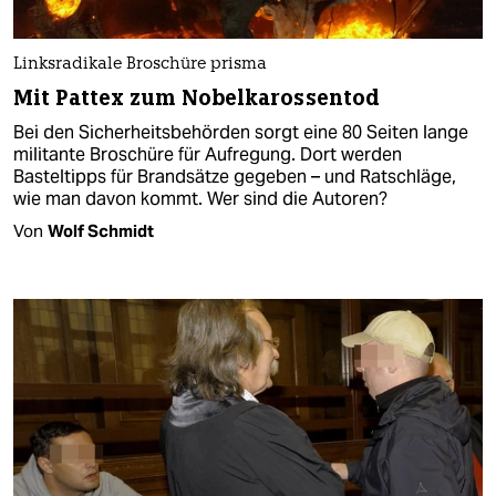
Linksradikale Broschüre prisma
Mit Pattex zum Nobelkarossentod
Bei den Sicherheitsbehörden sorgt eine 80 Seiten lange
militante Broschüre für Aufregung. Dort werden
Basteltipps für Brandsätze gegeben – und Ratschläge,
wie man davon kommt. Wer sind die Autoren?
Von
Wolf Schmidt