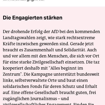
Die Engagierten stärken
Der drohende Erfolg der AfD bei den kommenden
Landtagswahlen zeigt, wie stark rechtsextreme
Kräfte inzwischen geworden sind. Gerade jetzt
braucht es Zusammenhalt und Solidarität. Auch
und vor allem mit den Menschen, die sich vor Ort
für eine starke Zivilgesellschaft einsetzen. Die taz
kooperiert deshalb mit "Alles beginnt im
Zentrum". Die Kampagne unterstützt bundesweit
linke, selbstverwaltete Orte und baut einen
solidarischen Fonds für deren Schutz und Erhalt
auf. Eine offene Gesellschaft braucht guten, frei
zugänglichen Journalismus – und
zivilgesellschaftliches Engagement. Finden Sie