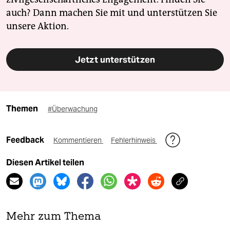
auch? Dann machen Sie mit und unterstützen Sie
unsere Aktion.
Jetzt unterstützen
Themen
#Überwachung
Feedback
Kommentieren
Fehlerhinweis
Diesen Artikel teilen
Mehr zum Thema