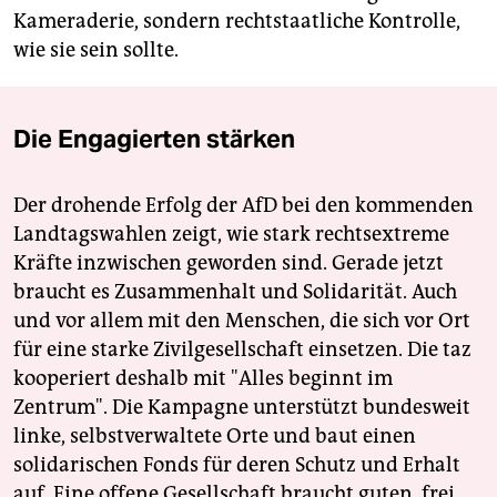
Kameraderie, sondern rechtstaatliche Kontrolle,
wie sie sein sollte.
Die Engagierten stärken
Der drohende Erfolg der AfD bei den kommenden
Landtagswahlen zeigt, wie stark rechtsextreme
Kräfte inzwischen geworden sind. Gerade jetzt
braucht es Zusammenhalt und Solidarität. Auch
und vor allem mit den Menschen, die sich vor Ort
für eine starke Zivilgesellschaft einsetzen. Die taz
kooperiert deshalb mit "Alles beginnt im
Zentrum". Die Kampagne unterstützt bundesweit
linke, selbstverwaltete Orte und baut einen
solidarischen Fonds für deren Schutz und Erhalt
auf. Eine offene Gesellschaft braucht guten, frei