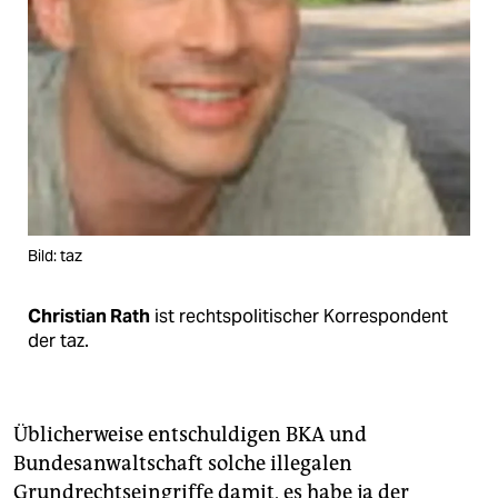
Bild: taz
Christian Rath
ist rechtspolitischer Korrespondent
der taz.
Üblicherweise entschuldigen BKA und
Bundesanwaltschaft solche illegalen
Grundrechtseingriffe damit, es habe ja der