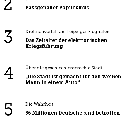
2
Passgenauer Populismus
3
Drohnenvorfall am Leipziger Flughafen
Das Zeitalter der elektronischen
Kriegsführung
4
Über die geschlechtergerechte Stadt
„Die Stadt ist gemacht für den weißen
Mann in einem Auto“
5
Die Wahrheit
56 Millionen Deutsche sind betroffen