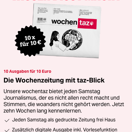
10 Ausgaben für 10 Euro
Die Wochenzeitung mit taz-Blick
Unsere wochentaz bietet jeden Samstag
Journalismus, der es nicht allen recht macht und
Stimmen, die woanders nicht gehört werden. Jetzt
zehn Wochen lang kennenlernen.
Jeden Samstag als gedruckte Zeitung frei Haus
Zusätzlich digitale Ausgabe inkl. Vorlesefunktion