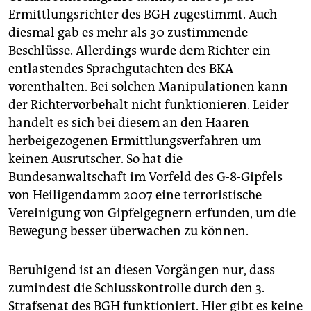
Ermittlungsrichter des BGH zugestimmt. Auch
diesmal gab es mehr als 30 zustimmende
Beschlüsse. Allerdings wurde dem Richter ein
entlastendes Sprachgutachten des BKA
vorenthalten. Bei solchen Manipulationen kann
der Richtervorbehalt nicht funktionieren. Leider
handelt es sich bei diesem an den Haaren
herbeigezogenen Ermittlungsverfahren um
keinen Ausrutscher. So hat die
Bundesanwaltschaft im Vorfeld des G-8-Gipfels
von Heiligendamm 2007 eine terroristische
Vereinigung von Gipfelgegnern erfunden, um die
Bewegung besser überwachen zu können.
Beruhigend ist an diesen Vorgängen nur, dass
zumindest die Schlusskontrolle durch den 3.
Strafsenat des BGH funktioniert. Hier gibt es keine