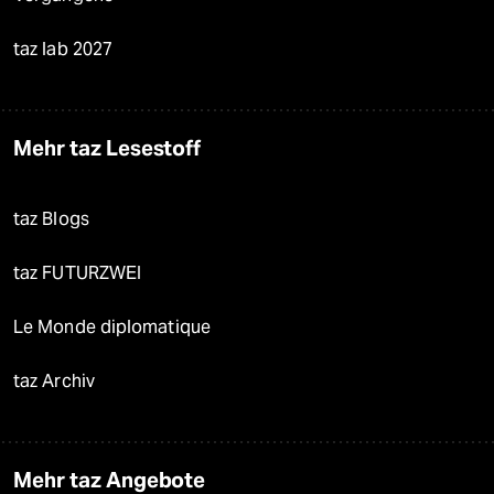
taz lab 2027
Mehr taz Lesestoff
taz Blogs
taz FUTURZWEI
Le Monde diplomatique
taz Archiv
Mehr taz Angebote