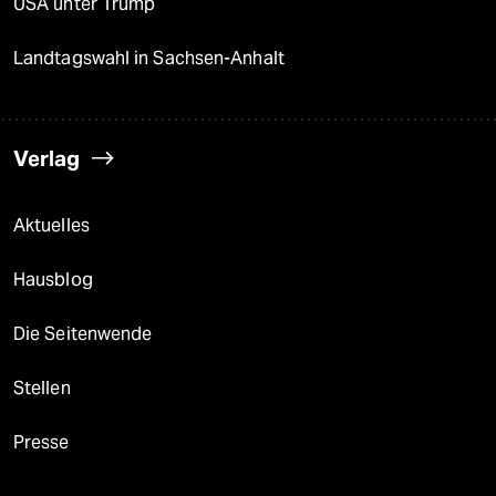
USA unter Trump
Landtagswahl in Sachsen-Anhalt
Verlag
Aktuelles
Hausblog
Die Seitenwende
Stellen
Presse