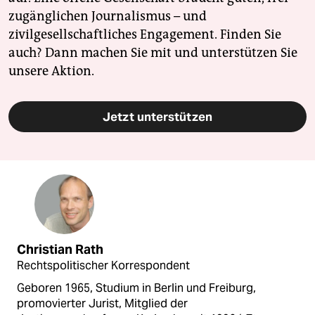
zugänglichen Journalismus – und
zivilgesellschaftliches Engagement. Finden Sie
auch? Dann machen Sie mit und unterstützen Sie
unsere Aktion.
Jetzt unterstützen
Christian Rath
Rechtspolitischer Korrespondent
Geboren 1965, Studium in Berlin und Freiburg,
promovierter Jurist, Mitglied der