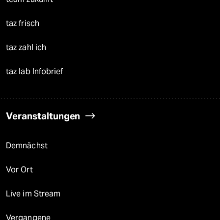
taz frisch
taz zahl ich
taz lab Infobrief
Veranstaltungen
Demnächst
Vor Ort
Live im Stream
Vergangene