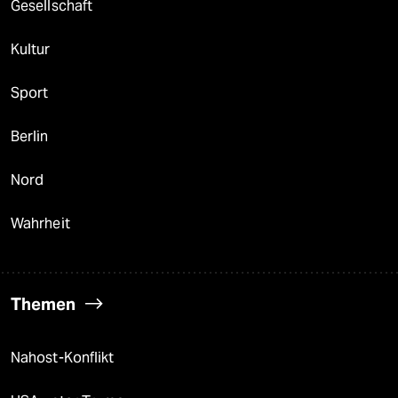
Gesellschaft
Kultur
Sport
Berlin
Nord
Wahrheit
Themen
Nahost-Konflikt