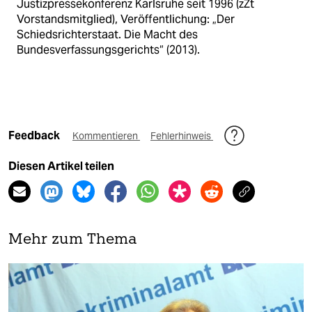
Justizpressekonferenz Karlsruhe seit 1996 (zZt
Vorstandsmitglied), Veröffentlichung: „Der
Schiedsrichterstaat. Die Macht des
Bundesverfassungsgerichts“ (2013).
Feedback
Kommentieren
Fehlerhinweis
Diesen Artikel teilen
Mehr zum Thema