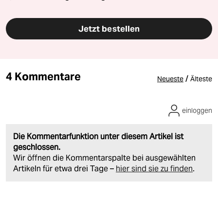
Jetzt bestellen
4 Kommentare
/
Neueste
Älteste
einloggen
Die Kommentarfunktion unter diesem Artikel ist
geschlossen.
Wir öffnen die Kommentarspalte bei ausgewählten
Artikeln für etwa drei Tage –
hier sind sie zu finden
.