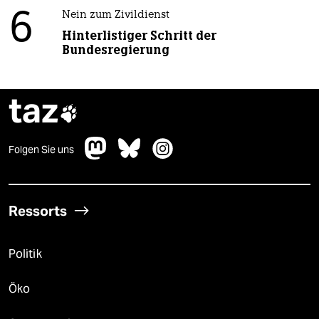
6
Nein zum Zivildienst
Hinterlistiger Schritt der
Bundesregierung
taz

Folgen Sie uns
Ressorts
Politik
Öko