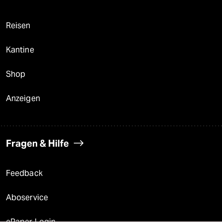
Reisen
Kantine
Shop
Anzeigen
Fragen & Hilfe
Feedback
Aboservice
ePaper Login