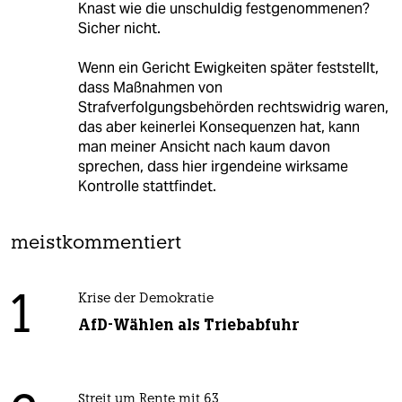
Knast wie die unschuldig festgenommenen?
Sicher nicht.
Wenn ein Gericht Ewigkeiten später feststellt,
dass Maßnahmen von
Strafverfolgungsbehörden rechtswidrig waren,
das aber keinerlei Konsequenzen hat, kann
man meiner Ansicht nach kaum davon
sprechen, dass hier irgendeine wirksame
Kontrolle stattfindet.
meistkommentiert
1
Krise der Demokratie
AfD-Wählen als Triebabfuhr
Streit um Rente mit 63