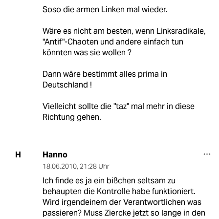
Soso die armen Linken mal wieder.
Wäre es nicht am besten, wenn Linksradikale,
"Antif"-Chaoten und andere einfach tun
könnten was sie wollen ?
Dann wäre bestimmt alles prima in
Deutschland !
Vielleicht sollte die "taz" mal mehr in diese
Richtung gehen.
Hanno
H
18.06.2010
,
21:28 Uhr
Ich finde es ja ein bißchen seltsam zu
behaupten die Kontrolle habe funktioniert.
Wird irgendeinem der Verantwortlichen was
passieren? Muss Ziercke jetzt so lange in den