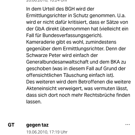
In dem Urteil des BGH wird der
Ermittlungsrichter in Schutz genommen. U.a.
wird er nicht dafür kritisiert, dass er Sätze von
der GbA direkt übernommen hat (vielleicht ein
Fall für Bundesverfassungsgerich).
Kameraderie gibt es wohl, zumindestens
gegenüber dem Ermittlungsrichter. Denn der
Schwarze Peter wird einfach der
Generalbundesanwaltschaft und dem BKA zu
geschoben (was in diesem Fall auf Grund der
offensichtlichen Täuschung einfach ist).
Des weiteren wird dem Betroffenen die weitere
Akteneinsicht verweigert, was vermuten lässt,
dass sich dort noch mehr Rechtsbrüche finden
lassen.
gegen taz
GT
19.06.2010
,
17:19 Uhr