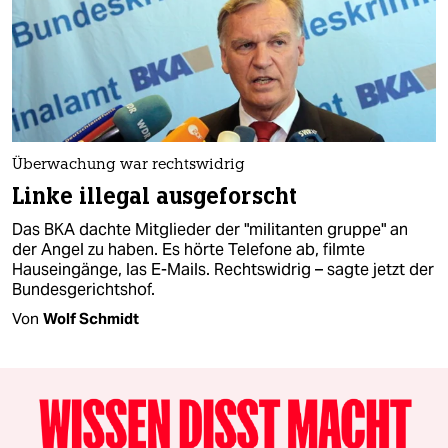
Überwachung war rechtswidrig
Linke illegal ausgeforscht
Das BKA dachte Mitglieder der "militanten gruppe" an
der Angel zu haben. Es hörte Telefone ab, filmte
Hauseingänge, las E-Mails. Rechtswidrig – sagte jetzt der
Bundesgerichtshof.
Von
Wolf Schmidt