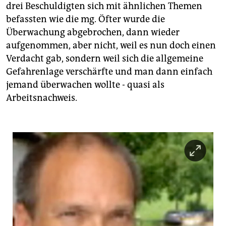
epaper login
drei Beschuldigten sich mit ähnlichen Themen
befassten wie die mg. Öfter wurde die
Überwachung abgebrochen, dann wieder
aufgenommen, aber nicht, weil es nun doch einen
Verdacht gab, sondern weil sich die allgemeine
Gefahrenlage verschärfte und man dann einfach
jemand überwachen wollte - quasi als
Arbeitsnachweis.