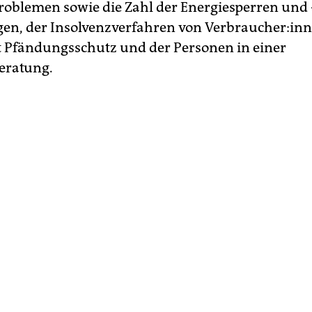
oblemen sowie die Zahl der Energiesperren und 
n, der Insolvenzverfahren von Verbraucher:inn
 Pfändungsschutz und der Personen in einer
eratung.