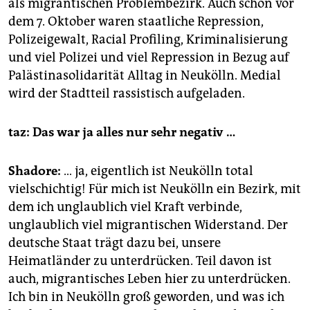
als migrantischen Problembezirk. Auch schon vor
dem 7. Oktober waren staatliche Repression,
Polizeigewalt, Racial Profiling, Kriminalisierung
und viel Polizei und viel Repression in Bezug auf
Palästinasolidarität Alltag in Neukölln. Medial
wird der Stadtteil rassistisch aufgeladen.
taz: Das war ja alles nur sehr negativ …
Shadore:
… ja, eigentlich ist Neukölln total
vielschichtig! Für mich ist Neukölln ein Bezirk, mit
dem ich unglaublich viel Kraft verbinde,
unglaublich viel migrantischen Widerstand. Der
deutsche Staat trägt dazu bei, unsere
Heimatländer zu unterdrücken. Teil davon ist
auch, migrantisches Leben hier zu unterdrücken.
Ich bin in Neukölln groß geworden, und was ich