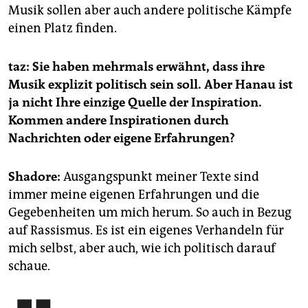
Musik sollen aber auch andere politische Kämpfe
einen Platz finden.
taz: Sie haben mehrmals erwähnt, dass ihre
Musik explizit politisch sein soll. Aber Hanau ist
ja nicht Ihre einzige Quelle der Inspiration.
Kommen andere Inspirationen durch
Nachrichten oder eigene Erfahrungen?
Shadore:
Ausgangspunkt meiner Texte sind
immer meine eigenen Erfahrungen und die
Gegebenheiten um mich herum. So auch in Bezug
auf Rassismus. Es ist ein eigenes Verhandeln für
mich selbst, aber auch, wie ich politisch darauf
schaue.