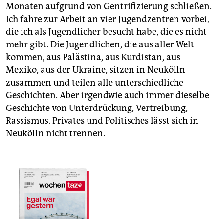
Monaten aufgrund von Gentrifizierung schließen.
Ich fahre zur Arbeit an vier Jugendzentren vorbei,
die ich als Jugendlicher besucht habe, die es nicht
mehr gibt. Die Jugendlichen, die aus aller Welt
kommen, aus Palästina, aus Kurdistan, aus
Mexiko, aus der Ukraine, sitzen in Neukölln
zusammen und teilen alle unterschiedliche
Geschichten. Aber irgendwie auch immer dieselbe
Geschichte von Unterdrückung, Vertreibung,
Rassismus. Privates und Politisches lässt sich in
Neukölln nicht trennen.