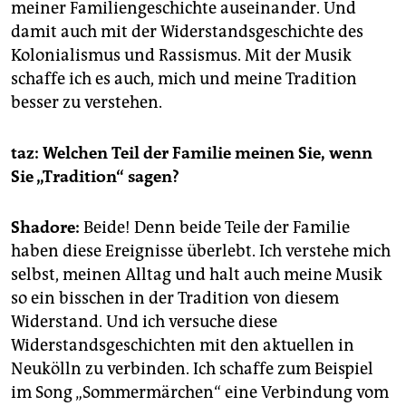
meiner Familiengeschichte auseinander. Und
damit auch mit der Widerstandsgeschichte des
Kolonialismus und Rassismus. Mit der Musik
schaffe ich es auch, mich und meine Tradition
besser zu verstehen.
taz: Welchen Teil der Familie meinen Sie, wenn
Sie „Tradition“ sagen?
Shadore:
Beide! Denn beide Teile der Familie
haben diese Ereignisse überlebt. Ich verstehe mich
selbst, meinen Alltag und halt auch meine Musik
so ein bisschen in der Tradition von diesem
Widerstand. Und ich versuche diese
Widerstandsgeschichten mit den aktuellen in
Neukölln zu verbinden. Ich schaffe zum Beispiel
im Song „Sommermärchen“ eine Verbindung vom