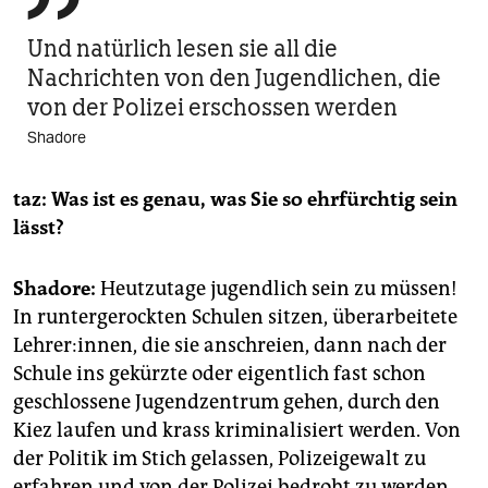
Und natürlich lesen sie all die
Nachrichten von den Jugendlichen, die
von der Polizei erschossen werden
Shadore
taz: Was ist es genau, was Sie so ehrfürchtig sein
lässt?
Shadore:
Heutzutage jugendlich sein zu müssen!
In runtergerockten Schulen sitzen, überarbeitete
Lehrer:innen, die sie anschreien, dann nach der
Schule ins gekürzte oder eigentlich fast schon
geschlossene Jugendzentrum gehen, durch den
Kiez laufen und krass kriminalisiert werden. Von
der Politik im Stich gelassen, Polizeigewalt zu
erfahren und von der Polizei bedroht zu werden.