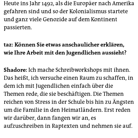
Heute ins Jahr 1492, als die Europäer nach Amerika
gefahren sind und so der Kolonialismus startete
und ganz viele Genozide auf dem Kontinent
passierten.
taz: Können Sie etwas anschaulicher erklären,
wie Ihre Arbeit mit den Jugendlichen aussieht?
Shadore:
Ich mache Schreibworkshops mit ihnen.
Das heißt, ich versuche einen Raum zu schaffen, in
dem ich mit Jugendlichen einfach über die
Themen rede, die sie beschäftigen. Die Themen
reichen von Stress in der Schule bis hin zu Ängsten
um die Familie in den Heimatländern. Erst reden
wir darüber, dann fangen wir an, es
aufzuschreiben in Raptexten und nehmen sie auf.