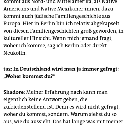
kommt aus Nord- und Mittelamerika, als Native
Americans und Native Mexikaner:innen, dazu
kommt auch jüdische Familiengeschichte aus
Europa. Hier in Berlin bin ich relativ abgekapselt
von diesen Familiengeschichten groß geworden, in
kultureller Hinsicht. Wenn mich jemand fragt,
woher ich komme, sag ich Berlin oder direkt
Neukölln.
taz: In Deutschland wird man ja immer gefragt:
„Woher kommst du?“
Shadore:
Meiner Erfahrung nach kann man
eigentlich keine Antwort geben, die
zufriedenstellend ist. Denn es wird nicht gefragt,
woher du kommst, sondern: Warum siehst du so
aus, wie du aussieht. Das hat lange was mit meiner