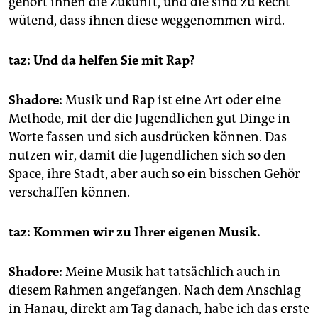
gehört ihnen die Zukunft, und die sind zu Recht
wütend, dass ihnen diese weggenommen wird.
taz: Und da helfen Sie mit Rap?
Shadore:
Musik und Rap ist eine Art oder eine
Methode, mit der die Jugendlichen gut Dinge in
Worte fassen und sich ausdrücken können. Das
nutzen wir, damit die Jugendlichen sich so den
Space, ihre Stadt, aber auch so ein bisschen Gehör
verschaffen können.
taz: Kommen wir zu Ihrer eigenen Musik.
Shadore:
Meine Musik hat tatsächlich auch in
diesem Rahmen angefangen. Nach dem Anschlag
in Hanau, direkt am Tag danach, habe ich das erste