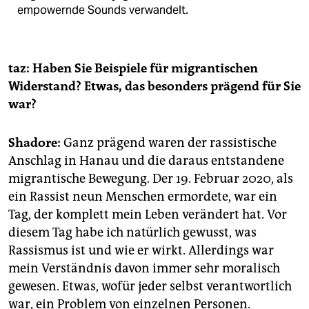
empowernde Sounds verwandelt.
taz: Haben Sie Beispiele für migrantischen
Widerstand? Etwas, das besonders prägend für Sie
war?
Shadore:
Ganz prägend waren der rassistische
Anschlag in Hanau und die daraus entstandene
migrantische Bewegung. Der 19. Februar 2020, als
ein Rassist neun Menschen ermordete, war ein
Tag, der komplett mein Leben verändert hat. Vor
diesem Tag habe ich natürlich gewusst, was
Rassismus ist und wie er wirkt. Allerdings war
mein Verständnis davon immer sehr moralisch
gewesen. Etwas, wofür jeder selbst verantwortlich
war, ein Problem von einzelnen Personen.