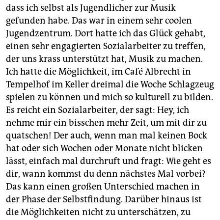
dass ich selbst als Jugendlicher zur Musik
gefunden habe. Das war in einem sehr coolen
Jugendzentrum. Dort hatte ich das Glück gehabt,
einen sehr engagierten Sozialarbeiter zu treffen,
der uns krass unterstützt hat, Musik zu machen.
Ich hatte die Möglichkeit, im Café Albrecht in
Tempelhof im Keller dreimal die Woche Schlagzeug
spielen zu können und mich so kulturell zu bilden.
Es reicht ein Sozialarbeiter, der sagt: Hey, ich
nehme mir ein bisschen mehr Zeit, um mit dir zu
quatschen! Der auch, wenn man mal keinen Bock
hat oder sich Wochen oder Monate nicht blicken
lässt, einfach mal durchruft und fragt: Wie geht es
dir, wann kommst du denn nächstes Mal vorbei?
Das kann einen großen Unterschied machen in
der Phase der Selbstfindung. Darüber hinaus ist
die Möglichkeiten nicht zu unterschätzen, zu