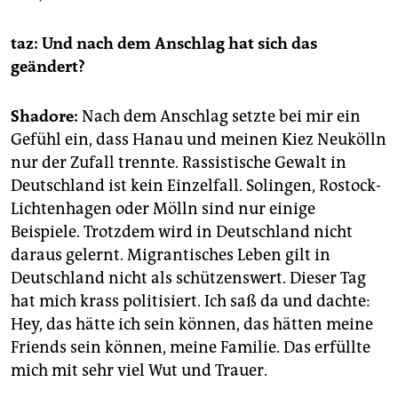
taz: Und nach dem Anschlag hat sich das
geändert?
Shadore:
Nach dem Anschlag setzte bei mir ein
Gefühl ein, dass Hanau und meinen Kiez Neukölln
nur der Zufall trennte. Rassistische Gewalt in
Deutschland ist kein Einzelfall. Solingen, Rostock-
Lichtenhagen oder Mölln sind nur einige
Beispiele. Trotzdem wird in Deutschland nicht
daraus gelernt. Migrantisches Leben gilt in
Deutschland nicht als schützenswert. Dieser Tag
hat mich krass politisiert. Ich saß da und dachte:
Hey, das hätte ich sein können, das hätten meine
Friends sein können, meine Familie. Das erfüllte
mich mit sehr viel Wut und Trauer.