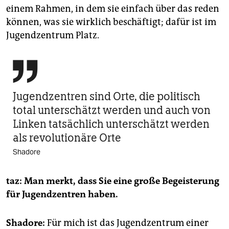
einem Rahmen, in dem sie einfach über das reden
können, was sie wirklich beschäftigt; dafür ist im
Jugendzentrum Platz.

Jugendzentren sind Orte, die politisch
total unterschätzt werden und auch von
Linken tatsächlich unterschätzt werden
als revolutionäre Orte
Shadore
taz: Man merkt, dass Sie eine große Begeisterung
für Jugendzentren haben.
Shadore:
Für mich ist das Jugendzentrum einer