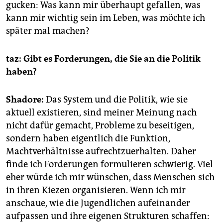
gucken: Was kann mir überhaupt gefallen, was
kann mir wichtig sein im Leben, was möchte ich
später mal machen?
taz: Gibt es Forderungen, die Sie an die Politik
haben?
Shadore:
Das System und die Politik, wie sie
aktuell existieren, sind meiner Meinung nach
nicht dafür gemacht, Probleme zu beseitigen,
sondern haben eigentlich die Funktion,
Machtverhältnisse aufrechtzuerhalten. Daher
finde ich Forderungen formulieren schwierig. Viel
eher würde ich mir wünschen, dass Menschen sich
in ihren Kiezen organisieren. Wenn ich mir
anschaue, wie die Jugendlichen aufeinander
aufpassen und ihre eigenen Strukturen schaffen: