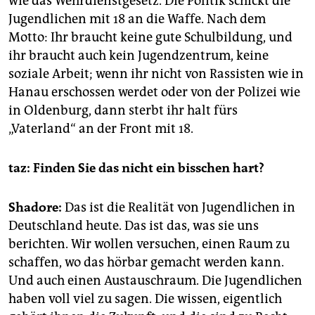
wie das Wehrdienstgesetz. Die Politik schickt die
Jugendlichen mit 18 an die Waffe. Nach dem
Motto: Ihr braucht keine gute Schulbildung, und
ihr braucht auch kein Jugendzentrum, keine
soziale Arbeit; wenn ihr nicht von Rassisten wie in
Hanau erschossen werdet oder von der Polizei wie
in Oldenburg, dann sterbt ihr halt fürs
„Vaterland“ an der Front mit 18.
taz: Finden Sie das nicht ein bisschen hart?
Shadore:
Das ist die Realität von Jugendlichen in
Deutschland heute. Das ist das, was sie uns
berichten. Wir wollen versuchen, einen Raum zu
schaffen, wo das hörbar gemacht werden kann.
Und auch einen Austauschraum. Die Jugendlichen
haben voll viel zu sagen. Die wissen, eigentlich