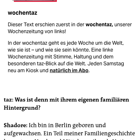
wochentaz
Dieser Text erschien zuerst in der
wochentaz,
unserer
Wochenzeitung von links!
In der wochentaz geht es jede Woche um die Welt,
wie sie ist – und wie sie sein könnte. Eine linke
Wochenzeitung mit Stimme, Haltung und dem
besonderen taz-Blick auf die Welt. Jeden Samstag
neu am Kiosk und
natürlich im Abo
.
taz: Was ist denn mit ihrem eigenen familiären
Hintergrund?
Shadore:
Ich bin in Berlin geboren und
aufgewachsen. Ein Teil meiner Familiengeschichte