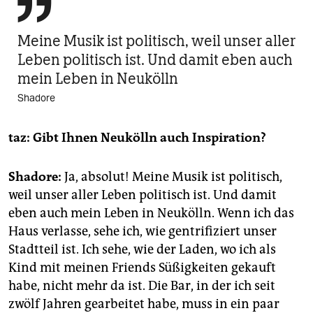

Meine Musik ist politisch, weil unser aller
Leben politisch ist. Und damit eben auch
mein Leben in Neukölln
Shadore
taz: Gibt Ihnen Neukölln auch Inspiration?
Shadore:
Ja, absolut! Meine Musik ist politisch,
weil unser aller Leben politisch ist. Und damit
eben auch mein Leben in Neukölln. Wenn ich das
Haus verlasse, sehe ich, wie gentrifiziert unser
Stadtteil ist. Ich sehe, wie der Laden, wo ich als
Kind mit meinen Friends Süßigkeiten gekauft
habe, nicht mehr da ist. Die Bar, in der ich seit
zwölf Jahren gearbeitet habe, muss in ein paar