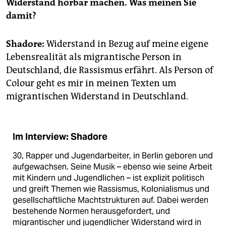
epaper login
Widerstand hörbar machen. Was meinen Sie
damit?
Shadore:
Widerstand in Bezug auf meine eigene
Lebensrealität als migrantische Person in
Deutschland, die Rassismus erfährt. Als Person of
Colour geht es mir in meinen Texten um
migrantischen Widerstand in Deutschland.
Im Interview: Shadore
30, Rapper und Jugendarbeiter, in Berlin geboren und
aufgewachsen. Seine Musik – ebenso wie seine Arbeit
mit Kindern und Jugendlichen – ist explizit politisch
und greift Themen wie Rassismus, Kolonialismus und
gesellschaftliche Machtstrukturen auf. Dabei werden
bestehende Normen herausgefordert, und
migrantischer und jugendlicher Widerstand wird in