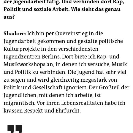
der Jugendarbeit tätig. Und verbinden dort Rap,
Politik und soziale Arbeit. Wie sieht das genau
aus?
Shadore:
Ich bin per Quereinstieg in die
Jugendarbeit gekommen und gestalte politische
Kulturprojekte in den verschiedensten
Jugendzentren Berlins. Dort biete ich Rap- und
Musikworkshops an, in denen ich versuche, Musik
und Politik zu verbinden. Die Jugend hat sehr viel
zu sagen und wird gleichzeitig megastark von
Politik und Gesellschaft ignoriert. Der Großteil der
Jugendlichen, mit denen ich arbeite, ist
migrantisch. Vor ihren Lebensrealitäten habe ich
krassen Respekt und Ehrfurcht.
