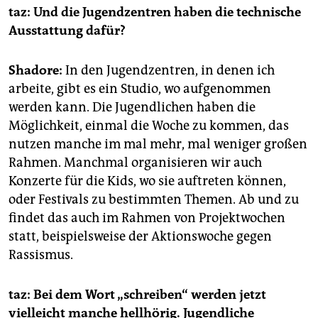
taz: Und die Jugendzentren haben die technische
Ausstattung dafür?
Shadore:
In den Jugendzentren, in denen ich
arbeite, gibt es ein Studio, wo aufgenommen
werden kann. Die Jugendlichen haben die
Möglichkeit, einmal die Woche zu kommen, das
nutzen manche im mal mehr, mal weniger großen
Rahmen. Manchmal organisieren wir auch
Konzerte für die Kids, wo sie auftreten können,
oder Festivals zu bestimmten Themen. Ab und zu
findet das auch im Rahmen von Projektwochen
statt, beispielsweise der Aktionswoche gegen
Rassismus.
taz: Bei dem Wort „schreiben“ werden jetzt
vielleicht manche hellhörig. Jugendliche