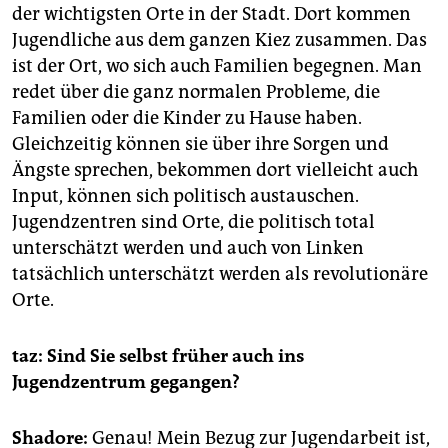
der wichtigsten Orte in der Stadt. Dort kommen
Jugendliche aus dem ganzen Kiez zusammen. Das
ist der Ort, wo sich auch Familien begegnen. Man
redet über die ganz normalen Probleme, die
Familien oder die Kinder zu Hause haben.
Gleichzeitig können sie über ihre Sorgen und
Ängste sprechen, bekommen dort vielleicht auch
Input, können sich politisch austauschen.
Jugendzentren sind Orte, die politisch total
unterschätzt werden und auch von Linken
tatsächlich unterschätzt werden als revolutionäre
Orte.
taz: Sind Sie selbst früher auch ins
Jugendzentrum gegangen?
Shadore:
Genau! Mein Bezug zur Jugendarbeit ist,