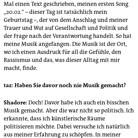
Mal einen Text geschrieben, meinen ersten Song
„20.02.“ – dieser Tag ist tatsächlich mein
Geburtstag –, der von dem Anschlag und meiner
Trauer und Wut auf Gesellschaft und Politik und
der Frage nach der Verantwortung handelt. So hat
meine Musik angefangen. Die Musik ist der Ort,
wo ich einen Ausdruck für all die Gefühle, den
Rassismus und das, was dieser Alltag mit mir
macht, finde.
taz: Haben Sie davor noch nie Musik gemacht?
Shadore:
Doch! Davor habe ich auch ein bisschen
Musik gemacht. Aber die war nicht so politisch. Ich
erkannte, dass ich künstlerische Räume
politisieren möchte. Dabei versuche ich natürlich
aus meiner Erfahrung zu schöpfen. In meiner