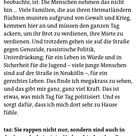
beobachte, ist: Die Menschen nehmen das nicht
hin … Viele Familien, die aus ihren Heimatländern
flüchten mussten aufgrund von Gewalt und Krieg,
kommen hier an und müssen den ganzen Tag
ackern, um ihr Brot zu verdienen, ihre Miete zu
verdienen. Und trotzdem gehen sie auf die Straße
gegen Genozide, rassistische Politik,
Unterdrückung; für ein Leben in Würde und in
Sicherheit für die Jugend – viele junge Menschen
sind auf der Straße in Neukölln –, für ein
gerechtes Leben. Das finde ich megakrass zu sehen,
und das gibt mir ganz, ganz viel Kraft. Das ist
etwas, was mich Tag für Tag politisiert. Und es
sorgt dafür, dass ich mich dort sehr zu Hause
fühle.
taz: Sie rappen nicht nur, sondern sind auch in