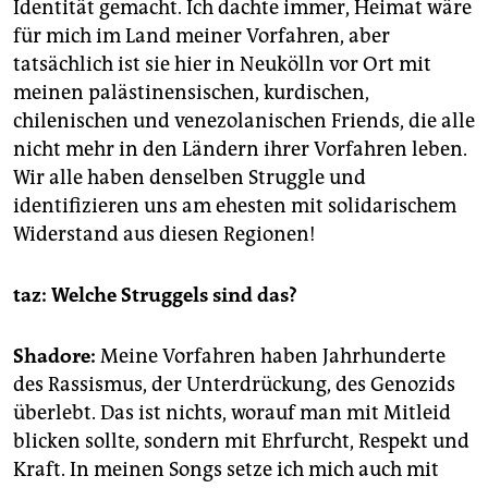
Identität gemacht. Ich dachte immer, Heimat wäre
für mich im Land meiner Vorfahren, aber
tatsächlich ist sie hier in Neukölln vor Ort mit
meinen palästinensischen, kurdischen,
chilenischen und venezolanischen Friends, die alle
nicht mehr in den Ländern ihrer Vorfahren leben.
Wir alle haben denselben Struggle und
identifizieren uns am ehesten mit solidarischem
Widerstand aus diesen Regionen!
taz: Welche Struggels sind das?
Shadore:
Meine Vorfahren haben Jahrhunderte
des Rassismus, der Unterdrückung, des Genozids
überlebt. Das ist nichts, worauf man mit Mitleid
blicken sollte, sondern mit Ehrfurcht, Respekt und
Kraft. In meinen Songs setze ich mich auch mit