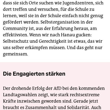
dass sie sich Orte suchen wie Jugendzentren, sich
dort treffen und versuchen, für die Schule zu
lernen, weil sie in der Schule einfach nicht genug
gefördert werden. Selbstorganisation in der
Community ist, aus der Erfahrung heraus, am
effektivsten. Wenn wir nach Hanau gucken:
Selbstschutz und Gerechtigkeit ist etwas, das wir
uns selber erkämpfen müssen. Und das geht nur
gemeinsam.
Die Engagierten stärken
Der drohende Erfolg der AfD bei den kommenden
Landtagswahlen zeigt, wie stark rechtsextreme
Kräfte inzwischen geworden sind. Gerade jetzt
braucht es Zusammenhalt und Solidarität. Auch