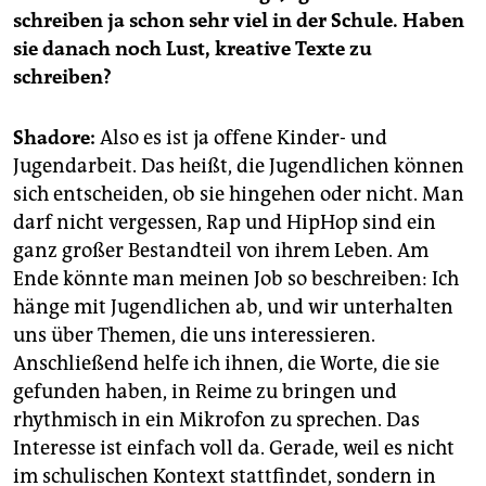
schreiben ja schon sehr viel in der Schule. Haben
sie danach noch Lust, kreative Texte zu
schreiben?
Shadore:
Also es ist ja offene Kinder- und
Jugendarbeit. Das heißt, die Jugendlichen können
sich entscheiden, ob sie hingehen oder nicht. Man
darf nicht vergessen, Rap und HipHop sind ein
ganz großer Bestandteil von ihrem Leben. Am
Ende könnte man meinen Job so beschreiben: Ich
hänge mit Jugendlichen ab, und wir unterhalten
uns über Themen, die uns interessieren.
Anschließend helfe ich ihnen, die Worte, die sie
gefunden haben, in Reime zu bringen und
rhythmisch in ein Mikrofon zu sprechen. Das
Interesse ist einfach voll da. Gerade, weil es nicht
im schulischen Kontext stattfindet, sondern in