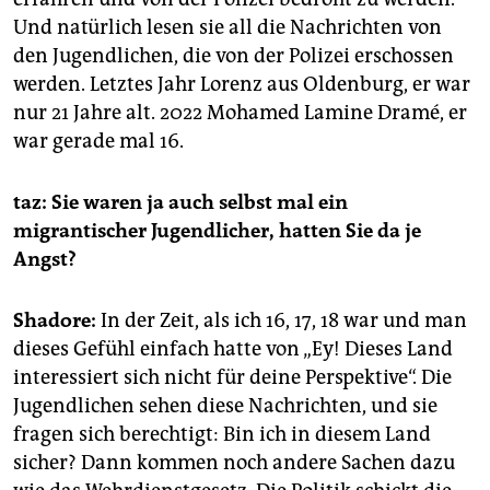
Und natürlich lesen sie all die Nachrichten von
den Jugendlichen, die von der Polizei erschossen
werden. Letztes Jahr Lorenz aus Oldenburg, er war
nur 21 Jahre alt. 2022 Mohamed Lamine Dramé, er
war gerade mal 16.
taz: Sie waren ja auch selbst mal ein
migrantischer Jugendlicher, hatten Sie da je
Angst?
Shadore:
In der Zeit, als ich 16, 17, 18 war und man
dieses Gefühl einfach hatte von „Ey! Dieses Land
interessiert sich nicht für deine Perspektive“. Die
Jugendlichen sehen diese Nachrichten, und sie
fragen sich berechtigt: Bin ich in diesem Land
sicher? Dann kommen noch andere Sachen dazu