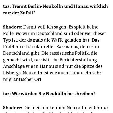
taz: Trennt Berlin-Neukölln und Hanau wirklich
nur der Zufall?
Shadore:
Damit will ich sagen: Es spielt keine
Rolle, wo wir in Deutschland sind oder wer dieser
Typ ist, der damals die Waffe geladen hat. Das
Problem ist struktureller Rassismus, den es in
Deutschland gibt. Die rassistische Politik, die
gemacht wird, rassistische Berichterstattung.
Anschläge wie in Hanau sind nur die Spitze des
Eisbergs. Neukölln ist wie auch Hanau ein sehr
migrantischer Ort.
taz: Wie würden Sie Neukölln beschreiben?
Shadore:
Die meisten kennen Neukölln leider nur