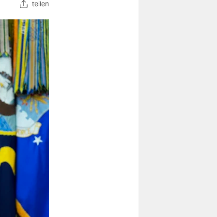
teilen