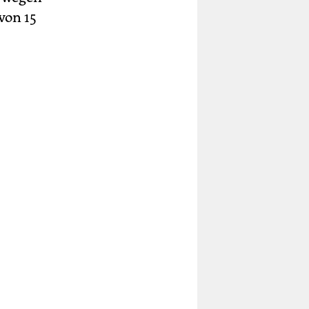
von 15