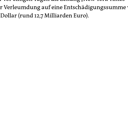
er Verleumdung auf eine Entschädigungssumme 
Dollar (rund 12,7 Milliarden Euro).