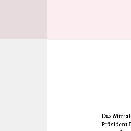
Das Minist
Präsident 